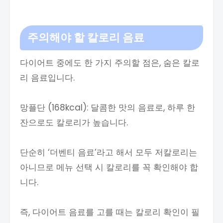
주의해야 할 칼로리 음료
다이어트 중에도 한 가지 주의할 점은, 숨은 칼로
리 음료입니다.
망플단 (168kcal): 달콤한 맛의 음료로, 하루 한
잔으로도 칼로리가 높습니다.
단순히 ‘더벤티 음료’라고 해서 모두 저칼로리는
아니므로 메뉴 선택 시 칼로리를 꼭 확인해야 합
니다.
즉, 다이어트 음료를 고를 때는 칼로리 확인이 필