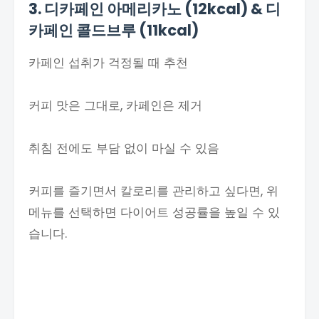
3. 디카페인 아메리카노 (12kcal) & 디
카페인 콜드브루 (11kcal)
카페인 섭취가 걱정될 때 추천
커피 맛은 그대로, 카페인은 제거
취침 전에도 부담 없이 마실 수 있음
커피를 즐기면서 칼로리를 관리하고 싶다면, 위
메뉴를 선택하면 다이어트 성공률을 높일 수 있
습니다.