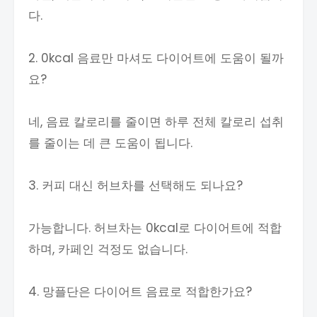
다.
2. 0kcal 음료만 마셔도 다이어트에 도움이 될까
요?
네, 음료 칼로리를 줄이면 하루 전체 칼로리 섭취
를 줄이는 데 큰 도움이 됩니다.
3. 커피 대신 허브차를 선택해도 되나요?
가능합니다. 허브차는 0kcal로 다이어트에 적합
하며, 카페인 걱정도 없습니다.
4. 망플단은 다이어트 음료로 적합한가요?