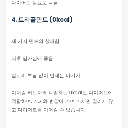
다이어트 음료로 탁월
4. 트리플민트 (0kcal)
세 가지 민트의 상쾌함
식후 입가심에 좋음
칼로리 부담 없이 언제든 마시기
이처럼 허브차와 과일차는 0kcal로 다이어트에
적합하며, 커피와 번갈아 가며 마시면 질리지 않
고 다이어트를 이어갈 수 있습니다.