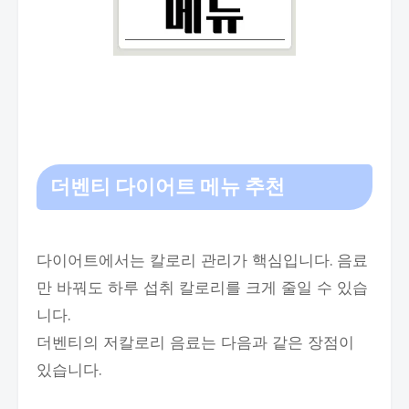
더벤티 다이어트 메뉴 추천
다이어트에서는 칼로리 관리가 핵심입니다. 음료
만 바꿔도 하루 섭취 칼로리를 크게 줄일 수 있습
니다.
더벤티의 저칼로리 음료는 다음과 같은 장점이
있습니다.