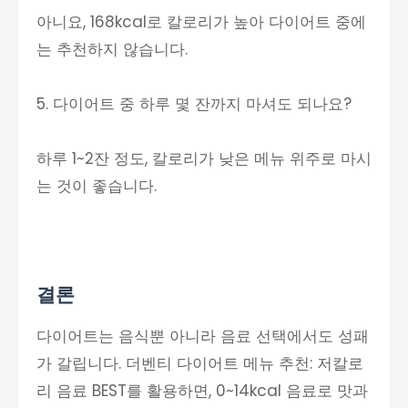
아니요, 168kcal로 칼로리가 높아 다이어트 중에
는 추천하지 않습니다.
5. 다이어트 중 하루 몇 잔까지 마셔도 되나요?
하루 1~2잔 정도, 칼로리가 낮은 메뉴 위주로 마시
는 것이 좋습니다.
결론
다이어트는 음식뿐 아니라 음료 선택에서도 성패
가 갈립니다. 더벤티 다이어트 메뉴 추천: 저칼로
리 음료 BEST를 활용하면, 0~14kcal 음료로 맛과