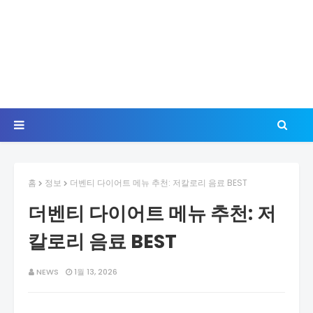
홈
정보
더벤티 다이어트 메뉴 추천: 저칼로리 음료 BEST
더벤티 다이어트 메뉴 추천: 저
칼로리 음료 BEST
NEWS
1월 13, 2026