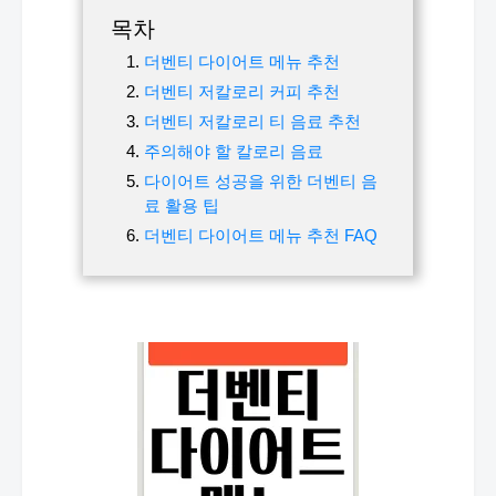
목차
더벤티 다이어트 메뉴 추천
더벤티 저칼로리 커피 추천
더벤티 저칼로리 티 음료 추천
주의해야 할 칼로리 음료
다이어트 성공을 위한 더벤티 음
료 활용 팁
더벤티 다이어트 메뉴 추천 FAQ