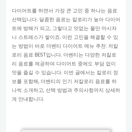
다이어트를 하면서 가장 큰 고민 중 하나는 음료
선택입니다. 달콤한 음료는 칼로리가 높아 다이어
트에 방해가 되고, 그렇다고 맛없는 물만 마시자
니 스트레스가 쌓이죠. 이런 고민을 해결할 수 있
는 방법이 바로 더벤티 다이어트 메뉴 추천: 저칼
로리 음료 BEST입니다. 더벤티는 다양한 저칼로
리 음료를 제공하여 다이어트 중에도 부담 없이
맛을 즐길 수 있습니다. 이번 글에서는 칼로리 정
보를 포함해, 더벤티의 인기 저칼로리 음료를 하
나씩 소개하고, 선택 방법과 주의사항까지 상세하
게 안내합니다.