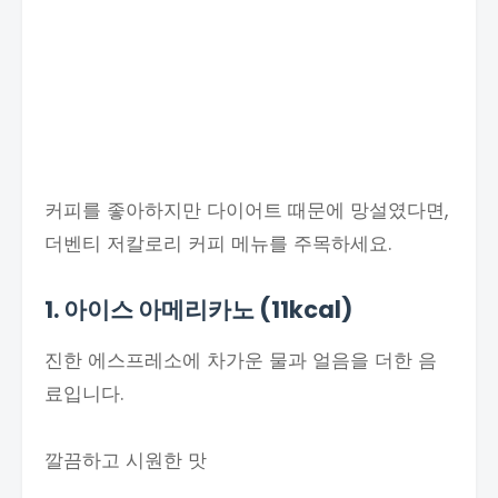
커피를 좋아하지만 다이어트 때문에 망설였다면,
더벤티 저칼로리 커피 메뉴를 주목하세요.
1. 아이스 아메리카노 (11kcal)
진한 에스프레소에 차가운 물과 얼음을 더한 음
료입니다.
깔끔하고 시원한 맛