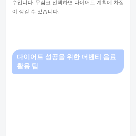
수입니다. 무심코 선택하면 다이어트 계획에 차질
이 생길 수 있습니다.
다이어트 성공을 위한 더벤티 음료
활용 팁