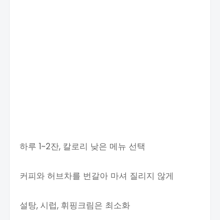
하루 1~2잔, 칼로리 낮은 메뉴 선택
커피와 허브차를 번갈아 마셔 질리지 않게
설탕, 시럽, 휘핑크림은 최소화