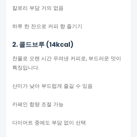
칼로리 부담 거의 없음
하루 한 잔으로 커피 향 즐기기
2. 콜드브루 (14kcal)
찬물로 오랜 시간 우려낸 커피로, 부드러운 맛이
특징입니다.
산미가 낮아 부드럽게 즐길 수 있음
카페인 함량 조절 가능
다이어트 중에도 부담 없이 선택