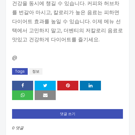
건강을 동시에 챙길 수 있습니다. 커피와 허브차
를 번갈아 마시고, 칼로리가 높은 음료는 피하면
다이어트 효과를 높일 수 있습니다. 이제 메뉴 선
택에서 고민하지 말고, 더벤티의 저칼로리 음료로
맛있고 건강하게 다이어트를 즐기세요.
@
Tags
정보
댓글 쓰기
0 댓글