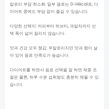
칼로리 부담 최소화: 일부 음료는 0~14kcal로, 다
이어트 중에도 부담 없이 즐길 수 있습니다.
다양한 선택지: 커피부터 허브티, 과일차까지 선
택 폭이 넓어 질리지 않습니다.
맛과 건강 모두 챙김: 무칼로리지만 맛과 향이 살
아 있어 음료 만족도가 높습니다.
다이어트를 하면서 음료 선택을 잘 하면 체중 조
절은 물론, 하루 수분 섭취량도 충분히 채울 수 있
습니다.