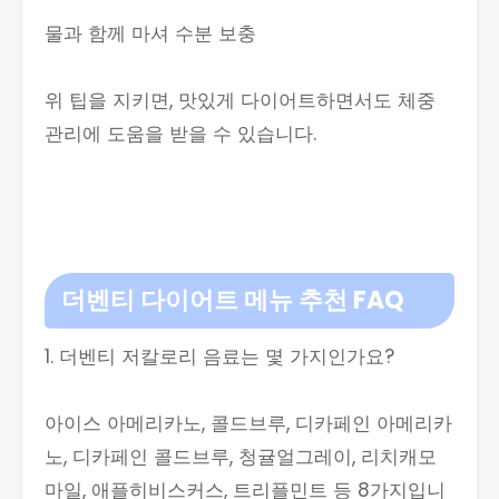
물과 함께 마셔 수분 보충
위 팁을 지키면, 맛있게 다이어트하면서도 체중
관리에 도움을 받을 수 있습니다.
더벤티 다이어트 메뉴 추천 FAQ
1. 더벤티 저칼로리 음료는 몇 가지인가요?
아이스 아메리카노, 콜드브루, 디카페인 아메리카
노, 디카페인 콜드브루, 청귤얼그레이, 리치캐모
마일, 애플히비스커스, 트리플민트 등 8가지입니