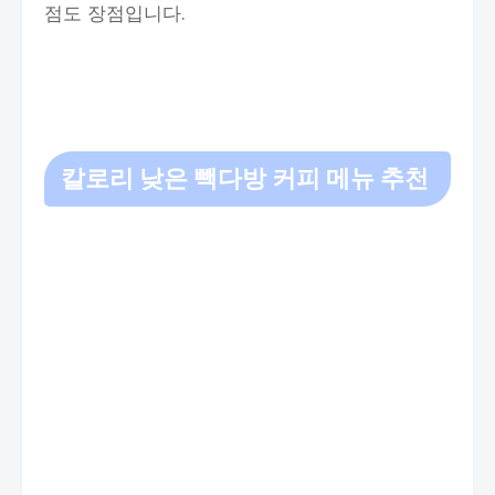
점도 장점입니다.
칼로리 낮은 빽다방 커피 메뉴 추천