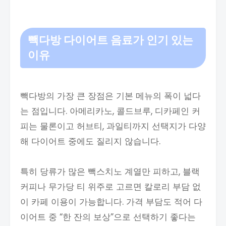
빽다방 다이어트 음료가 인기 있는
이유
빽다방의 가장 큰 장점은 기본 메뉴의 폭이 넓다
는 점입니다. 아메리카노, 콜드브루, 디카페인 커
피는 물론이고 허브티, 과일티까지 선택지가 다양
해 다이어트 중에도 질리지 않습니다.
특히 당류가 많은 빽스치노 계열만 피하고, 블랙
커피나 무가당 티 위주로 고르면 칼로리 부담 없
이 카페 이용이 가능합니다. 가격 부담도 적어 다
이어트 중 “한 잔의 보상”으로 선택하기 좋다는