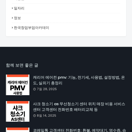
일자리
정보
한국창업부업아카데미
함께 보면 좋은 글
캐리어 에어컨 pmv: 기능, 전기세, 사용법, 설정방법, 온
도, 실외기 총정리
7월 28, 2025
샤크 청소기 as 무선청소기 센터 위치 매장 비용 서비스
센터 고객센터 전화번호 배터리교체 등
8월 14, 2025
코레일톡 고객센터 전화번호: 환불, 예약대기, 영수증, 승