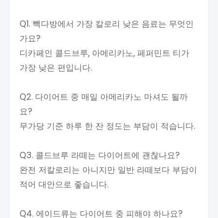
Q1. 빽다방에서 가장 칼로리 낮은 음료는 무엇인
가요?
디카페인 콜드브루, 아메리카노, 페퍼민트 티가
가장 낮은 편입니다.
Q2. 다이어트 중 매일 아메리카노 마셔도 될까
요?
무가당 기준 하루 한 잔 정도는 부담이 적습니다.
Q3. 콜드브루 라떼는 다이어트에 괜찮나요?
완전 저칼로리는 아니지만 일반 라떼보다 부담이
적어 대안으로 좋습니다.
Q4. 에이드류는 다이어트 중 피해야 하나요?