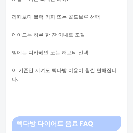
라떼보다 블랙 커피 또는 콜드브루 선택
에이드는 하루 한 잔 이내로 조절
밤에는 디카페인 또는 허브티 선택
이 기준만 지켜도 빽다방 이용이 훨씬 편해집니
다.
빽다방 다이어트 음료 FAQ