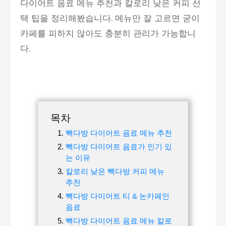
다이어트 음료 메뉴 추천과 칼로리 낮은 커피 선
택 팁을 정리해봤습니다. 메뉴만 잘 고르면 굳이
카페를 피하지 않아도 충분히 관리가 가능합니
다.
목차
빽다방 다이어트 음료 메뉴 추천
빽다방 다이어트 음료가 인기 있
는 이유
칼로리 낮은 빽다방 커피 메뉴
추천
빽다방 다이어트 티 & 논카페인
음료
빽다방 다이어트 음료 메뉴 칼로