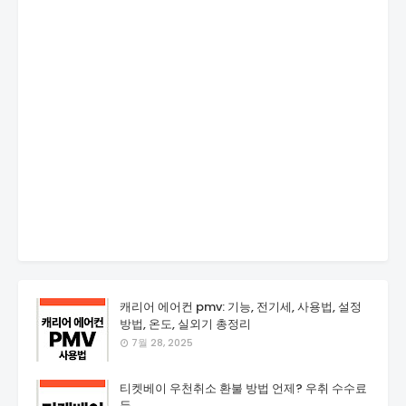
캐리어 에어컨 pmv: 기능, 전기세, 사용법, 설정
방법, 온도, 실외기 총정리
7월 28, 2025
티켓베이 우천취소 환불 방법 언제? 우취 수수료
등