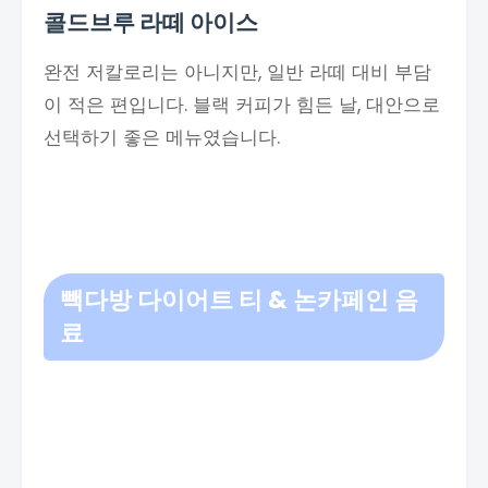
콜드브루 라떼 아이스
완전 저칼로리는 아니지만, 일반 라떼 대비 부담
이 적은 편입니다. 블랙 커피가 힘든 날, 대안으로
선택하기 좋은 메뉴였습니다.
빽다방 다이어트 티 & 논카페인 음
료