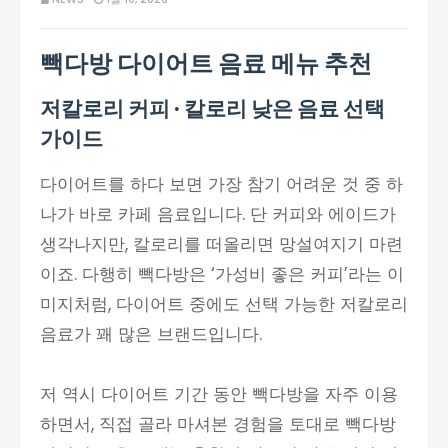
빽다방 다이어트 음료 메뉴 추천
저칼로리 커피 · 칼로리 낮은 음료 선택
가이드
다이어트를 하다 보면 가장 참기 어려운 것 중 하
나가 바로 카페 음료입니다. 단 커피와 에이드가
생각나지만, 칼로리를 떠올리면 망설여지기 마련
이죠. 다행히 빽다방은 ‘가성비 좋은 커피’라는 이
미지처럼, 다이어트 중에도 선택 가능한 저칼로리
음료가 꽤 많은 브랜드입니다.
저 역시 다이어트 기간 동안 빽다방을 자주 이용
하면서, 직접 골라 마셔본 경험을 토대로 빽다방