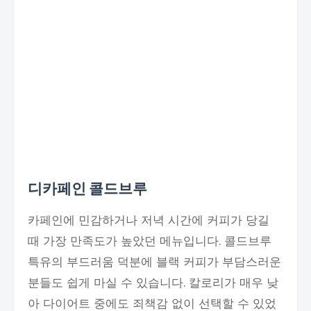
디카페인 콜드브루
카페인에 민감하거나 저녁 시간에 커피가 당길
때 가장 만족도가 높았던 메뉴입니다. 콜드브루
특유의 부드러움 덕분에 블랙 커피가 부담스러운
분들도 쉽게 마실 수 있습니다. 칼로리가 매우 낮
아 다이어트 중에도 죄책감 없이 선택할 수 있었