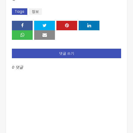
Tags
정보
댓글 쓰기
0 댓글