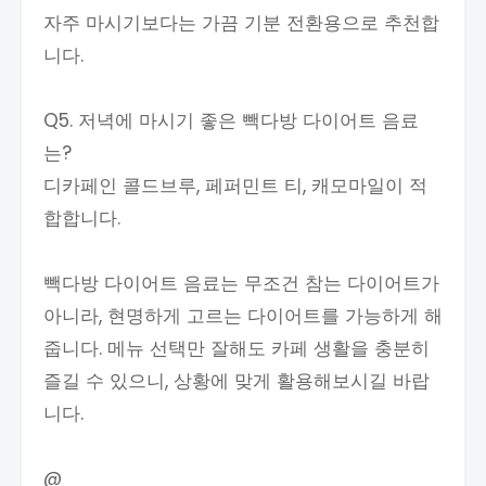
자주 마시기보다는 가끔 기분 전환용으로 추천합
니다.
Q5. 저녁에 마시기 좋은 빽다방 다이어트 음료
는?
디카페인 콜드브루, 페퍼민트 티, 캐모마일이 적
합합니다.
빽다방 다이어트 음료는 무조건 참는 다이어트가
아니라, 현명하게 고르는 다이어트를 가능하게 해
줍니다. 메뉴 선택만 잘해도 카페 생활을 충분히
즐길 수 있으니, 상황에 맞게 활용해보시길 바랍
니다.
@