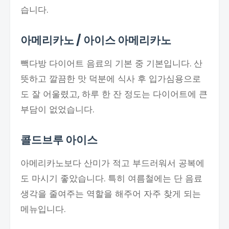
습니다.
아메리카노 / 아이스 아메리카노
빽다방 다이어트 음료의 기본 중 기본입니다. 산
뜻하고 깔끔한 맛 덕분에 식사 후 입가심용으로
도 잘 어울렸고, 하루 한 잔 정도는 다이어트에 큰
부담이 없었습니다.
콜드브루 아이스
아메리카노보다 산미가 적고 부드러워서 공복에
도 마시기 좋았습니다. 특히 여름철에는 단 음료
생각을 줄여주는 역할을 해주어 자주 찾게 되는
메뉴입니다.