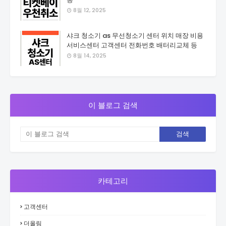
8월 12, 2025
샤크 청소기 as 무선청소기 센터 위치 매장 비용
서비스센터 고객센터 전화번호 배터리교체 등
8월 14, 2025
이 블로그 검색
카테고리
고객센터
더올림