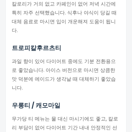
칼로리가 거의 없고 카페인이 없어 저녁 시간에
특히 자주 선택했습니다. 식후나 야식이 당길 때
대체 음료로 마시면 입이 개운해져 도움이 됩니
다.
트로피칼후르츠티
과일 향이 있어 다이어트 중에도 기분 전환용으
로 좋았습니다. 아이스 버전으로 마시면 상큼한
맛 덕분에 에이드가 생각날 때 대체하기 좋았습
니다.
우롱티 / 캐모마일
무가당 티 메뉴는 물 대신 마시기에도 좋고, 칼로
리 부담이 없어 다이어트 기간 내내 안정적인 선