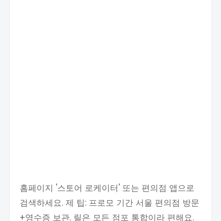
홈페이지 '스토어 로케이터' 또는 편의점 앱으로
검색하세요. 제 팁: 프로모 기간 서울 편의점 방문
+영수증 보관. 릴은 모든 점포 통합이라 편해요.