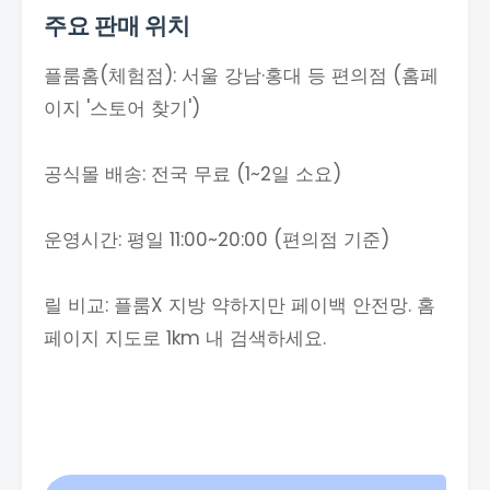
주요 판매 위치
플룸홈(체험점): 서울 강남·홍대 등 편의점 (홈페
이지 '스토어 찾기')
공식몰 배송: 전국 무료 (1~2일 소요)
운영시간: 평일 11:00~20:00 (편의점 기준)
릴 비교: 플룸X 지방 약하지만 페이백 안전망. 홈
페이지 지도로 1km 내 검색하세요.