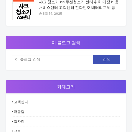
샤크 청소기 as 무선청소기 센터 위치 매장 비용
서비스센터 고객센터 전화번호 배터리교체 등
8월 14, 2025
이 블로그 검색
카테고리
고객센터
더올림
일자리
정보