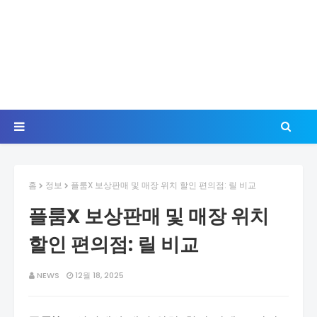
홈
정보
플룸X 보상판매 및 매장 위치 할인 편의점: 릴 비교
플룸X 보상판매 및 매장 위치
할인 편의점: 릴 비교
NEWS
12월 18, 2025