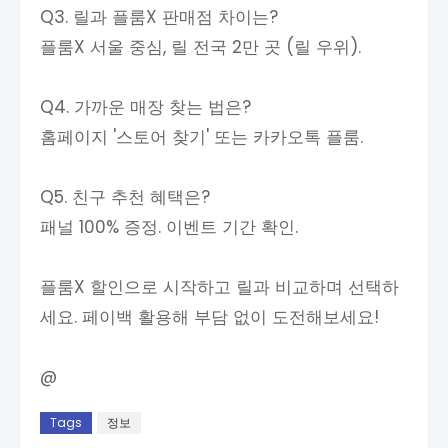
Q3. 릴과 플룸X 판매점 차이는?
플룸X 서울 중심, 릴 전국 2만 곳 (릴 우위).
Q4. 가까운 매장 찾는 법은?
홈페이지 '스토어 찾기' 또는 카카오톡 플룸.
Q5. 친구 추천 혜택은?
패널 100% 증정. 이벤트 기간 확인.
플룸X 할인으로 시작하고 릴과 비교하며 선택하
세요. 페이백 활용해 부담 없이 도전해보세요!
@
Tags
정보