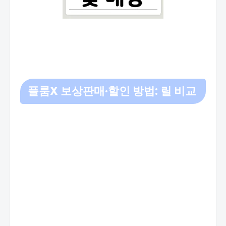
플룸X 보상판매·할인 방법: 릴 비교