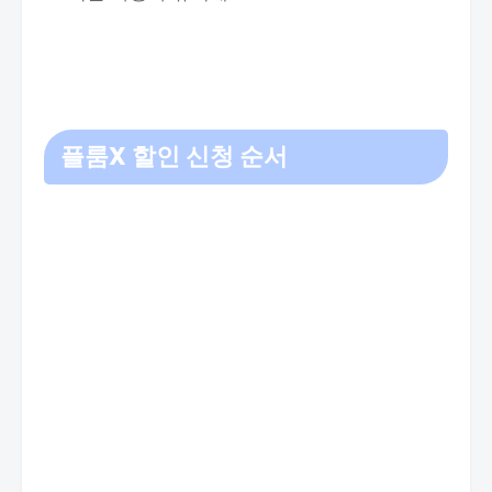
플룸X 할인 신청 순서