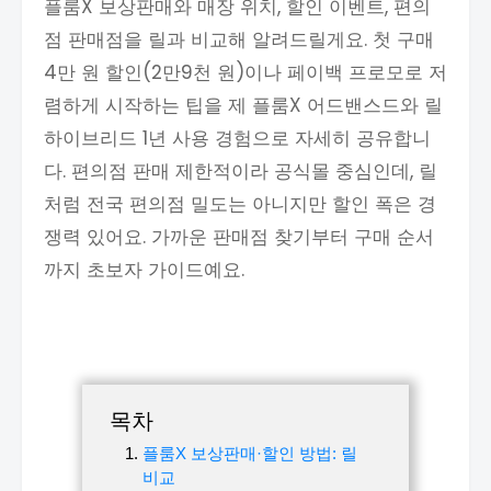
플룸X 보상판매와 매장 위치, 할인 이벤트, 편의
점 판매점을 릴과 비교해 알려드릴게요. 첫 구매
4만 원 할인(2만9천 원)이나 페이백 프로모로 저
렴하게 시작하는 팁을 제 플룸X 어드밴스드와 릴
하이브리드 1년 사용 경험으로 자세히 공유합니
다. 편의점 판매 제한적이라 공식몰 중심인데, 릴
처럼 전국 편의점 밀도는 아니지만 할인 폭은 경
쟁력 있어요. 가까운 판매점 찾기부터 구매 순서
까지 초보자 가이드예요.
목차
플룸X 보상판매·할인 방법: 릴
비교