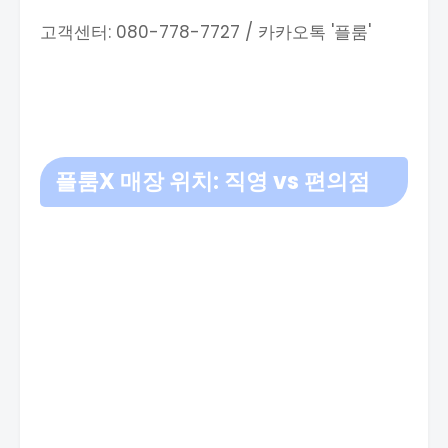
고객센터: 080-778-7727 / 카카오톡 '플룸'
플룸X 매장 위치: 직영 vs 편의점