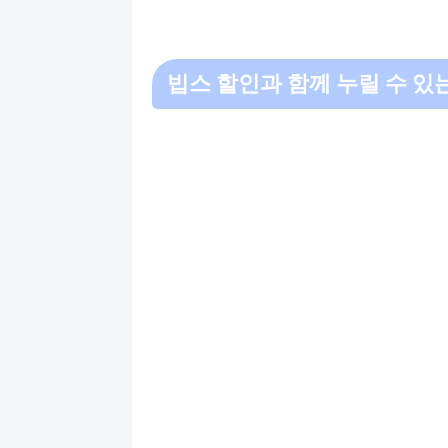
빕스 할인과 함께 누릴 수 있