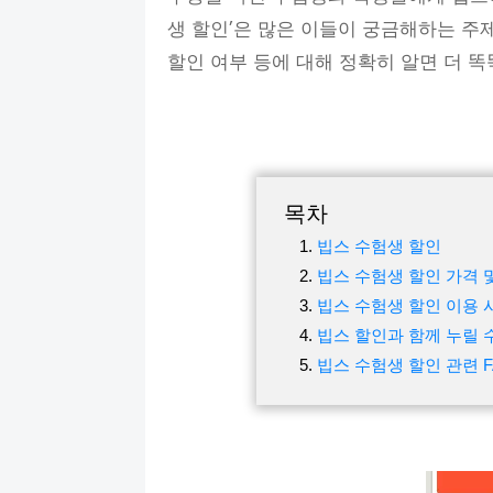
생 할인’은 많은 이들이 궁금해하는 주제인
할인 여부 등에 대해 정확히 알면 더 
목차
빕스 수험생 할인
빕스 수험생 할인 가격 
빕스 수험생 할인 이용 
빕스 할인과 함께 누릴 
빕스 수험생 할인 관련 F