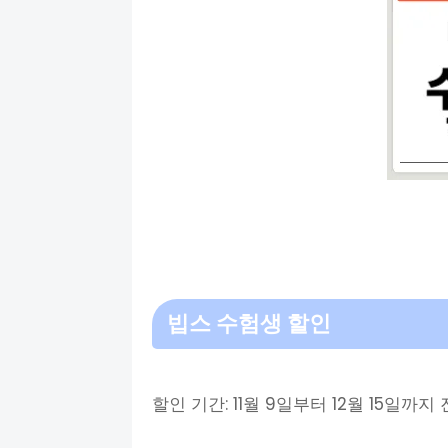
빕스 수험생 할인
할인 기간: 11월 9일부터 12월 15일까지