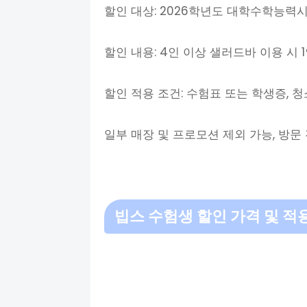
할인 대상: 2026학년도 대학수학능력
할인 내용: 4인 이상 샐러드바 이용 시 1
할인 적용 조건: 수험표 또는 학생증, 
일부 매장 및 프로모션 제외 가능, 방문
빕스 수험생
할인 가격 및 적