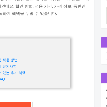
데요, 할인 방법, 적용 기간, 가격 정보, 동반인
똑똑하게 혜택을 누릴 수 있습니다.
및 적용 방법
시 유의사항
수 있는 추가 혜택
AQ