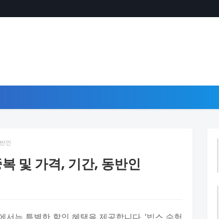
동반인
복 및 가격, 기간, 동반인
서는 특별한 할인 혜택을 제공합니다. ‘빕스 수험