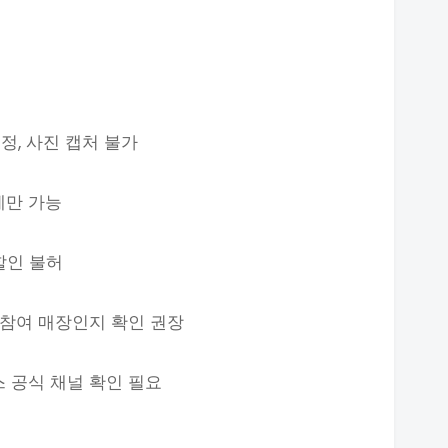
정, 사진 캡처 불가
에만 가능
 할인 불허
 참여 매장인지 확인 권장
스 공식 채널 확인 필요