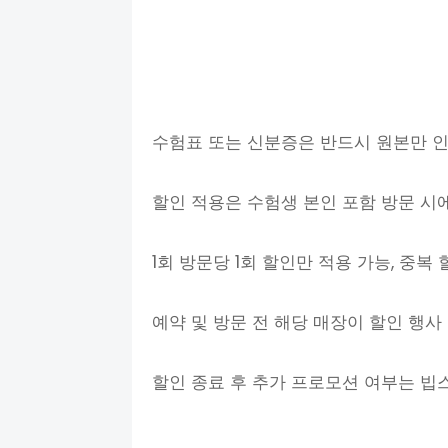
수험표 또는 신분증은 반드시 원본만 인
할인 적용은 수험생 본인 포함 방문 시
1회 방문당 1회 할인만 적용 가능, 중복
예약 및 방문 전 해당 매장이 할인 행사
할인 종료 후 추가 프로모션 여부는 빕