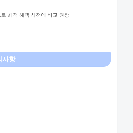
므로 최적 혜택 사전에 비교 권장
의사항