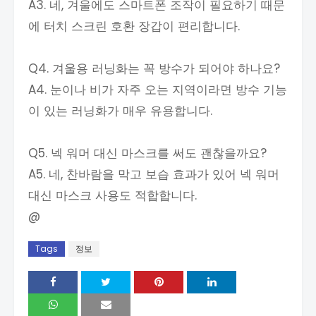
A3. 네, 겨울에도 스마트폰 조작이 필요하기 때문
에 터치 스크린 호환 장갑이 편리합니다.
Q4. 겨울용 러닝화는 꼭 방수가 되어야 하나요?
A4. 눈이나 비가 자주 오는 지역이라면 방수 기능
이 있는 러닝화가 매우 유용합니다.
Q5. 넥 워머 대신 마스크를 써도 괜찮을까요?
A5. 네, 찬바람을 막고 보습 효과가 있어 넥 워머
대신 마스크 사용도 적합합니다.
@
Tags
정보