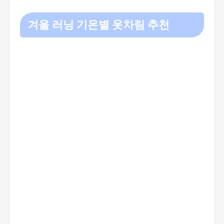
겨울 러닝 기온별 옷차림 추천