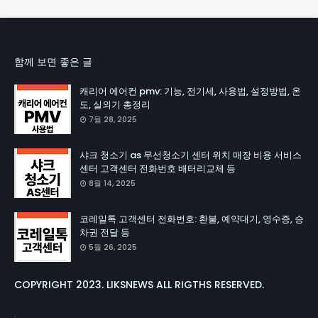
함께 보면 좋은 글
캐리어 에어컨 pmv: 기능, 전기세, 사용법, 설정방법, 온
도, 실외기 총정리
7월 28, 2025
샤크 청소기 as 무선청소기 센터 위치 매장 비용 서비스
센터 고객센터 전화번호 배터리교체 등
8월 14, 2025
코레일톡 고객센터 전화번호: 환불, 예약대기, 영수증, 승
차권 전달 등
5월 26, 2025
COPYRIGHT 2023. LIKSNEWS ALL RIGTHS RESERVED.
.