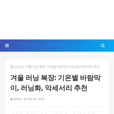
홈
정보
겨울 러닝 복장: 기온별 바람막이, 러닝화, 악세서리 추천
겨울 러닝 복장: 기온별 바람막
이, 러닝화, 악세서리 추천
NEWS
11월 26, 2025