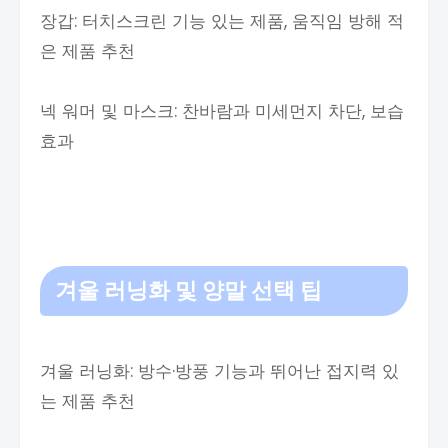
장갑: 터치스크린 기능 있는 제품, 움직임 방해 적
은 제품 추천
넥 워머 및 마스크: 찬바람과 미세먼지 차단, 보습
효과
겨울 러닝화 및 양말 선택 팁
겨울 러닝화: 방수·방풍 기능과 뛰어난 접지력 있
는 제품 추천