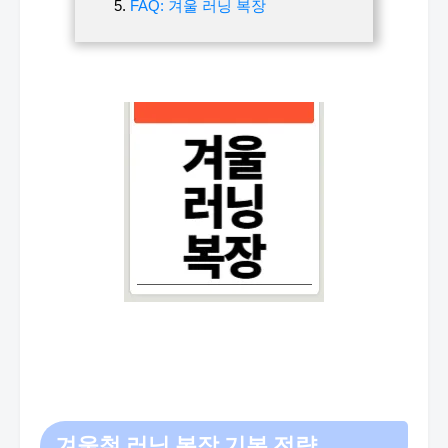
FAQ: 겨울 러닝 복장
겨울철 러닝 복장 기본 전략