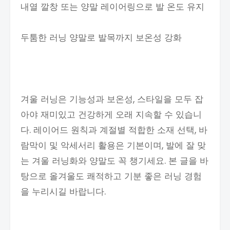
내열 깔창 또는 양말 레이어링으로 발 온도 유지
두툼한 러닝 양말로 발목까지 보온성 강화
겨울 러닝은 기능성과 보온성, 스타일을 모두 잡
아야 재미있고 건강하게 오래 지속할 수 있습니
다. 레이어드 원칙과 계절별 적합한 소재 선택, 바
람막이 및 악세서리 활용은 기본이며, 발에 잘 맞
는 겨울 러닝화와 양말도 꼭 챙기세요. 본 글을 바
탕으로 올겨울도 쾌적하고 기분 좋은 러닝 경험
을 누리시길 바랍니다.