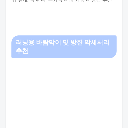
러닝용 바람막이 및 방한 악세서리
추천