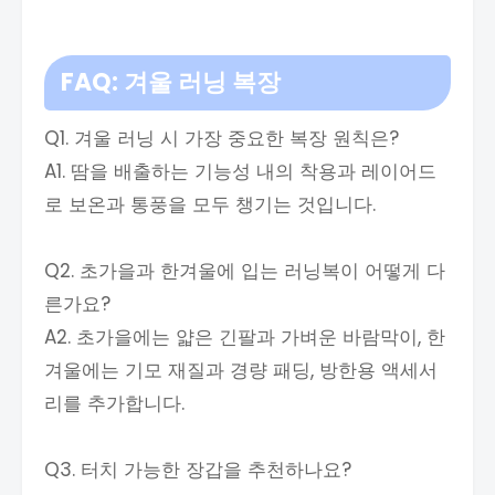
FAQ: 겨울 러닝 복장
Q1. 겨울 러닝 시 가장 중요한 복장 원칙은?
A1. 땀을 배출하는 기능성 내의 착용과 레이어드
로 보온과 통풍을 모두 챙기는 것입니다.
Q2. 초가을과 한겨울에 입는 러닝복이 어떻게 다
른가요?
A2. 초가을에는 얇은 긴팔과 가벼운 바람막이, 한
겨울에는 기모 재질과 경량 패딩, 방한용 액세서
리를 추가합니다.
Q3. 터치 가능한 장갑을 추천하나요?