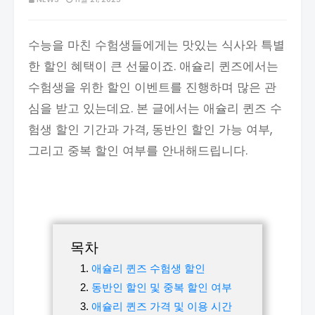
수능을 마친 수험생들에게는 맛있는 식사와 특별
한 할인 혜택이 큰 선물이죠. 애슐리 퀸즈에서는
수험생을 위한 할인 이벤트를 진행하며 많은 관
심을 받고 있는데요. 본 글에서는 애슐리 퀸즈 수
험생 할인 기간과 가격, 동반인 할인 가능 여부,
그리고 중복 할인 여부를 안내해드립니다.
목차
애슐리 퀸즈 수험생 할인
동반인 할인 및 중복 할인 여부
애슐리 퀸즈 가격 및 이용 시간