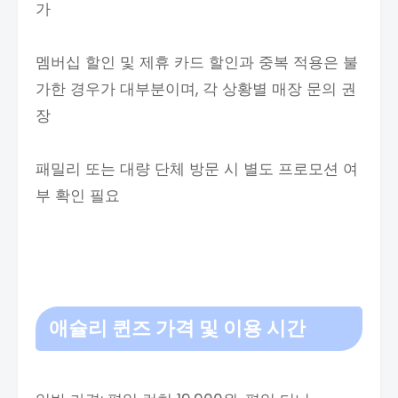
가
멤버십 할인 및 제휴 카드 할인과 중복 적용은 불
가한 경우가 대부분이며, 각 상황별 매장 문의 권
장
패밀리 또는 대량 단체 방문 시 별도 프로모션 여
부 확인 필요
애슐리 퀸즈 가격 및 이용 시간