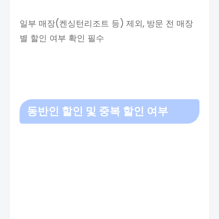
일부 매장(켄싱턴리조트 등) 제외, 방문 전 매장
별 할인 여부 확인 필수
동반인 할인 및 중복 할인 여부