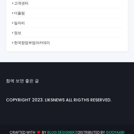
고객센터
더올림
일자리
정보
한국창업부업아카데미
함께 보면 좋은 글
COPYRIGHT 2023. LIKSNEWS ALL RIGTHS RESERVED.
.
CRAFTED WITH
BY
BLOG DESIGNER
| DISTRIBUTED BY
GOOYAABI