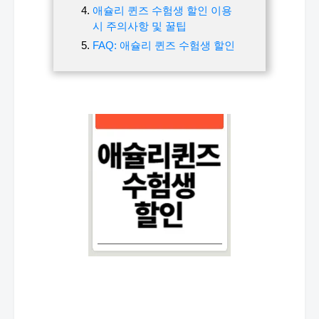
애슐리 퀸즈 수험생 할인 이용
시 주의사항 및 꿀팁
FAQ: 애슐리 퀸즈 수험생 할인