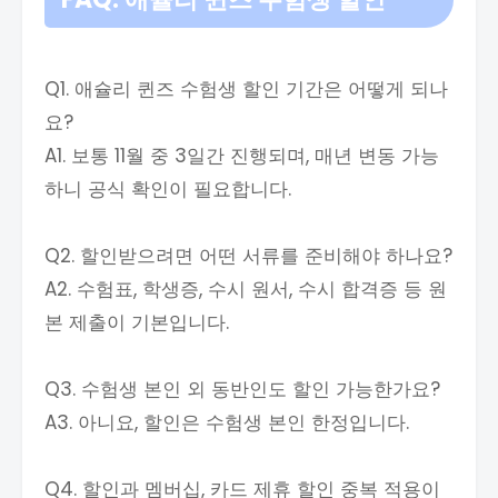
Q1. 애슐리 퀸즈 수험생 할인 기간은 어떻게 되나
요?
A1. 보통 11월 중 3일간 진행되며, 매년 변동 가능
하니 공식 확인이 필요합니다.
Q2. 할인받으려면 어떤 서류를 준비해야 하나요?
A2. 수험표, 학생증, 수시 원서, 수시 합격증 등 원
본 제출이 기본입니다.
Q3. 수험생 본인 외 동반인도 할인 가능한가요?
A3. 아니요, 할인은 수험생 본인 한정입니다.
Q4. 할인과 멤버십, 카드 제휴 할인 중복 적용이