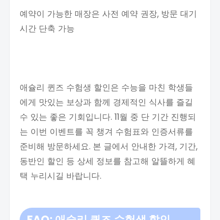
예약이 가능한 매장은 사전 예약 권장, 방문 대기
시간 단축 가능
애슐리 퀸즈 수험생 할인은 수능을 마친 학생들
에게 맛있는 보상과 함께 경제적인 식사를 즐길
수 있는 좋은 기회입니다. 11월 중 단 기간 진행되
는 이번 이벤트를 꼭 챙겨 수험표와 인증서류를
준비해 방문하세요. 본 글에서 안내한 가격, 기간,
동반인 할인 등 상세 정보를 참고해 알뜰하게 혜
택 누리시길 바랍니다.
FAQ: 애슐리 퀸즈 수험생 할인