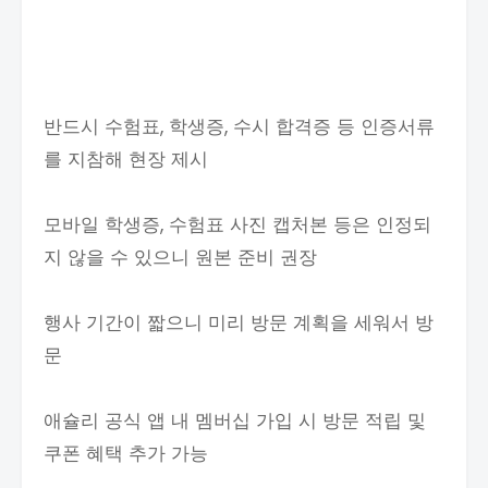
반드시 수험표, 학생증, 수시 합격증 등 인증서류
를 지참해 현장 제시
모바일 학생증, 수험표 사진 캡처본 등은 인정되
지 않을 수 있으니 원본 준비 권장
행사 기간이 짧으니 미리 방문 계획을 세워서 방
문
애슐리 공식 앱 내 멤버십 가입 시 방문 적립 및
쿠폰 혜택 추가 가능