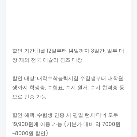
할인 기간: 11월 12일부터 14일까지 3일간, 일부 매
장 제외 전국 애슐리 퀸즈 매장
할인 대상: 대학수학능력시험 수험생부터 대학원
생까지 학생증, 수험표, 수시 원서, 수시 합격증 등
으로 인증 가능
할인 혜택: 수험생 인증 시 평일 런치·디너 모두
19,900원에 이용 가능 (기본가 대비 약 7000원
~8000원 할인)