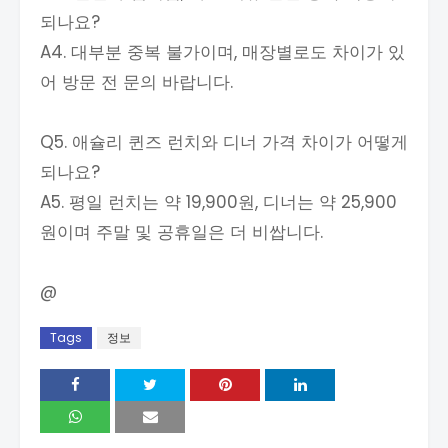
되나요?
A4. 대부분 중복 불가이며, 매장별로도 차이가 있
어 방문 전 문의 바랍니다.
Q5. 애슐리 퀸즈 런치와 디너 가격 차이가 어떻게
되나요?
A5. 평일 런치는 약 19,900원, 디너는 약 25,900
원이며 주말 및 공휴일은 더 비쌉니다.
@
Tags
정보