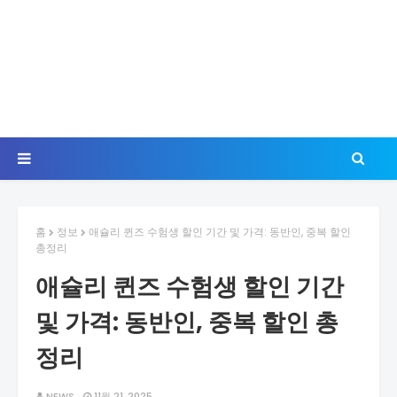
홈
정보
애슐리 퀸즈 수험생 할인 기간 및 가격: 동반인, 중복 할인
총정리
애슐리 퀸즈 수험생 할인 기간
및 가격: 동반인, 중복 할인 총
정리
NEWS
11월 21, 2025