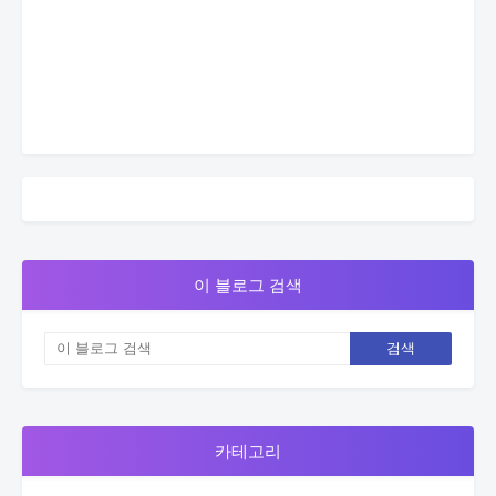
이 블로그 검색
카테고리