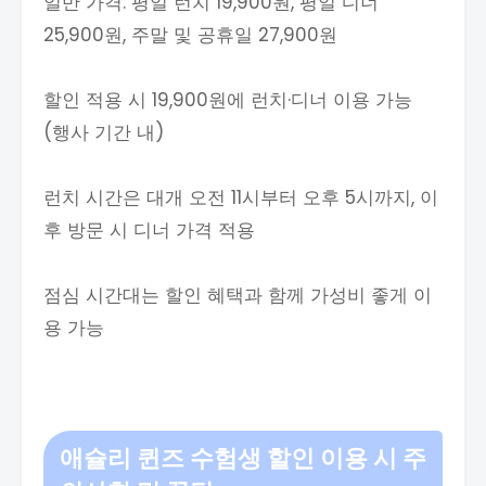
일반 가격: 평일 런치 19,900원, 평일 디너
25,900원, 주말 및 공휴일 27,900원
할인 적용 시 19,900원에 런치·디너 이용 가능
(행사 기간 내)
런치 시간은 대개 오전 11시부터 오후 5시까지, 이
후 방문 시 디너 가격 적용
점심 시간대는 할인 혜택과 함께 가성비 좋게 이
용 가능
애슐리 퀸즈 수험생
할인 이용 시 주