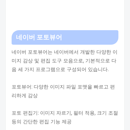
네이버 포토뷰어
네이버 포토뷰어는 네이버에서 개발한 다양한 이
미지 감상 및 편집 도구 모음으로, 기본적으로 다
음 세 가지 프로그램으로 구성되어 있습니다.
포토뷰어: 다양한 이미지 파일 포맷을 빠르고 편
리하게 감상
포토 편집기: 이미지 자르기, 필터 적용, 크기 조절
등의 간단한 편집 기능 제공