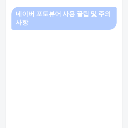
네이버 포토뷰어 사용 꿀팁 및 주의
사항