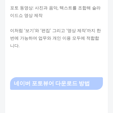
포토 동영상: 사진과 음악, 텍스트를 조합해 슬라
이드쇼 영상 제작
이처럼 ‘보기’와 ‘편집’ 그리고 ‘영상 제작’까지 한
번에 가능하여 업무와 개인 이용 모두에 적합합
니다.
네이버 포토뷰어 다운로드 방법