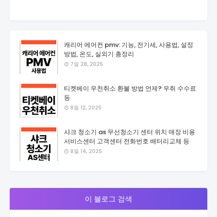
캐리어 에어컨 pmv: 기능, 전기세, 사용법, 설정
방법, 온도, 실외기 총정리
7월 28, 2025
티켓베이 우천취소 환불 방법 언제? 우취 수수료
등
8월 12, 2025
샤크 청소기 as 무선청소기 센터 위치 매장 비용
서비스센터 고객센터 전화번호 배터리교체 등
8월 14, 2025
이 블로그 검색