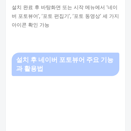
설치 완료 후 바탕화면 또는 시작 메뉴에서 ‘네이
버 포토뷰어’, ‘포토 편집기’, ‘포토 동영상’ 세 가지
아이콘 확인 가능
설치 후 네이버 포토뷰어 주요 기능
과 활용법