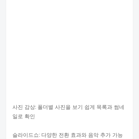
사진 감상: 폴더별 사진을 보기 쉽게 목록과 썸네
일로 확인
슬라이드쇼: 다양한 전환 효과와 음악 추가 가능