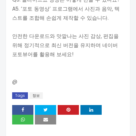
A5. ‘포토 동영상’ 프로그램에서 사진과 음악, 텍
스트를 조합해 손쉽게 제작할 수 있습니다.
안전한 다운로드와 맛깔나는 사진 감상, 편집을
위해 정기적으로 최신 버전을 유지하며 네이버
포토뷰어를 활용해 보세요!
@
Tags
정보