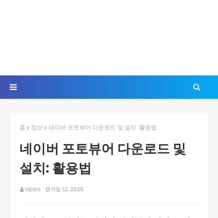
홈
정보
네이버 포토뷰어 다운로드 및 설치: 활용법
네이버 포토뷰어 다운로드 및
설치: 활용법
NEWS
11월 12, 2025