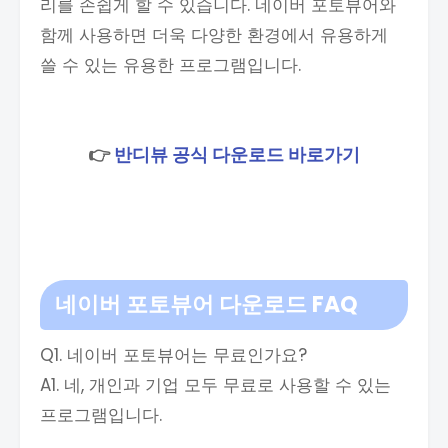
리를 손쉽게 할 수 있습니다. 네이버 포토뷰어와
함께 사용하면 더욱 다양한 환경에서 유용하게
쓸 수 있는 유용한 프로그램입니다.
👉
반디뷰 공식 다운로드 바로가기
네이버
포토뷰어 다운로드 FAQ
Q1. 네이버 포토뷰어는 무료인가요?
A1. 네, 개인과 기업 모두 무료로 사용할 수 있는
프로그램입니다.