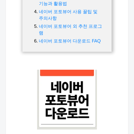
기능과 활용법
네이버 포토뷰어 사용 꿀팁 및
주의사항
네이버 포토뷰어 외 추천 프로그
램
네이버 포토뷰어 다운로드 FAQ