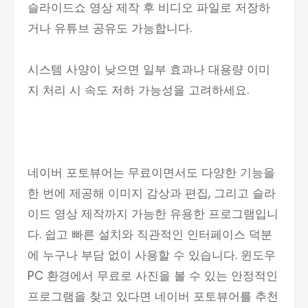
슬라이드쇼 영상 제작 후 비디오 파일로 저장하
거나 유튜브 공유도 가능합니다.
시스템 사양이 낮으면 일부 효과나 대용량 이미
지 처리 시 속도 저하 가능성을 고려하세요.
네이버 포토뷰어는 무료이면서도 다양한 기능을
한 번에 제공해 이미지 감상과 편집, 그리고 슬라
이드 영상 제작까지 가능한 유용한 프로그램입니
다. 쉽고 빠른 설치와 직관적인 인터페이스 덕분
에 누구나 부담 없이 사용할 수 있습니다. 윈도우
PC 환경에서 무료로 사진을 볼 수 있는 안정적인
프로그램을 찾고 있다면 네이버 포토뷰어를 추천