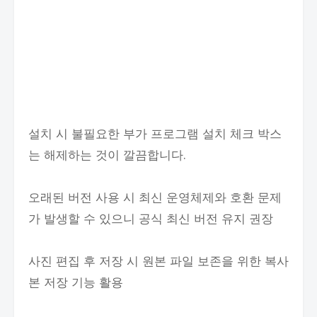
설치 시 불필요한 부가 프로그램 설치 체크 박스
는 해제하는 것이 깔끔합니다.
오래된 버전 사용 시 최신 운영체제와 호환 문제
가 발생할 수 있으니 공식 최신 버전 유지 권장
사진 편집 후 저장 시 원본 파일 보존을 위한 복사
본 저장 기능 활용