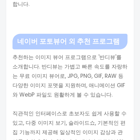
합니다.
네이버 포토뷰어 외 추천 프로그램
추천하는 이미지 뷰어 프로그램으로 '반디뷰'를
소개합니다. 반디뷰는 가볍고 빠른 속도를 자랑하
는 무료 이미지 뷰어로, JPG, PNG, GIF, RAW 등
다양한 이미지 포맷을 지원하며, 애니메이션 GIF
와 WebP 파일도 원활하게 볼 수 있습니다.
직관적인 인터페이스로 초보자도 쉽게 사용할 수
있고, 다중 이미지 보기, 슬라이드쇼, 기본적인 편
집 기능까지 제공해 일상적인 이미지 감상과 관