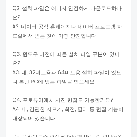
Q2. 설치 파일은 어디서 안전하게 다운로드하나
요?
A2. 네이버 공식 홈페이지나 네이버 프로그램 자
료실에서 받는 것이 가장 안전합니다.
Q3. 윈도우 버전에 따른 설치 파일 구분이 있나
요?
A3. 네, 32비트용과 64비트용 설치 파일이 있으
니 본인 PC에 맞는 파일을 받으세요.
Q4. 포토뷰어에서 사진 편집도 가능한가요?
A4. 네, 간단한 자르기, 회전, 필터 등 편집 기능이
내장되어 있습니다.
Q5. 슬라이드쇼 영상은 어떻게 만들 수 있나요?