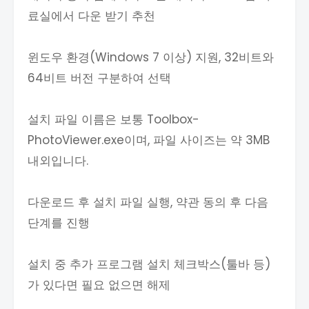
료실에서 다운 받기 추천
윈도우 환경(Windows 7 이상) 지원, 32비트와
64비트 버전 구분하여 선택
설치 파일 이름은 보통 Toolbox-
PhotoViewer.exe이며, 파일 사이즈는 약 3MB
내외입니다.
다운로드 후 설치 파일 실행, 약관 동의 후 다음
단계를 진행
설치 중 추가 프로그램 설치 체크박스(툴바 등)
가 있다면 필요 없으면 해제