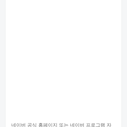
네이버 공식 홈페이지 또는 네이버 프로그램 자