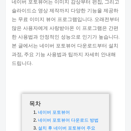
네이버 포토뷰어는 이미지 감상부터 편집, 그리고
슬라이드쇼 영상 제작까지 다양한 기능을 제공하
는 무료 이미지 뷰어 프로그램입니다. 오래전부터
많은 사용자에게 사랑받아온 이 프로그램은 간편
한 사용법과 안정적인 성능으로 인기가 높습니다.
본 글에서는 네이버 포토뷰어 다운로드부터 설치
과정, 주요 기능 사용법과 팁까지 자세히 안내해
드립니다.
목차
네이버 포토뷰어
네이버 포토뷰어 다운로드 방법
설치 후 네이버 포토뷰어 주요