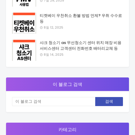
7월 28, 2025
티켓베이 우천취소 환불 방법 언제? 우취 수수료
등
8월 12, 2025
샤크 청소기 as 무선청소기 센터 위치 매장 비용
서비스센터 고객센터 전화번호 배터리교체 등
8월 14, 2025
이 블로그 검색
카테고리