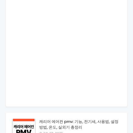
캐리어 에어컨 pmv: 기능, 전기세, 사용법, 설정
방법, 온도, 실외기 총정리