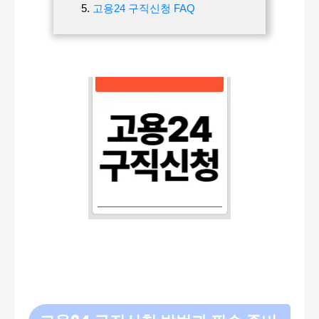
고용24 구직신청 FAQ