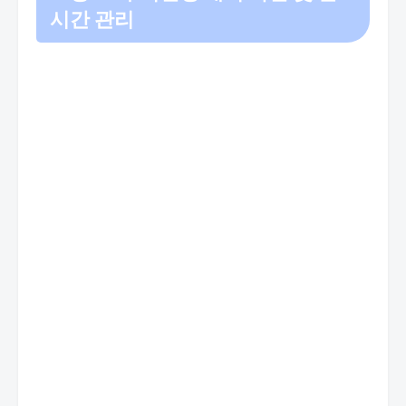
시간 관리