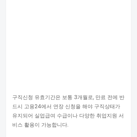
구직신청 유효기간은 보통 3개월로, 만료 전에 반
드시 고용24에서 연장 신청을 해야 구직상태가
유지되어 실업급여 수급이나 다양한 취업지원 서
비스 활용이 가능합니다.