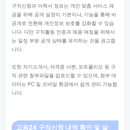
구직신청과 이력서 정보는 개인 맞춤 서비스 제
공을 위해 공개 설정이 기본이나, 기능을 통해 비
공개로 전환해 개인정보 보호를 강화할 수 있습
니다. 다만 구직활동 인증과 채용 매칭을 위해서
는 일정 부분 공개 상태를 유지하는 것을 권고합
니다.
또한 자기소개서, 자격증 사본, 포트폴리오 등 구
직 관련 첨부파일을 업로드할 수 있으며, 첨부 데
이터는 PC 및 모바일 환경에서 쉽게 관리 가능합
니다.
고용24 구직신청 내역 확인 및 실