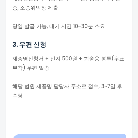
증, 소송위임장 제출
당일 발급 가능, 대기 시간 10~30분 소요
3. 우편 신청
제증명신청서 + 인지 500원 + 회송용 봉투(우표
부착) 우편 발송
해당 법원 제증명 담당자 주소로 접수, 3~7일 후
수령