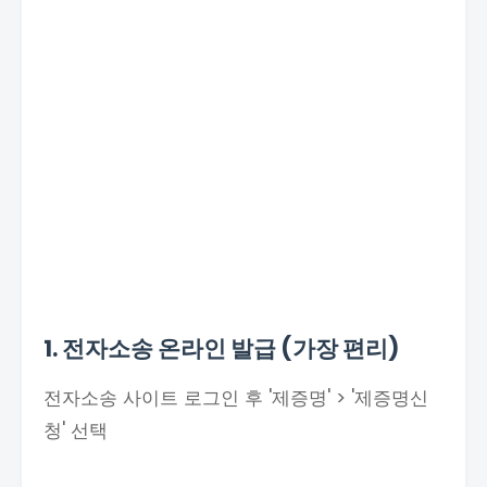
1. 전자소송 온라인 발급 (가장 편리)
전자소송 사이트 로그인 후 '제증명' > '제증명신
청' 선택