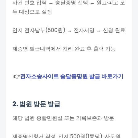
사건 번호 입력 → 송달증명 선택 → 원고·피고 모
두 대상으로 설정
인지 전자납부(500원) → 전자서명 → 신청 완료
제증명 발급내역에서 처리 완료 후 출력 가능
👉
전자소송사이트 송달증명원 발급 바로가기
2. 법원 방문 발급
해당 법원 종합민원실 또는 기록보존과 방문
제증명신청서 작성, 인지 500원(1통당), 사무원