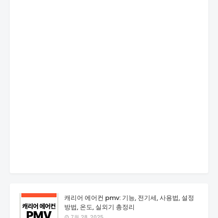
캐리어 에어컨 pmv: 기능, 전기세, 사용법, 설정
방법, 온도, 실외기 총정리
7월 28, 2025