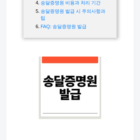
송달증명원 비용과 처리 기간
송달증명원 발급 시 주의사항과
팁
FAQ: 송달증명원 발급