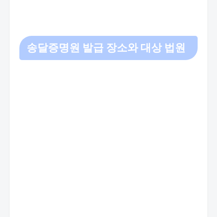
송달증명원 발급 장소와 대상 법원