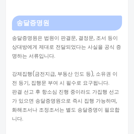
송달증명원
송달증명원은 법원이 판결문, 결정문, 조서 등이
상대방에게 제대로 전달되었다는 사실을 공식 증
명하는 서류입니다.
강제집행(금전지급, 부동산 인도 등), 소유권 이
전 등기, 집행문 부여 시 필수로 요구됩니다.
판결 선고 후 항소심 진행 중이라도 가집행 선고
가 있으면 송달증명원으로 즉시 집행 가능하며,
화해조서나 조정조서는 별도 송달증명이 필요합
니다.