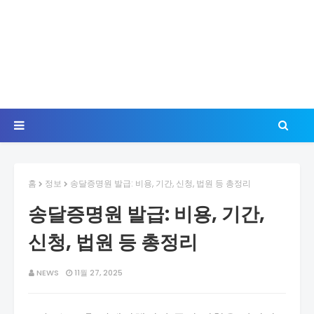
홈
정보
송달증명원 발급: 비용, 기간, 신청, 법원 등 총정리
송달증명원 발급: 비용, 기간,
신청, 법원 등 총정리
NEWS
11월 27, 2025