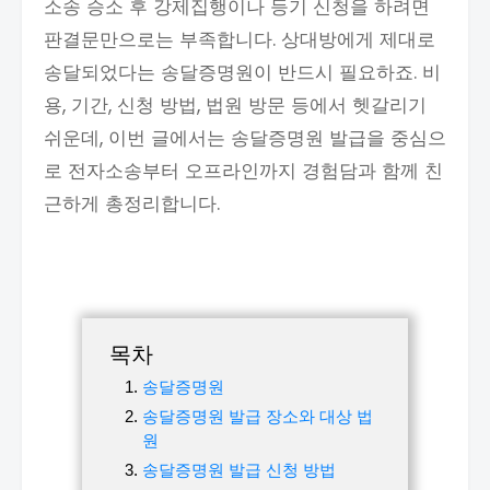
소송 승소 후 강제집행이나 등기 신청을 하려면
판결문만으로는 부족합니다. 상대방에게 제대로
송달되었다는 송달증명원이 반드시 필요하죠. 비
용, 기간, 신청 방법, 법원 방문 등에서 헷갈리기
쉬운데, 이번 글에서는 송달증명원 발급을 중심으
로 전자소송부터 오프라인까지 경험담과 함께 친
근하게 총정리합니다.
목차
송달증명원
송달증명원 발급 장소와 대상 법
원
송달증명원 발급 신청 방법