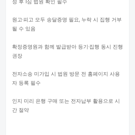
정 후 1심 법원 확인 필수
원고·피고 모두 송달증명 필요, 누락 시 집행 거부
될 수 있음
확정증명원과 함께 발급받아 등기·집행 동시 진행
권장
전자소송 미가입 시 법원 방문 전 홈페이지 사용
자 등록 필수
인지 미리 은행 구매 또는 전자납부 활용으로 시
간 절약