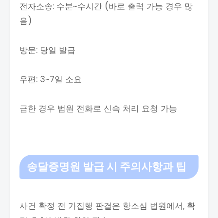
전자소송: 수분~수시간 (바로 출력 가능 경우 많
음)
방문: 당일 발급
우편: 3~7일 소요
급한 경우 법원 전화로 신속 처리 요청 가능
송달증명원 발급 시 주의사항과 팁
사건 확정 전 가집행 판결은 항소심 법원에서, 확