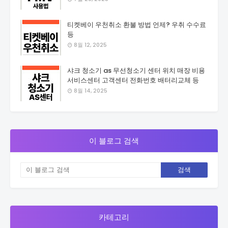
티켓베이 우천취소 환불 방법 언제? 우취 수수료
등
8월 12, 2025
샤크 청소기 as 무선청소기 센터 위치 매장 비용
서비스센터 고객센터 전화번호 배터리교체 등
8월 14, 2025
이 블로그 검색
카테고리