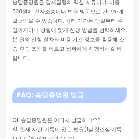
송달증명원은 강제집행의 핵심 서류이며, 비용
500원에 전자소송이나 법원 방문으로 간편하게
발급받을 수 있습니다. 처리 기간은 당일부터 수
일까지이니 상황에 맞게 신청 방법을 선택하세요.
본 글의 신청 절차와 비용·기간 정보를 활용해 소
송 후속 조치를 빠르고 정확하게 진행하시길 바
랍니다.
FAQ: 송달증명원 발급
Q1. 송달증명원은 어디서 발급하나요?
A1. 현재 사건 기록이 있는 법원(1심·항소심·기록
보존과)에서 발급받습니다.