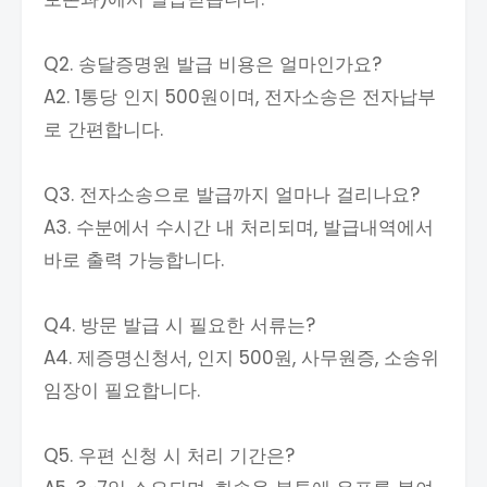
Q2. 송달증명원 발급 비용은 얼마인가요?
A2. 1통당 인지 500원이며, 전자소송은 전자납부
로 간편합니다.
Q3. 전자소송으로 발급까지 얼마나 걸리나요?
A3. 수분에서 수시간 내 처리되며, 발급내역에서
바로 출력 가능합니다.
Q4. 방문 발급 시 필요한 서류는?
A4. 제증명신청서, 인지 500원, 사무원증, 소송위
임장이 필요합니다.
Q5. 우편 신청 시 처리 기간은?