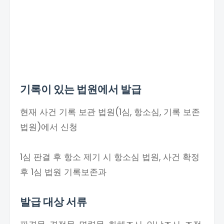
기록이 있는 법원에서 발급
현재 사건 기록 보관 법원(1심, 항소심, 기록 보존
법원)에서 신청
1심 판결 후 항소 제기 시 항소심 법원, 사건 확정
후 1심 법원 기록보존과
발급 대상 서류