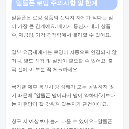
알뜰폰 로밍
주의사항 및 한계
알뜰폰은 로밍 상품의 선택지 자체가 적다는 점
이 가장 큰 한계예요. 메이저 통신사 대비 상품
수, 제공량, 가격 경쟁력에서 불리할 수 있어요.
일부 요금제에서는 로밍이 자동으로 연결되지 않
거나, 별도 신청 및 설정이 필요할 수 있어요. 출
국 전에 이 부분 꼭 체크하세요.
국가별 제휴 통신사·망 상태가 모두 동일하지 않
기 때문에 “알뜰폰 망이라서 망이 약하다”기보다
는 제휴망이 잘 갖춰져 있는지가 관건이에요.
청구 시 예상보다 높게 나올 수 있어요—알뜰폰