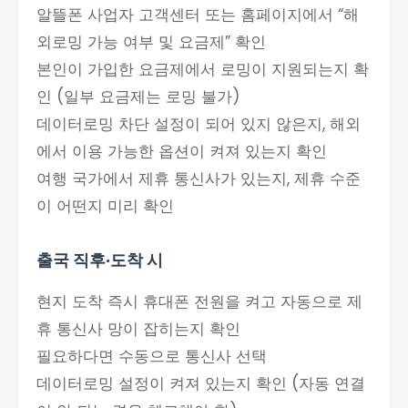
알뜰폰 사업자 고객센터 또는 홈페이지에서 “해
외로밍 가능 여부 및 요금제” 확인
본인이 가입한 요금제에서 로밍이 지원되는지 확
인 (일부 요금제는 로밍 불가)
데이터로밍 차단 설정이 되어 있지 않은지, 해외
에서 이용 가능한 옵션이 켜져 있는지 확인
여행 국가에서 제휴 통신사가 있는지, 제휴 수준
이 어떤지 미리 확인
출국 직후·도착 시
현지 도착 즉시 휴대폰 전원을 켜고 자동으로 제
휴 통신사 망이 잡히는지 확인
필요하다면 수동으로 통신사 선택
데이터로밍 설정이 켜져 있는지 확인 (자동 연결