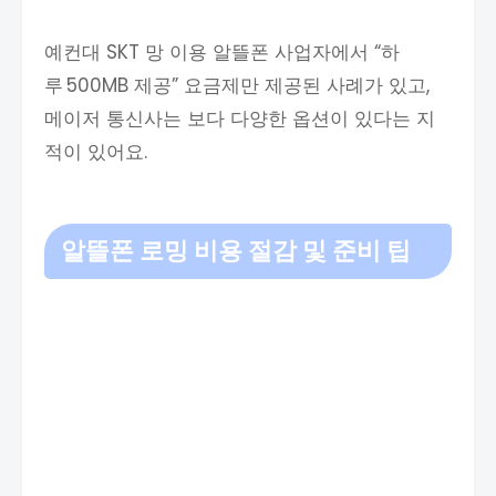
예컨대 SKT 망 이용 알뜰폰 사업자에서 “하
루 500MB 제공” 요금제만 제공된 사례가 있고,
메이저 통신사는 보다 다양한 옵션이 있다는 지
적이 있어요.
알뜰폰 로밍
비용 절감 및 준비 팁