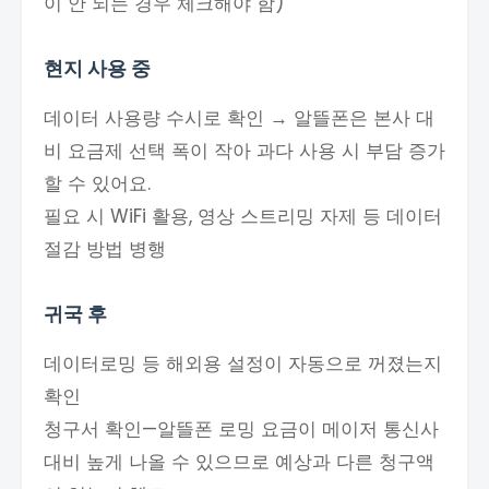
이 안 되는 경우 체크해야 함)
현지 사용 중
데이터 사용량 수시로 확인 → 알뜰폰은 본사 대
비 요금제 선택 폭이 작아 과다 사용 시 부담 증가
할 수 있어요.
필요 시 WiFi 활용, 영상 스트리밍 자제 등 데이터
절감 방법 병행
귀국 후
데이터로밍 등 해외용 설정이 자동으로 꺼졌는지
확인
청구서 확인—알뜰폰 로밍 요금이 메이저 통신사
대비 높게 나올 수 있으므로 예상과 다른 청구액