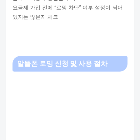
요금제 가입 전에 “로밍 차단” 여부 설정이 되어
있지는 않은지 체크
알뜰폰 로밍
신청 및 사용 절차