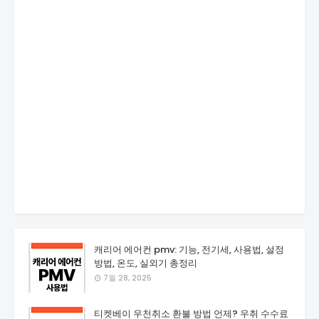
캐리어 에어컨 pmv: 기능, 전기세, 사용법, 설정
방법, 온도, 실외기 총정리
7월 28, 2025
티켓베이 우천취소 환불 방법 언제? 우취 수수료