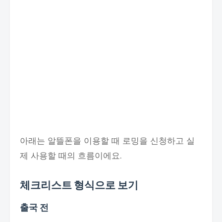
아래는 알뜰폰을 이용할 때 로밍을 신청하고 실
제 사용할 때의 흐름이에요.
체크리스트 형식으로 보기
출국 전