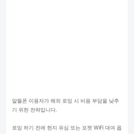
알뜰폰 이용자가 해외 로밍 시 비용 부담을 낮추
기 위한 전략입니다.
로밍 하기 전에 현지 유심 또는 포켓 WiFi 대여 옵