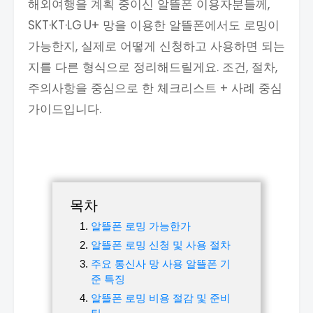
해외여행을 계획 중이신 알뜰폰 이용자분들께,
SKT·KT·LG U+ 망을 이용한 알뜰폰에서도 로밍이
가능한지, 실제로 어떻게 신청하고 사용하면 되는
지를 다른 형식으로 정리해드릴게요. 조건, 절차,
주의사항을 중심으로 한 체크리스트 + 사례 중심
가이드입니다.
목차
알뜰폰 로밍 가능한가
알뜰폰 로밍 신청 및 사용 절차
주요 통신사 망 사용 알뜰폰 기
준 특징
알뜰폰 로밍 비용 절감 및 준비