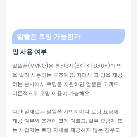
알뜰폰 로밍 가능한가
망 사용 여부
알뜰폰(MVNO)은 통신3사(SKT·KT·LG U+)의 망
을 빌려 사용하는 구조예요. 따라서 그 망을 제공
하는 본사에서 로밍을 지원하면 알뜰폰 고객도
이론적으로 로밍 이용이 가능해요.
다만 실제로는 알뜰폰 사업자마다 로밍 요금제
제공 여부와 조건이 크게 다르고, 일부 요금제 또
는 사업자는 로밍 자체를 제공하지 않는 경우도