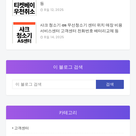
등
8월 12, 2025
샤크 청소기 as 무선청소기 센터 위치 매장 비용
서비스센터 고객센터 전화번호 배터리교체 등
8월 14, 2025
이 블로그 검색
카테고리
고객센터