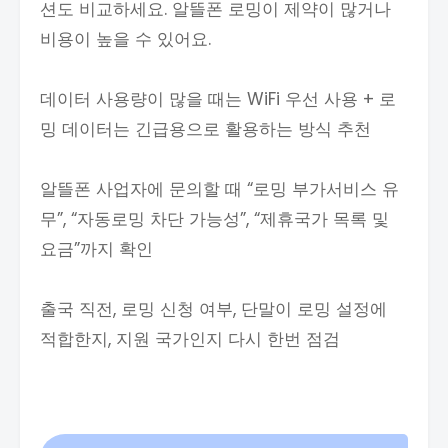
션도 비교하세요. 알뜰폰 로밍이 제약이 많거나
비용이 높을 수 있어요.
데이터 사용량이 많을 때는 WiFi 우선 사용 + 로
밍 데이터는 긴급용으로 활용하는 방식 추천
알뜰폰 사업자에 문의할 때 “로밍 부가서비스 유
무”, “자동로밍 차단 가능성”, “제휴국가 목록 및
요금”까지 확인
출국 직전, 로밍 신청 여부, 단말이 로밍 설정에
적합한지, 지원 국가인지 다시 한번 점검