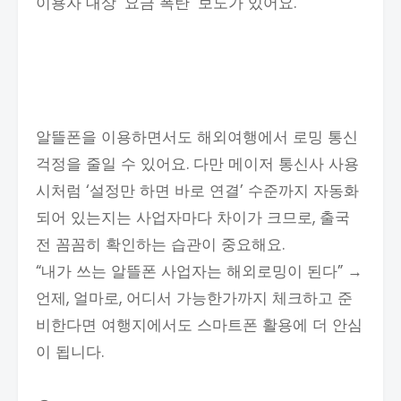
이용자 대상 ‘요금 폭탄’ 보도가 있어요.
알뜰폰을 이용하면서도 해외여행에서 로밍 통신
걱정을 줄일 수 있어요. 다만 메이저 통신사 사용
시처럼 ‘설정만 하면 바로 연결’ 수준까지 자동화
되어 있는지는 사업자마다 차이가 크므로, 출국
전 꼼꼼히 확인하는 습관이 중요해요.
“내가 쓰는 알뜰폰 사업자는 해외로밍이 된다” →
언제, 얼마로, 어디서 가능한가까지 체크하고 준
비한다면 여행지에서도 스마트폰 활용에 더 안심
이 됩니다.