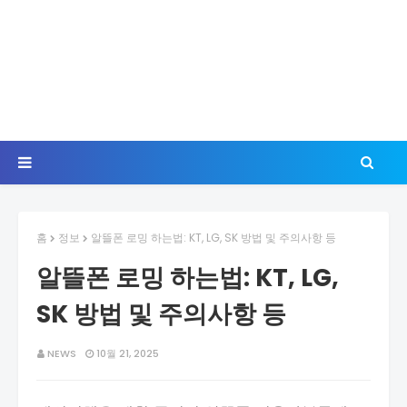
홈
정보
알뜰폰 로밍 하는법: KT, LG, SK 방법 및 주의사항 등
알뜰폰 로밍 하는법: KT, LG,
SK 방법 및 주의사항 등
NEWS
10월 21, 2025