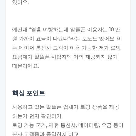
있어요.
예컨대 “열흘 여행하는데 알뜰폰 이용자는 10 만
원 가까이 요금이 나왔다”라는 보도도 있어요. 이
는 메이저 통신사 고객이 이용 가능한 저가 로밍
요금제가 알뜰폰 사업자엔 거의 제공되지 않기
때문이에요.
핵심 포인트
사용하고 있는 알뜰폰 업체가 로밍 상품을 제공
하는가 먼저 확인하기
로밍 가능 국가, 제휴 통신사, 데이터량, 요금 등이
본사 고객용과 동일한지 비교