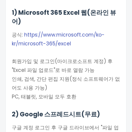
1) Microsoft 365 Excel 웹(온라인 뷰
어)
공식:
https://www.microsoft.com/ko-
kr/microsoft-365/excel
회원가입 및 로그인(마이크로소프트 계정) 후
"Excel 파일 업로드"로 바로 열람 가능
인쇄, 검색, 간단 편집 지원(정식 소프트웨어가 없
어도 사용 가능)
PC, 태블릿, 모바일 모두 호환
2) Google 스프레드시트(무료)
구글 계정 로그인 후 구글 드라이브에서 "파일 업