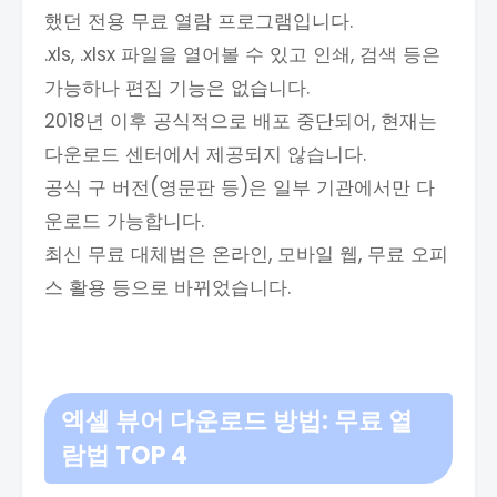
했던 전용 무료 열람 프로그램입니다.
.xls, .xlsx 파일을 열어볼 수 있고 인쇄, 검색 등은
가능하나 편집 기능은 없습니다.
2018년 이후 공식적으로 배포 중단되어, 현재는
다운로드 센터에서 제공되지 않습니다.
공식 구 버전(영문판 등)은 일부 기관에서만 다
운로드 가능합니다.
최신 무료 대체법은 온라인, 모바일 웹, 무료 오피
스 활용 등으로 바뀌었습니다.
엑셀 뷰어 다운로드 방법:
무료 열
람법 TOP 4