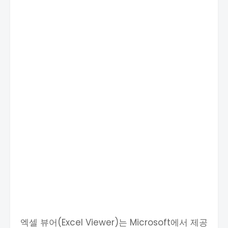
엑셀 뷰어(Excel Viewer)는 Microsoft에서 제공