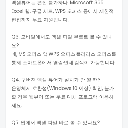
엑셀뷰어는 편집 불가하나, Microsoft 365
Excel 웹, 구글 시트, WPS 오피스 등에서 제한적
편집까지 무료 지원됩니다.
Q3. 모바일에서도 엑셀 파일 무료로 볼 수 있나
요?
네, MS 오피스 앱·WPS 오피스·폴라리스 오피스를
통해 스마트폰에서 열람·인쇄·검색이 가능합니다.
Q4. 구버전 엑셀 뷰어가 설치가 안 될 땐?
운영체제 호환성(Windows 10 이상) 확인, 불가
할 경우 웹뷰어 또는 무료 대체 프로그램 이용하
세요.
Q5. 웹에서 엑셀 파일 바로 볼 수 있나요?