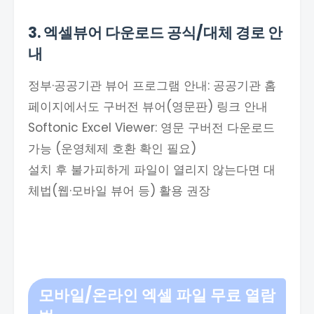
3. 엑셀뷰어 다운로드 공식/대체 경로 안
내
정부·공공기관 뷰어 프로그램 안내: 공공기관 홈
페이지에서도 구버전 뷰어(영문판) 링크 안내
Softonic Excel Viewer: 영문 구버전 다운로드
가능 (운영체제 호환 확인 필요)
설치 후 불가피하게 파일이 열리지 않는다면 대
체법(웹·모바일 뷰어 등) 활용 권장
모바일/온라인 엑셀 파일 무료 열람