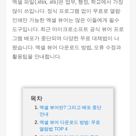
엑셀 파일(.xlsx, .xls)은 업무, 행정, 학교에서 가장
많이 쓰입니다. 정식 프로그램 없이 무료로 열람·
인쇄만 가능한 엑셀 뷰어는 많은 이들에게 필수
도구입니다. 최근 마이크로소프트 공식 뷰어 프로
그램 배포가 중단되며 다양한 무료 대체법이 나
왔습니다. 엑셀 뷰어 다운로드 방법, 오류 수정과
활용팁을 안내합니다.
목차
엑셀 뷰어란? 그리고 배포 중단
안내
엑셀 뷰어 다운로드 방법: 무료
열람법 TOP 4