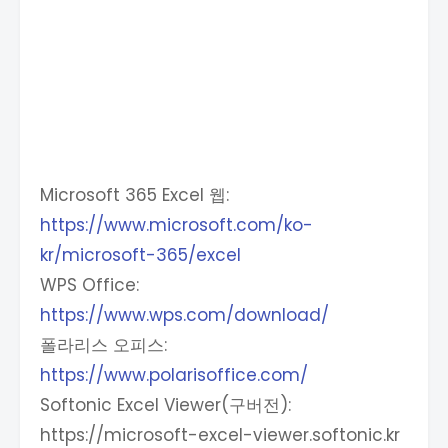
Microsoft 365 Excel 웹:
https://www.microsoft.com/ko-
kr/microsoft-365/excel
WPS Office:
https://www.wps.com/download/
폴라리스 오피스:
https://www.polarisoffice.com/
Softonic Excel Viewer(구버전):
https://microsoft-excel-viewer.softonic.kr