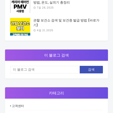
방법, 온도, 실외기 총정리
7월 28, 2025
관할 보건소 검색 및 보건증 발급 방법 (바로가
기)
4월 21, 2025
이 블로그 검색
카테고리
고객센터