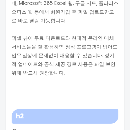
네, Microsoft 365 Excel 웹, 구글 시트, 폴라리스
오피스 웹 등에서 회원가입 후 파일 업로드만으
로 바로 열람 가능합니다.
엑셀 뷰어 무료 다운로드와 현대적 온라인 대체
서비스들을 잘 활용하면 정식 프로그램이 없어도
업무·일상에 문제없이 대응할 수 있습니다. 정기
적 업데이트와 공식 제공 경로 사용은 파일 보안
위해 반드시 권장합니다.
h2