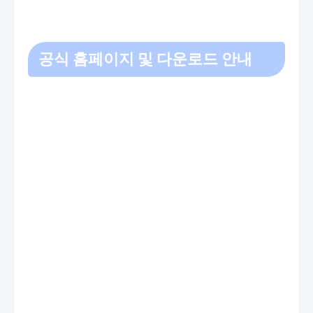
공식 홈페이지 및 다운로드 안내