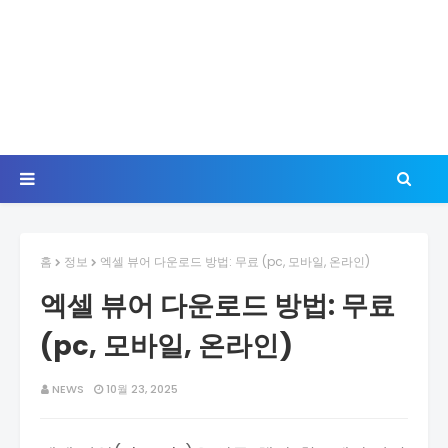
홈
정보
엑셀 뷰어 다운로드 방법: 무료 (pc, 모바일, 온라인)
엑셀 뷰어 다운로드 방법: 무료
(pc, 모바일, 온라인)
NEWS
10월 23, 2025