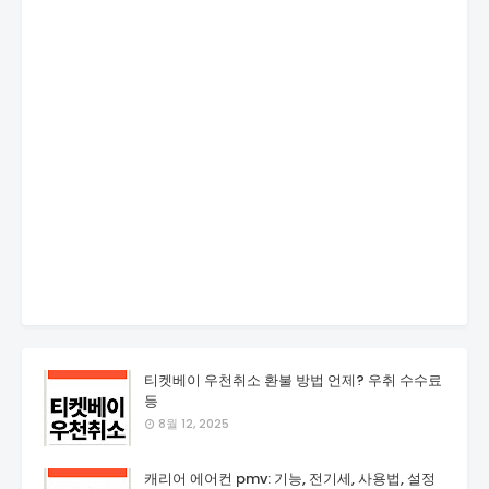
티켓베이 우천취소 환불 방법 언제? 우취 수수료
등
8월 12, 2025
캐리어 에어컨 pmv: 기능, 전기세, 사용법, 설정