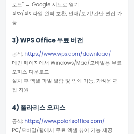
로드" → Google 시트로 열기
.xlsx/.xls 파일 완벽 호환, 인쇄/보기/간단 편집 가
능
3) WPS Office 무료 버전
공식:
https://www.wps.com/download/
메인 페이지에서 Windows/Mac/모바일용 무료
오피스 다운로드
설치 후 엑셀 파일 열람 및 인쇄 가능, 가벼운 편
집 지원
4) 폴라리스 오피스
공식:
https://www.polarisoffice.com/
PC/모바일/웹에서 무료 엑셀 뷰어 기능 제공