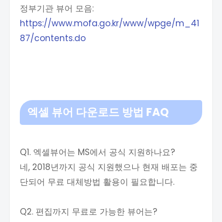
정부기관 뷰어 모음:
https://www.mofa.go.kr/www/wpge/m_41
87/contents.do
엑셀 뷰어 다운로드 방법
FAQ
Q1. 엑셀뷰어는 MS에서 공식 지원하나요?
네, 2018년까지 공식 지원했으나 현재 배포는 중
단되어 무료 대체방법 활용이 필요합니다.
Q2. 편집까지 무료로 가능한 뷰어는?