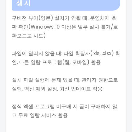
생 시
구버전 뷰어(영문) 설치가 안될 때: 운영체제 호
환 확인(Windows 10 이상은 일부 설치 불가/호
환모드로 시도)
파일이 열리지 않을 때: 파일 확장자(.xls, .xlsx) 확
인, 다른 열람 프로그램(웹, 모바일) 활용
설치 파일 실행에 문제 있을 때: 관리자 권한으로
실행, 백신 예외 설정, 최신 업데이트 적용
정식 엑셀 프로그램 미구매 시 굳이 구매하지 않
고 무료 열람 서비스 활용