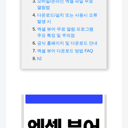
모바일/온라인 엑셀 파일 무료
열람법
다운로드/설치 또는 사용시 오류
발생 시
엑셀 뷰어·무료 열람 프로그램
주요 특징 및 주의점
공식 홈페이지 및 다운로드 안내
엑셀 뷰어 다운로드 방법 FAQ
h2