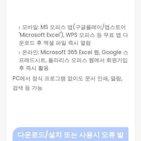
모바일: MS 오피스 앱(구글플레이/앱스토어
'Microsoft Excel'), WPS 오피스 등 무료 앱 다
운로드 후 엑셀 파일 즉시 열람
온라인: Microsoft 365 Excel 웹, Google 스
프레드시트, 폴라리스 오피스 웹에서 회원가입
후 즉시 활용
PC에서 정식 프로그램 없이도 문서 인쇄, 열람,
검색 등 가능
다운로드/설치 또는 사용시 오류 발