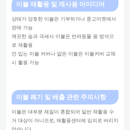
이불 재활용 및 재사용 아이디어
상태가 양호한 이불은 기부하거나 중고마켓에서
판매 가능
깨끗한 솜과 극세사 이불은 반려동물 용 방석으
로 재활용
안 입는 이불 커버나 얇은 이불은 이불커버 교체
시 활용 가능
이불
폐기 및 배출 관련 주의사항
이불은 대부분 재질이 혼합되어 일반 재활용 수
거 대상이 아니므로, 재활용센터에 임의로 버리지
않습니다.