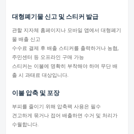
대형폐기물 신고 및 스티커 발급
관할 지자체 홈페이지나 모바일 앱에서 대형폐기
물 배출 신고
수수료 결제 후 배출 스티커를 출력하거나 농협,
주민센터 등 오프라인 구매 가능
스티커는 이불에 명확히 부착해야 하며 무단 배
출 시 과태료 대상입니다.
이불 압축 및 포장
부피를 줄이기 위해 압축팩 사용은 필수
견고하게 묶거나 접어 배출하면 수거 및 처리가
수월합니다.