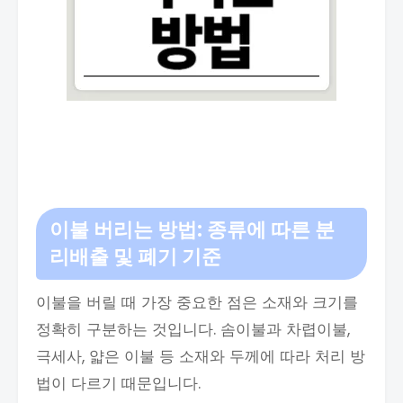
이불 버리는 방법: 종류에 따른 분
리배출 및 폐기 기준
이불을 버릴 때 가장 중요한 점은 소재와 크기를
정확히 구분하는 것입니다. 솜이불과 차렵이불,
극세사, 얇은 이불 등 소재와 두께에 따라 처리 방
법이 다르기 때문입니다.