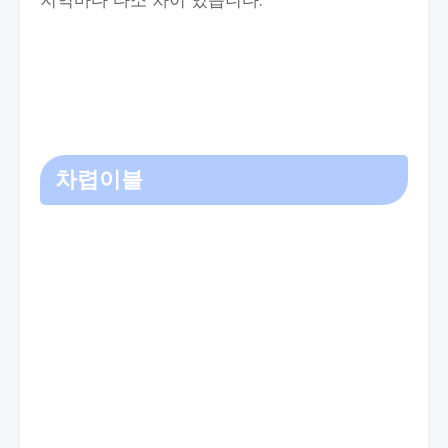
지역마다 다소 차이 있습니다.
차렵이불