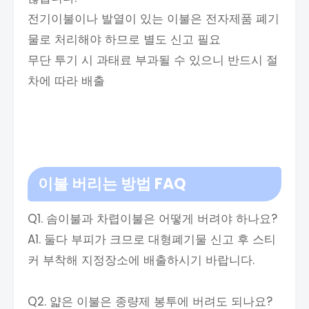
전기이불이나 발열이 있는 이불은 전자제품 폐기
물로 처리해야 하므로 별도 신고 필요
무단 투기 시 과태료 부과될 수 있으니 반드시 절
차에 따라 배출
이불 버리는 방법
FAQ
Q1. 솜이불과 차렵이불은 어떻게 버려야 하나요?
A1. 둘다 부피가 크므로 대형폐기물 신고 후 스티
커 부착해 지정장소에 배출하시기 바랍니다.
Q2. 얇은 이불은 종량제 봉투에 버려도 되나요?