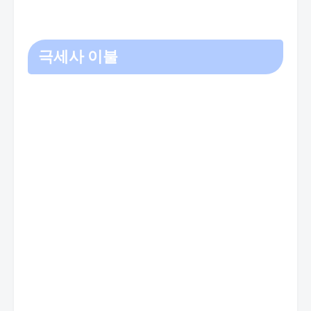
극세사 이불