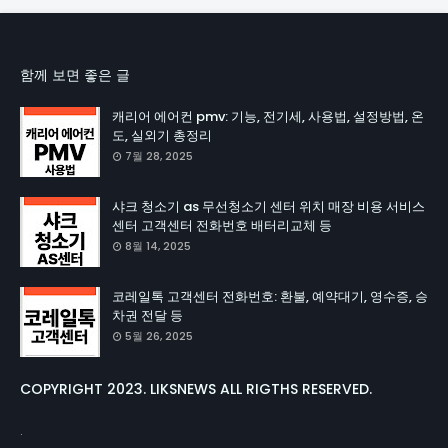
함께 보면 좋은 글
캐리어 에어컨 pmv: 기능, 전기세, 사용법, 설정방법, 온
도, 실외기 총정리
7월 28, 2025
샤크 청소기 as 무선청소기 센터 위치 매장 비용 서비스
센터 고객센터 전화번호 배터리교체 등
8월 14, 2025
코레일톡 고객센터 전화번호: 환불, 예약대기, 영수증, 승
차권 전달 등
5월 26, 2025
COPYRIGHT 2023. LIKSNEWS ALL RIGTHS RESERVED.
.