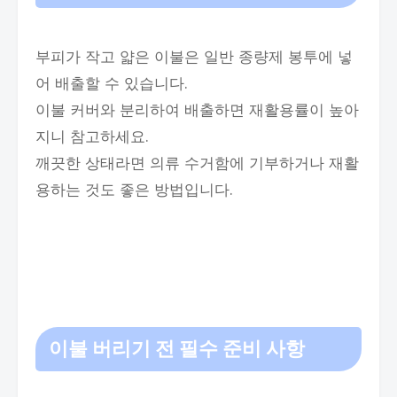
부피가 작고 얇은 이불은 일반 종량제 봉투에 넣
어 배출할 수 있습니다.
이불 커버와 분리하여 배출하면 재활용률이 높아
지니 참고하세요.
깨끗한 상태라면 의류 수거함에 기부하거나 재활
용하는 것도 좋은 방법입니다.
이불 버리기 전 필수 준비 사항