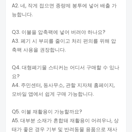
A2. 네, 작게 접으면 종량제 봉투에 넣어 배출 가
능합니다.
Q3. 이불을 압축팩에 넣어 버려야 하나요?
A3. 폐기 시 부피를 줄이고 처리 편의를 위해 압
축팩 사용을 권장합니다.
Q4. 대형폐기물 스티커는 어디서 구매할 수 있나
요?
A4. 주민센터, 동사무소, 관할 지자체 홈페이지,
모바일 앱에서 쉽게 구매 가능합니다.
Q5. 이불 재활용이 가능할까요?
A5. 대부분 소재가 혼합돼 재활용이 어려우나, 상
태가 좋은 경우 기부 및 반려동물 용품으로 재사