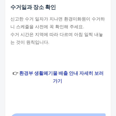
수거일과 장소 확인
신고한 수거 일자가 지나면 환경미화원이 수거하
니 스케줄을 사전에 꼭 확인해 주세요.
수거 시간은 지역에 따라 다르며 아침 일찍 내놓
는 것이 원칙입니다.
👉
환경부 생활폐기물 배출 안내 자세히 보러
가기