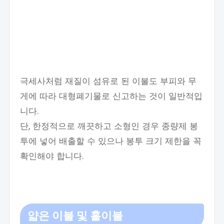
극세사처럼 재질이 섬유로 된 이불도 부피와 무
게에 따라 대형폐기물로 신고하는 것이 일반적입
니다.
단, 한정적으로 깨끗하고 소형인 경우 종량제 봉
투에 넣어 배출할 수 있으나 봉투 크기 제한을 꼭
확인해야 합니다.
얇은 이불 및 홑이불