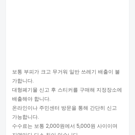
보통 부피가 크고 무거워 일반 쓰레기 배출이 불
가합니다.
대형폐기물 신고 후 스티커를 구매해 지정장소에
배출해야 합니다.
온라인이나 주민센터 방문을 통해 간단히 신고
가능합니다.
수수료는 보통 2,000원에서 5,000원 사이이며