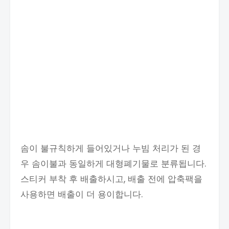
솜이 불규칙하게 들어있거나 누빔 처리가 된 경
우 솜이불과 동일하게 대형폐기물로 분류됩니다.
스티커 부착 후 배출하시고, 배출 전에 압축팩을
사용하면 배출이 더 용이합니다.