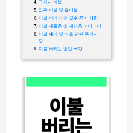
극세사 이불
얇은 이불 및 홑이불
이불 버리기 전 필수 준비 사항
이불 재활용 및 재사용 아이디어
이불 폐기 및 배출 관련 주의사
항
이불 버리는 방법 FAQ