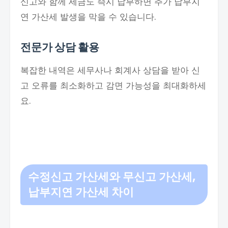
신고와 함께 세금도 즉시 납부하면 추가 납부지
연 가산세 발생을 막을 수 있습니다.
전문가 상담 활용
복잡한 내역은 세무사나 회계사 상담을 받아 신
고 오류를 최소화하고 감면 가능성을 최대화하세
요.
수정신고
가산세와 무신고 가산세,
납부지연 가산세 차이