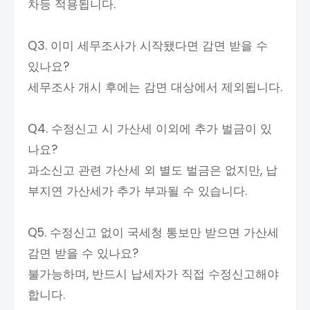
차등 적용됩니다.
Q3. 이미 세무조사가 시작됐다면 감면 받을 수
있나요?
세무조사 개시 후에는 감면 대상에서 제외됩니다.
Q4. 수정신고 시 가산세 이외에 추가 벌금이 있
나요?
과소신고 관련 가산세 외 별도 벌금은 없지만, 납
부지연 가산세가 추가 부과될 수 있습니다.
Q5. 수정신고 없이 국세청 통보만 받으면 가산세
감면 받을 수 있나요?
불가능하며, 반드시 납세자가 직접 수정신고해야
합니다.