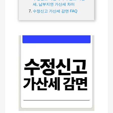
세, 납부지연 가산세 차이
수정신고 가산세 감면 FAQ