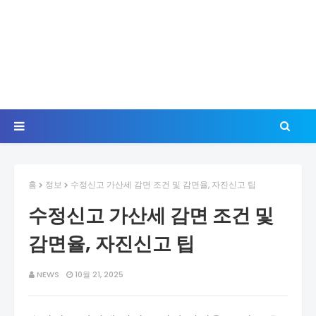
홈
정보
수정신고 가산세 감면 조건 및 감면율, 자진신고 팁
수정신고 가산세 감면 조건 및
감면율, 자진신고 팁
NEWS
10월 21, 2025