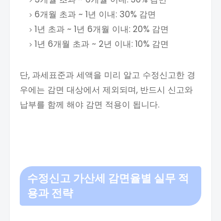
6개월 초과 ~ 1년 이내: 30% 감면
1년 초과 ~ 1년 6개월 이내: 20% 감면
1년 6개월 초과 ~ 2년 이내: 10% 감면
단, 과세표준과 세액을 미리 알고 수정신고한 경
우에는 감면 대상에서 제외되며, 반드시 신고와
납부를 함께 해야 감면 적용이 됩니다.
수정신고 가산세
감면율별 실무 적
용과 전략