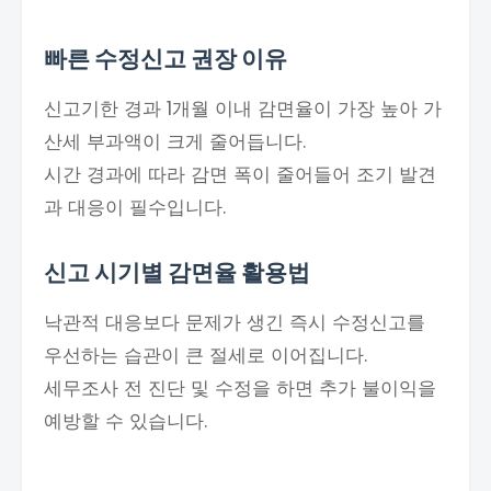
빠른 수정신고 권장 이유
신고기한 경과 1개월 이내 감면율이 가장 높아 가
산세 부과액이 크게 줄어듭니다.
시간 경과에 따라 감면 폭이 줄어들어 조기 발견
과 대응이 필수입니다.
신고 시기별 감면율 활용법
낙관적 대응보다 문제가 생긴 즉시 수정신고를
우선하는 습관이 큰 절세로 이어집니다.
세무조사 전 진단 및 수정을 하면 추가 불이익을
예방할 수 있습니다.