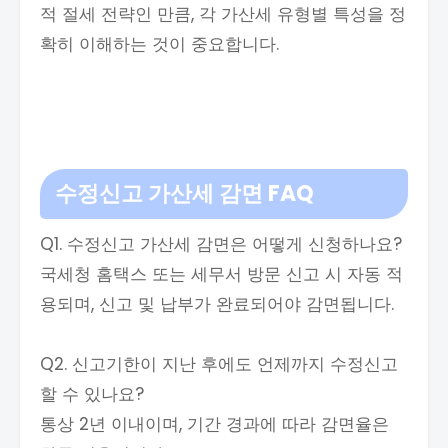
적 절세 전략인 만큼, 각 가산세 유형별 특성을 정
확히 이해하는 것이 중요합니다.
수정신고 가산세 감면
FAQ
Q1. 수정신고 가산세 감면은 어떻게 신청하나요?
국세청 홈택스 또는 세무서 방문 신고 시 자동 적
용되며, 신고 및 납부가 완료되어야 감면됩니다.
Q2. 신고기한이 지난 후에도 언제까지 수정신고
할 수 있나요?
통상 2년 이내이며, 기간 경과에 따라 감면율은