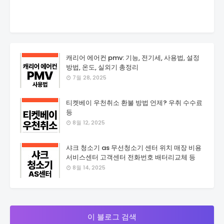
캐리어 에어컨 pmv: 기능, 전기세, 사용법, 설정
방법, 온도, 실외기 총정리
7월 28, 2025
티켓베이 우천취소 환불 방법 언제? 우취 수수료
등
8월 12, 2025
샤크 청소기 as 무선청소기 센터 위치 매장 비용
서비스센터 고객센터 전화번호 배터리교체 등
8월 14, 2025
이 블로그 검색