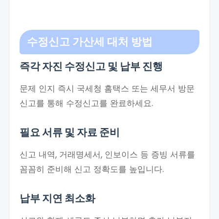
수정신고 가산세 대처 방법
즉각 자진 수정신고 및 납부 진행
문제 인지 즉시 국세청 홈택스 또는 세무서 방문
신고를 통해 수정신고를 완료하세요.
필요 서류 및 자료 준비
신고 내역, 거래명세서, 인보이스 등 증빙 서류를
꼼꼼히 준비해 신고 정확도를 높입니다.
납부 지연 최소화