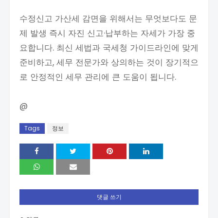
수정신고 가산세 감면을 위해서는 무엇보다도 문
제 발생 즉시 자진 신고·납부하는 자세가 가장 중
요합니다. 최신 세법과 국세청 가이드라인에 맞게
준비하고, 세무 전문가와 상의하는 것이 장기적으
로 안정적인 세무 관리에 큰 도움이 됩니다.
@
Tags
정보
댓글 쓰기