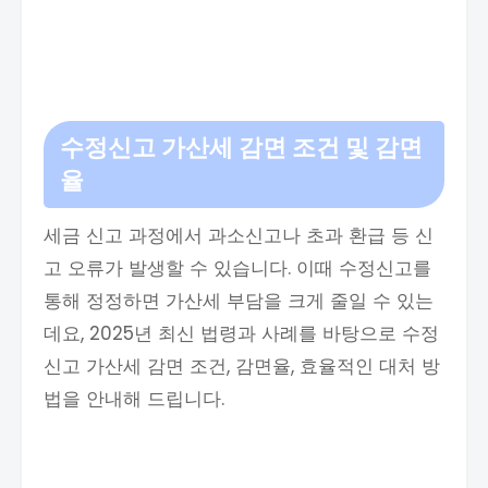
수정신고 가산세 감면 조건 및 감면
율
세금 신고 과정에서 과소신고나 초과 환급 등 신
고 오류가 발생할 수 있습니다. 이때 수정신고를
통해 정정하면 가산세 부담을 크게 줄일 수 있는
데요, 2025년 최신 법령과 사례를 바탕으로 수정
신고 가산세 감면 조건, 감면율, 효율적인 대처 방
법을 안내해 드립니다.