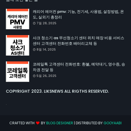
캐리어 에어컨 pmv: 기능, 전기세, 사용법, 설정방법, 온
도, 실외기 총정리
7월 28, 2025
샤크 청소기 as 무선청소기 센터 위치 매장 비용 서비스
센터 고객센터 전화번호 배터리교체 등
8월 14, 2025
코레일톡 고객센터 전화번호: 환불, 예약대기, 영수증, 승
차권 전달 등
5월 26, 2025
COPYRIGHT 2023. LIKSNEWS ALL RIGTHS RESERVED.
.
CRAFTED WITH
BY
BLOG DESIGNER
| DISTRIBUTED BY
GOOYAABI