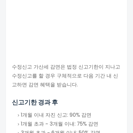
수정신고 가산세 감면은 법정 신고기한이 지나고
수정신고를 할 경우 구체적으로 다음 기간 내 신
고하면 감면 혜택을 받습니다.
신고기한 경과 후
1개월 이내 자진 신고: 90% 감면
1개월 초과 ~ 3개월 이내: 75% 감면
3개월 초과 ~ 6개월 이내: 50% 감면