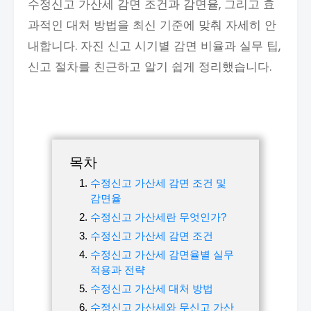
수정신고 가산세 감면 조건과 감면율, 그리고 효
과적인 대처 방법을 최신 기준에 맞춰 자세히 안
내합니다. 자진 신고 시기별 감면 비율과 실무 팁,
신고 절차를 친근하고 알기 쉽게 정리했습니다.
목차
수정신고 가산세 감면 조건 및
감면율
수정신고 가산세란 무엇인가?
수정신고 가산세 감면 조건
수정신고 가산세 감면율별 실무
적용과 전략
수정신고 가산세 대처 방법
수정신고 가산세와 무신고 가산