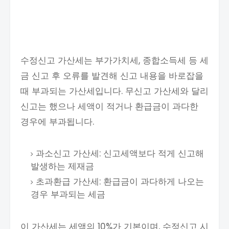
수정신고 가산세는 부가가치세, 종합소득세 등 세
금 신고 후 오류를 발견해 신고 내용을 바로잡을
때 부과되는 가산세입니다. 무신고 가산세와 달리
신고는 했으나 세액이 적거나 환급금이 과다한
경우에 부과됩니다.
과소신고 가산세: 신고세액보다 적게 신고해
발생하는 제재금
초과환급 가산세: 환급금이 과다하게 나오는
경우 부과되는 세금
이 가산세는 세액의 10%가 기본이며, 수정신고 시