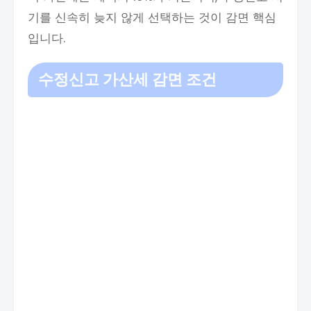
기를 신속히 늦지 않게 선택하는 것이 감면 핵심
입니다.
수정신고 가산세 감면 조건