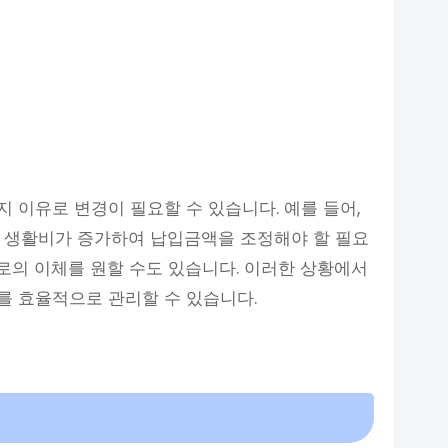
 이유로 변경이 필요할 수 있습니다. 예를 들어,
, 생활비가 증가하여 납입금액을 조정해야 할 필요
으로의 이체를 원할 수도 있습니다. 이러한 상황에서
를 효율적으로 관리할 수 있습니다.