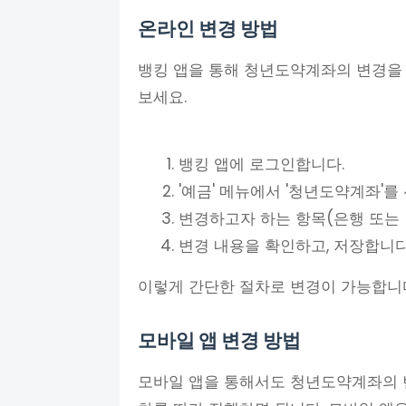
온라인 변경 방법
뱅킹 앱을 통해 청년도약계좌의 변경을 
보세요.
뱅킹 앱에 로그인합니다.
'예금' 메뉴에서 '청년도약계좌'를
변경하고자 하는 항목(은행 또는
변경 내용을 확인하고, 저장합니다
이렇게 간단한 절차로 변경이 가능합니
모바일 앱 변경 방법
모바일 앱을 통해서도 청년도약계좌의 변