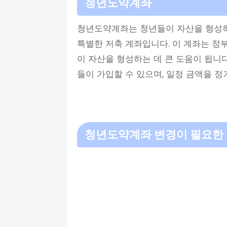
청년도약계좌
청년도약계좌는 청년들이 자산을 형성하
특별한 저축 계좌입니다. 이 계좌는 정
이 자산을 형성하는 데 큰 도움이 됩니다
들이 가입할 수 있으며, 일정 금액을 
청년도약계좌 변경이 필요한