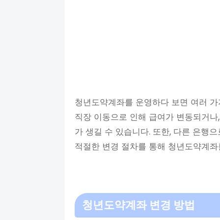
청년도약계좌를 운영하다 보면 여러 가지
직장 이동으로 인해 급여가 변동되거나
가 생길 수 있습니다. 또한, 다른 은행
적절한 변경 절차를 통해 청년도약계좌
청년도약계좌 변경 방법