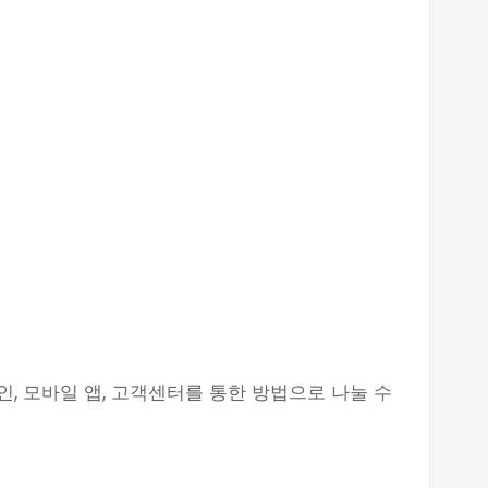
, 모바일 앱, 고객센터를 통한 방법으로 나눌 수