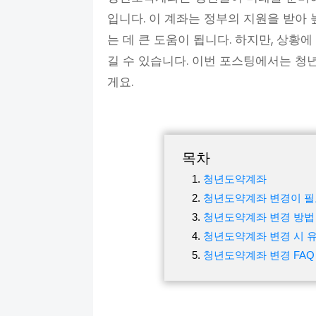
입니다. 이 계좌는 정부의 지원을 받아
는 데 큰 도움이 됩니다. 하지만, 상황
길 수 있습니다. 이번 포스팅에서는 청
게요.
목차
청년도약계좌
청년도약계좌 변경이 필
청년도약계좌 변경 방법
청년도약계좌 변경 시 
청년도약계좌 변경 FAQ