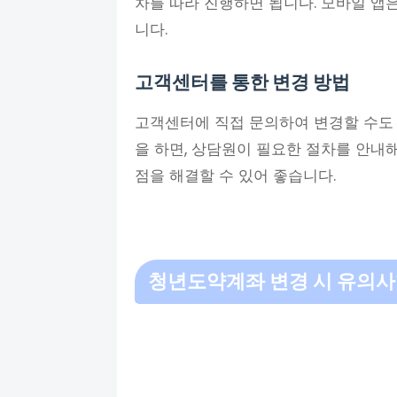
차를 따라 진행하면 됩니다. 모바일 앱
니다.
고객센터를 통한 변경 방법
고객센터에 직접 문의하여 변경할 수도
을 하면, 상담원이 필요한 절차를 안내해
점을 해결할 수 있어 좋습니다.
청년도약계좌
변경 시 유의