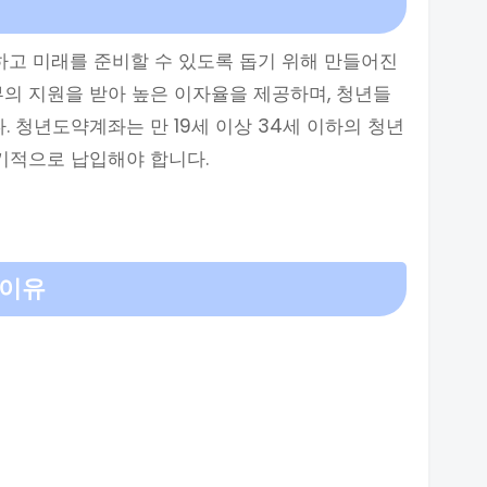
고 미래를 준비할 수 있도록 돕기 위해 만들어진
부의 지원을 받아 높은 이자율을 제공하며, 청년들
. 청년도약계좌는 만 19세 이상 34세 이하의 청년
정기적으로 납입해야 합니다.
 이유