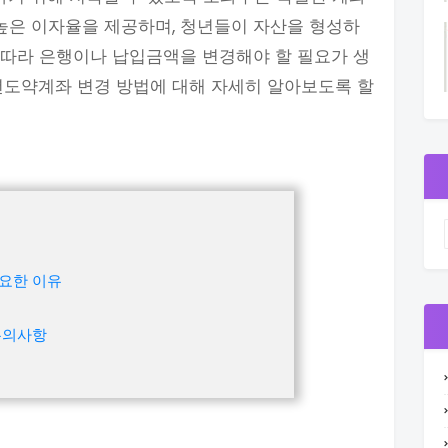
 높은 이자율을 제공하며, 청년들이 자산을 형성하
에 따라 은행이나 납입금액을 변경해야 할 필요가 생
년도약계좌 변경 방법에 대해 자세히 알아보도록 할
요한 이유
유의사항