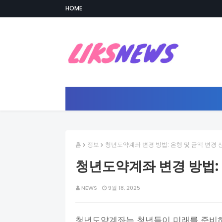
HOME
홈
정보
청년도약계좌 변경 방법: 은행 및 금액 변경 
청년도약계좌 변경 방법: 
NEWS
9월 18, 2025
청년도약계좌는 청년들이 미래를 준비하