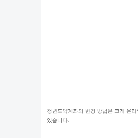
청년도약계좌의 변경 방법은 크게 온라인
있습니다.