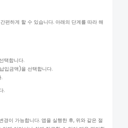
간편하게 할 수 있습니다. 아래의 단계를 따라 해
 선택합니다.
 납입금액)을 선택합니다.
.
다.
경이 가능합니다. 앱을 실행한 후, 위와 같은 절