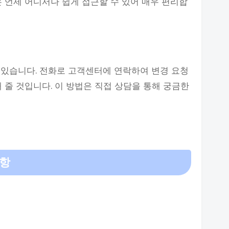
은 언제 어디서나 쉽게 접근할 수 있어 매우 편리합
 있습니다. 전화로 고객센터에 연락하여 변경 요청
 줄 것입니다. 이 방법은 직접 상담을 통해 궁금한
사항