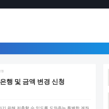
신청
은행 및 금액 변경 신청
기 위해 저축할 수 있도록 도와주는 특별한 계좌