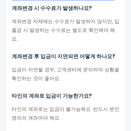
계좌변경 시 수수료가 발생하나요?
계좌변경 자체에는 수수료가 발생하지 않지만, 입
출금 시 발생하는 수수료는 별도로 확인해야 해
요.
계좌변경 후 입금이 지연되면 어떻게 하나요?
입금이 지연될 경우, 고객센터에 문의하여 상황을
확인하는 것이 좋아요.
타인의 계좌로 입금이 가능한가요?
타인의 계좌로는 입금이 불가능해요. 반드시 본인
명의의 계좌여야 해요.