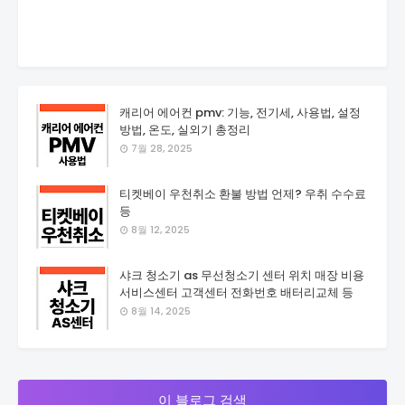
캐리어 에어컨 pmv: 기능, 전기세, 사용법, 설정
방법, 온도, 실외기 총정리
7월 28, 2025
티켓베이 우천취소 환불 방법 언제? 우취 수수료
등
8월 12, 2025
샤크 청소기 as 무선청소기 센터 위치 매장 비용
서비스센터 고객센터 전화번호 배터리교체 등
8월 14, 2025
이 블로그 검색