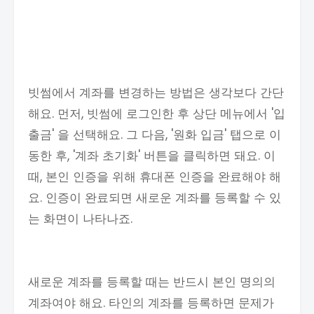
빗썸에서 계좌를 변경하는 방법은 생각보다 간단
해요. 먼저, 빗썸에 로그인한 후 상단 메뉴에서 '입
출금' 을 선택해요. 그 다음, '원화 입금' 탭으로 이
동한 후, '계좌 초기화' 버튼을 클릭하면 돼요. 이
때, 본인 인증을 위해 휴대폰 인증을 완료해야 해
요. 인증이 완료되면 새로운 계좌를 등록할 수 있
는 화면이 나타나죠.
새로운 계좌를 등록할 때는 반드시 본인 명의의
계좌여야 해요. 타인의 계좌를 등록하면 문제가