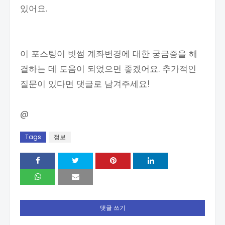
있어요.
이 포스팅이 빗썸 계좌변경에 대한 궁금증을 해
결하는 데 도움이 되었으면 좋겠어요. 추가적인
질문이 있다면 댓글로 남겨주세요!
@
Tags
정보
댓글 쓰기