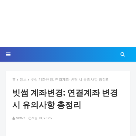
홈
정보
빗썸 계좌변경: 연결계좌 변경 시 유의사항 총정리
빗썸 계좌변경: 연결계좌 변경
시 유의사항 총정리
NEWS
9월 18, 2025