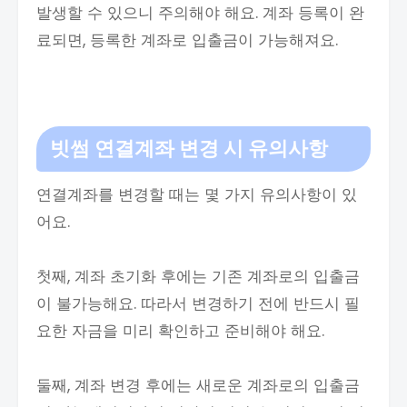
발생할 수 있으니 주의해야 해요. 계좌 등록이 완
료되면, 등록한 계좌로 입출금이 가능해져요.
빗썸 연결계좌 변경 시 유의사항
연결계좌를 변경할 때는 몇 가지 유의사항이 있
어요.
첫째, 계좌 초기화 후에는 기존 계좌로의 입출금
이 불가능해요. 따라서 변경하기 전에 반드시 필
요한 자금을 미리 확인하고 준비해야 해요.
둘째, 계좌 변경 후에는 새로운 계좌로의 입출금