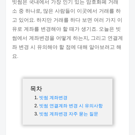
빗썸은 국내에서 가장 인기 있는 암호화폐 거래
소 중 하나로, 많은 사람들이 이곳에서 거래를 하
고 있어요. 하지만 거래를 하다 보면 여러 가지 이
유로 계좌를 변경해야 할 때가 생기죠. 오늘은 빗
썸에서 계좌변경을 어떻게 하는지, 그리고 연결계
좌 변경 시 유의해야 할 점에 대해 알아보려고 해
요.
목차
빗썸 계좌변경
빗썸 연결계좌 변경 시 유의사항
빗썸 계좌변경 자주 묻는 질문