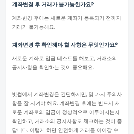
계좌변경 후 거래가 불가능한가요?
계좌변경 후에는 새로운 계좌가 등록되기 전까지
거래가 불가능해요.
계좌변경 후 확인해야 할 사항은 무엇인가요?
새로운 계좌로 입금 테스트를 해보고, 거래소의
공지사항을 확인하는 것이 중요해요.
빗썸에서 계좌변경은 간단하지만, 몇 가지 주의사
항을 잘 지켜야 해요. 계좌변경 후에는 반드시 새
로운 계좌로의 입금이 정상적으로 이루어지는지
확인하고, 거래소의 공지사항도 체크하는 것이 좋
답니다. 이렇게 하면 안전하게 거래를 이어갈 수