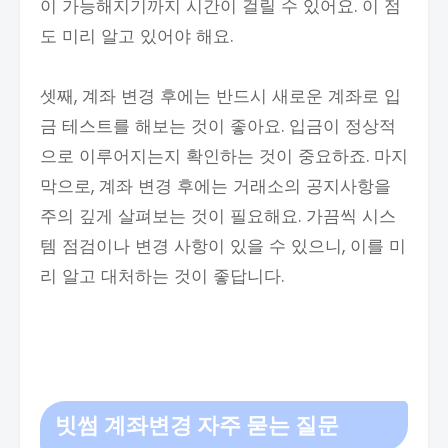
이 가능해지기까지 시간이 걸릴 수 있어요. 이 점
도 미리 알고 있어야 해요.
셋째, 계좌 변경 후에는 반드시 새로운 계좌로 입
금 테스트를 해보는 것이 좋아요. 입금이 정상적
으로 이루어지는지 확인하는 것이 중요하죠. 마지
막으로, 계좌 변경 후에는 거래소의 공지사항을
주의 깊게 살펴보는 것이 필요해요. 가끔씩 시스
템 점검이나 변경 사항이 있을 수 있으니, 이를 미
리 알고 대처하는 것이 좋답니다.
빗썸 계좌변경
자주 묻는 질문