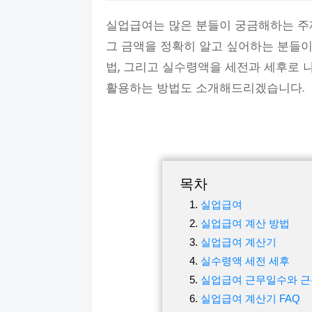
실업급여는 많은 분들이 궁금해하는 주제
그 금액을 정확히 알고 싶어하는 분들이
법, 그리고 실수령액을 세전과 세후로 
활용하는 방법도 소개해드리겠습니다.
목차
실업급여
실업급여 계산 방법
실업급여 계산기
실수령액 세전 세후
실업급여 근무일수와 
실업급여 계산기 FAQ