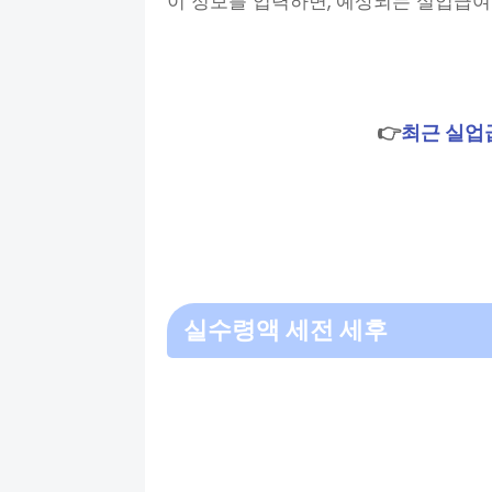
이 정보를 입력하면, 예상되는 실업급여
👉
최근 실업
실수령액 세전 세후