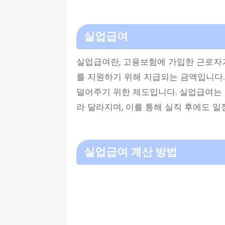
실업급여
실업급여란, 고용보험에 가입한 근로자가
를 지원하기 위해 지급되는 금액입니다.
덜어주기 위한 제도입니다. 실업급여는 
라 달라지며, 이를 통해 실직 후에도 일
실업급여 계산 방법