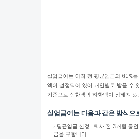
실업급여는 이직 전 평균임금의 60%를 
액이 설정되어 있어 개인별로 받을 수 있는
기준으로 상한액과 하한액이 정해져 있으
실업급여는 다음과 같은 방식으
평균임금 산정 : 퇴사 전 3개월 동
금을 구합니다.