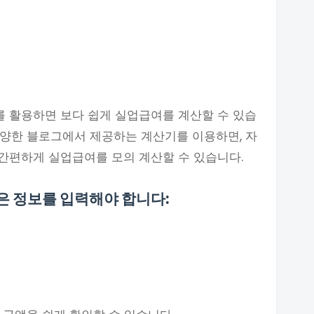
 활용하면 보다 쉽게 실업급여를 계산할 수 있습
다양한 블로그에서 제공하는 계산기를 이용하면, 자
간편하게 실업급여를 모의 계산할 수 있습니다.
은 정보를 입력해야 합니다: