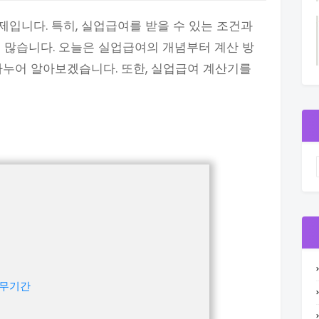
입니다. 특히, 실업급여를 받을 수 있는 조건과
 많습니다. 오늘은 실업급여의 개념부터 계산 방
나누어 알아보겠습니다. 또한, 실업급여 계산기를
근무기간