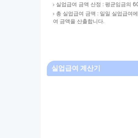
실업급여 금액 산정 : 평균임금의 
총 실업급여 금액 : 일일 실업급여에
여 금액을 산출합니다.
실업급여 계산기