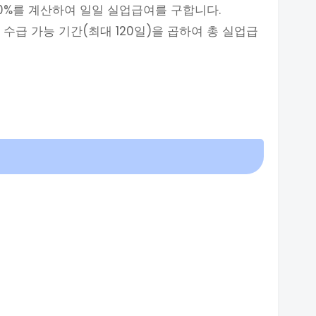
60%를 계산하여 일일 실업급여를 구합니다.
 수급 가능 기간(최대 120일)을 곱하여 총 실업급