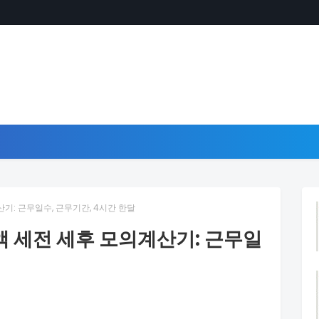
기: 근무일수, 근무기간, 4시간 한달
 세전 세후 모의계산기: 근무일