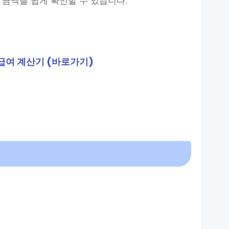
 금액을 쉽게 확인할 수 있습니다.
급여 계산기 (바로가기)