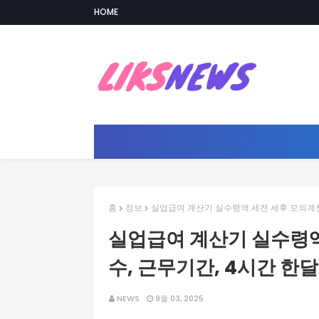
HOME
홈
정보
실업급여 계산기 실수령액 세전 세후 모의계산
실업급여 계산기 실수령액
수, 근무기간, 4시간 한달
NEWS
9월 03, 2025