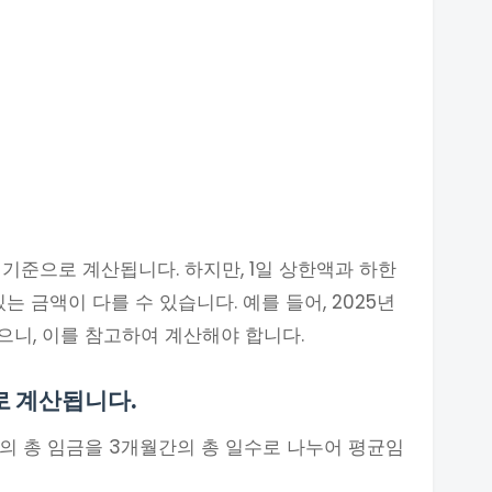
기준으로 계산됩니다. 하지만, 1일 상한액과 하한
 금액이 다를 수 있습니다. 예를 들어, 2025년
니, 이를 참고하여 계산해야 합니다.
로 계산됩니다.
안의 총 임금을 3개월간의 총 일수로 나누어 평균임