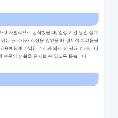
 비자발적으로 실직했을 때, 일정 기간 동안 생계
 이는 근로자가 직장을 잃었을 때 경제적 어려움을
고용보험에 가입한 기간과 퇴사 전 평균 임금에 따
정 수준의 생활을 유지할 수 있도록 돕습니다.