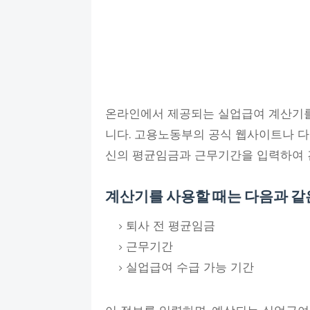
온라인에서 제공되는 실업급여 계산기를
니다. 고용노동부의 공식 웹사이트나 
신의 평균임금과 근무기간을 입력하여 
계산기를 사용할 때는 다음과 같
퇴사 전 평균임금
근무기간
실업급여 수급 가능 기간