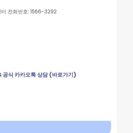
전화번호: 1566-3292
S 공식 카카오톡 상담 (바로가기)