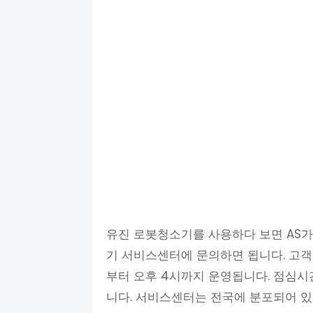
유진 로봇청소기를 사용하다 보면 AS가
기 서비스센터에 문의하면 됩니다. 고객센터
부터 오후 4시까지 운영됩니다. 점심시
니다. 서비스센터는 전국에 분포되어 있어