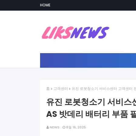
HOME
홈
고객센터
유진 로봇청소기 서비스센터 고객센터 전화
유진 로봇청소기 서비스센
AS 밧데리 배터리 부품 
NEWS
8월 16, 2025