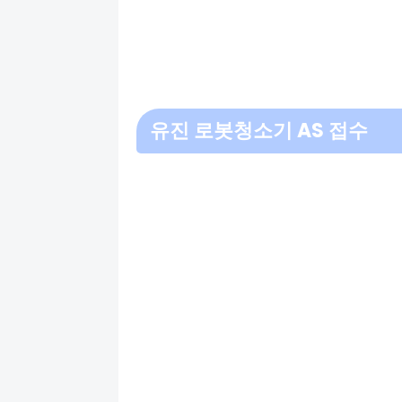
유진 로봇청소기 AS 접수