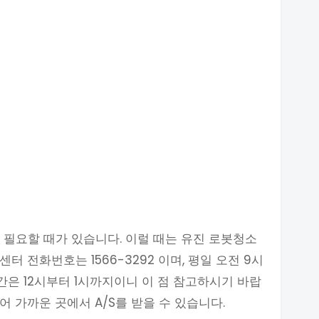
 필요할 때가 있습니다. 이럴 때는 유진 로봇청소
 전화번호는 1566-3292 이며, 평일 오전 9시
간은 12시부터 1시까지이니 이 점 참고하시기 바랍
 가까운 곳에서 A/S를 받을 수 있습니다.