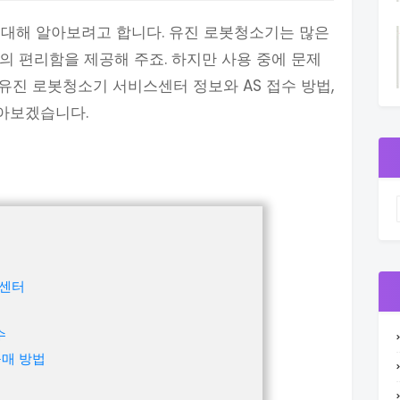
 대해 알아보려고 합니다. 유진 로봇청소기는 많은
의 편리함을 제공해 주죠. 하지만 사용 중에 문제
 유진 로봇청소기 서비스센터 정보와 AS 접수 방법,
알아보겠습니다.
스센터
수
구매 방법