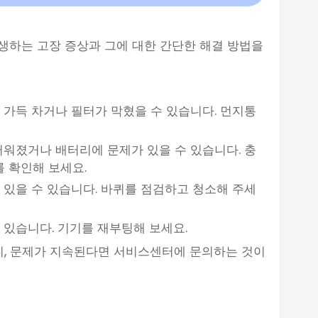
생하는 고장 증상과 그에 대한 간단한 해결 방법을
이 가득 차거나 필터가 막혔을 수 있습니다. 먼지통
더러워졌거나 배터리에 문제가 있을 수 있습니다. 충
를 확인해 보세요.
어 있을 수 있습니다. 바퀴를 점검하고 청소해 주세
 있습니다. 기기를 재부팅해 보세요.
니, 문제가 지속된다면 서비스센터에 문의하는 것이