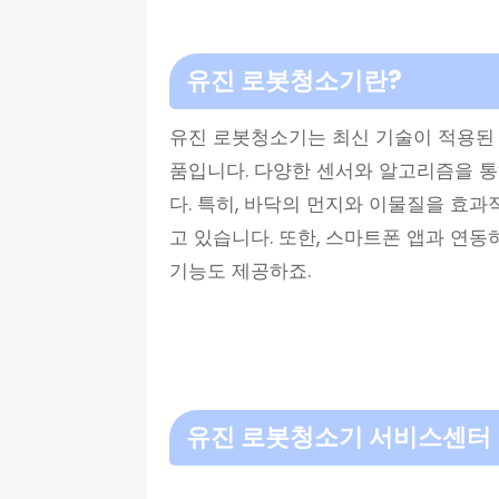
유진 로봇청소기란?
유진 로봇청소기는 최신 기술이 적용된 
품입니다. 다양한 센서와 알고리즘을 
다. 특히, 바닥의 먼지와 이물질을 효
고 있습니다. 또한, 스마트폰 앱과 연
기능도 제공하죠.
유진 로봇청소기 서비스센터