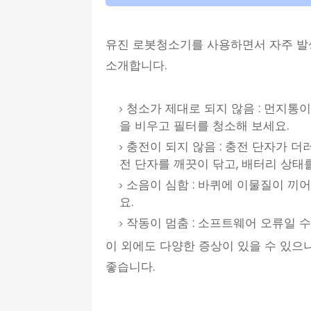
유진 로봇청소기를 사용하면서 자주 발
소개합니다.
청소가 제대로 되지 않음 : 먼지통
을 비우고 필터를 청소해 보세요.
충전이 되지 않음 : 충전 단자가 
전 단자를 깨끗이 닦고, 배터리 상태
소음이 심함 : 바퀴에 이물질이 끼
요.
작동이 멈춤 : 소프트웨어 오류일 수
이 외에도 다양한 증상이 있을 수 있으
좋습니다.