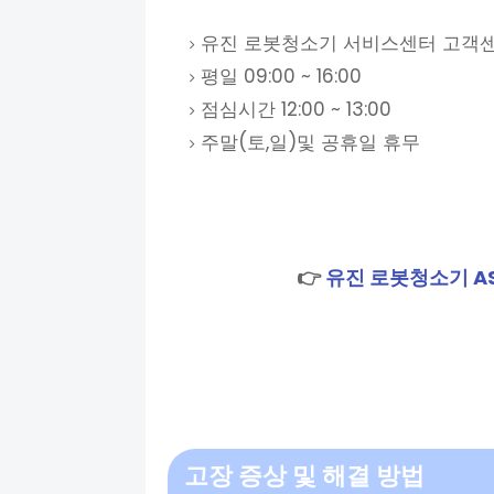
유진 로봇청소기 서비스센터 고객센터 
평일 09:00 ~ 16:00
점심시간 12:00 ~ 13:00
주말(토,일)및 공휴일 휴무
👉
유진 로봇청소기 A
고장 증상 및 해결 방법