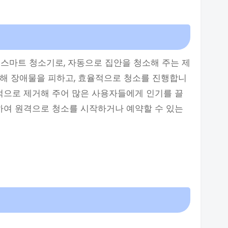
스마트 청소기로, 자동으로 집안을 청소해 주는 제
통해 장애물을 피하고, 효율적으로 청소를 진행합니
과적으로 제거해 주어 많은 사용자들에게 인기를 끌
동하여 원격으로 청소를 시작하거나 예약할 수 있는