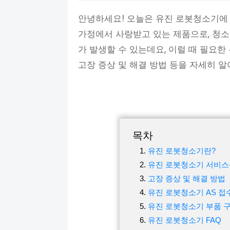
안녕하세요! 오늘은 유진 로봇청소기에
가정에서 사랑받고 있는 제품으로, 청소
가 발생할 수 있는데요, 이럴 때 필요한
고장 증상 및 해결 방법 등을 자세히 
목차
유진 로봇청소기란?
유진 로봇청소기 서비
고장 증상 및 해결 방법
유진 로봇청소기 AS 접
유진 로봇청소기 부품 
유진 로봇청소기 FAQ