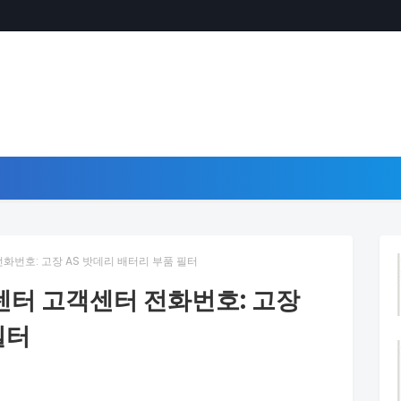
번호: 고장 AS 밧데리 배터리 부품 필터
터 고객센터 전화번호: 고장
필터