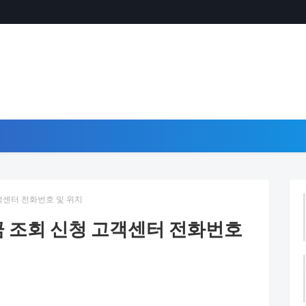
센터 전화번호 및 위치
 조회 신청 고객센터 전화번호