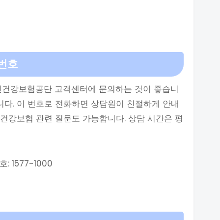
번호
국민건강보험공단 고객센터에 문의하는 것이 좋습니
0입니다. 이 번호로 전화하면 상담원이 친절하게 안내
타 건강보험 관련 질문도 가능합니다. 상담 시간은 평
1577-1000