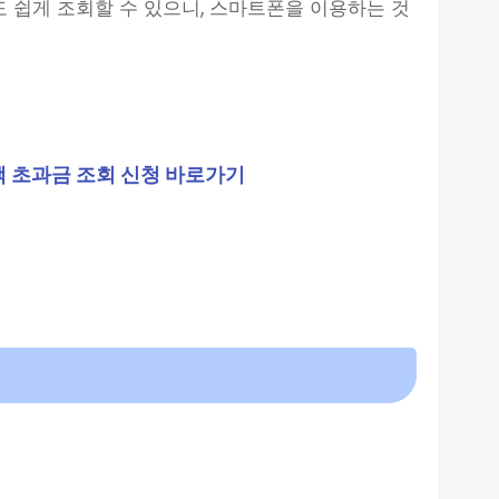
도 쉽게 조회할 수 있으니, 스마트폰을 이용하는 것
 초과금 조회 신청 바로가기