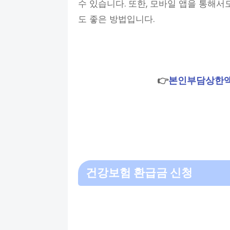
수 있습니다. 또한, 모바일 앱을 통해서
도 좋은 방법입니다.
👉
본인부담상한액
건강보험 환급금 신청