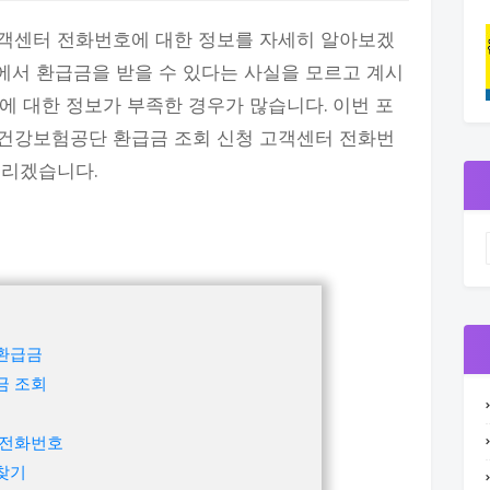
객센터 전화번호에 대한 정보를 자세히 알아보겠
에서 환급금을 받을 수 있다는 사실을 모르고 계시
에 대한 정보가 부족한 경우가 많습니다. 이번 포
건강보험공단 환급금 조회 신청 고객센터 전화번
드리겠습니다.
환급금
금 조회
 전화번호
찾기