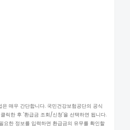
은 매우 간단합니다. 국민건강보험공단의 공식
클릭한 후 '환급금 조회/신청'을 선택하면 됩니다.
필요한 정보를 입력하면 환급금의 유무를 확인할