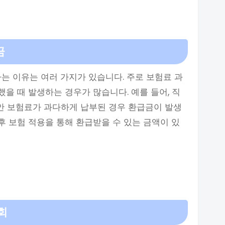
금
 이유는 여러 가지가 있습니다. 주로 보험료 과
했을 때 발생하는 경우가 많습니다. 예를 들어, 직
동안 보험료가 과다하게 납부된 경우 환급금이 발생
 후 보험 적용을 통해 환급받을 수 있는 금액이 있
회