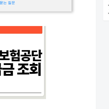
묻는 질문