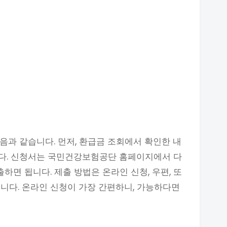
음과 같습니다. 먼저, 환급금 조회에서 확인한 내
다. 신청서는 국민건강보험공단 홈페이지에서 다
하면 됩니다. 제출 방법은 온라인 신청, 우편, 또
니다. 온라인 신청이 가장 간편하니, 가능하다면