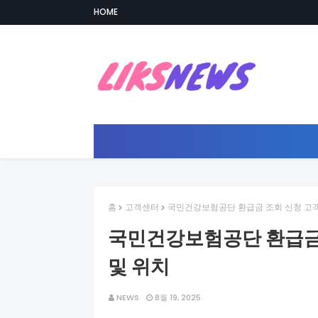
HOME
홈
고객센터
국민건강보험공단 환급금 조회 신청 고객
국민건강보험공단 환급금
및 위치
NEWS
8월 19, 2025