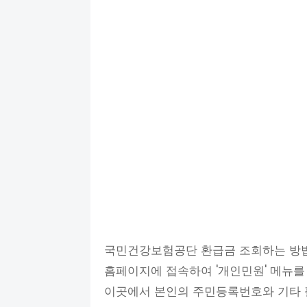
국민건강보험공단 환급금 조회하는 방법
홈페이지에 접속하여 '개인민원' 메뉴를 
이곳에서 본인의 주민등록번호와 기타 