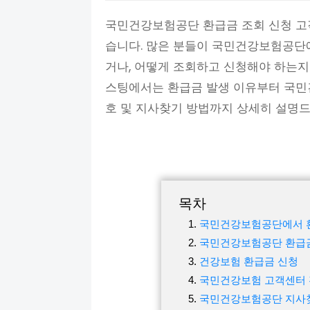
국민건강보험공단 환급금 조회 신청 고
습니다. 많은 분들이 국민건강보험공단
거나, 어떻게 조회하고 신청해야 하는지
스팅에서는 환급금 발생 이유부터 국민
호 및 지사찾기 방법까지 상세히 설명
목차
국민건강보험공단에서 
국민건강보험공단 환급
건강보험 환급금 신청
국민건강보험 고객센터
국민건강보험공단 지사