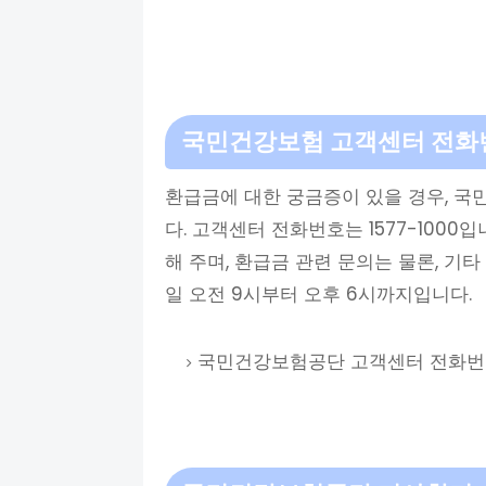
국민건강보험 고객센터 전화
환급금에 대한 궁금증이 있을 경우, 
다. 고객센터 전화번호는 1577-100
해 주며, 환급금 관련 문의는 물론, 기
일 오전 9시부터 오후 6시까지입니다.
국민건강보험공단 고객센터 전화번호: 