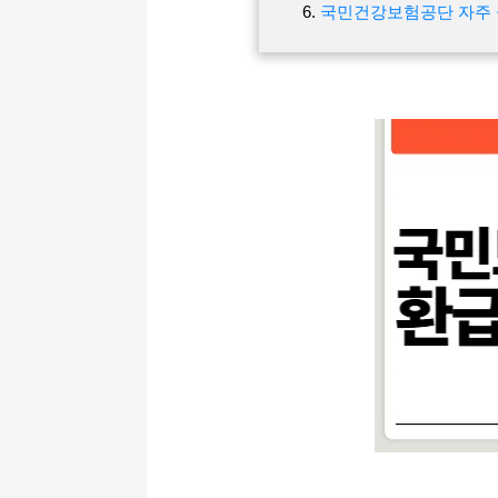
국민건강보험공단 자주 