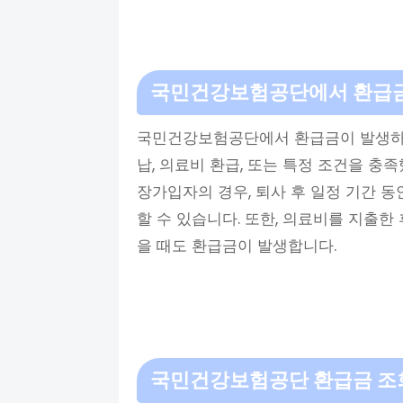
국민건강보험공단에서 환급
국민건강보험공단에서 환급금이 발생하는
납, 의료비 환급, 또는 특정 조건을 충족
장가입자의 경우, 퇴사 후 일정 기간 
할 수 있습니다. 또한, 의료비를 지출한
을 때도 환급금이 발생합니다.
국민건강보험공단
환급금 조