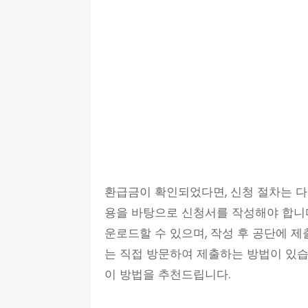
환급금이 확인되었다면, 신청 절차는 다
용을 바탕으로 신청서를 작성해야 합니
운로드할 수 있으며, 작성 후 공단에 제출
는 직접 방문하여 제출하는 방법이 있습
이 방법을 추천드립니다.