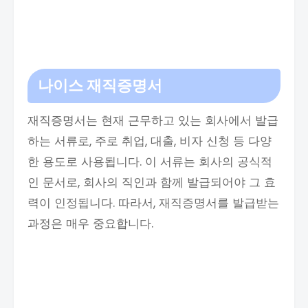
나이스 재직증명서
재직증명서는 현재 근무하고 있는 회사에서 발급
하는 서류로, 주로 취업, 대출, 비자 신청 등 다양
한 용도로 사용됩니다. 이 서류는 회사의 공식적
인 문서로, 회사의 직인과 함께 발급되어야 그 효
력이 인정됩니다. 따라서, 재직증명서를 발급받는
과정은 매우 중요합니다.