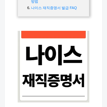
방법
나이스 재직증명서 발급 FAQ