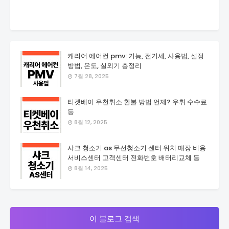
캐리어 에어컨 pmv: 기능, 전기세, 사용법, 설정
방법, 온도, 실외기 총정리
7월 28, 2025
티켓베이 우천취소 환불 방법 언제? 우취 수수료
등
8월 12, 2025
샤크 청소기 as 무선청소기 센터 위치 매장 비용
서비스센터 고객센터 전화번호 배터리교체 등
8월 14, 2025
이 블로그 검색