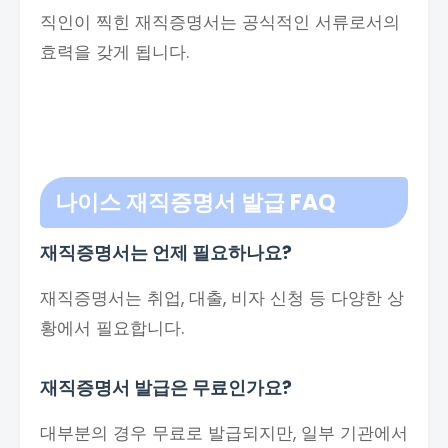
직인이 찍힌 재직증명서는 공식적인 서류로서의
효력을 갖게 됩니다.
나이스 재직증명서 발급
FAQ
재직증명서는 언제 필요하나요?
재직증명서는 취업, 대출, 비자 신청 등 다양한 상
황에서 필요합니다.
재직증명서 발급은 무료인가요?
대부분의 경우 무료로 발급되지만, 일부 기관에서