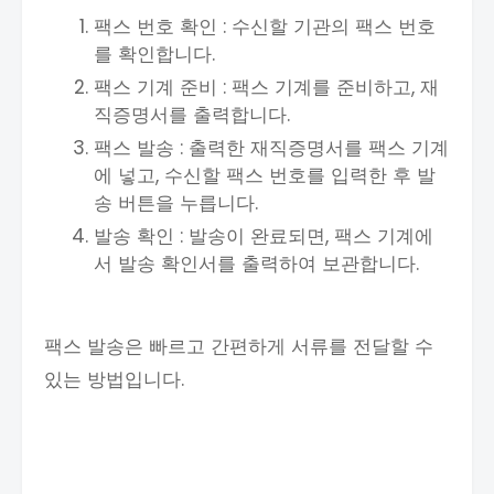
팩스 번호 확인 : 수신할 기관의 팩스 번호
를 확인합니다.
팩스 기계 준비 : 팩스 기계를 준비하고, 재
직증명서를 출력합니다.
팩스 발송 : 출력한 재직증명서를 팩스 기계
에 넣고, 수신할 팩스 번호를 입력한 후 발
송 버튼을 누릅니다.
발송 확인 : 발송이 완료되면, 팩스 기계에
서 발송 확인서를 출력하여 보관합니다.
팩스 발송은 빠르고 간편하게 서류를 전달할 수
있는 방법입니다.