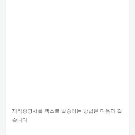
재직증명서를 팩스로 발송하는 방법은 다음과 같
습니다.