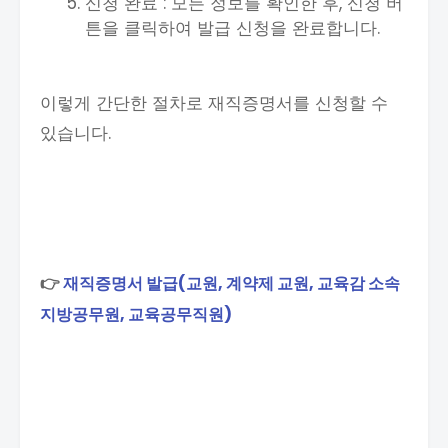
신청 완료 : 모든 정보를 확인한 후, 신청 버
튼을 클릭하여 발급 신청을 완료합니다.
이렇게 간단한 절차로 재직증명서를 신청할 수
있습니다.
👉
재직증명서 발급(교원, 계약제 교원, 교육감 소속
지방공무원, 교육공무직원)