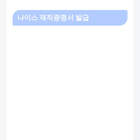
나이스 재직증명서 발급