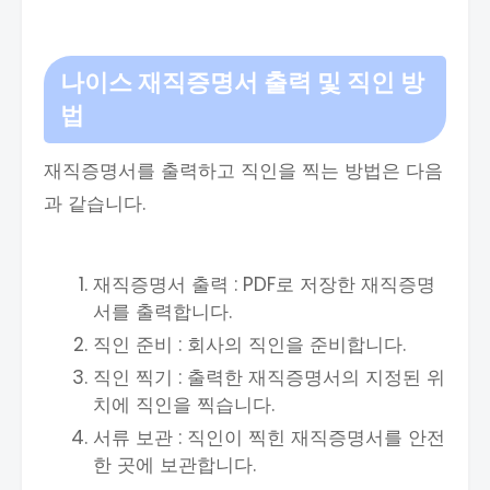
나이스 재직증명서
출력 및 직인 방
법
재직증명서를 출력하고 직인을 찍는 방법은 다음
과 같습니다.
재직증명서 출력 : PDF로 저장한 재직증명
서를 출력합니다.
직인 준비 : 회사의 직인을 준비합니다.
직인 찍기 : 출력한 재직증명서의 지정된 위
치에 직인을 찍습니다.
서류 보관 : 직인이 찍힌 재직증명서를 안전
한 곳에 보관합니다.