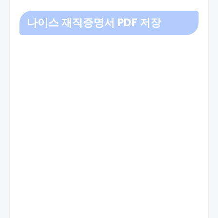
나이스 재직증명서
PDF 저장