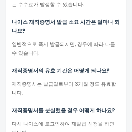
는 수수료가 발생할 수 있습니다.
나이스 재직증명서 발급 소요 시간은 얼마나 되
나요?
일반적으로 즉시 발급되지만, 경우에 따라 다를
수 있습니다.
재직증명서의 유효 기간은 어떻게 되나요?
재직증명서는 발급일로부터 3개월 정도 유효합
니다.
재직증명서를 분실했을 경우 어떻게 하나요?
다시 나이스에 로그인하여 재발급 신청을 하면