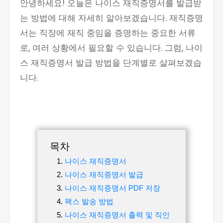
안녕하세요! 오늘은 나이스 재직증명서를 발급받
는 방법에 대해 자세히 알아보겠습니다. 재직증명
서는 직장에 재직 중임을 증명하는 중요한 서류
로, 여러 상황에서 필요할 수 있습니다. 그럼, 나이
스 재직증명서 발급 방법을 단계별로 살펴보겠습
니다.
목차
나이스 재직증명서
나이스 재직증명서 발급
나이스 재직증명서 PDF 저장
팩스 발송 방법
나이스 재직증명서 출력 및 직인