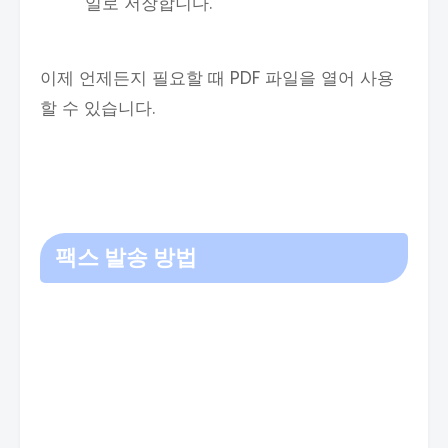
일로 저장합니다.
이제 언제든지 필요할 때 PDF 파일을 열어 사용
할 수 있습니다.
팩스 발송 방법