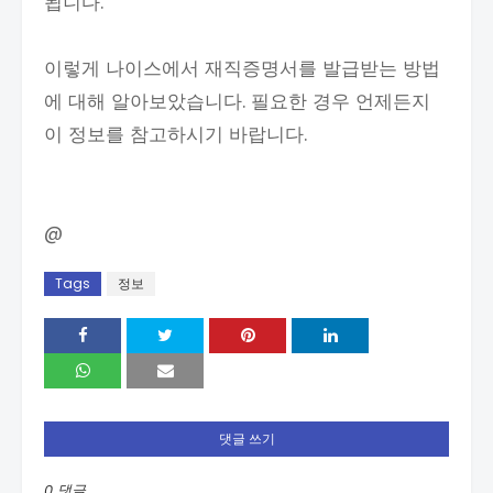
됩니다.
이렇게 나이스에서 재직증명서를 발급받는 방법
에 대해 알아보았습니다. 필요한 경우 언제든지
이 정보를 참고하시기 바랍니다.
@
Tags
정보
댓글 쓰기
0 댓글