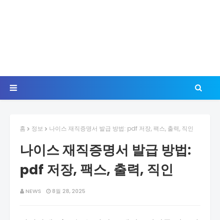
홈
정보
나이스 재직증명서 발급 방법: pdf 저장, 팩스, 출력, 직인
나이스 재직증명서 발급 방법:
pdf 저장, 팩스, 출력, 직인
NEWS
8월 28, 2025