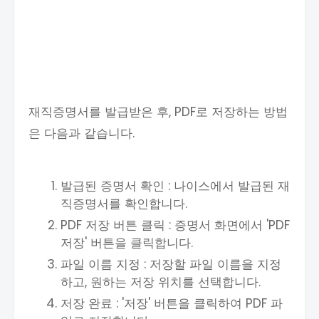
재직증명서를 발급받은 후, PDF로 저장하는 방법
은 다음과 같습니다.
발급된 증명서 확인 : 나이스에서 발급된 재
직증명서를 확인합니다.
PDF 저장 버튼 클릭 : 증명서 화면에서 'PDF
저장' 버튼을 클릭합니다.
파일 이름 지정 : 저장할 파일 이름을 지정
하고, 원하는 저장 위치를 선택합니다.
저장 완료 : '저장' 버튼을 클릭하여 PDF 파