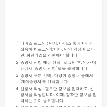
나이스 로그인 : 먼저, 나이스 홈페이지에
접속하여 로그인합니다. 만약 계정이 없다
면, 회원가입을 진행해야 합니다.
증명서 신청 메뉴 선택 : 로그인 후, 인사 메
뉴에서 '증명서 신청' 탭을 클릭합니다.
증명서 구분 선택 : 다양한 증명서 중에서
'재직증명서'를 선택합니다.
신청서 작성 : 필요한 정보를 입력하고, 신
청서를 작성합니다. 이때, 정확한 정보를 입
력하는 것이 중요합니다.