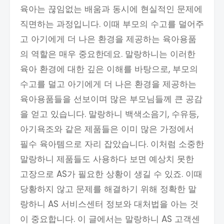
육아는 끊임없는 배움과 동시에 현실적인 문제에
직면하는 과정입니다. 이때 부모의 수고를 덜어주
고 아기에게 더 나은 환경을 제공하는 육아용품
의 역할은 매우 중요한데요. 말랑하니는 이러한
육아 환경에 대한 깊은 이해를 바탕으로, 부모의
수고를 덜고 아기에게 더 나은 환경을 제공하는
육아용품들을 선보이며 많은 부모님들께 큰 공감
을 얻고 있습니다. 말랑하니 백색소음기, 수유등,
아기욕조와 같은 제품들은 이미 많은 가정에서
필수 육아템으로 자리 잡았습니다. 이처럼 소중한
말랑하니 제품들도 사용하다 보면 예상치 못한
고장으로 AS가 필요한 상황이 생길 수 있죠. 이때
당황하지 않고 문제를 해결하기 위해 정확한 말
랑하니 AS 서비스센터 정보와 대처법을 아는 것
이 중요합니다. 이 글에서는 말랑하니 AS 고객센