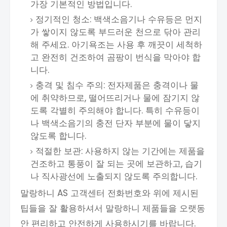
가장 기본적인 방법입니다.
정기적인 청소: 백색소음기나 수유등은 먼지
가 쌓이지 않도록 부드러운 천으로 닦아 관리
해 주세요. 아기욕조는 사용 후 깨끗이 세척하
고 완전히 건조하여 곰팡이 번식을 막아야 합
니다.
충격 및 침수 주의: 전자제품은 충격이나 물
에 취약하므로, 떨어뜨리거나 물에 잠기지 않
도록 각별히 주의해야 합니다. 특히 수유등이
나 백색소음기의 충전 단자 부분에 물이 닿지
않도록 합니다.
적절한 보관: 사용하지 않는 기간에는 제품을
건조하고 통풍이 잘 되는 곳에 보관하고, 습기
나 직사광선에 노출되지 않도록 주의합니다.
말랑하니 AS 고객센터 전화번호와 위에 제시된
팁들을 잘 활용하셔서 말랑하니 제품들을 오랫동
안 편리하고 안전하게 사용하시기를 바랍니다.