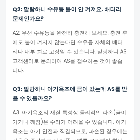
Q2: 말랑하니 수유등 불이 안 켜져요. 배터리
문제인가요?
A2: 우선 수유등을 완전히 충전해 보세요. 충전 후
에도 불이 켜지지 않는다면 수유등 자체의 배터
리나 내부 회로 고장일 수 있습니다. 말랑하니 AS
고객센터로 문의하여 AS를 접수하는 것이 좋습
니다.
Q3: 말랑하니 아기욕조에 금이 갔는데 AS를 받
을 수 있을까요?
A3: 아기욕조의 재질 특성상 물리적인 파손(금이
가거나 깨짐)은 수리가 어려울 수 있습니다. 아기
욕조는 아기 안전과 직결되므로, 파손된 경우에는