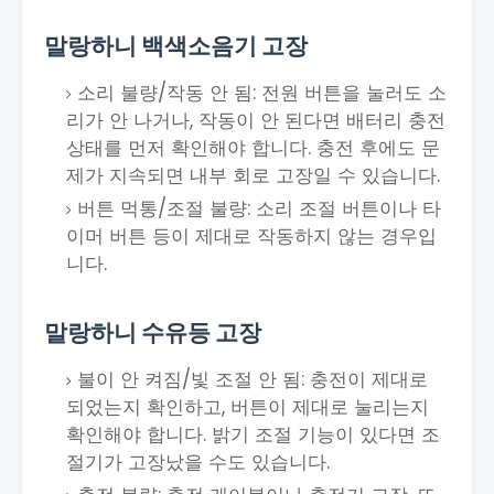
말랑하니 백색소음기 고장
소리 불량/작동 안 됨: 전원 버튼을 눌러도 소
리가 안 나거나, 작동이 안 된다면 배터리 충전
상태를 먼저 확인해야 합니다. 충전 후에도 문
제가 지속되면 내부 회로 고장일 수 있습니다.
버튼 먹통/조절 불량: 소리 조절 버튼이나 타
이머 버튼 등이 제대로 작동하지 않는 경우입
니다.
말랑하니 수유등 고장
불이 안 켜짐/빛 조절 안 됨: 충전이 제대로
되었는지 확인하고, 버튼이 제대로 눌리는지
확인해야 합니다. 밝기 조절 기능이 있다면 조
절기가 고장났을 수도 있습니다.