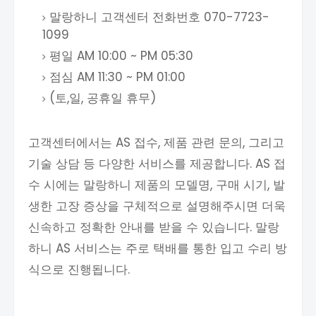
말랑하니 고객센터 전화번호 070-7723-
1099
평일 AM 10:00 ~ PM 05:30
점심 AM 11:30 ~ PM 01:00
(토,일, 공휴일 휴무)
고객센터에서는 AS 접수, 제품 관련 문의, 그리고
기술 상담 등 다양한 서비스를 제공합니다. AS 접
수 시에는 말랑하니 제품의 모델명, 구매 시기, 발
생한 고장 증상을 구체적으로 설명해주시면 더욱
신속하고 정확한 안내를 받을 수 있습니다. 말랑
하니 AS 서비스는 주로 택배를 통한 입고 수리 방
식으로 진행됩니다.