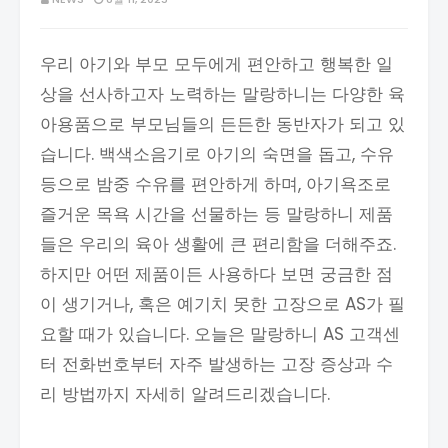
우리 아기와 부모 모두에게 편안하고 행복한 일
상을 선사하고자 노력하는 말랑하니는 다양한 육
아용품으로 부모님들의 든든한 동반자가 되고 있
습니다. 백색소음기로 아기의 숙면을 돕고, 수유
등으로 밤중 수유를 편안하게 하며, 아기욕조로
즐거운 목욕 시간을 선물하는 등 말랑하니 제품
들은 우리의 육아 생활에 큰 편리함을 더해주죠.
하지만 어떤 제품이든 사용하다 보면 궁금한 점
이 생기거나, 혹은 예기치 못한 고장으로 AS가 필
요할 때가 있습니다. 오늘은 말랑하니 AS 고객센
터 전화번호부터 자주 발생하는 고장 증상과 수
리 방법까지 자세히 알려드리겠습니다.