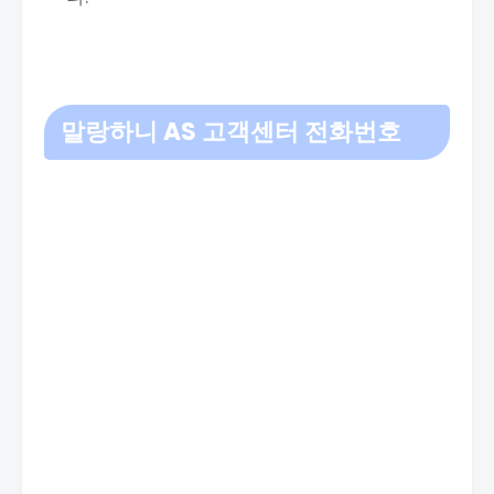
말랑하니 AS 고객센터 전화번호