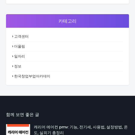
카테고리
고객센터
더올림
일자리
정보
한국창업부업아카데미
함께 보면 좋은 글
캐리어 에어컨 pmv: 기능, 전기세, 사용법, 설정방법, 온
도, 실외기 총정리