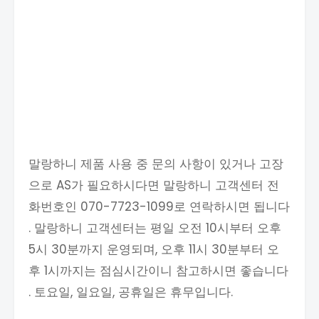
말랑하니 제품 사용 중 문의 사항이 있거나 고장
으로 AS가 필요하시다면 말랑하니 고객센터 전
화번호인 070-7723-1099로 연락하시면 됩니다
. 말랑하니 고객센터는 평일 오전 10시부터 오후
5시 30분까지 운영되며, 오후 11시 30분부터 오
후 1시까지는 점심시간이니 참고하시면 좋습니다
. 토요일, 일요일, 공휴일은 휴무입니다.