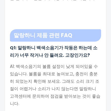
말랑하니 제품 관련 FAQ
Q1: 말랑하니 백색소음기가 작동은 하는데 소
리가 너무 작거나 안 들려요. 고장인가요?
A1: 백색소음기의 볼륨 설정이 낮게 되어있을 수
있습니다. 볼륨을 최대로 높여보고, 충전이 충분
히 되었는지 확인해 보세요. 그래도 소리 크기 조
절이 어렵거나 소리가 나지 않는다면 말랑하니
고객센터에 문의하여 점검을 받아보는 것이 좋습
니다.