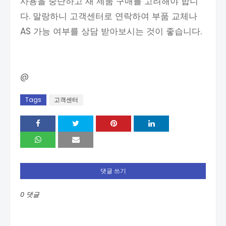
사용을 중단하고 새 제품 구매를 고려해야 합니
다. 말랑하니 고객센터로 연락하여 부품 교체나
AS 가능 여부를 상담 받아보시는 것이 좋습니다.
@
Tags
고객센터
댓글 쓰기
0 댓글