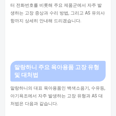
터 전화번호를 비롯해 주요 제품군에서 자주 발
생하는 고장 증상과 수리 방법, 그리고 AS 유의사
항까지 상세히 안내해 드리겠습니다.
말랑하니 주요 육아용품 고장 유형
및 대처법
말랑하니의 대표 육아용품인 백색소음기, 수유등,
아기욕조에서 자주 발생하는 고장 유형과 AS 대
처법은 다음과 같습니다.