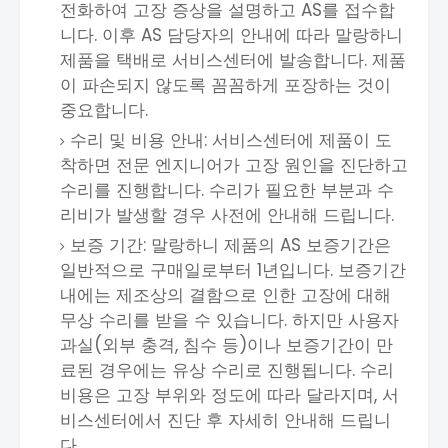
전화하여 고장 증상을 설명하고 AS를 접수합
니다. 이후 AS 담당자의 안내에 따라 말랑하니
제품을 택배로 서비스센터에 발송합니다. 제품
이 파손되지 않도록 꼼꼼하게 포장하는 것이
중요합니다.
수리 및 비용 안내: 서비스센터에 제품이 도
착하면 전문 엔지니어가 고장 원인을 진단하고
수리를 진행합니다. 수리가 필요한 부분과 수
리비가 발생할 경우 사전에 안내해 드립니다.
보증 기간: 말랑하니 제품의 AS 보증기간은
일반적으로 구매일로부터 1년입니다. 보증기간
내에는 제조상의 결함으로 인한 고장에 대해
무상 수리를 받을 수 있습니다. 하지만 사용자
과실(외부 충격, 침수 등)이나 보증기간이 만
료된 경우에는 유상 수리로 진행됩니다. 수리
비용은 고장 부위와 정도에 따라 달라지며, 서
비스센터에서 진단 후 자세히 안내해 드립니
다.