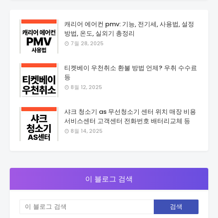
캐리어 에어컨 pmv: 기능, 전기세, 사용법, 설정
방법, 온도, 실외기 총정리
7월 28, 2025
티켓베이 우천취소 환불 방법 언제? 우취 수수료
등
8월 12, 2025
샤크 청소기 as 무선청소기 센터 위치 매장 비용
서비스센터 고객센터 전화번호 배터리교체 등
8월 14, 2025
이 블로그 검색