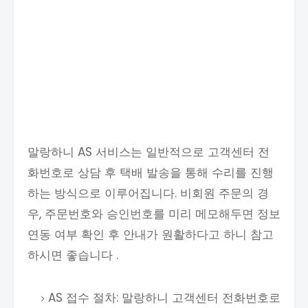
말랑하니 AS 서비스는 일반적으로 고객센터 전
화번호로 상담 후 택배 발송을 통해 수리를 진행
하는 방식으로 이루어집니다. 비회원 주문의 경
우, 주문번호와 승인번호를 미리 메모해두면 정보
연동 여부 확인 후 안내가 원활하다고 하니 참고
하시면 좋습니다 .
AS 접수 절차: 말랑하니 고객센터 전화번호로