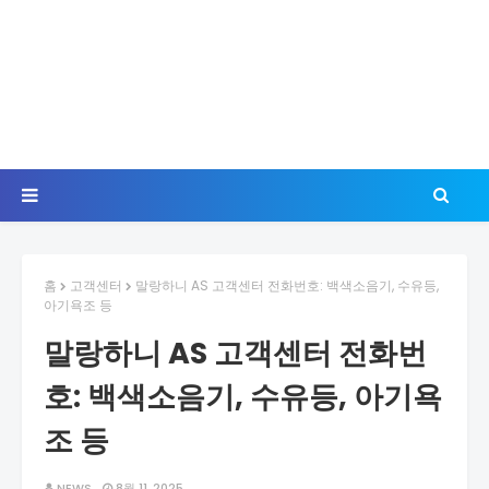
홈
고객센터
말랑하니 AS 고객센터 전화번호: 백색소음기, 수유등,
아기욕조 등
말랑하니 AS 고객센터 전화번
호: 백색소음기, 수유등, 아기욕
조 등
NEWS
8월 11, 2025