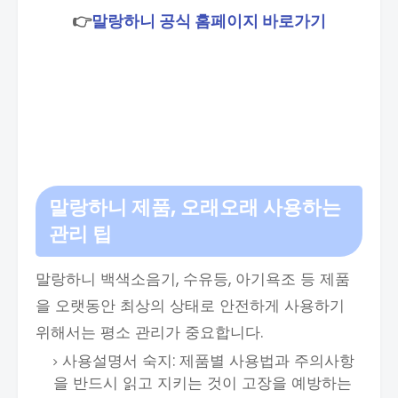
👉
말랑하니 공식 홈페이지 바로가기
말랑하니 제품, 오래오래 사용하는
관리 팁
말랑하니 백색소음기, 수유등, 아기욕조 등 제품
을 오랫동안 최상의 상태로 안전하게 사용하기
위해서는 평소 관리가 중요합니다.
사용설명서 숙지: 제품별 사용법과 주의사항
을 반드시 읽고 지키는 것이 고장을 예방하는