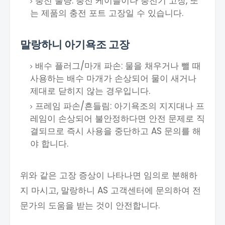
충전 불량: 충전 케이블이나 충전기 고장, 또
는 제품의 충전 포트 고장일 수 있습니다.
말랑하니 아기욕조 고장
배수 플러그/마개 파손: 물을 채우거나 뺄 때
사용하는 배수 마개가 손상되어 물이 새거나
제대로 닫히지 않는 경우입니다.
프레임 파손/흔들림: 아기욕조의 지지대나 프
레임이 손상되어 불안정하다면 안전 문제로 직
결되므로 즉시 사용을 중단하고 AS 문의를 해
야 합니다.
위와 같은 고장 증상이 나타나면 임의로 분해하
지 마시고, 말랑하니 AS 고객센터에 문의하여 전
문가의 도움을 받는 것이 안전합니다.