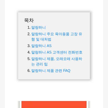
목차
말랑하니
말랑하니 주요 육아용품 고장 유
형 및 대처법
말랑하니 AS
말랑하니 AS 고객센터 전화번호
말랑하니 제품, 오래오래 사용하
는 관리 팁
말랑하니 제품 관련 FAQ