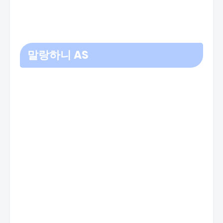
말랑하니 AS