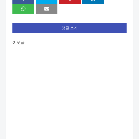
댓글 쓰기
0 댓글