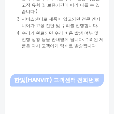
고장 유형 및 보증기간에 따라 다를 수 있
습니다.)
서비스센터로 제품이 입고되면 전문 엔지
니어가 고장 진단 및 수리를 진행합니다.
수리가 완료되면 수리 비용 발생 여부 및
진행 상황 등을 안내받게 됩니다. 수리된 제
품은 다시 고객에게 택배로 발송됩니다.
한빛(HANVIT) 고객센터 전화번호