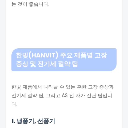
는 것이 좋습니다.
한빛(HANVIT) 주요 제품별 고장
증상 및 전기세 절약 팁
한빛 제품에서 나타날 수 있는 흔한 고장 증상과
전기세 절약 팁, 그리고 AS 전 자가 진단 팁입니
다.
1. 냉풍기, 선풍기