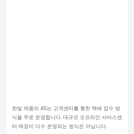
한빛 제품의 AS는 고객센터를 통한 택배 접수 방
식을 주로 운영합니다. 대규모 오프라인 서비스센
터 매장이 다수 운영되는 방식은 아닙니다.