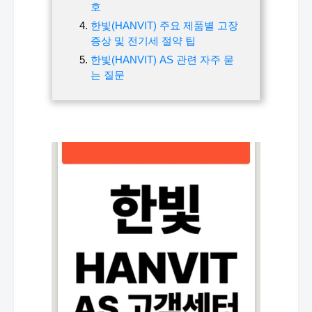
호
한빛(HANVIT) 주요 제품별 고장
증상 및 전기세 절약 팁
한빛(HANVIT) AS 관련 자주 묻
는 질문