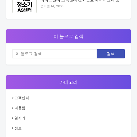
8월 14, 2025
이 블로그 검색
카테고리
고객센터
더올림
일자리
정보