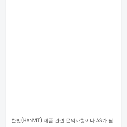
한빛(HANVIT) 제품 관련 문의사항이나 AS가 필