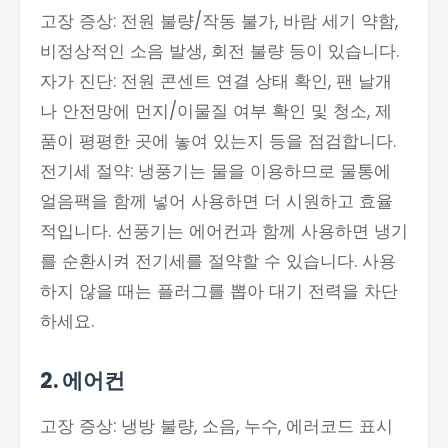
고장 증상: 전원 불량/작동 불가, 바람 세기 약함,
비정상적인 소음 발생, 회전 불량 등이 있습니다.
자가 진단: 전원 콘센트 연결 상태 확인, 팬 날개
나 안전망에 먼지/이물질 여부 확인 및 청소, 제
품이 평평한 곳에 놓여 있는지 등을 점검합니다.
전기세 절약: 냉풍기는 물을 이용하므로 물통에
얼음팩을 함께 넣어 사용하면 더 시원하고 효율
적입니다. 선풍기는 에어컨과 함께 사용하면 냉기
를 순환시켜 전기세를 절약할 수 있습니다. 사용
하지 않을 때는 플러그를 뽑아 대기 전력을 차단
하세요.
2. 에어컨
고장 증상: 냉방 불량, 소음, 누수, 에러코드 표시