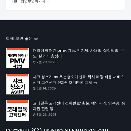
한국창업부업아카데미
함께 보면 좋은 글
캐리어 에어컨 pmv: 기능, 전기세, 사용법, 설정방법, 온
도, 실외기 총정리
7월 28, 2025
샤크 청소기 as 무선청소기 센터 위치 매장 비용 서비스
센터 고객센터 전화번호 배터리교체 등
8월 14, 2025
코레일톡 고객센터 전화번호: 환불, 예약대기, 영수증, 승
차권 전달 등
5월 26, 2025
COPYRIGHT 2023. LIKSNEWS ALL RIGTHS RESERVED.