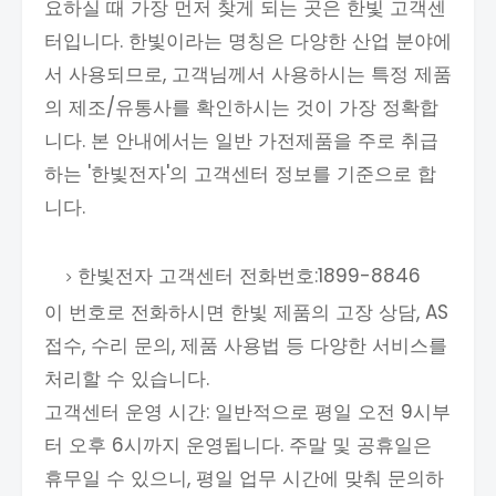
요하실 때 가장 먼저 찾게 되는 곳은 한빛 고객센
터입니다. 한빛이라는 명칭은 다양한 산업 분야에
서 사용되므로, 고객님께서 사용하시는 특정 제품
의 제조/유통사를 확인하시는 것이 가장 정확합
니다. 본 안내에서는 일반 가전제품을 주로 취급
하는 '한빛전자'의 고객센터 정보를 기준으로 합
니다.
한빛전자 고객센터 전화번호:1899-8846
이 번호로 전화하시면 한빛 제품의 고장 상담, AS
접수, 수리 문의, 제품 사용법 등 다양한 서비스를
처리할 수 있습니다.
고객센터 운영 시간: 일반적으로 평일 오전 9시부
터 오후 6시까지 운영됩니다. 주말 및 공휴일은
휴무일 수 있으니, 평일 업무 시간에 맞춰 문의하