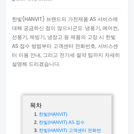
한빛(HANVIT) 브랜드의 가전제품 AS 서비스에
대해 궁금하신 점이 많으시군요. 냉풍기, 에어컨,
선풍기, 제빙기, 냉장고 등 제품의 고장 시 한빛
AS 접수 방법부터 고객센터 전화번호, 서비스센
터 이용 안내, 그리고 전기세 절약 팁까지 자세히
설명해 드리겠습니다.
목차
한빛(HANVIT)
한빛(HANVIT) AS 접수
한빛(HANVIT) 고객센터 전화번