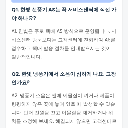
Q1. 한빛 선풍기 AS는 꼭 서비스센터에 직접 가
야 하나요?
A1. 한빛은 주로 택배 AS 방식으로 운영됩니다. 서
비스센터 방문보다는 고객센터에 전화하여 AS를
접수하고 택배 발송 절차를 안내받으시는 것이
일반적입니다.
Q2. 한빛 냉풍기에서 소음이 심하게 나요. 고장
인가요?
A2. 냉풍기 소음은 팬에 이물질이 끼거나 제품이
평평하지 않은 곳에 놓여 있을 때 발생할 수 있습
니다. 먼저 전원을 끄고 이물질을 제거하거나 위
치를 조정해 보세요. 해결되지 않으면 고객센터로