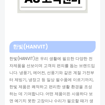
한빛(HANVIT)
한빛(HANVIT)은 우리 생활에 필요한 다양한 전
자제품을 선보이며 고객의 편의를 돕는 브랜드입
니다. 냉풍기, 에어컨, 선풍기와 같은 계절 가전부
터 제빙기, 냉장고 등 일상 필수품에 이르기까지,
한빛 제품은 쾌적하고 편리한 생활 환경을 조성
하는 데 기여합니다. 어떤 제품이든 사용하다 보
면 예기치 못한 고장이나 수리가 필요할 때가 생