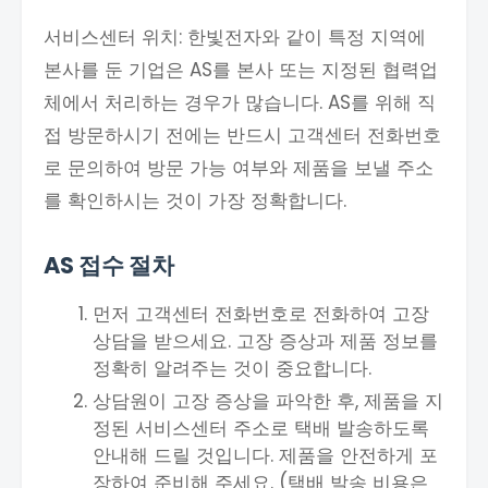
서비스센터 위치: 한빛전자와 같이 특정 지역에
본사를 둔 기업은 AS를 본사 또는 지정된 협력업
체에서 처리하는 경우가 많습니다. AS를 위해 직
접 방문하시기 전에는 반드시 고객센터 전화번호
로 문의하여 방문 가능 여부와 제품을 보낼 주소
를 확인하시는 것이 가장 정확합니다.
AS 접수 절차
먼저 고객센터 전화번호로 전화하여 고장
상담을 받으세요. 고장 증상과 제품 정보를
정확히 알려주는 것이 중요합니다.
상담원이 고장 증상을 파악한 후, 제품을 지
정된 서비스센터 주소로 택배 발송하도록
안내해 드릴 것입니다. 제품을 안전하게 포
장하여 준비해 주세요. (택배 발송 비용은