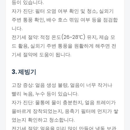
등이 있습니다.
자가 진단: 필터 오염 여부 확인 및 청소, 실외기
주변 통풍 확인, 배수 호스 꺾임 여부 등을 점검합
니다.
전기세 절약: 적정 온도(26~28℃) 유지, 제습 모
드 활용, 실외기 주변 통풍을 원활하게 해주면 전
기세 절약에 도움이 됩니다.
3. 제빙기
고장 증상: 얼음 생성 불량, 얼음이 너무 작거나
빨리 녹음, 누수 등이 있습니다.
자가 진단: 물통에 물이 충분한지, 얼음 트레이가
올바르게 장착되었는지, 응축기 필터에 먼지가 쌓
였는지 확인하고 청소합니다.
전기세 절약: 얼음을 미리 많이 만들어 냉동 보관