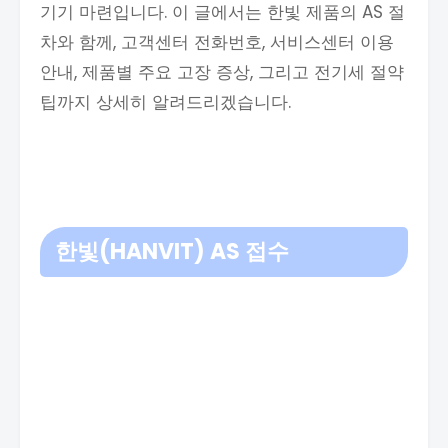
기기 마련입니다. 이 글에서는 한빛 제품의 AS 절
차와 함께, 고객센터 전화번호, 서비스센터 이용
안내, 제품별 주요 고장 증상, 그리고 전기세 절약
팁까지 상세히 알려드리겠습니다.
한빛(HANVIT) AS 접수