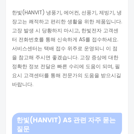
한빛(HANVIT) 냉풍기, 에어컨, 선풍기, 제빙기, 냉
장고는 쾌적하고 편리한 생활을 위한 제품입니다.
고장 발생 시 당황하지 마시고, 한빛전자 고객센
터 전화번호를 통해 신속하게 AS를 접수하세요.
서비스센터는 택배 접수 위주로 운영되니 이 점
을 참고해 주시면 좋겠습니다. 고장 증상에 대한
정확한 정보 전달은 빠른 수리에 도움이 되며, 필
요시 고객센터를 통해 전문가의 도움을 받으시길
바랍니다.
한빛(HANVIT) AS 관련 자주 묻는
질문