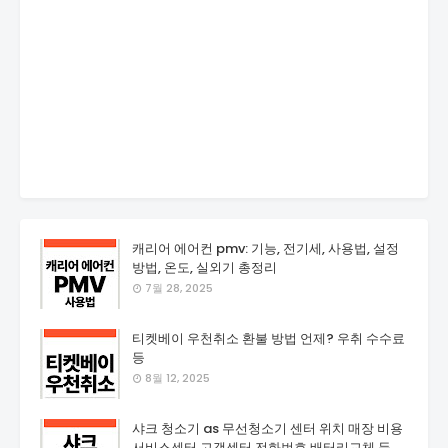
캐리어 에어컨 pmv: 기능, 전기세, 사용법, 설정
방법, 온도, 실외기 총정리
7월 28, 2025
티켓베이 우천취소 환불 방법 언제? 우취 수수료
등
8월 12, 2025
샤크 청소기 as 무선청소기 센터 위치 매장 비용
서비스센터 고객센터 전화번호 배터리교체 등