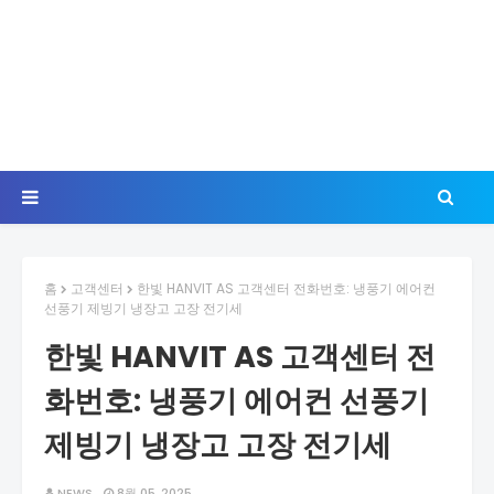
홈
고객센터
한빛 HANVIT AS 고객센터 전화번호: 냉풍기 에어컨
선풍기 제빙기 냉장고 고장 전기세
한빛 HANVIT AS 고객센터 전
화번호: 냉풍기 에어컨 선풍기
제빙기 냉장고 고장 전기세
NEWS
8월 05, 2025