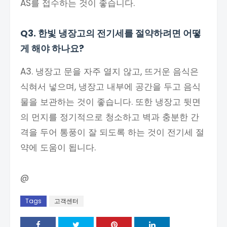
AS를 접수하는 것이 좋습니다.
Q3. 한빛 냉장고의 전기세를 절약하려면 어떻
게 해야 하나요?
A3. 냉장고 문을 자주 열지 않고, 뜨거운 음식은
식혀서 넣으며, 냉장고 내부에 공간을 두고 음식
물을 보관하는 것이 좋습니다. 또한 냉장고 뒷면
의 먼지를 정기적으로 청소하고 벽과 충분한 간
격을 두어 통풍이 잘 되도록 하는 것이 전기세 절
약에 도움이 됩니다.
@
Tags
고객센터