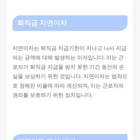
퇴직금
지연이자
지연이자는 퇴직금 지급기한이 지나고 나서 지급
되는 금액에 대해 발생하는 이자입니다. 이는 근
로자가 퇴직금 지급을 받지 못한 기간 동안의 손
실을 보상하기 위한 것입니다. 지연이자는 법적으
로 정해진 비율에 따라 계산되며, 이는 근로자의
권리를 보호하기 위한 장치입니다.