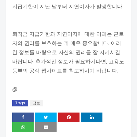
지급기한이 지난 날부터 지연이자가 발생합니다.
퇴직금 지급기한과 지연이자에 대한 이해는 근로
자의 권리를 보호하는 데 매우 중요합니다. 이러
한 정보를 바탕으로 자신의 권리를 잘 지키시길
바랍니다. 추가적인 정보가 필요하시다면, 고용노
동부의 공식 웹사이트를 참고하시기 바랍니다.
@
Tags
정보