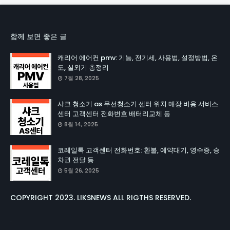
함께 보면 좋은 글
캐리어 에어컨 pmv: 기능, 전기세, 사용법, 설정방법, 온
도, 실외기 총정리
7월 28, 2025
샤크 청소기 as 무선청소기 센터 위치 매장 비용 서비스
센터 고객센터 전화번호 배터리교체 등
8월 14, 2025
코레일톡 고객센터 전화번호: 환불, 예약대기, 영수증, 승
차권 전달 등
5월 26, 2025
COPYRIGHT 2023. LIKSNEWS ALL RIGTHS RESERVED.
.