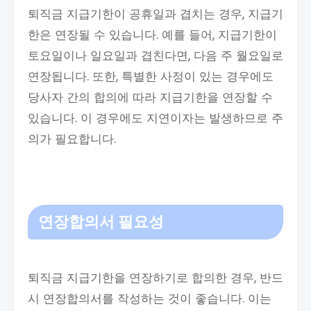
퇴직금 지급기한이 공휴일과 겹치는 경우, 지급기
한은 연장될 수 있습니다. 예를 들어, 지급기한이
토요일이나 일요일과 겹친다면, 다음 주 월요일로
연장됩니다. 또한, 특별한 사정이 있는 경우에도
당사자 간의 합의에 따라 지급기한을 연장할 수
있습니다. 이 경우에도 지연이자는 발생하므로 주
의가 필요합니다.
연장합의서 필요성
퇴직금 지급기한을 연장하기로 합의한 경우, 반드
시 연장합의서를 작성하는 것이 좋습니다. 이는