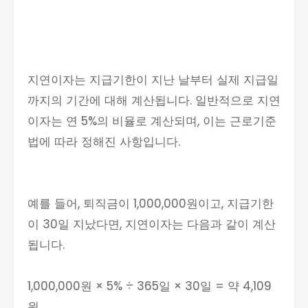
지연이자는 지급기한이 지난 날부터 실제 지급일
까지의 기간에 대해 계산됩니다. 일반적으로 지연
이자는 연 5%의 비율로 계산되며, 이는 근로기준
법에 따라 정해진 사항입니다.
예를 들어, 퇴직금이 1,000,000원이고, 지급기한
이 30일 지났다면, 지연이자는 다음과 같이 계산
됩니다.
1,000,000원 × 5% ÷ 365일 × 30일 = 약 4,109
원