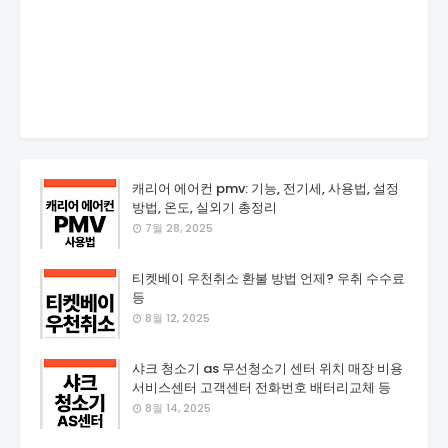
캐리어 에어컨 pmv: 기능, 전기세, 사용법, 설정
방법, 온도, 실외기 총정리
7월 28, 2025
티켓베이 우천취소 환불 방법 언제? 우취 수수료
등
8월 12, 2025
샤크 청소기 as 무선청소기 센터 위치 매장 비용
서비스센터 고객센터 전화번호 배터리교체 등
8월 14, 2025