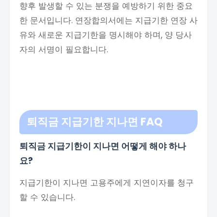
향후 발생할 수 있는 분쟁을 예방하기 위한 중요
한 문서입니다. 연장합의서에는 지급기한 연장 사
유와 새로운 지급기한을 명시해야 하며, 양 당사
자의 서명이 필요합니다.
퇴직금 지급기한 지나면 FAQ
퇴직금 지급기한이 지나면 어떻게 해야 하나
요?
지급기한이 지나면 고용주에게 지연이자를 청구
할 수 있습니다.