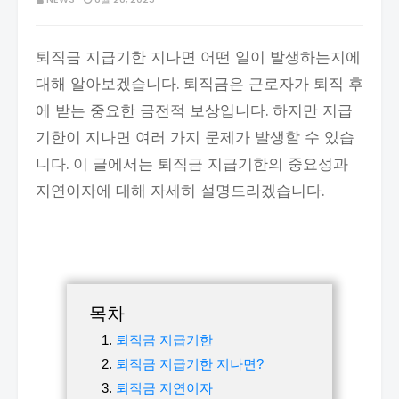
퇴직금 지급기한 지나면 어떤 일이 발생하는지에
대해 알아보겠습니다. 퇴직금은 근로자가 퇴직 후
에 받는 중요한 금전적 보상입니다. 하지만 지급
기한이 지나면 여러 가지 문제가 발생할 수 있습
니다. 이 글에서는 퇴직금 지급기한의 중요성과
지연이자에 대해 자세히 설명드리겠습니다.
목차
퇴직금 지급기한
퇴직금 지급기한 지나면?
퇴직금 지연이자