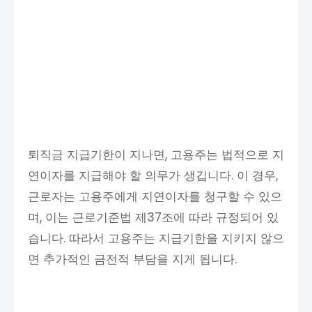
퇴직금 지급기한이 지나면, 고용주는 법적으로 지
연이자를 지급해야 할 의무가 생깁니다. 이 경우,
근로자는 고용주에게 지연이자를 청구할 수 있으
며, 이는 근로기준법 제37조에 따라 규정되어 있
습니다. 따라서 고용주는 지급기한을 지키지 않으
면 추가적인 금전적 부담을 지게 됩니다.