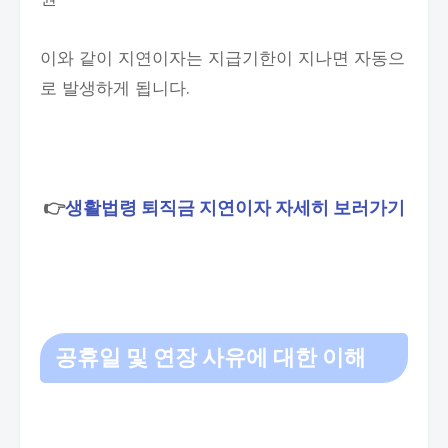
이와 같이 지연이자는 지급기한이 지나면 자동으
로 발생하게 됩니다.
👉
생활법령 퇴직금 지연이자 자세히 보러가기
공휴일 및 연장 사유에 대한 이해