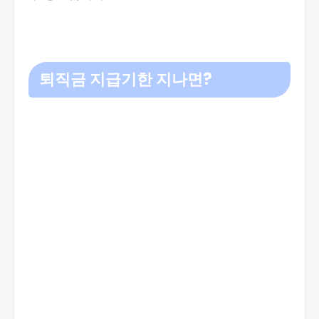
퇴직금 지급기한 지나면?