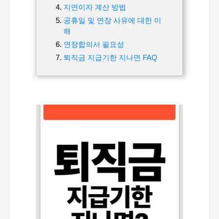
지연이자 계산 방법
공휴일 및 연장 사유에 대한 이
해
연장합의서 필요성
퇴직금 지급기한 지나면 FAQ