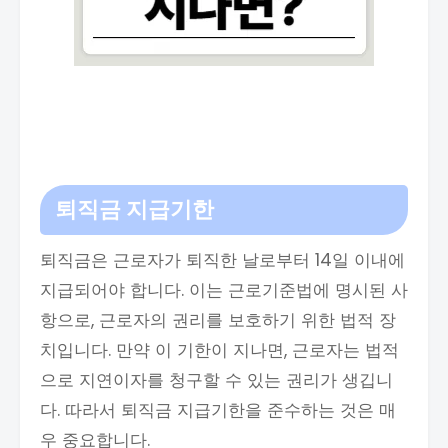
퇴직금 지급기한
퇴직금은 근로자가 퇴직한 날로부터 14일 이내에
지급되어야 합니다. 이는 근로기준법에 명시된 사
항으로, 근로자의 권리를 보호하기 위한 법적 장
치입니다. 만약 이 기한이 지나면, 근로자는 법적
으로 지연이자를 청구할 수 있는 권리가 생깁니
다. 따라서 퇴직금 지급기한을 준수하는 것은 매
우 중요합니다.