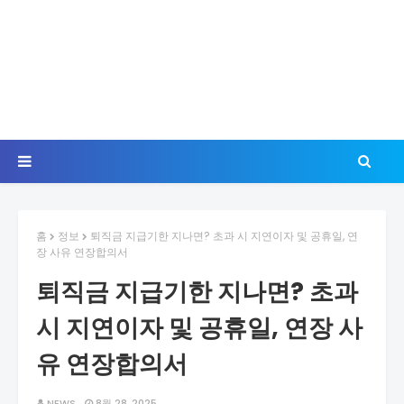
홈
정보
퇴직금 지급기한 지나면? 초과 시 지연이자 및 공휴일, 연
장 사유 연장합의서
퇴직금 지급기한 지나면? 초과
시 지연이자 및 공휴일, 연장 사
유 연장합의서
NEWS
8월 28, 2025