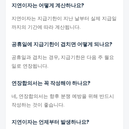
지연이자는 어떻게 계산하나요?
지연이자는 지급기한이 지난 날부터 실제 지급일
까지의 기간에 따라 계산됩니다.
공휴일에 지급기한이 겹치면 어떻게 되나요?
공휴일과 겹치는 경우, 지급기한은 다음 주 월요
일로 연장됩니다.
연장합의서는 꼭 작성해야 하나요?
네, 연장합의서는 향후 분쟁 예방을 위해 반드시
작성하는 것이 좋습니다.
지연이자는 언제부터 발생하나요?