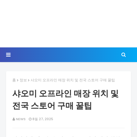
홈
정보
샤오미 오프라인 매장 위치 및 전국 스토어 구매 꿀팁
샤오미 오프라인 매장 위치 및
전국 스토어 구매 꿀팁
NEWS
8월 27, 2025