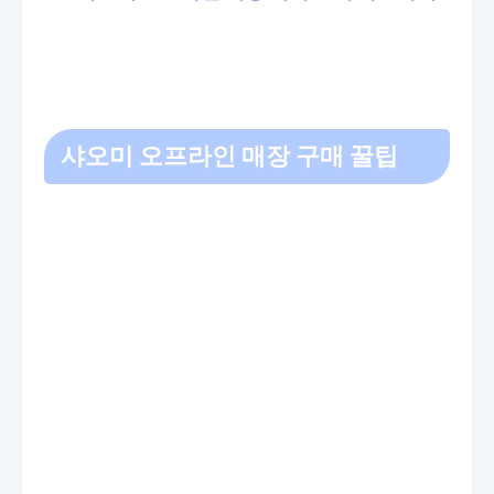
샤오미 오프라인 매장
구매 꿀팁