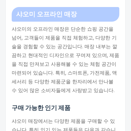
샤오미 오프라인 매장
샤오미의 오프라인 매장은 단순한 쇼핑 공간을
넘어, 고객들이 제품을 직접 체험하고, 다양한 기
술을 경험할 수 있는 공간입니다. 매장 내부는 깔
끔하고 현대적인 디자인으로 꾸며져 있으며, 제품
을 직접 만져보고 사용해볼 수 있는 체험 공간이
마련되어 있습니다. 특히, 스마트폰, 가전제품, 액
세서리 등 다양한 제품군을 한자리에서 만나볼
수 있어 많은 소비자들에게 사랑받고 있습니다.
구매 가능한 인기 제품
샤오미 매장에서는 다양한 제품을 구매할 수 있
습니다. 특히 인기 있는 제품들은 다음과 같습니