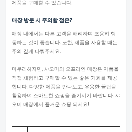
제품을 구매할 수 있습니다.
매장 방문 시 주의할 점은?
매장 내에서는 다른 고객을 배려하며 조용히 행
동하는 것이 좋습니다. 또한, 제품을 사용할 때는
주의 깊게 다뤄주세요.
마무리하자면, 샤오미의 오프라인 매장은 제품을
직접 체험하고 구매할 수 있는 좋은 기회를 제공
합니다. 다양한 제품을 만나보고, 유용한 꿀팁을
활용하여 스마트한 쇼핑을 즐기시기 바랍니다. 샤
오미 매장에서 즐거운 쇼핑 되세요!