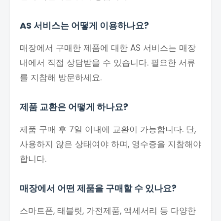
AS 서비스는 어떻게 이용하나요?
매장에서 구매한 제품에 대한 AS 서비스는 매장
내에서 직접 상담받을 수 있습니다. 필요한 서류
를 지참해 방문하세요.
제품 교환은 어떻게 하나요?
제품 구매 후 7일 이내에 교환이 가능합니다. 단,
사용하지 않은 상태여야 하며, 영수증을 지참해야
합니다.
매장에서 어떤 제품을 구매할 수 있나요?
스마트폰, 태블릿, 가전제품, 액세서리 등 다양한