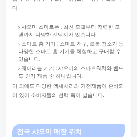
다.
샤오미 스마트폰 : 최신 모델부터 저렴한 모
델까지 다양한 선택지가 있습니다.
스마트 홈 기기 : 스마트 전구, 로봇 청소기 등
다양한 스마트 홈 기기를 체험하고 구매할 수
있습니다.
웨어러블 기기 : 샤오미의 스마트워치와 밴드
도 인기 제품 중 하나입니다.
이 외에도 다양한 액세서리와 가전제품이 준비되
어 있어 소비자들의 선택 폭이 넓습니다.
전국 샤오미 매장 위치