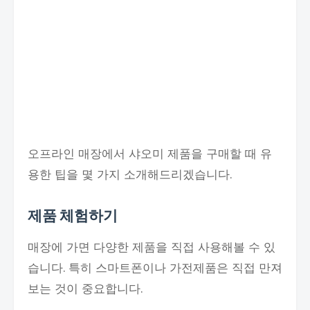
오프라인 매장에서 샤오미 제품을 구매할 때 유
용한 팁을 몇 가지 소개해드리겠습니다.
제품 체험하기
매장에 가면 다양한 제품을 직접 사용해볼 수 있
습니다. 특히 스마트폰이나 가전제품은 직접 만져
보는 것이 중요합니다.