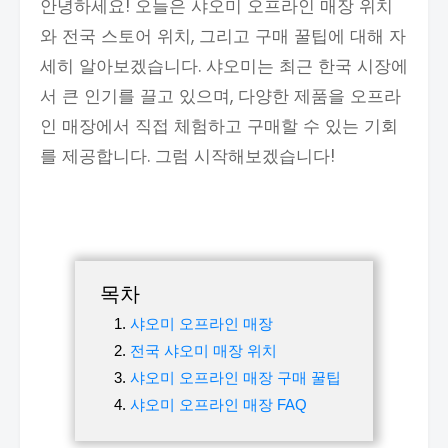
안녕하세요! 오늘은 샤오미 오프라인 매장 위치
와 전국 스토어 위치, 그리고 구매 꿀팁에 대해 자
세히 알아보겠습니다. 샤오미는 최근 한국 시장에
서 큰 인기를 끌고 있으며, 다양한 제품을 오프라
인 매장에서 직접 체험하고 구매할 수 있는 기회
를 제공합니다. 그럼 시작해보겠습니다!
목차
샤오미 오프라인 매장
전국 샤오미 매장 위치
샤오미 오프라인 매장 구매 꿀팁
샤오미 오프라인 매장 FAQ