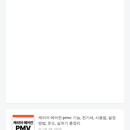
캐리어 에어컨 pmv: 기능, 전기세, 사용법, 설정
방법, 온도, 실외기 총정리
7월 28, 2025