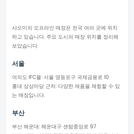
샤오미의 오프라인 매장은 전국 여러 곳에 위치
하고 있습니다. 주요 도시의 매장 위치를 정리해
보았습니다.
서울
여의도 IFC몰: 서울 영등포구 국제금융로 10
홍대 상상마당 근처: 다양한 제품을 체험할 수 있
는 매장입니다.
부산
부산 해운대: 해운대구 센텀중앙로 97