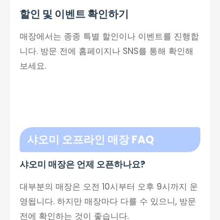
할인 및 이벤트 확인하기
매장에서는 종종 특별 할인이나 이벤트를 진행합
니다. 방문 전에 홈페이지나 SNS를 통해 확인해
보세요.
샤오미 오프라인 매장
FAQ
샤오미 매장은 언제 오픈하나요?
대부분의 매장은 오전 10시부터 오후 9시까지 운
영됩니다. 하지만 매장마다 다를 수 있으니, 방문
전에 확인하는 것이 좋습니다.