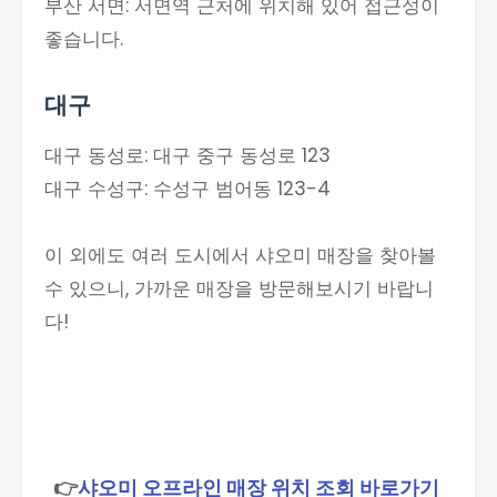
부산 서면: 서면역 근처에 위치해 있어 접근성이
좋습니다.
대구
대구 동성로: 대구 중구 동성로 123
대구 수성구: 수성구 범어동 123-4
이 외에도 여러 도시에서 샤오미 매장을 찾아볼
수 있으니, 가까운 매장을 방문해보시기 바랍니
다!
👉
샤오미 오프라인 매장 위치 조회 바로가기