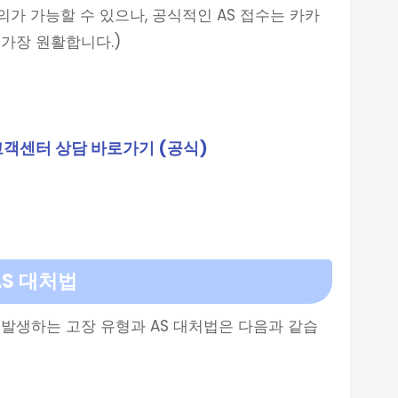
의가 가능할 수 있으나, 공식적인 AS 접수는 카카
가장 원활합니다.)
고객센터 상담 바로가기 (공식)
AS 대처법
발생하는 고장 유형과 AS 대처법은 다음과 같습