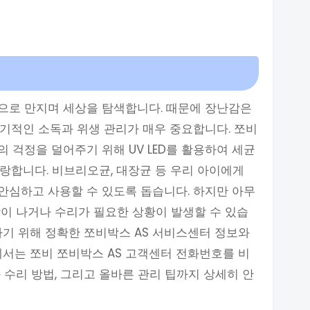
으로 만지며 세상을 탐색합니다. 때문에 장난감은
기적인 소독과 위생 관리가 매우 중요합니다. 쪼비
 걱정을 덜어주기 위해 UV LED를 활용하여 세균
자랑합니다. 비브리오균, 대장균 등 우리 아이에게
안심하고 사용할 수 있도록 돕습니다. 하지만 아무
이 나거나 수리가 필요한 상황이 발생할 수 있습
하기 위해 정확한 쪼비박스 AS 서비스센터 정보와
에서는 쪼비 쪼비박스 AS 고객센터 전화번호를 비
 수리 방법, 그리고 올바른 관리 팁까지 상세히 안