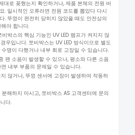
 제대로 꽂혔는지 확인하거나, 제품 본체의 전원 버
요. 일시적인 오류라면 전원 코드를 뽑았다 다시
다. 뚜껑이 완전히 닫히지 않았을 때도 안전상의
인해야 합니다.
: 쪼비박스의 핵심 기능인 UV LED 램프가 켜지지 않
경우입니다. 쪼비박스는 UV LED 방식이므로 별도
D 수명이 다했거나 내부 회로 고장일 수 있습니다.
중 팬 소음이 발생할 수 있으나, 평소와 다른 소음
다면 내부 부품의 문제일 수 있습니다.
히지 않거나, 뚜껑 센서에 고장이 발생하여 작동하
 분해하지 마시고, 쪼비박스 AS 고객센터에 문의
니다.