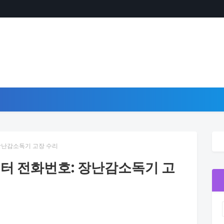
 장난감소독기 고장 수리
센터 전화번호: 장난감소독기 고