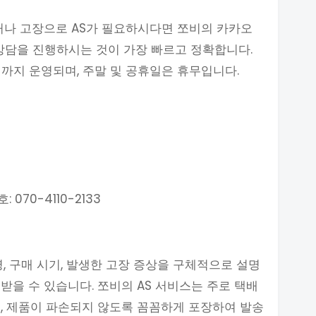
거나 고장으로 AS가 필요하시다면 쪼비의 카카오
해 상담을 진행하시는 것이 가장 빠르고 정확합니다.
5시까지 운영되며, 주말 및 공휴일은 휴무입니다.
070-4110-2133
, 구매 시기, 발생한 고장 증상을 구체적으로 설명
받을 수 있습니다. 쪼비의 AS 서비스는 주로 택배
, 제품이 파손되지 않도록 꼼꼼하게 포장하여 발송