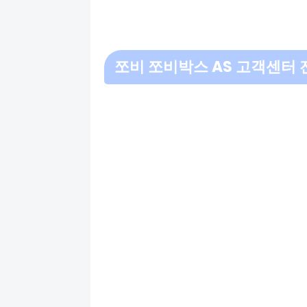
쪼비 쪼비박스 AS 고객센터