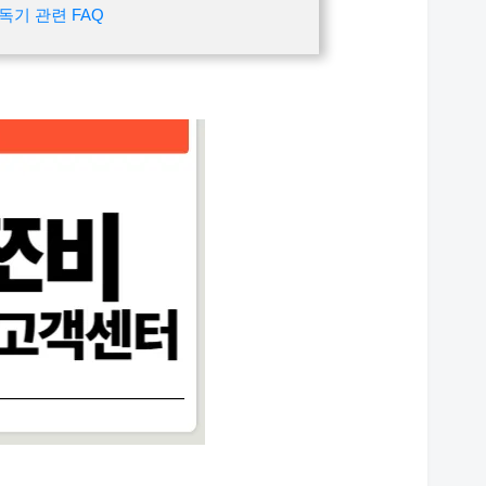
기 관련 FAQ