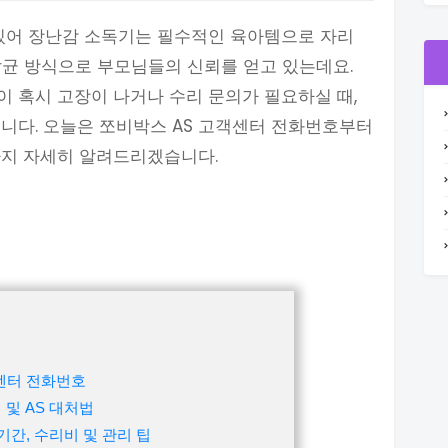
 있어 장난감 소독기는 필수적인 육아템으로 자리
 살균 방식으로 부모님들의 신뢰를 얻고 있는데요.
 혹시 고장이 나거나 수리 문의가 필요하실 때,
니다. 오늘은 쪼비박스 AS 고객센터 전화번호부터
까지 자세히 알려드리겠습니다.
센터 전화번호
 및 AS 대처법
기간, 수리비 및 관리 팁