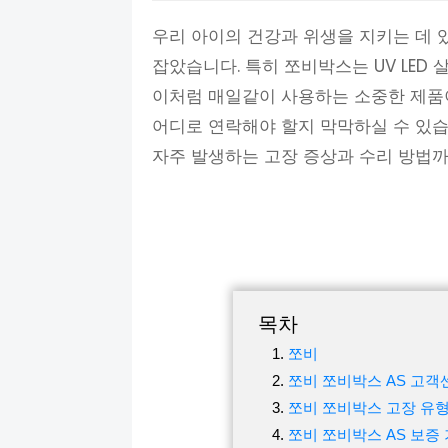
우리 아이의 건강과 위생을 지키는 데
잡았습니다. 특히 쪼비박스는 UV LED
이처럼 매일같이 사용하는 소중한 제품이
어디로 연락해야 할지 막막하실 수 있습
자주 발생하는 고장 증상과 수리 방법
목차
쪼비
쪼비 쪼비박스 AS 고객
쪼비 쪼비박스 고장 유형
쪼비 쪼비박스 AS 보증 