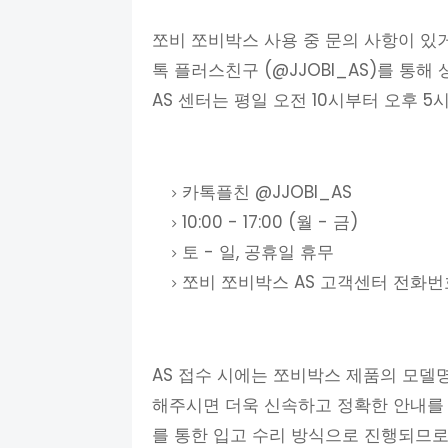
쪼비 쪼비박스 사용 중 문의 사항이 있
톡 플러스친구 (@JJOBI_AS)를 통
AS 센터는 평일 오전 10시부터 오후 
카톡플친 @JJOBI_AS
10:00 - 17:00 (월 - 금)
토 - 일, 공휴일 휴무
쪼비 쪼비박스 AS 고객센터 전화번호: 
AS 접수 시에는 쪼비박스 제품의 모델명
해주시면 더욱 신속하고 정확한 안내를 
를 통한 입고 수리 방식으로 진행되므로