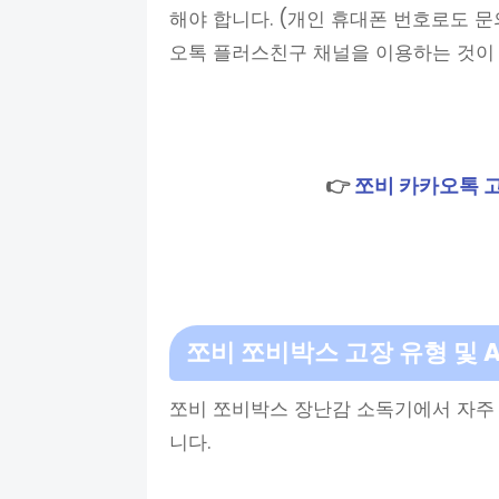
해야 합니다. (개인 휴대폰 번호로도 문
오톡 플러스친구 채널을 이용하는 것이 
👉
쪼비 카카오톡 
쪼비 쪼비박스 고장 유형 및 
쪼비 쪼비박스 장난감 소독기에서 자주 
니다.