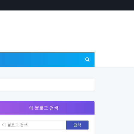
이 블로그 검색