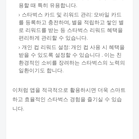
용할 때 특히 유용합니다.
스타벅스 카드 및 리워드 관리: 모바일 카드
를 등록하고 충전하며, 별을 적립하고 쌓인 별
로 리워드를 받는 등 스타벅스 리워드 혜택을
편리하게 관리할 수 있습니다.
개인 컵 리워드 설정: 개인 컵 사용 시 혜택을
받을 수 있도록 설정할 수 있습니다 . 이는 친
환경적인 소비를 장려하는 스타벅스의 노력의
일환이기도 합니다.
이처럼 앱을 적극적으로 활용하시면 더욱 스마트
하고 효율적인 스타벅스 경험을 즐기실 수 있습
니다.