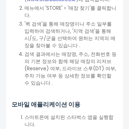
메뉴에서 'STORE' > '매장 찾기'를 클릭합니
다.
'퀵 검색'을 통해 매장명이나 주소 일부를
입력하여 검색하거나, '지역 검색'을 통해
시/도, 구/군을 선택하여 원하는 지역의 매
장을 찾아볼 수 있습니다 .
검색 결과에서는 매장명, 주소, 전화번호 등
의 기본 정보와 함께 해당 매장의 리저브
(Reserve) 여부, 드라이브 스루(DT) 여부,
주차 가능 여부 등 상세한 정보를 확인할
수 있습니다 .
모바일 애플리케이션 이용
스마트폰에 설치된 스타벅스 앱을 실행합
니다.