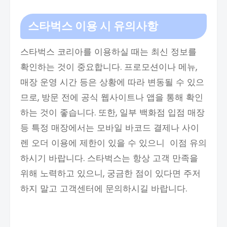
스타벅스 이용 시 유의사항
스타벅스 코리아를 이용하실 때는 최신 정보를
확인하는 것이 중요합니다. 프로모션이나 메뉴,
매장 운영 시간 등은 상황에 따라 변동될 수 있으
므로, 방문 전에 공식 웹사이트나 앱을 통해 확인
하는 것이 좋습니다. 또한, 일부 백화점 입점 매장
등 특정 매장에서는 모바일 바코드 결제나 사이
렌 오더 이용에 제한이 있을 수 있으니 이점 유의
하시기 바랍니다. 스타벅스는 항상 고객 만족을
위해 노력하고 있으니, 궁금한 점이 있다면 주저
하지 말고 고객센터에 문의하시길 바랍니다.