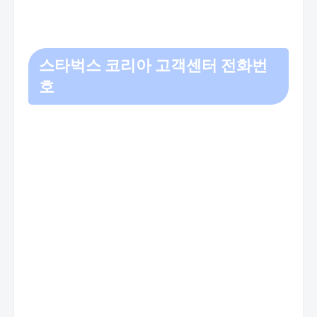
스타벅스 코리아 고객센터 전화번
호