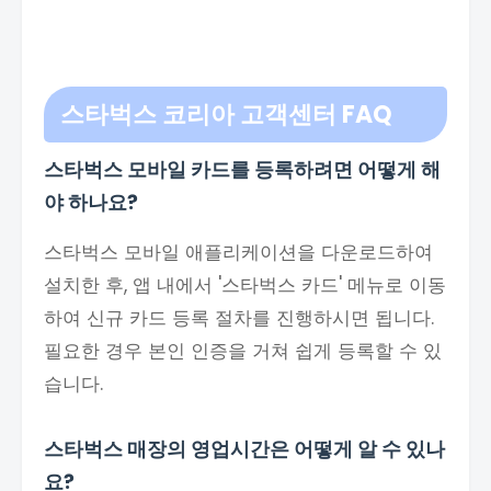
스타벅스 코리아 고객센터
FAQ
스타벅스 모바일 카드를 등록하려면 어떻게 해
야 하나요?
스타벅스 모바일 애플리케이션을 다운로드하여
설치한 후, 앱 내에서 '스타벅스 카드' 메뉴로 이동
하여 신규 카드 등록 절차를 진행하시면 됩니다.
필요한 경우 본인 인증을 거쳐 쉽게 등록할 수 있
습니다.
스타벅스 매장의 영업시간은 어떻게 알 수 있나
요?