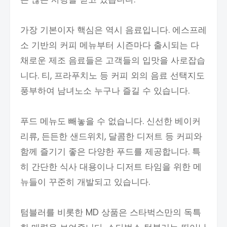
가장 기본이자 핵심은 역시 음료입니다. 에스프레
소 기반의 커피 메뉴부터 시즌마다 출시되는 다
채로운 제조 음료들은 고객들의 입맛을 사로잡습
니다. 티, 프라푸치노 등 커피 외의 음료 선택지도
풍부하여 남녀노소 누구나 즐길 수 있습니다.
푸드 메뉴도 빼놓을 수 없습니다. 신선한 베이커
리류, 든든한 샌드위치, 달콤한 디저트 등 커피와
함께 즐기기 좋은 다양한 푸드를 제공합니다. 특
히 간단한 식사 대용이나 디저트 타임을 위한 메
뉴들이 꾸준히 개발되고 있습니다.
텀블러를 비롯한 MD 상품은 스타벅스만의 독특