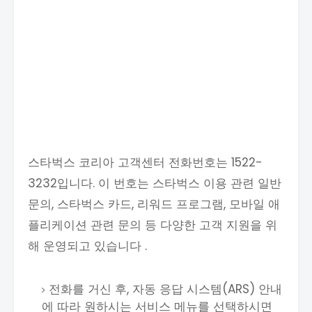
스타벅스 코리아 고객센터 전화번호는 1522-
3232입니다. 이 번호는 스타벅스 이용 관련 일반
문의, 스타벅스 카드, 리워드 프로그램, 모바일 애
플리케이션 관련 문의 등 다양한 고객 지원을 위
해 운영되고 있습니다 .
전화를 거신 후, 자동 응답 시스템(ARS) 안내
에 따라 원하시는 서비스 메뉴를 선택하시면