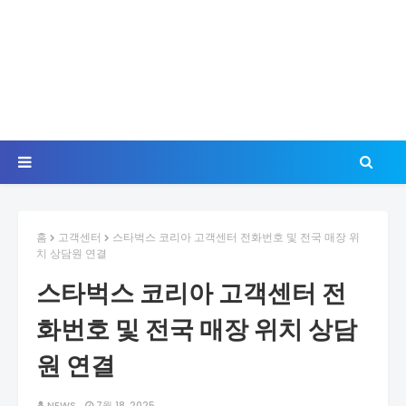
홈
고객센터
스타벅스 코리아 고객센터 전화번호 및 전국 매장 위
치 상담원 연결
스타벅스 코리아 고객센터 전
화번호 및 전국 매장 위치 상담
원 연결
NEWS
7월 18, 2025