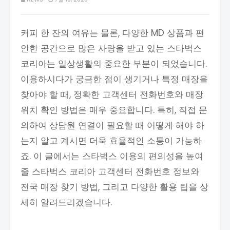
커피 한 잔의 여유는 물론, 다양한 MD 상품과 편
안한 공간으로 많은 사랑을 받고 있는 스타벅스
코리아는 일상생활의 중요한 부분이 되었습니다.
이용하시다가 궁금한 점이 생기거나 특정 매장을
찾아야 할 때, 정확한 고객센터 전화번호와 매장
위치 확인 방법은 매우 중요합니다. 특히, 직접 문
의하여 상담원 연결이 필요할 때 어떻게 해야 하
는지 알고 계시면 더욱 효율적인 소통이 가능하
죠. 이 글에서는 스타벅스 이용의 편의성을 높여
줄 스타벅스 코리아 고객센터 전화번호 정보와
전국 매장 찾기 방법, 그리고 다양한 활용 팁을 상
세히 알려드리겠습니다.