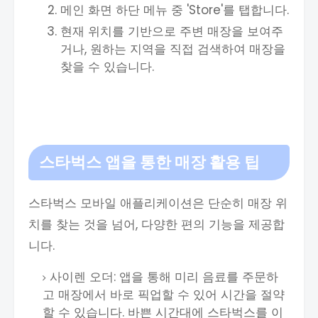
메인 화면 하단 메뉴 중 'Store'를 탭합니다.
현재 위치를 기반으로 주변 매장을 보여주
거나, 원하는 지역을 직접 검색하여 매장을
찾을 수 있습니다.
스타벅스 앱을 통한 매장 활용 팁
스타벅스 모바일 애플리케이션은 단순히 매장 위
치를 찾는 것을 넘어, 다양한 편의 기능을 제공합
니다.
사이렌 오더: 앱을 통해 미리 음료를 주문하
고 매장에서 바로 픽업할 수 있어 시간을 절약
할 수 있습니다. 바쁜 시간대에 스타벅스를 이