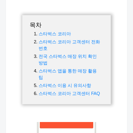
목차
스타벅스 코리아
스타벅스 코리아 고객센터 전화
번호
전국 스타벅스 매장 위치 확인
방법
스타벅스 앱을 통한 매장 활용
팁
스타벅스 이용 시 유의사항
스타벅스 코리아 고객센터 FAQ