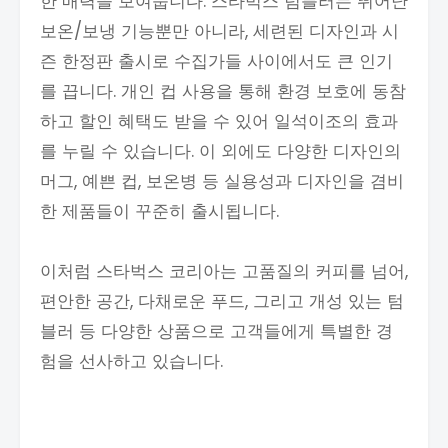
한 매력을 보여줍니다. 스타벅스 텀블러는 뛰어난
보온/보냉 기능뿐만 아니라, 세련된 디자인과 시
즌 한정판 출시로 수집가들 사이에서도 큰 인기
를 끕니다. 개인 컵 사용을 통해 환경 보호에 동참
하고 할인 혜택도 받을 수 있어 일석이조의 효과
를 누릴 수 있습니다. 이 외에도 다양한 디자인의
머그, 예쁜 컵, 보온병 등 실용성과 디자인을 겸비
한 제품들이 꾸준히 출시됩니다.
이처럼 스타벅스 코리아는 고품질의 커피를 넘어,
편안한 공간, 다채로운 푸드, 그리고 개성 있는 텀
블러 등 다양한 상품으로 고객들에게 특별한 경
험을 선사하고 있습니다.