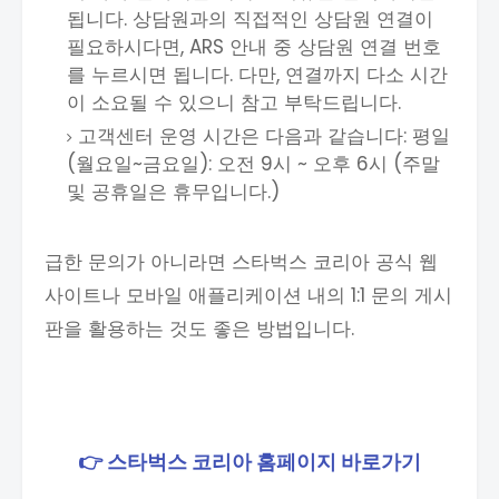
됩니다. 상담원과의 직접적인 상담원 연결이
필요하시다면, ARS 안내 중 상담원 연결 번호
를 누르시면 됩니다. 다만, 연결까지 다소 시간
이 소요될 수 있으니 참고 부탁드립니다.
고객센터 운영 시간은 다음과 같습니다: 평일
(월요일~금요일): 오전 9시 ~ 오후 6시 (주말
및 공휴일은 휴무입니다.)
급한 문의가 아니라면 스타벅스 코리아 공식 웹
사이트나 모바일 애플리케이션 내의 1:1 문의 게시
판을 활용하는 것도 좋은 방법입니다.
👉 스타벅스 코리아 홈페이지 바로가기