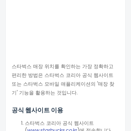
스타벅스 매장 위치를 확인하는 가장 정확하고
편리한 방법은 스타벅스 코리아 공식 웹사이트
또는 스타벅스 모바일 애플리케이션의 '매장 찾
기' 기능을 활용하는 것입니다.
공식 웹사이트 이용
스타벅스 코리아 공식 웹사이트
(
www.starbucks.co.kr
)에 접속합니다.