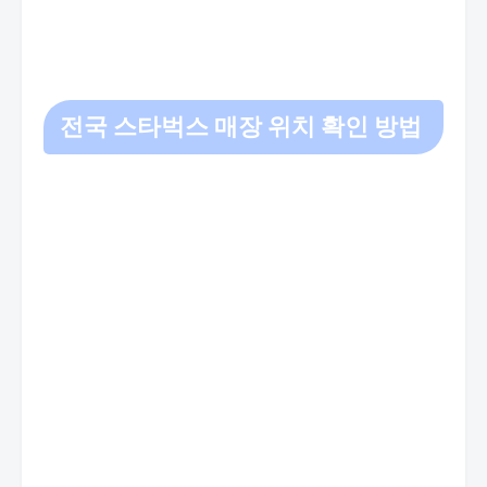
전국 스타벅스 매장 위치 확인 방법