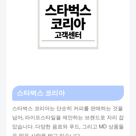
스타벅스 코리아
스타벅스 코리아는 단순히 커피를 판매하는 것을
넘어, 라이프스타일을 제안하는 브랜드로 자리 잡
았습니다. 다양한 음료와 푸드, 그리고 MD 상품들
은 많은 사랑을 받고 있습니다.