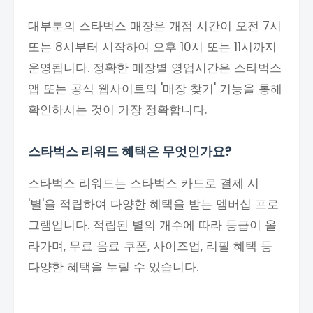
대부분의 스타벅스 매장은 개점 시간이 오전 7시
또는 8시부터 시작하여 오후 10시 또는 11시까지
운영됩니다. 정확한 매장별 영업시간은 스타벅스
앱 또는 공식 웹사이트의 '매장 찾기' 기능을 통해
확인하시는 것이 가장 정확합니다.
스타벅스 리워드 혜택은 무엇인가요?
스타벅스 리워드는 스타벅스 카드로 결제 시
'별'을 적립하여 다양한 혜택을 받는 멤버십 프로
그램입니다. 적립된 별의 개수에 따라 등급이 올
라가며, 무료 음료 쿠폰, 사이즈업, 리필 혜택 등
다양한 혜택을 누릴 수 있습니다.