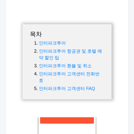
목차
인터파크투어
인터파크투어 항공권 및 호텔 예
약 할인 팁
인터파크투어 환불 및 취소
인터파크투어 고객센터 전화번
호
인터파크투어 고객센터 FAQ