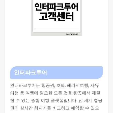
인터파크투어
인터파크투어는 항공권, 호텔, 패키지여행, 자유
여행 등 여행에 필요한 모든 것을 한곳에서 해결
할 수 있는 종합 여행 플랫폼입니다. 전 세계 항공
권의 실시간 최저가를 비교하고 예약할 수 있으