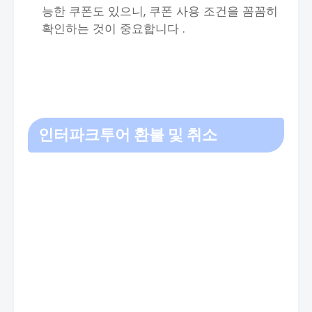
능한 쿠폰도 있으니, 쿠폰 사용 조건을 꼼꼼히
확인하는 것이 중요합니다 .
인터파크투어 환불 및 취소