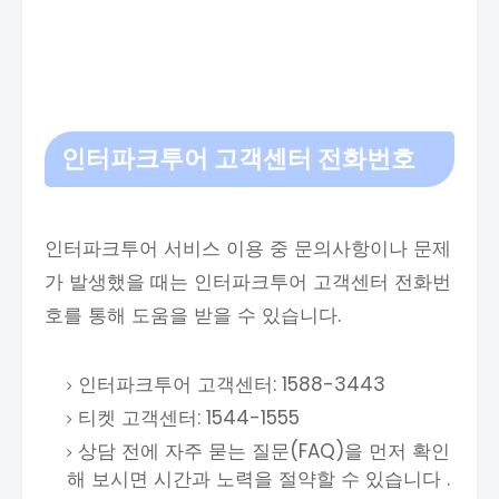
인터파크투어 고객센터 전화번호
인터파크투어 서비스 이용 중 문의사항이나 문제
가 발생했을 때는 인터파크투어 고객센터 전화번
호를 통해 도움을 받을 수 있습니다.
인터파크투어 고객센터: 1588-3443
티켓 고객센터: 1544-1555
상담 전에 자주 묻는 질문(FAQ)을 먼저 확인
해 보시면 시간과 노력을 절약할 수 있습니다 .