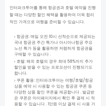
인터파크투어를 통해 항공권과 호텔 예약을 진행
할 때는 다양한 할인 혜택을 활용하여 더욱 합리
적인 가격으로 여행을 준비할 수 있습니다.
항공권: 매일 오전 10시 선착순으로 제공되는
국내 항공권 주간 특가나 아시아나항공 주요
노선 특가 등을 활용하면 저렴하게 항공권을
구매할 수 있습니다 .
호텔: 해외 호텔의 경우 최대 58%까지 추가
할인을 받을 수 있는 프로모션이 진행되기도
합니다.
쿠폰 활용: 인터파크투어는 여행/호텔/항공
상품 예약 시 사용할 수 있는 항공권 쿠폰 등
다양한 상품 할인 쿠폰을 제공합니다 . 발급받
은 쿠폰은 마이페이지에서 확인 후 결제 시 적
용할 수 있습니다 . 1만원 이상 결제 시 사용 가