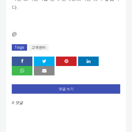
다.
@
Tags
고객센터
댓글 쓰기
0 댓글