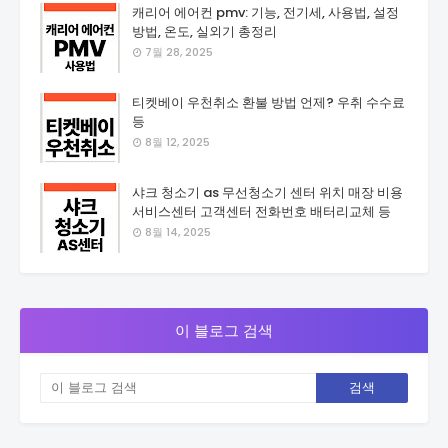
캐리어 에어컨 pmv: 기능, 전기세, 사용법, 설정
방법, 온도, 실외기 총정리
7월 28, 2025
티켓베이 우천취소 환불 방법 언제? 우취 수수료
등
8월 12, 2025
샤크 청소기 as 무선청소기 센터 위치 매장 비용
서비스센터 고객센터 전화번호 배터리교체 등
8월 14, 2025
이 블로그 검색