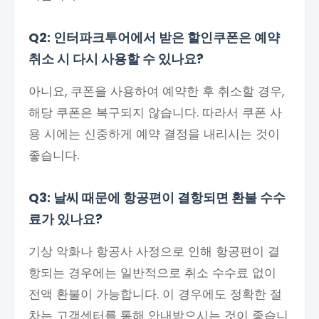
Q2: 인터파크투어에서 받은 할인쿠폰은 예약
취소 시 다시 사용할 수 있나요?
아니요, 쿠폰을 사용하여 예약한 후 취소할 경우,
해당 쿠폰은 복구되지 않습니다. 따라서 쿠폰 사
용 시에는 신중하게 예약 결정을 내리시는 것이
좋습니다.
Q3: 날씨 때문에 항공편이 결항되면 환불 수수
료가 있나요?
기상 악화나 항공사 사정으로 인해 항공편이 결
항되는 경우에는 일반적으로 취소 수수료 없이
전액 환불이 가능합니다. 이 경우에도 정확한 절
차는 고객센터를 통해 안내받으시는 것이 좋습니