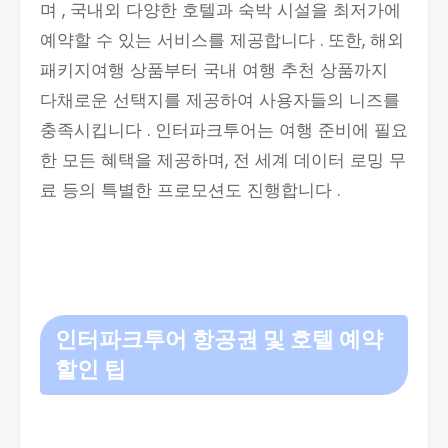
며 , 국내외 다양한 호텔과 숙박 시설을 최저가에
예약할 수 있는 서비스를 제공합니다 . 또한, 해외
패키지여행 상품부터 국내 여행 추천 상품까지
다채로운 선택지를 제공하여 사용자들의 니즈를
충족시킵니다 . 인터파크투어는 여행 준비에 필요
한 모든 혜택을 제공하며, 전 세계 데이터 로밍 무
료 등의 특별한 프로모션도 진행합니다 .
인터파크투어 항공권 및 호텔 예약
할인 팁