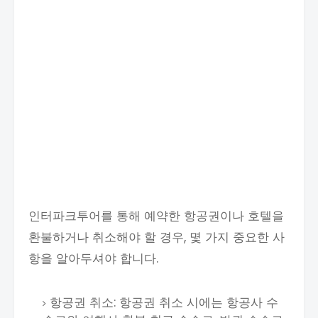
인터파크투어를 통해 예약한 항공권이나 호텔을
환불하거나 취소해야 할 경우, 몇 가지 중요한 사
항을 알아두셔야 합니다.
항공권 취소: 항공권 취소 시에는 항공사 수