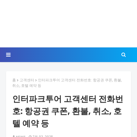
홈
고객센터
인터파크투어 고객센터 전화번호: 항공권 쿠폰, 환불,
취소, 호텔 예약 등
인터파크투어 고객센터 전화번
호: 항공권 쿠폰, 환불, 취소, 호
텔 예약 등
NEWS
7월 02, 2025