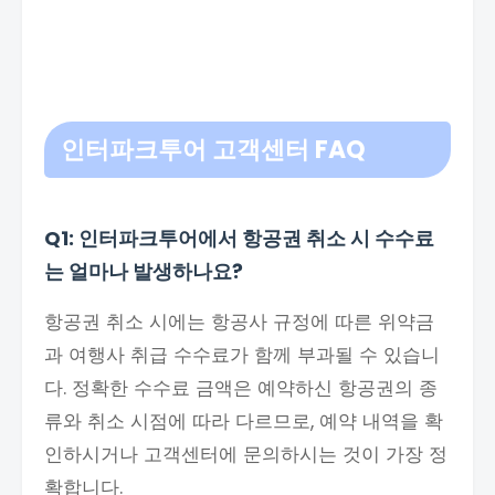
인터파크투어 고객센터
FAQ
Q1: 인터파크투어에서 항공권 취소 시 수수료
는 얼마나 발생하나요?
항공권 취소 시에는 항공사 규정에 따른 위약금
과 여행사 취급 수수료가 함께 부과될 수 있습니
다. 정확한 수수료 금액은 예약하신 항공권의 종
류와 취소 시점에 따라 다르므로, 예약 내역을 확
인하시거나 고객센터에 문의하시는 것이 가장 정
확합니다.