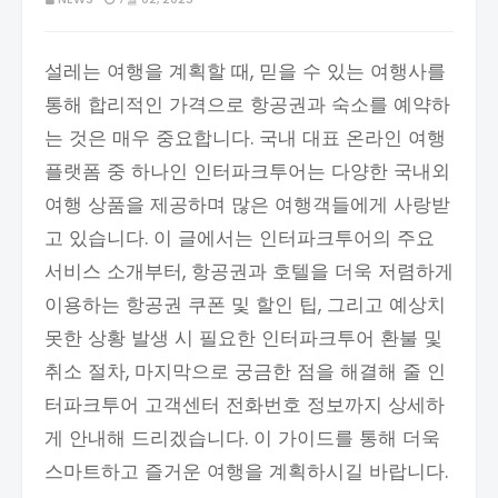
설레는 여행을 계획할 때, 믿을 수 있는 여행사를
통해 합리적인 가격으로 항공권과 숙소를 예약하
는 것은 매우 중요합니다. 국내 대표 온라인 여행
플랫폼 중 하나인 인터파크투어는 다양한 국내외
여행 상품을 제공하며 많은 여행객들에게 사랑받
고 있습니다. 이 글에서는 인터파크투어의 주요
서비스 소개부터, 항공권과 호텔을 더욱 저렴하게
이용하는 항공권 쿠폰 및 할인 팁, 그리고 예상치
못한 상황 발생 시 필요한 인터파크투어 환불 및
취소 절차, 마지막으로 궁금한 점을 해결해 줄 인
터파크투어 고객센터 전화번호 정보까지 상세하
게 안내해 드리겠습니다. 이 가이드를 통해 더욱
스마트하고 즐거운 여행을 계획하시길 바랍니다.