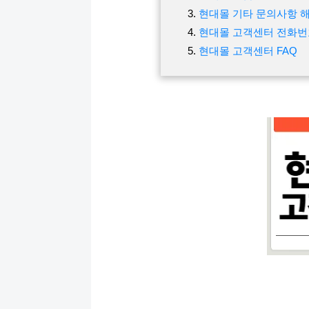
현대몰 기타 문의사항 해
현대몰 고객센터 전화번
현대몰 고객센터 FAQ