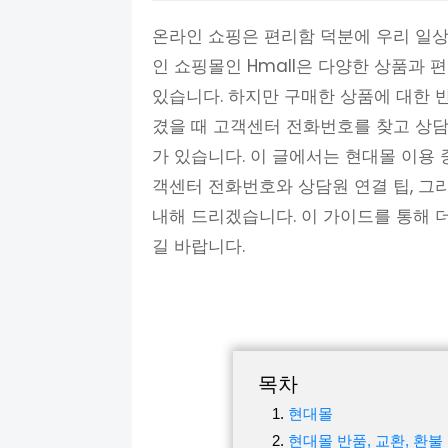
온라인 쇼핑은 편리함 덕분에 우리 일상
인 쇼핑몰인 Hmall은 다양한 상품과
있습니다. 하지만 구매한 상품에 대한 반
겼을 때 고객센터 전화번호를 찾고 상
가 있습니다. 이 글에서는 현대몰 이용 
객센터 전화번호와 상담원 연결 팁, 그리
내해 드리겠습니다. 이 가이드를 통해
길 바랍니다.
목차
현대몰
현대몰 반품, 교환, 환불