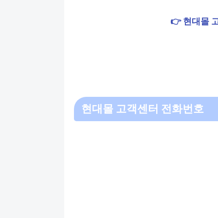
👉 현대몰 
현대몰 고객센터 전화번호