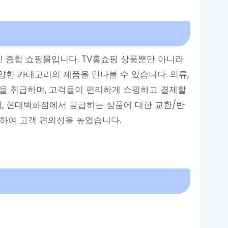
인 종합 쇼핑몰입니다. TV홈쇼핑 상품뿐만 아니라
다양한 카테고리의 제품을 만나볼 수 있습니다. 의류,
품군을 취급하며, 고객들이 편리하게 쇼핑하고 결제할
히, 현대백화점에서 공급하는 상품에 대한 교환/반
능하여 고객 편의성을 높였습니다.