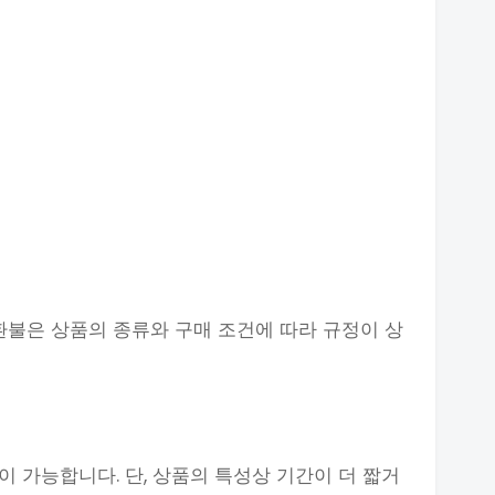
 환불은 상품의 종류와 구매 조건에 따라 규정이 상
청이 가능합니다. 단, 상품의 특성상 기간이 더 짧거