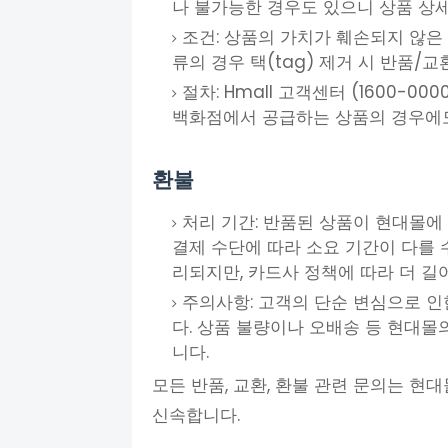
나 불가능한 경우도 있으니 상품 상
조건: 상품의 가치가 훼손되지 않은 
류의 경우 택(tag) 제거 시 반품/
절차: Hmall 고객센터 (1600-
백화점에서 공급하는 상품의 경우에도 
환불
처리 기간: 반품된 상품이 현대몰에
결제 수단에 따라 소요 기간이 다를 수
리되지만, 카드사 정책에 따라 더 길
주의사항: 고객의 단순 변심으로 인
다. 상품 불량이나 오배송 등 현대
니다.
모든 반품, 교환, 환불 관련 문의는 
신속합니다.