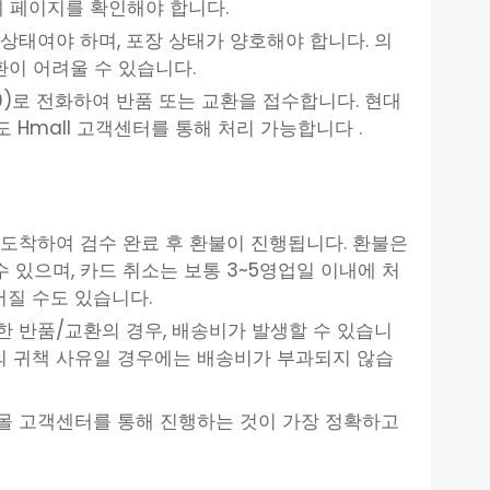
세 페이지를 확인해야 합니다.
상태여야 하며, 포장 상태가 양호해야 합니다. 의
교환이 어려울 수 있습니다.
0000)로 전화하여 반품 또는 교환을 접수합니다. 현대
Hmall 고객센터를 통해 처리 가능합니다 .
 도착하여 검수 완료 후 환불이 진행됩니다. 환불은
 있으며, 카드 취소는 보통 3~5영업일 이내에 처
어질 수도 있습니다.
한 반품/교환의 경우, 배송비가 발생할 수 있습니
몰의 귀책 사유일 경우에는 배송비가 부과되지 않습
현대몰 고객센터를 통해 진행하는 것이 가장 정확하고