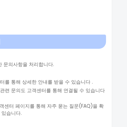
팁
양한 문의사항을 처리합니다.
터를 통해 상세한 안내를 받을 수 있습니다 .
 관련 문의도 고객센터를 통해 연결될 수 있습니다
고객센터 페이지를 통해 자주 묻는 질문(FAQ)을 확
도 있습니다.