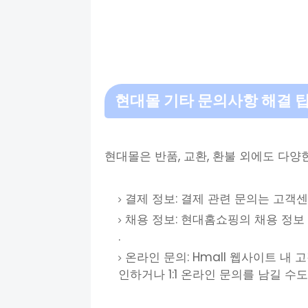
현대몰 기타 문의사항 해결 
현대몰은 반품, 교환, 환불 외에도 다
결제 정보: 결제 관련 문의는 고객센
채용 정보: 현대홈쇼핑의 채용 정보
.
온라인 문의: Hmall 웹사이트 내 
인하거나 1:1 온라인 문의를 남길 수