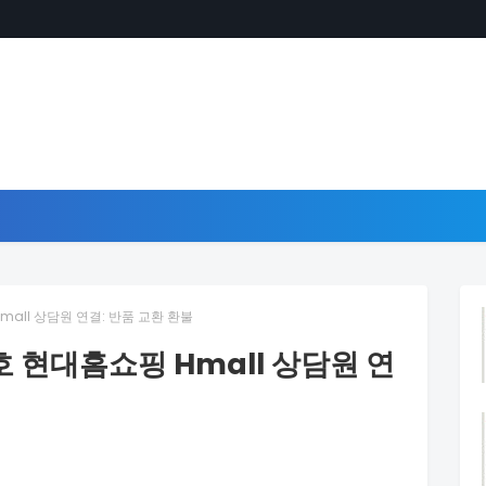
all 상담원 연결: 반품 교환 환불
 현대홈쇼핑 Hmall 상담원 연