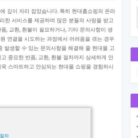
에 깊이 자리 잡았습니다. 특히 현대홈쇼핑의 온라
 편리한 서비스를 제공하며 많은 분들의 사랑을 받고
품, 교환, 환불이 필요하거나, 기타 문의사항이 생
담원 연결을 시도하는 과정에서 어려움을 겪는 경우
중 발생할 수 있는 문의사항을 해결해 줄 현대몰 고
고 중요한 반품, 교환, 환불 절차까지 상세하게 안
 더욱 스마트하고 안심되는 현대몰 쇼핑을 경험하시
 절차