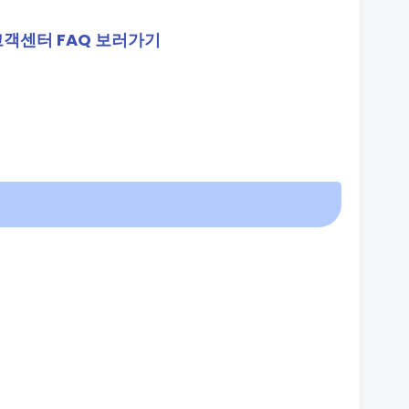
고객센터 FAQ 보러가기