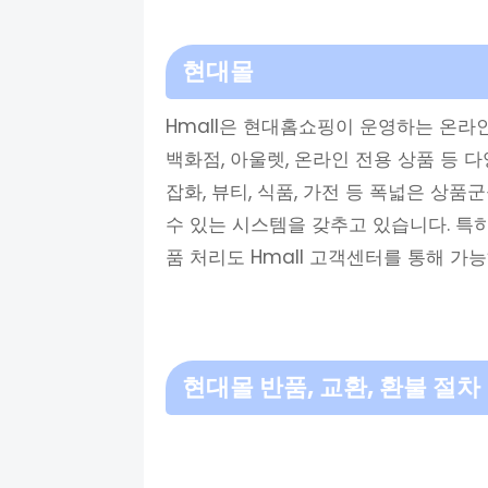
현대몰
Hmall은 현대홈쇼핑이 운영하는 온라
백화점, 아울렛, 온라인 전용 상품 등 
잡화, 뷰티, 식품, 가전 등 폭넓은 상
수 있는 시스템을 갖추고 있습니다. 특
품 처리도 Hmall 고객센터를 통해 가
현대몰 반품, 교환, 환불 절차