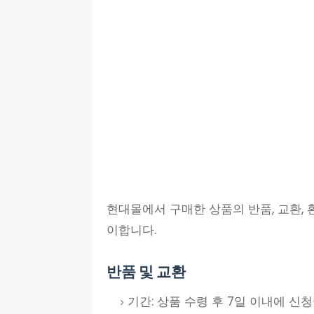
현대몰에서 구매한 상품의 반품, 교환,
이합니다.
반품 및 교환
기간: 상품 수령 후 7일 이내에 신