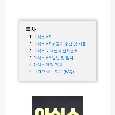
목차
아식스 AS
아식스 AS 뒤꿈치 수선 및 비용
아식스 고객센터 전화번호
아식스 AS 방법 및 절차
아식스 매장 위치
h2자주 묻는 질문 (FAQ)