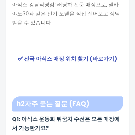
아식스 강남직영점: 러닝화 전문 매장으로, 젤카
야노30과 같은 인기 모델을 직접 신어보고 상담
받을 수 있습니다 .
✅ 전국 아식스 매장 위치 찾기 (바로가기)
h2
자주 묻는 질문 (FAQ)
Q1: 아식스 운동화 뒤꿈치 수선은 모든 매장에
서 가능한가요?