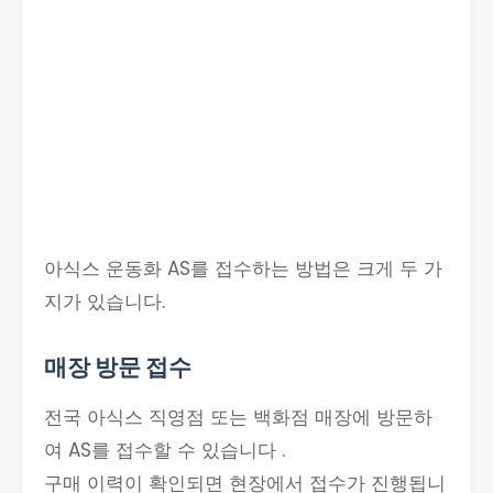
아식스 운동화 AS를 접수하는 방법은 크게 두 가
지가 있습니다.
매장 방문 접수
전국 아식스 직영점 또는 백화점 매장에 방문하
여 AS를 접수할 수 있습니다 .
구매 이력이 확인되면 현장에서 접수가 진행됩니