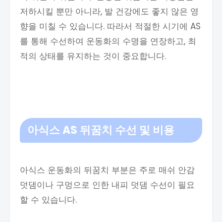
저하시킬 뿐만 아니라, 발 건강에도 좋지 않은 영
향을 미칠 수 있습니다. 따라서 적절한 시기에 AS
를 통해 수선하여 운동화의 수명을 연장하고, 최
적의 상태를 유지하는 것이 중요합니다.
아식스 AS 뒤꿈치 수선 및 비용
아식스 운동화의 뒤꿈치 부분은 주로 매쉬 안감
덧댐이나 구멍으로 인한 내피 덧댐 수선이 필요
할 수 있습니다.