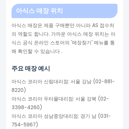
아식스 매장 위치
아식스 매장은 제품 구매뿐만 아니라 AS 접수처
의 역할도 합니다. 가까운 아식스 매장 위치는 아
식스 공식 온라인 스토어의 '매장찾기' 메뉴를 통
해 확인할 수 있습니다 .
주요 매장 예시
아식스 코리아 신림대리점: 서울 강남 (02-881-
8220)
아식스 코리아 두타몰대리점: 서울 강북 (02-
3398-4260)
아식스 코리아 성남중앙대리점: 경기 남 (031-
754-5967)