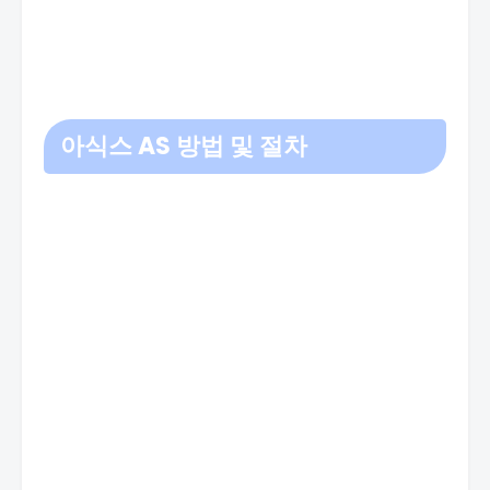
아식스 AS 방법 및 절차