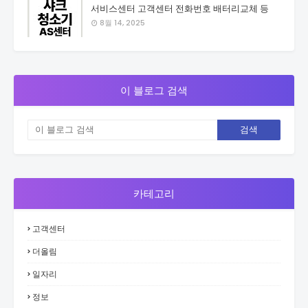
서비스센터 고객센터 전화번호 배터리교체 등
8월 14, 2025
이 블로그 검색
카테고리
고객센터
더올림
일자리
정보