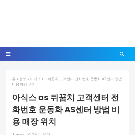
홈
정보
아식스 as 뒤꿈치 고객센터 전화번호 운동화 AS센터 방법
비용 매장 위치
아식스 as 뒤꿈치 고객센터 전
화번호 운동화 AS센터 방법 비
용 매장 위치
NEWS
7월 11, 2025