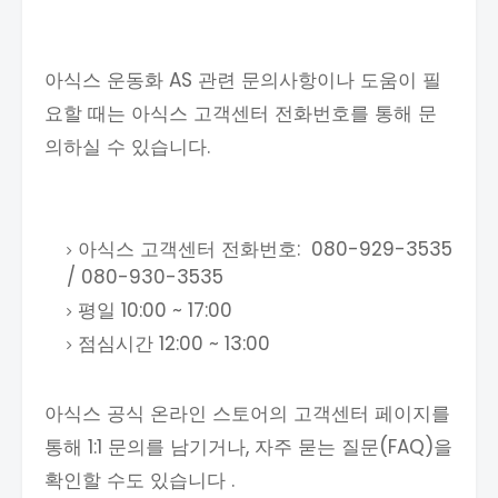
아식스 운동화 AS 관련 문의사항이나 도움이 필
요할 때는 아식스 고객센터 전화번호를 통해 문
의하실 수 있습니다.
아식스 고객센터 전화번호: 080-929-3535
/ 080-930-3535
평일 10:00 ~ 17:00
점심시간 12:00 ~ 13:00
아식스 공식 온라인 스토어의 고객센터 페이지를
통해 1:1 문의를 남기거나, 자주 묻는 질문(FAQ)을
확인할 수도 있습니다 .