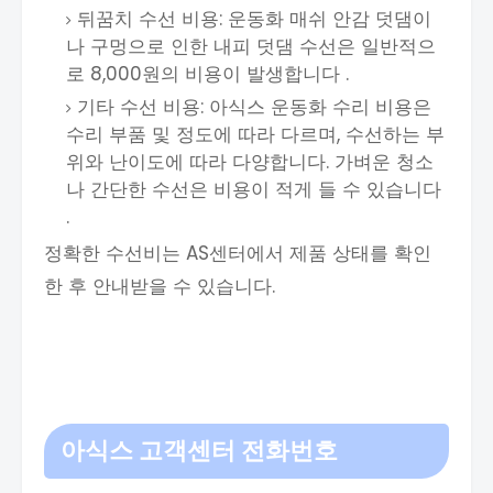
뒤꿈치 수선 비용: 운동화 매쉬 안감 덧댐이
나 구멍으로 인한 내피 덧댐 수선은 일반적으
로 8,000원의 비용이 발생합니다 .
기타 수선 비용: 아식스 운동화 수리 비용은
수리 부품 및 정도에 따라 다르며, 수선하는 부
위와 난이도에 따라 다양합니다. 가벼운 청소
나 간단한 수선은 비용이 적게 들 수 있습니다
.
정확한 수선비는 AS센터에서 제품 상태를 확인
한 후 안내받을 수 있습니다.
아식스 고객센터 전화번호