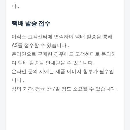
다 .
택배 발송 접수
아식스 고객센터에 연락하여 택배 발송을 통해
AS를 접수할 수 있습니다 .
온라인으로 구매한 경우에도 고객센터로 문의하
여 택배 발송을 안내받을 수 있습니다 .
온라인 문의 시에는 제품 이미지 첨부가 필수입
니다 .
심의 기간: 평균 3~7일 정도 소요될 수 있습니다 .