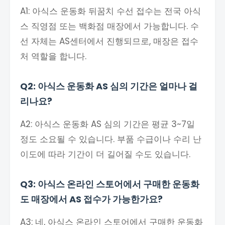
A1: 아식스 운동화 뒤꿈치 수선 접수는 전국 아식
스 직영점 또는 백화점 매장에서 가능합니다. 수
선 자체는 AS센터에서 진행되므로, 매장은 접수
처 역할을 합니다.
Q2: 아식스 운동화 AS 심의 기간은 얼마나 걸
리나요?
A2: 아식스 운동화 AS 심의 기간은 평균 3~7일
정도 소요될 수 있습니다. 부품 수급이나 수리 난
이도에 따라 기간이 더 길어질 수도 있습니다.
Q3: 아식스 온라인 스토어에서 구매한 운동화
도 매장에서 AS 접수가 가능한가요?
A3: 네, 아식스 온라인 스토어에서 구매한 운동화