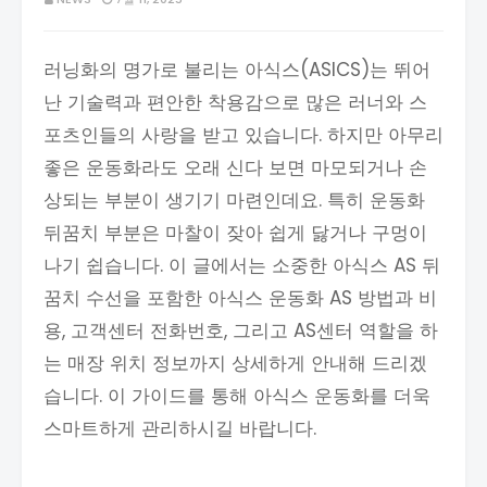
러닝화의 명가로 불리는 아식스(ASICS)는 뛰어
난 기술력과 편안한 착용감으로 많은 러너와 스
포츠인들의 사랑을 받고 있습니다. 하지만 아무리
좋은 운동화라도 오래 신다 보면 마모되거나 손
상되는 부분이 생기기 마련인데요. 특히 운동화
뒤꿈치 부분은 마찰이 잦아 쉽게 닳거나 구멍이
나기 쉽습니다. 이 글에서는 소중한 아식스 AS 뒤
꿈치 수선을 포함한 아식스 운동화 AS 방법과 비
용, 고객센터 전화번호, 그리고 AS센터 역할을 하
는 매장 위치 정보까지 상세하게 안내해 드리겠
습니다. 이 가이드를 통해 아식스 운동화를 더욱
스마트하게 관리하시길 바랍니다.