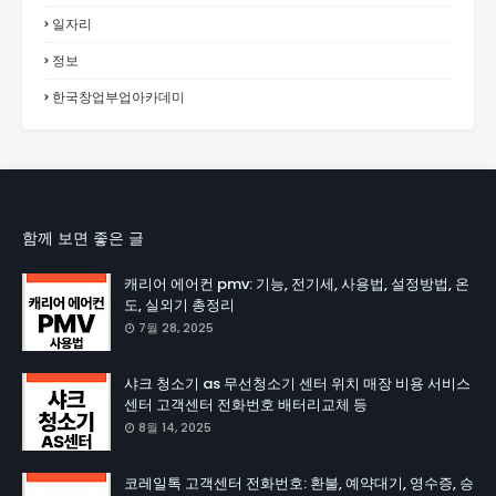
일자리
정보
한국창업부업아카데미
함께 보면 좋은 글
캐리어 에어컨 pmv: 기능, 전기세, 사용법, 설정방법, 온
도, 실외기 총정리
7월 28, 2025
샤크 청소기 as 무선청소기 센터 위치 매장 비용 서비스
센터 고객센터 전화번호 배터리교체 등
8월 14, 2025
코레일톡 고객센터 전화번호: 환불, 예약대기, 영수증, 승