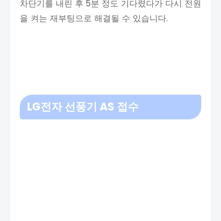
차단기를 내린 후 5분 정도 기다렸다가 다시 전원
을 켜는 재부팅으로 해결될 수 있습니다.
LG전자 선풍기 AS 접수