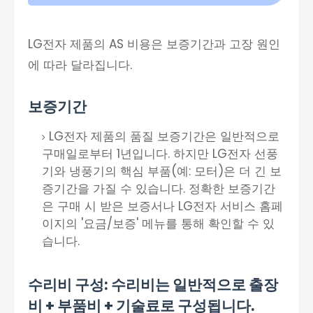
LG전자 제품의 AS 비용은 보증기간과 고장 원인
에 따라 달라집니다.
보증기간
LG전자 제품의 품질 보증기간은 일반적으로
구매일로부터 1년입니다. 하지만 LG전자 선풍
기와 냉풍기의 핵심 부품(예: 모터)은 더 긴 보
증기간을 가질 수 있습니다. 정확한 보증기간
은 구매 시 받은 보증서나 LG전자 서비스 홈페
이지의 '요금/보증' 메뉴를 통해 확인할 수 있
습니다.
수리비 구성: 수리비는 일반적으로 출장
비 + 부품비 + 기술료로 구성됩니다.