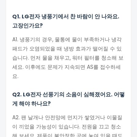
Q1. LG전자 냉풍기에서 찬 바람이 안 나와요.
고장인가요?
A1. 냉풍기의 경우, 물통에 물이 부족하거나 냉각
패드가 오염되었을 때 냉방 효과가 떨어질 수 있
습니다. 먼저 물을 채우고, 워터 필터를 청소해 보
세요. 이후에도 문제가 지속되면 AS를 접수하세
요.
Q2. LG전자 선풍기의 소음이 심해졌어요. 어떻
게 해야 하나요?
A2. 팬 날개나 안전망에 먼지가 쌓였거나 이물질
이 끼었을 가능성이 있습니다. 전원을 끄고 청소
해 보세요. 제품이 불안정한 곳에 놓여 있을 때도