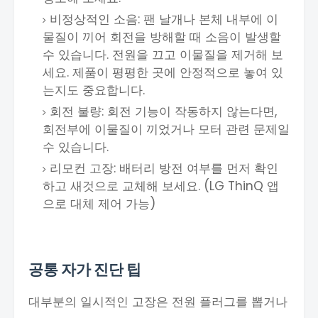
비정상적인 소음: 팬 날개나 본체 내부에 이
물질이 끼어 회전을 방해할 때 소음이 발생할
수 있습니다. 전원을 끄고 이물질을 제거해 보
세요. 제품이 평평한 곳에 안정적으로 놓여 있
는지도 중요합니다.
회전 불량: 회전 기능이 작동하지 않는다면,
회전부에 이물질이 끼었거나 모터 관련 문제일
수 있습니다.
리모컨 고장: 배터리 방전 여부를 먼저 확인
하고 새것으로 교체해 보세요. (LG ThinQ 앱
으로 대체 제어 가능)
공통 자가 진단 팁
대부분의 일시적인 고장은 전원 플러그를 뽑거나