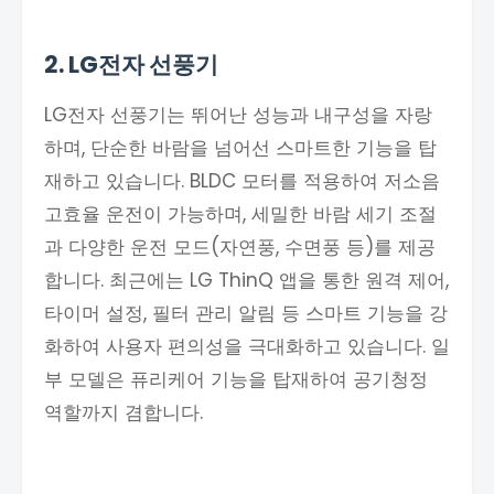
2. LG전자 선풍기
LG전자 선풍기는 뛰어난 성능과 내구성을 자랑
하며, 단순한 바람을 넘어선 스마트한 기능을 탑
재하고 있습니다. BLDC 모터를 적용하여 저소음
고효율 운전이 가능하며, 세밀한 바람 세기 조절
과 다양한 운전 모드(자연풍, 수면풍 등)를 제공
합니다. 최근에는 LG ThinQ 앱을 통한 원격 제어,
타이머 설정, 필터 관리 알림 등 스마트 기능을 강
화하여 사용자 편의성을 극대화하고 있습니다. 일
부 모델은 퓨리케어 기능을 탑재하여 공기청정
역할까지 겸합니다.