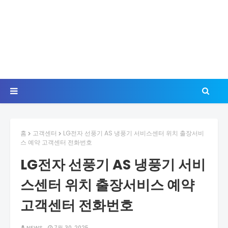
홈
고객센터
LG전자 선풍기 AS 냉풍기 서비스센터 위치 출장서비
스 예약 고객센터 전화번호
LG전자 선풍기 AS 냉풍기 서비
스센터 위치 출장서비스 예약
고객센터 전화번호
NEWS
7월 30, 2025