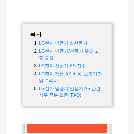
목차
LG전자 냉풍기 & 선풍기
LG전자 냉풍기/선풍기 주요 고
장 증상
LG전자 선풍기 AS 접수
LG전자 제품 AS 비용: 보증기간
및 수리비
LG전자 냉풍기/선풍기 AS 관련
자주 묻는 질문 (FAQ)