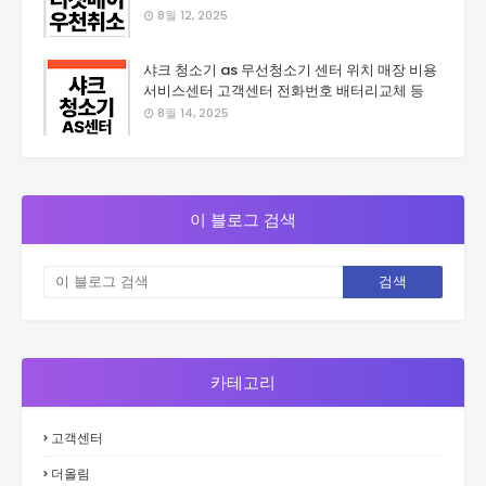
8월 12, 2025
샤크 청소기 as 무선청소기 센터 위치 매장 비용
서비스센터 고객센터 전화번호 배터리교체 등
8월 14, 2025
이 블로그 검색
카테고리
고객센터
더올림