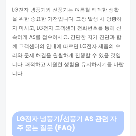
LG전자 냉풍기와 선풍기는 여름철 쾌적한 생활
을 위한 중요한 가전입니다. 고장 발생 시 당황하
지 마시고, LG전자 고객센터 전화번호를 통해 신
속하게 AS를 접수하세요. 간단한 자가 진단과 함
께 고객센터의 안내에 따르면 LG전자 제품의 수
리와 문제 해결을 원활하게 진행할 수 있을 것입
니다. 쾌적하고 시원한 생활을 유지하시기를 바랍
니다.
LG전자 냉풍기/선풍기 AS 관련 자
주 묻는 질문 (FAQ)