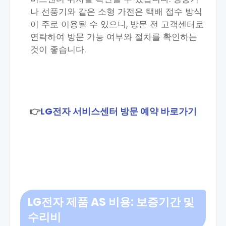
나 선풍기와 같은 소형 가전은 택배 접수 방식
이 주로 이용될 수 있으니, 방문 전 고객센터로
연락하여 방문 가능 여부와 절차를 확인하는
것이 좋습니다.
👉
LG전자 서비스센터 방문 예약 바로가기
LG전자 제품 AS 비용: 보증기간 및
수리비