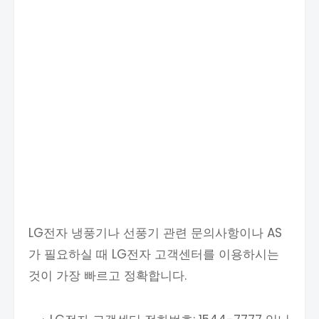
LG전자 냉풍기나 선풍기 관련 문의사항이나 AS
가 필요하실 때 LG전자 고객센터를 이용하시는
것이 가장 빠르고 정확합니다.