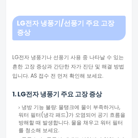
LG전자 냉풍기/선풍기 주요 고장
증상
LG전자 냉풍기나 선풍기 사용 중 나타날 수 있는
흔한 고장 증상과 간단한 자가 진단 및 해결 방법
입니다. AS 접수 전 먼저 확인해 보세요.
1. LG전자 냉풍기 주요 고장 증상
냉방 기능 불량: 물탱크에 물이 부족하거나,
워터 필터(냉각 패드)가 오염되어 공기 흐름을
방해할 때 발생합니다. 물을 채우고 워터 필터
를 청소해 보세요.