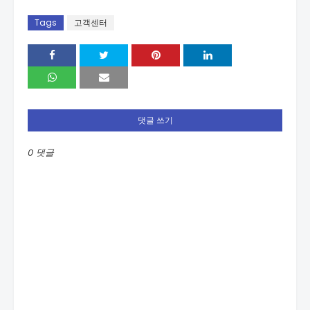
Tags
고객센터
댓글 쓰기
0 댓글