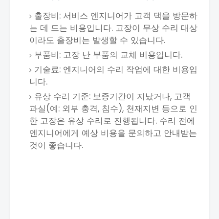
출장비: 서비스 엔지니어가 고객 댁을 방문하
는 데 드는 비용입니다. 고장이 무상 수리 대상
이라도 출장비는 발생할 수 있습니다.
부품비: 고장 난 부품의 교체 비용입니다.
기술료: 엔지니어의 수리 작업에 대한 비용입
니다.
유상 수리 기준: 보증기간이 지났거나, 고객
과실(예: 외부 충격, 침수), 천재지변 등으로 인
한 고장은 유상 수리로 진행됩니다. 수리 전에
엔지니어에게 예상 비용을 문의하고 안내받는
것이 좋습니다.