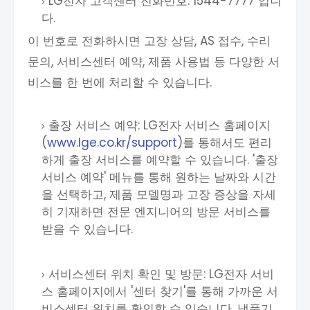
LG전자 고객센터 전화번호: 1544-7777 입니
다.
이 번호로 전화하시면 고장 상담, AS 접수, 수리
문의, 서비스센터 예약, 제품 사용법 등 다양한 서
비스를 한 번에 처리할 수 있습니다.
출장 서비스 예약: LG전자 서비스 홈페이지
(
www.lge.co.kr/support
)를 통해서도 편리
하게 출장 서비스를 예약할 수 있습니다. '출장
서비스 예약' 메뉴를 통해 원하는 날짜와 시간
을 선택하고, 제품 모델명과 고장 증상을 자세
히 기재하면 전문 엔지니어의 방문 서비스를
받을 수 있습니다.
서비스센터 위치 확인 및 방문: LG전자 서비
스 홈페이지에서 '센터 찾기'를 통해 가까운 서
비스센터 위치를 확인할 수 있습니다. 냉풍기