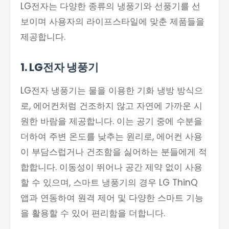
LG전자는 다양한 종류의 냉풍기와 선풍기를 선
보이며 사용자의 라이프스타일에 맞춘 제품들을
제공합니다.
1. LG전자 냉풍기
LG전자 냉풍기는 물을 이용한 기화 냉방 방식으
로, 에어컨처럼 건조하지 않고 자연에 가까운 시
원한 바람을 제공합니다. 이는 공기 중에 수분을
더하여 주변 온도를 낮추는 원리로, 에어컨 사용
이 부담스럽거나 건조함을 싫어하는 분들에게 적
합합니다. 이동성이 뛰어나 공간 제약 없이 사용
할 수 있으며, 스마트 냉풍기의 경우 LG ThinQ
앱과 연동하여 원격 제어 및 다양한 스마트 기능
을 활용할 수 있어 편리함을 더합니다.