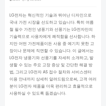
LG전자는 혁신적인 기술과 뛰어난 디자인으로
국내 가전 시장을 선도하고 있습니다. 특히 여름
철 필수 가전인 냉풍기와 선풍기는 LG전자만의
기술력으로 사용자에게 쾌적함을 선사합니다. 하
지만 어떤 가전제품이든 사용 중 예기치 못한 고
장이나 문제에 직면할 수 있습니다. 이 글에서는
LG전자 냉풍기와 선풍기를 자세히 소개하고, 발
생할 수 있는 주요 고장 증상 및 간단한 해결 방
법, 그리고 LG전자 AS 접수 절차와 서비스센터
이용 안내까지 상세히 알려드림으로써, 고객 여러
분이 LG전자 제품을 더욱 편리하고 효율적으로
사용하실 수 있도록 돕겠습니다.