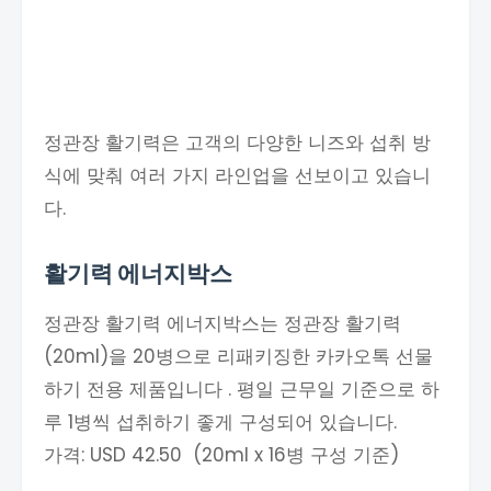
정관장 활기력은 고객의 다양한 니즈와 섭취 방
식에 맞춰 여러 가지 라인업을 선보이고 있습니
다.
활기력 에너지박스
정관장 활기력 에너지박스는 정관장 활기력
(20ml)을 20병으로 리패키징한 카카오톡 선물
하기 전용 제품입니다 . 평일 근무일 기준으로 하
루 1병씩 섭취하기 좋게 구성되어 있습니다.
가격: USD 42.50 (20ml x 16병 구성 기준)