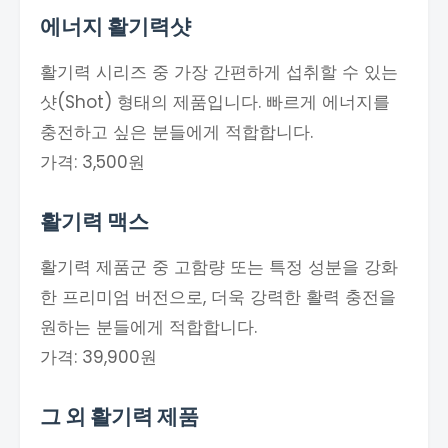
에너지 활기력샷
활기력 시리즈 중 가장 간편하게 섭취할 수 있는
샷(Shot) 형태의 제품입니다. 빠르게 에너지를
충전하고 싶은 분들에게 적합합니다.
가격: 3,500원
활기력 맥스
활기력 제품군 중 고함량 또는 특정 성분을 강화
한 프리미엄 버전으로, 더욱 강력한 활력 충전을
원하는 분들에게 적합합니다.
가격: 39,900원
그 외 활기력 제품