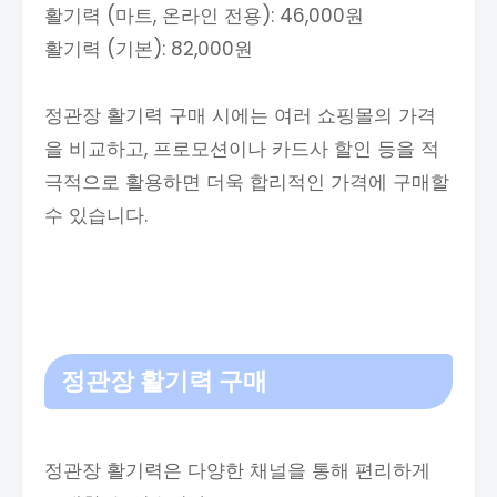
활기력 (마트, 온라인 전용): 46,000원
활기력 (기본): 82,000원
정관장 활기력 구매 시에는 여러 쇼핑몰의 가격
을 비교하고, 프로모션이나 카드사 할인 등을 적
극적으로 활용하면 더욱 합리적인 가격에 구매할
수 있습니다.
정관장 활기력 구매
정관장 활기력은 다양한 채널을 통해 편리하게