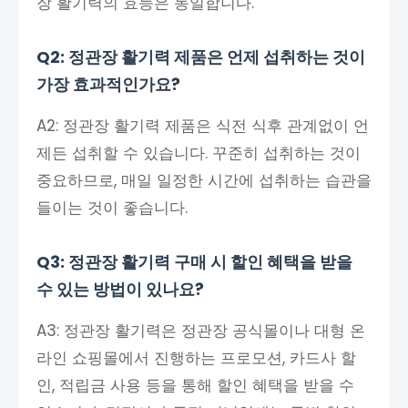
장 활기력의 효능은 동일합니다.
Q2: 정관장 활기력 제품은 언제 섭취하는 것이
가장 효과적인가요?
A2: 정관장 활기력 제품은 식전 식후 관계없이 언
제든 섭취할 수 있습니다. 꾸준히 섭취하는 것이
중요하므로, 매일 일정한 시간에 섭취하는 습관을
들이는 것이 좋습니다.
Q3: 정관장 활기력 구매 시 할인 혜택을 받을
수 있는 방법이 있나요?
A3: 정관장 활기력은 정관장 공식몰이나 대형 온
라인 쇼핑몰에서 진행하는 프로모션, 카드사 할
인, 적립금 사용 등을 통해 할인 혜택을 받을 수