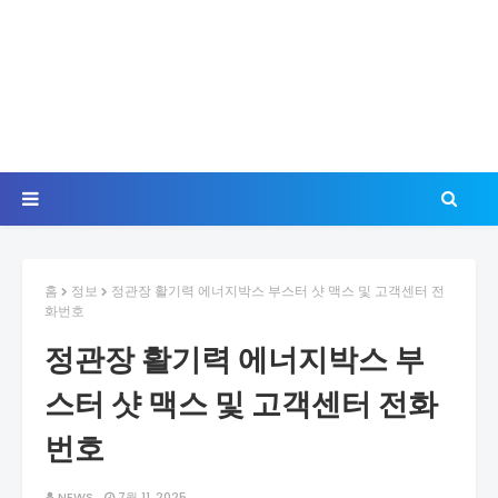
홈
정보
정관장 활기력 에너지박스 부스터 샷 맥스 및 고객센터 전
화번호
정관장 활기력 에너지박스 부
스터 샷 맥스 및 고객센터 전화
번호
NEWS
7월 11, 2025