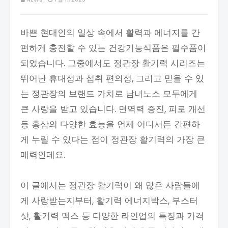
바쁜 현대인의 일상 속에서 활력과 에너지를 간
편하게 충전할 수 있는 건강기능식품은 필수품이
되었습니다. 그중에서도 정관장 활기력 시리즈는
뛰어난 휴대성과 섭취 편의성, 그리고 믿을 수 있
는 정관장의 브랜드 가치로 남녀노소 모두에게
큰 사랑을 받고 있습니다. 면역력 증진, 피로 개선
등 홍삼의 다양한 효능을 언제 어디서든 간편하
게 누릴 수 있다는 점이 정관장 활기력의 가장 큰
매력인데요.
이 글에서는 정관장 활기력이 왜 많은 사람들에
게 사랑받는지부터, 활기력 에너지박스, 부스터
샷, 활기력 맥스 등 다양한 라인업의 특징과 가격