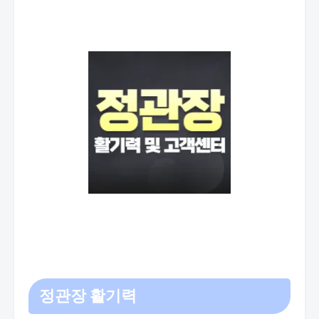
정관장 활기력