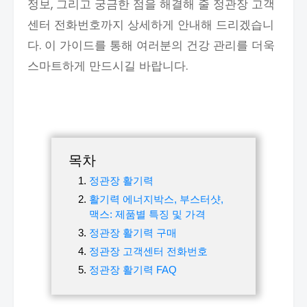
정보, 그리고 궁금한 점을 해결해 줄 정관장 고객
센터 전화번호까지 상세하게 안내해 드리겠습니
다. 이 가이드를 통해 여러분의 건강 관리를 더욱
스마트하게 만드시길 바랍니다.
목차
정관장 활기력
활기력 에너지박스, 부스터샷,
맥스: 제품별 특징 및 가격
정관장 활기력 구매
정관장 고객센터 전화번호
정관장 활기력 FAQ