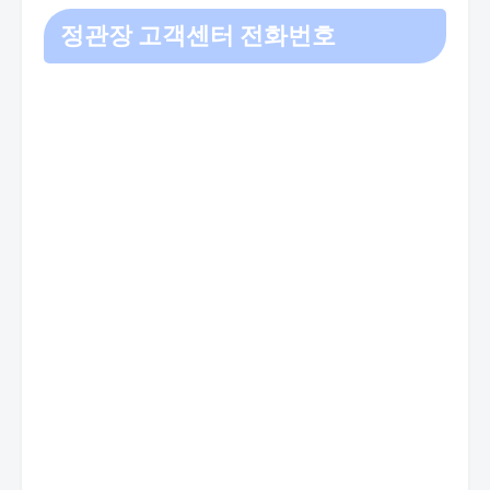
정관장 고객센터 전화번호