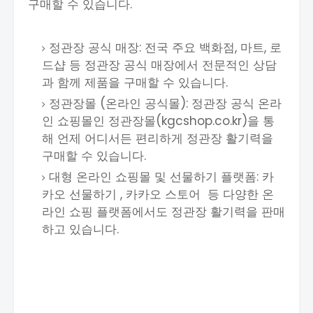
구매할 수 있습니다.
정관장 공식 매장: 전국 주요 백화점, 마트, 로
드샵 등 정관장 공식 매장에서 전문적인 상담
과 함께 제품을 구매할 수 있습니다.
정관장몰 (온라인 공식몰): 정관장 공식 온라
인 쇼핑몰인 정관장몰(kgcshop.co.kr)을 통
해 언제 어디서든 편리하게 정관장 활기력을
구매할 수 있습니다.
대형 온라인 쇼핑몰 및 선물하기 플랫폼: 카
카오 선물하기 , 카카오 스토어 등 다양한 온
라인 쇼핑 플랫폼에서도 정관장 활기력을 판매
하고 있습니다.