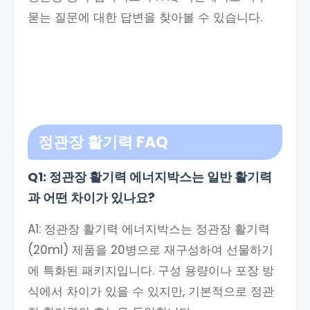
묻는 질문에 대한 답변을 찾아볼 수 있습니다.
정관장 활기력
FAQ
Q1: 정관장 활기력 에너지박스는 일반 활기력
과 어떤 차이가 있나요?
A1: 정관장 활기력 에너지박스는 정관장 활기력
(20ml) 제품을 20병으로 재구성하여 선물하기
에 특화된 패키지입니다. 구성 용량이나 포장 방
식에서 차이가 있을 수 있지만, 기본적으로 정관