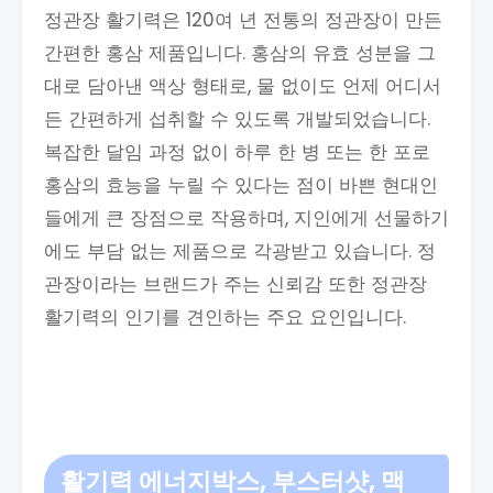
정관장 활기력은 120여 년 전통의 정관장이 만든
간편한 홍삼 제품입니다. 홍삼의 유효 성분을 그
대로 담아낸 액상 형태로, 물 없이도 언제 어디서
든 간편하게 섭취할 수 있도록 개발되었습니다.
복잡한 달임 과정 없이 하루 한 병 또는 한 포로
홍삼의 효능을 누릴 수 있다는 점이 바쁜 현대인
들에게 큰 장점으로 작용하며, 지인에게 선물하기
에도 부담 없는 제품으로 각광받고 있습니다. 정
관장이라는 브랜드가 주는 신뢰감 또한 정관장
활기력의 인기를 견인하는 주요 요인입니다.
활기력 에너지박스, 부스터샷, 맥