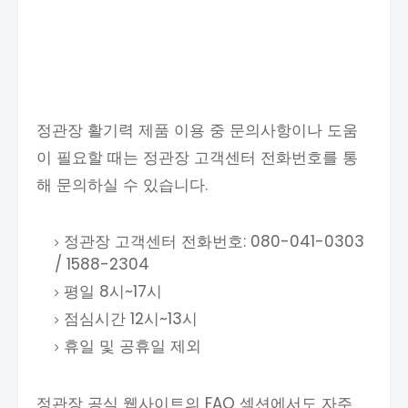
정관장 활기력 제품 이용 중 문의사항이나 도움
이 필요할 때는 정관장 고객센터 전화번호를 통
해 문의하실 수 있습니다.
정관장 고객센터 전화번호: 080-041-0303
/ 1588-2304
평일 8시~17시
점심시간 12시~13시
휴일 및 공휴일 제외
정관장 공식 웹사이트의 FAQ 섹션에서도 자주