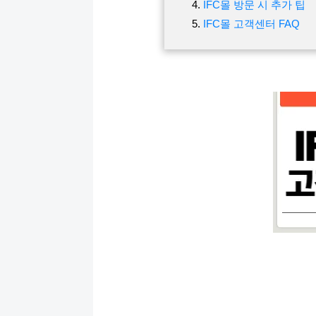
IFC몰 방문 시 추가 팁
IFC몰 고객센터 FAQ