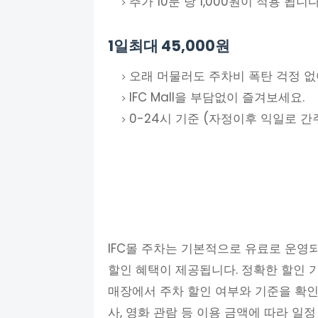
추가 10분 당 1,000원이 적용 됩니다
1일최대 45,000원
오래 머물러도 주차비 폭탄 걱정 없
IFC Mall을 부담없이 즐겨보세요.
0-24시 기준 (자정이후 익일로 간
IFC몰 주차는 기본적으로 유료로 운영되
할인 혜택이 제공됩니다. 정확한 할인 
매장에서 주차 할인 여부와 기준을 확인
사, 영화 관람 등 이용 금액에 따라 일