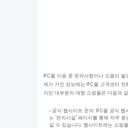
IFC몰 이용 중 문의사항이나 도움이 
제가 가진 정보에는 IFC몰 고객센터 
지만 대부분의 대형 쇼핑몰은 다음과 같
공식 웹사이트 문의: IFC몰 공식 웹사이
는 '편의시설' 페이지를 통해 자주 묻는
길 수 있습니다. 웹사이트에는 쇼핑몰