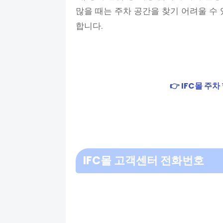
많을 때는 주차 공간을 찾기 어려울 수
합니다.
👉 IFC몰 주
IFC몰 고객센터 전화번호