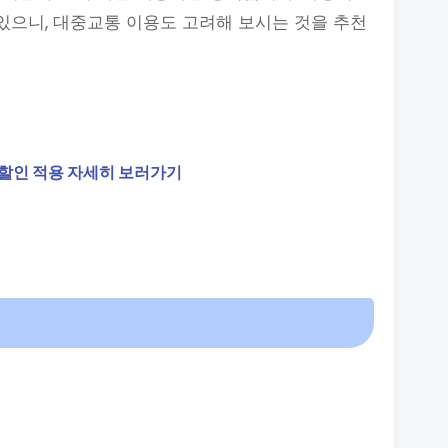
 있으니, 대중교통 이용도 고려해 보시는 것을 추천
차 할인 적용 자세히 보러가기