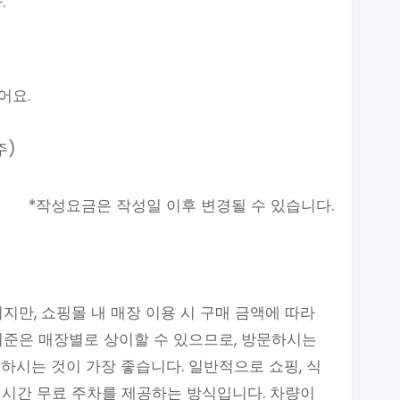
.
어요.
주)
*작성요금은 작성일 이후 변경될 수 있습니다.
지만, 쇼핑몰 내 매장 이용 시 구매 금액에 따라
기준은 매장별로 상이할 수 있으므로, 방문하시는
하시는 것이 가장 좋습니다. 일반적으로 쇼핑, 식
정 시간 무료 주차를 제공하는 방식입니다. 차량이