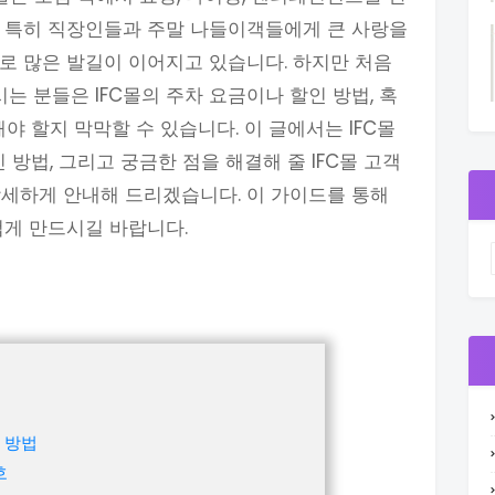
. 특히 직장인들과 주말 나들이객들에게 큰 사랑을
로 많은 발길이 이어지고 있습니다. 하지만 처음
 분들은 IFC몰의 주차 요금이나 할인 방법, 혹
야 할지 막막할 수 있습니다. 이 글에서는 IFC몰
 방법, 그리고 궁금한 점을 해결해 줄 IFC몰 고객
세하게 안내해 드리겠습니다. 이 가이드를 통해
겁게 만드시길 바랍니다.
인 방법
호