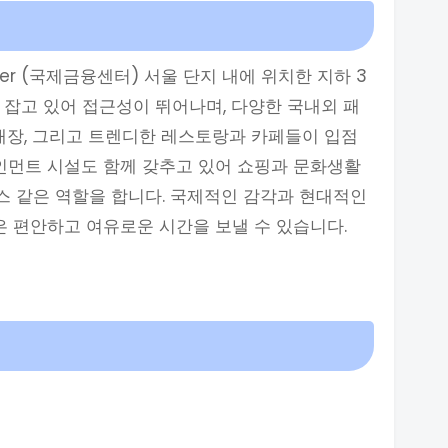
 Center (국제금융센터) 서울 단지 내에 위치한 지하 3
 잡고 있어 접근성이 뛰어나며, 다양한 국내외 패
 매장, 그리고 트렌디한 레스토랑과 카페들이 입점
테인먼트 시설도 함께 갖추고 있어 쇼핑과 문화생활
시스 같은 역할을 합니다. 국제적인 감각과 현대적인
 편안하고 여유로운 시간을 보낼 수 있습니다.