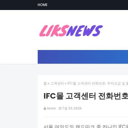
HOME
홈
고객센터
IFC몰 고객센터 전화번호: 주차요금 및 
IFC몰 고객센터 전화번호
NEWS
7월 03, 2025
서울 여의도의 랜드마크 중 하나인 IFC