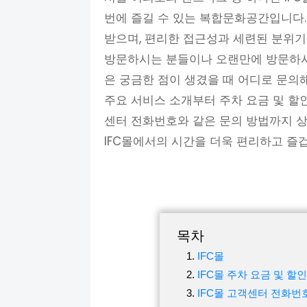
번에 즐길 수 있는 복합문화공간입니다
받으며, 편리한 접근성과 세련된 분위기
방문하시는 분들이나 오랜만에 방문하시는
은 궁금한 점이 생겼을 때 어디로 문의해
주요 서비스 소개부터 주차 요금 및 할인
센터 전화번호와 같은 문의 방법까지 상
IFC몰에서의 시간을 더욱 편리하고 즐
목차
IFC몰
IFC몰 주차 요금 및 할
IFC몰 고객센터 전화번