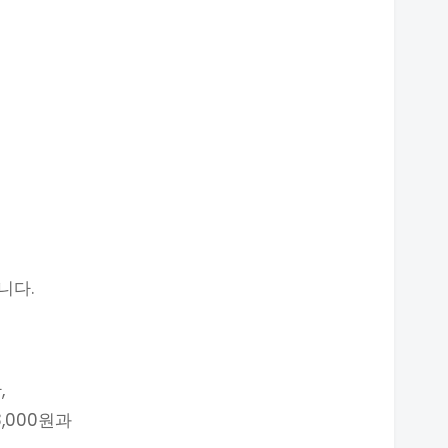
니다.
,
,000원과