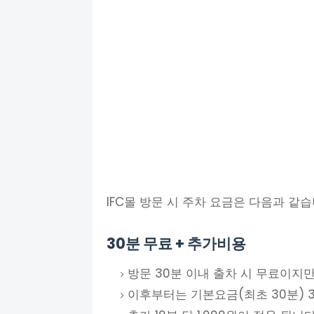
IFC몰 방문 시 주차 요금은 다음과 같습
30분 무료 + 추가비용
방문 30분 이내 출차 시 무료이지만
이후부터는 기본요금(최초 30분) 3