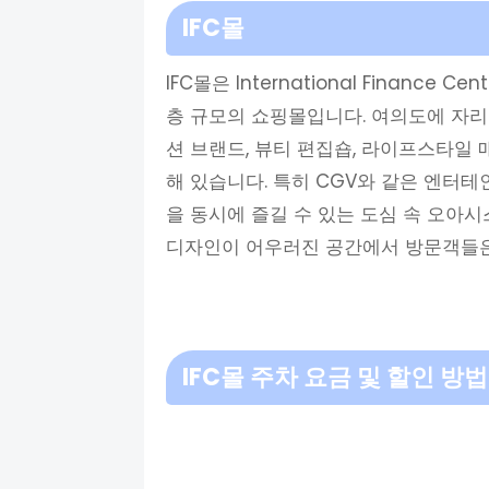
IFC몰
IFC몰은 International Finance
층 규모의 쇼핑몰입니다. 여의도에 자리
션 브랜드, 뷰티 편집숍, 라이프스타일
해 있습니다. 특히 CGV와 같은 엔터
을 동시에 즐길 수 있는 도심 속 오아
디자인이 어우러진 공간에서 방문객들은
IFC몰 주차 요금 및 할인 방법