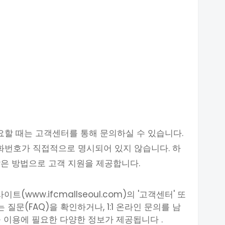
필요할 때는 고객센터를 통해 문의하실 수 있습니다.
전화번호가 직접적으로 명시되어 있지 않습니다. 하
은 방법으로 고객 지원을 제공합니다.
트(www.ifcmallseoul.com)의 '고객센터' 또
 질문(FAQ)을 확인하거나, 1:1 온라인 문의를 남
 이용에 필요한 다양한 정보가 제공됩니다 .