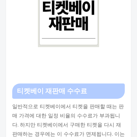
티켓베이 재판매 수수료
일반적으로 티켓베이에서 티켓을 판매할 때는 판
매 가격에 대한 일정 비율의 수수료가 부과됩니
다. 하지만 티켓베이에서 구매한 티켓을 다시 재
판매하는 경우에는 이 수수료가 면제됩니다. 이는