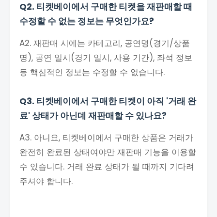
Q2. 티켓베이에서 구매한 티켓을 재판매할 때
수정할 수 없는 정보는 무엇인가요?
A2. 재판매 시에는 카테고리, 공연명(경기/상품
명), 공연 일시(경기 일시, 사용 기간), 좌석 정보
등 핵심적인 정보는 수정할 수 없습니다.
Q3. 티켓베이에서 구매한 티켓이 아직 '거래 완
료' 상태가 아닌데 재판매할 수 있나요?
A3. 아니요, 티켓베이에서 구매한 상품은 거래가
완전히 완료된 상태여야만 재판매 기능을 이용할
수 있습니다. 거래 완료 상태가 될 때까지 기다려
주셔야 합니다.