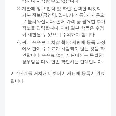
택하여 시작할 수도 있습니다.
재판매 정보 입력 및 확인: 선택한 티켓의
기본 정보(공연명, 일시, 좌석 등)가 자동으
로 불러와집니다. 판매 가격 등 필요한 추가
정보를 입력합니다. 이때 일부 항목은 수정
이 제한될 수 있으니 주의해야 합니다.
판매 수수료 미차감 확인: 재판매 등록 과정
에서 판매 수수료가 차감되지 않는 것을 확
인합니다. 수수료 없이 재판매되는 특별한
경우임을 다시 한번 확인하는 단계입니다.
이 4단계를 거치면 티켓베이 재판매 등록이 완료
됩니다.