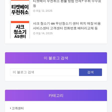
티켓베이 우천취소 환불 방법 언제? 우취 수수료
등
8월 12, 2025
샤크 청소기 as 무선청소기 센터 위치 매장 비용
서비스센터 고객센터 전화번호 배터리교체 등
8월 14, 2025
이 블로그 검색
카테고리
고객센터