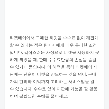
티켓베이에서 구매한 티켓을 수수료 없이 재판매
할 수 있다는 점은 판매자에게 매우 유리한 조건
입니다. 갑작스러운 사정으로 티켓을 사용하지 못
하게 되었을 때, 판매 수수료만큼의 손실을 줄일
수 있기 때문입니다. 이 혜택을 통해 티켓베이 재
판매는 단순히 티켓을 양도하는 것을 넘어, 구매
자의 편의와 이익까지 고려하는 서비스임을 알
수 있습니다. 수수료 없이 재판매 기능을 잘 활용
하여 불필요한 손해를 줄이세요.