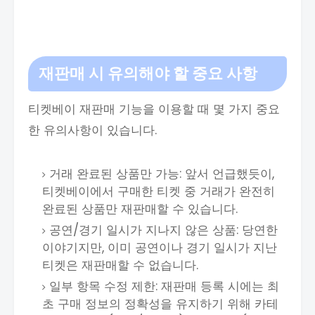
재판매 시 유의해야 할 중요 사항
티켓베이 재판매 기능을 이용할 때 몇 가지 중요
한 유의사항이 있습니다.
거래 완료된 상품만 가능: 앞서 언급했듯이,
티켓베이에서 구매한 티켓 중 거래가 완전히
완료된 상품만 재판매할 수 있습니다.
공연/경기 일시가 지나지 않은 상품: 당연한
이야기지만, 이미 공연이나 경기 일시가 지난
티켓은 재판매할 수 없습니다.
일부 항목 수정 제한: 재판매 등록 시에는 최
초 구매 정보의 정확성을 유지하기 위해 카테