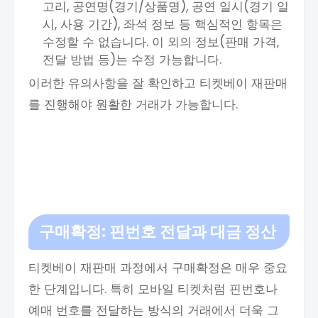
고리, 공연명(경기/상품명), 공연 일시(경기 일
시, 사용 기간), 좌석 정보 등 핵심적인 항목은
수정할 수 없습니다. 이 외의 정보(판매 가격,
전달 방법 등)는 수정 가능합니다.
이러한 유의사항을 잘 확인하고 티켓베이 재판매
를 진행해야 원활한 거래가 가능합니다.
구매확정: 핀번호 전달과 대금 정산
티켓베이 재판매 과정에서 구매확정은 매우 중요
한 단계입니다. 특히 모바일 티켓처럼 핀번호나
예매 번호를 전달하는 방식의 거래에서 더욱 그