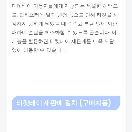
티켓베이 이용자들에게 제공되는 특별한 혜택으
로, 갑작스러운 일정 변경 등으로 인해 티켓을 사
용하지 못하게 되었을 때 수수료 부담 없이 재판
매하여 손실을 최소화할 수 있도록 돕습니다. 이
기능을 활용하면 티켓베이 재판매를 더욱 부담
없이 이용할 수 있습니다.
티켓베이 재판매 절차 (구매자용)