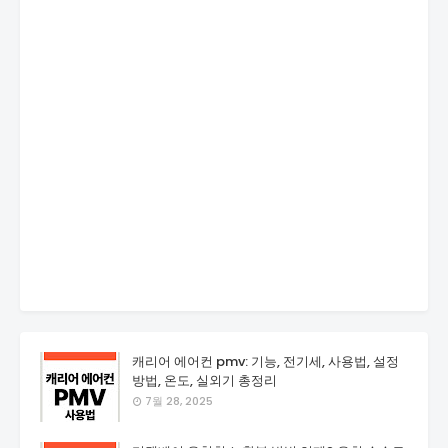
캐리어 에어컨 pmv: 기능, 전기세, 사용법, 설정
방법, 온도, 실외기 총정리
7월 28, 2025