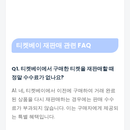
티켓베이 재판매 관련 FAQ
Q1. 티켓베이에서 구매한 티켓을 재판매할 때
정말 수수료가 없나요?
A1. 네, 티켓베이에서 이전에 구매하여 거래 완료
된 상품을 다시 재판매하는 경우에는 판매 수수
료가 부과되지 않습니다. 이는 구매자에게 제공되
는 특별 혜택입니다.