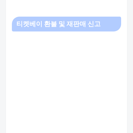
티켓베이 환불 및 재판매 신고