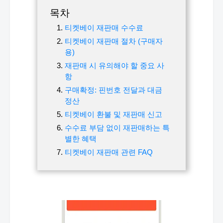
목차
티켓베이 재판매 수수료
티켓베이 재판매 절차 (구매자
용)
재판매 시 유의해야 할 중요 사
항
구매확정: 핀번호 전달과 대금
정산
티켓베이 환불 및 재판매 신고
수수료 부담 없이 재판매하는 특
별한 혜택
티켓베이 재판매 관련 FAQ