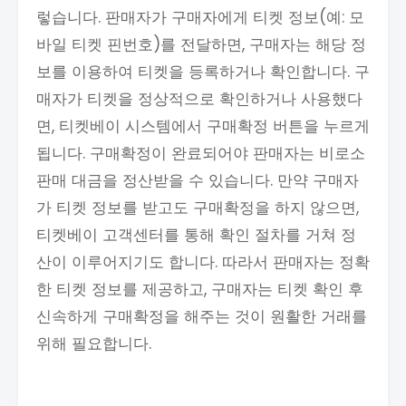
렇습니다. 판매자가 구매자에게 티켓 정보(예: 모
바일 티켓 핀번호)를 전달하면, 구매자는 해당 정
보를 이용하여 티켓을 등록하거나 확인합니다. 구
매자가 티켓을 정상적으로 확인하거나 사용했다
면, 티켓베이 시스템에서 구매확정 버튼을 누르게
됩니다. 구매확정이 완료되어야 판매자는 비로소
판매 대금을 정산받을 수 있습니다. 만약 구매자
가 티켓 정보를 받고도 구매확정을 하지 않으면,
티켓베이 고객센터를 통해 확인 절차를 거쳐 정
산이 이루어지기도 합니다. 따라서 판매자는 정확
한 티켓 정보를 제공하고, 구매자는 티켓 확인 후
신속하게 구매확정을 해주는 것이 원활한 거래를
위해 필요합니다.