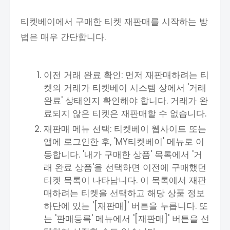
티켓베이에서 구매한 티켓 재판매를 시작하는 방
법은 매우 간단합니다.
이전 거래 완료 확인: 먼저 재판매하려는 티
켓의 거래가 티켓베이 시스템 상에서 '거래
완료' 상태인지 확인해야 합니다. 거래가 완
료되지 않은 티켓은 재판매할 수 없습니다.
재판매 메뉴 선택: 티켓베이 웹사이트 또는
앱에 로그인한 후, 'MY티켓베이' 메뉴로 이
동합니다. '내가 구매한 상품' 목록에서 '거
래 완료 상품'을 선택하면 이전에 구매했던
티켓 목록이 나타납니다. 이 목록에서 재판
매하려는 티켓을 선택하고 해당 상품 정보
하단에 있는 '[재판매]' 버튼을 누릅니다. 또
는 '판매등록' 메뉴에서 '[재판매]' 버튼을 선