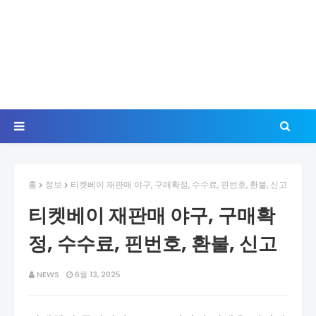
홈
정보
티켓베이 재판매 야구, 구매확정, 수수료, 핀번호, 환불, 신고
티켓베이 재판매 야구, 구매확
정, 수수료, 핀번호, 환불, 신고
NEWS
6월 13, 2025