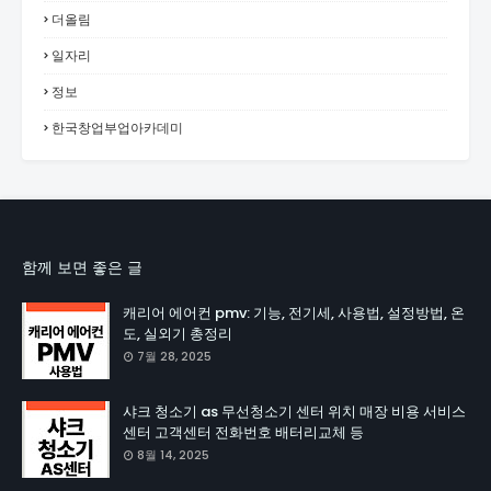
더올림
일자리
정보
한국창업부업아카데미
함께 보면 좋은 글
캐리어 에어컨 pmv: 기능, 전기세, 사용법, 설정방법, 온
도, 실외기 총정리
7월 28, 2025
샤크 청소기 as 무선청소기 센터 위치 매장 비용 서비스
센터 고객센터 전화번호 배터리교체 등
8월 14, 2025