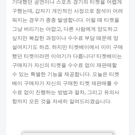
기대했던 공연이나 스포츠 경기의 티켓을 어렵게
구했는데, 갑자기 개인적인 사정으로 참석이 어려
워지는 경우가 종종 발생합니다. 이럴 때 티켓을
그냥 버리기는 아깝고, 다른 사람에게 양도하고
싶지만 복잡한 과정이나 수수료 부담 때문에 망
설여지기도 하죠. 하지만 티켓베이에서 이미 구매
했던 티켓이라면 이야기가 다릅니다! 티켓베이는
구매자가 자신의 티켓을 수수료 없이 재판매할
수 있는 특별한 기능을 제공합니다. 오늘은 티켓
베이 구매자가 자신의 구매한 티켓 재판매를 수
수료 없이 진행하는 방법과 절차, 그리고 유의사
항까지 모든 것을 자세히 알려드리겠습니다.