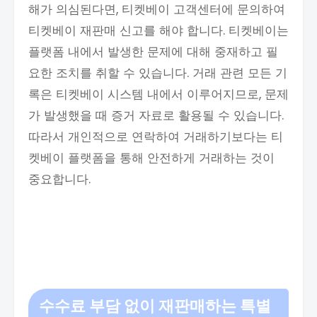
해가 의심된다면, 티켓베이 고객센터에 문의하여
티켓베이 재판매 신고를 해야 합니다. 티켓베이는
플랫폼 내에서 발생한 문제에 대해 중재하고 필
요한 조치를 취할 수 있습니다. 거래 관련 모든 기
록은 티켓베이 시스템 내에서 이루어지므로, 문제
가 발생했을 때 증거 자료로 활용될 수 있습니다.
따라서 개인적으로 연락하여 거래하기보다는 티
켓베이 플랫폼을 통해 안전하게 거래하는 것이
중요합니다.
수수료 부담 없이 재판매하는 특별