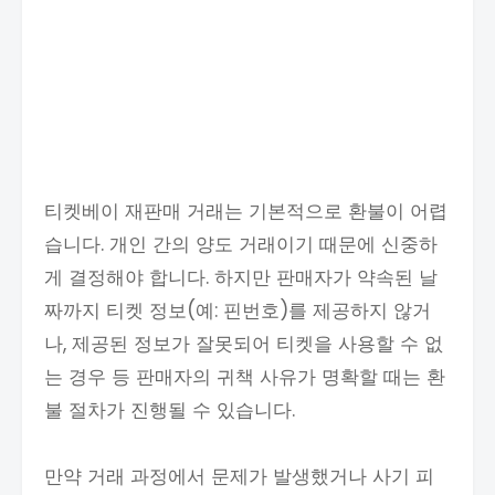
티켓베이 재판매 거래는 기본적으로 환불이 어렵
습니다. 개인 간의 양도 거래이기 때문에 신중하
게 결정해야 합니다. 하지만 판매자가 약속된 날
짜까지 티켓 정보(예: 핀번호)를 제공하지 않거
나, 제공된 정보가 잘못되어 티켓을 사용할 수 없
는 경우 등 판매자의 귀책 사유가 명확할 때는 환
불 절차가 진행될 수 있습니다.
만약 거래 과정에서 문제가 발생했거나 사기 피