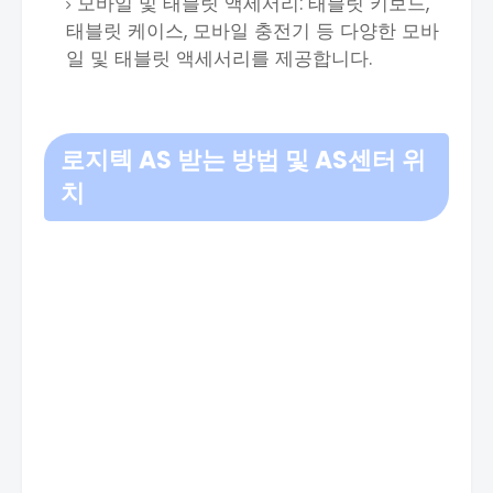
모바일 및 태블릿 액세서리: 태블릿 키보드,
태블릿 케이스, 모바일 충전기 등 다양한 모바
일 및 태블릿 액세서리를 제공합니다.
로지텍 AS 받는 방법 및 AS센터 위
치