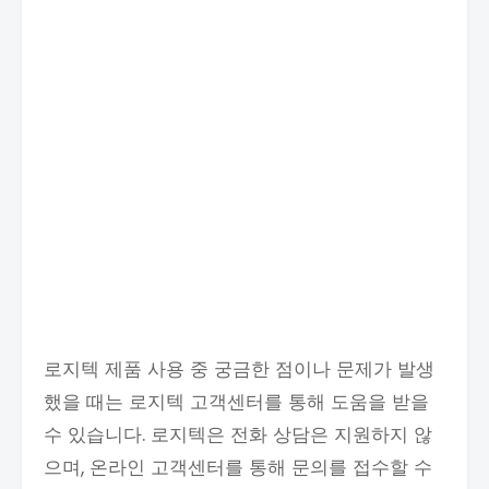
로지텍 제품 사용 중 궁금한 점이나 문제가 발생
했을 때는 로지텍 고객센터를 통해 도움을 받을
수 있습니다. 로지텍은 전화 상담은 지원하지 않
으며, 온라인 고객센터를 통해 문의를 접수할 수