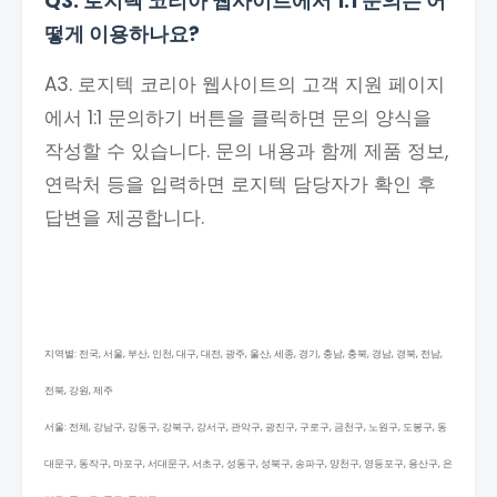
Q3. 로지텍 코리아 웹사이트에서 1:1 문의는 어
떻게 이용하나요?
A3. 로지텍 코리아 웹사이트의 고객 지원 페이지
에서 1:1 문의하기 버튼을 클릭하면 문의 양식을
작성할 수 있습니다. 문의 내용과 함께 제품 정보,
연락처 등을 입력하면 로지텍 담당자가 확인 후
답변을 제공합니다.
지역별: 전국, 서울, 부산, 인천, 대구, 대전, 광주, 울산, 세종, 경기, 충남, 충북, 경남, 경북, 전남,
전북, 강원, 제주
서울: 전체, 강남구, 강동구, 강북구, 강서구, 관악구, 광진구, 구로구, 금천구, 노원구, 도봉구, 동
대문구, 동작구, 마포구, 서대문구, 서초구, 성동구, 성북구, 송파구, 양천구, 영등포구, 용산구, 은