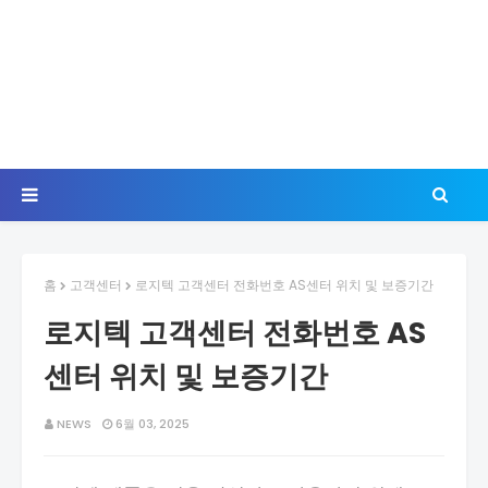
홈
고객센터
로지텍 고객센터 전화번호 AS센터 위치 및 보증기간
로지텍 고객센터 전화번호 AS
센터 위치 및 보증기간
NEWS
6월 03, 2025