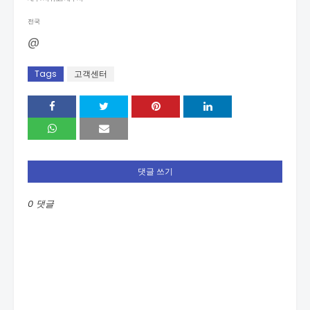
전국
@
Tags
고객센터
댓글 쓰기
0 댓글