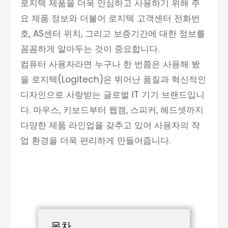
로지텍 제품을 더욱 안심하고 사용하기 위해 주
요 제품 정보와 더불어 로지텍 고객센터 전화번
호, AS센터 위치, 그리고 보증기간에 대한 정보를
꼼꼼하게 알아두는 것이 중요합니다.
컴퓨터 사용자라면 누구나 한 번쯤은 사용해 봤
을 로지텍(Logitech)은 뛰어난 품질과 혁신적인
디자인으로 사랑받는 글로벌 IT 기기 브랜드입니
다. 마우스, 키보드부터 웹캠, 스피커, 헤드셋까지
다양한 제품 라인업을 갖추고 있어 사용자의 작
업 환경을 더욱 편리하게 만들어줍니다.
목차