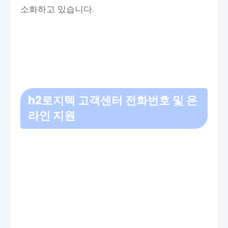
소화하고 있습니다.
h2
로지텍 고객센터 전화번호 및 온
라인 지원