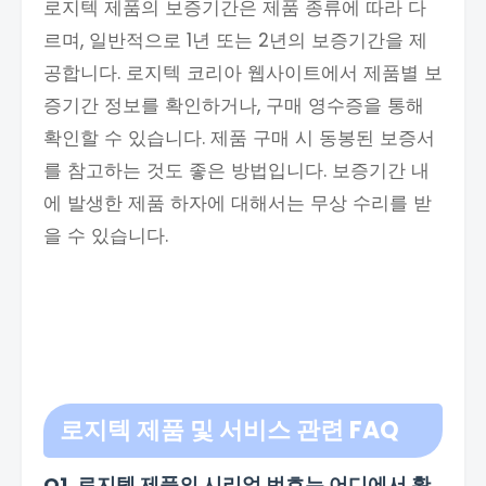
로지텍 제품의 보증기간은 제품 종류에 따라 다
르며, 일반적으로 1년 또는 2년의 보증기간을 제
공합니다. 로지텍 코리아 웹사이트에서 제품별 보
증기간 정보를 확인하거나, 구매 영수증을 통해
확인할 수 있습니다. 제품 구매 시 동봉된 보증서
를 참고하는 것도 좋은 방법입니다. 보증기간 내
에 발생한 제품 하자에 대해서는 무상 수리를 받
을 수 있습니다.
로지텍 제품 및 서비스 관련 FAQ
Q1. 로지텍 제품의 시리얼 번호는 어디에서 확