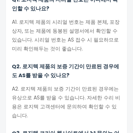
인할 수 있나요?
A1. 로지텍 제품의 시리얼 번호는 제품 본체, 포장
상자, 또는 제품에 동봉된 설명서에서 확인할 수
있습니다. 시리얼 번호는 AS 접수 시 필요하므로
미리 확인해두는 것이 좋습니다.
Q2. 로지텍 제품의 보증 기간이 만료된 경우에
도 AS를 받을 수 있나요?
A2. 로지텍 제품의 보증 기간이 만료된 경우에는
유상으로 AS를 받을 수 있습니다. 자세한 수리 비
용은 로지텍 고객센터에 문의하여 확인할 수 있
습니다.