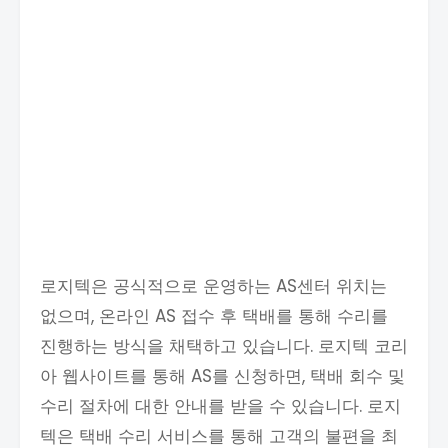
로지텍은 공식적으로 운영하는 AS센터 위치는
없으며, 온라인 AS 접수 후 택배를 통해 수리를
진행하는 방식을 채택하고 있습니다. 로지텍 코리
아 웹사이트를 통해 AS를 신청하면, 택배 회수 및
수리 절차에 대한 안내를 받을 수 있습니다. 로지
텍은 택배 수리 서비스를 통해 고객의 불편을 최