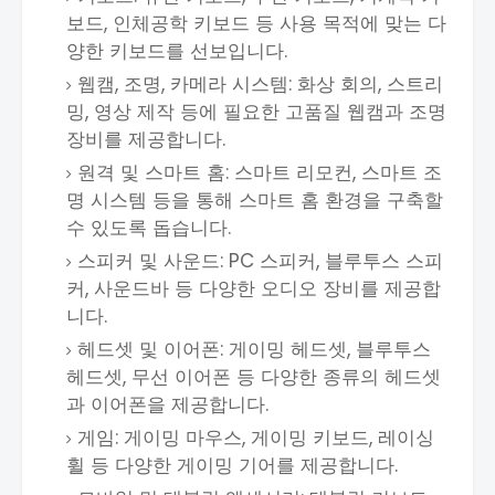
보드, 인체공학 키보드 등 사용 목적에 맞는 다
양한 키보드를 선보입니다.
웹캠, 조명, 카메라 시스템: 화상 회의, 스트리
밍, 영상 제작 등에 필요한 고품질 웹캠과 조명
장비를 제공합니다.
원격 및 스마트 홈: 스마트 리모컨, 스마트 조
명 시스템 등을 통해 스마트 홈 환경을 구축할
수 있도록 돕습니다.
스피커 및 사운드: PC 스피커, 블루투스 스피
커, 사운드바 등 다양한 오디오 장비를 제공합
니다.
헤드셋 및 이어폰: 게이밍 헤드셋, 블루투스
헤드셋, 무선 이어폰 등 다양한 종류의 헤드셋
과 이어폰을 제공합니다.
게임: 게이밍 마우스, 게이밍 키보드, 레이싱
휠 등 다양한 게이밍 기어를 제공합니다.