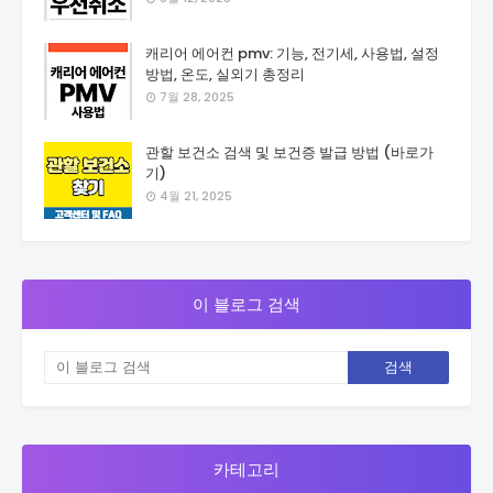
캐리어 에어컨 pmv: 기능, 전기세, 사용법, 설정
방법, 온도, 실외기 총정리
7월 28, 2025
관할 보건소 검색 및 보건증 발급 방법 (바로가
기)
4월 21, 2025
이 블로그 검색
카테고리