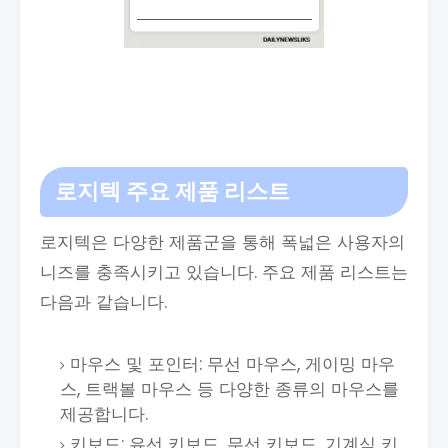
로지텍 주요 제품 리스트
로지텍은 다양한 제품군을 통해 폭넓은 사용자의
니즈를 충족시키고 있습니다. 주요 제품 리스트는
다음과 같습니다.
마우스 및 포인터: 무선 마우스, 게이밍 마우
스, 트랙볼 마우스 등 다양한 종류의 마우스를
제공합니다.
키보드: 유선 키보드, 무선 키보드, 기계식 키