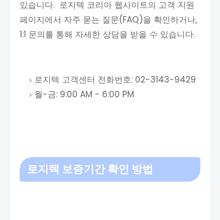
있습니다. 로지텍 코리아 웹사이트의 고객 지원
페이지에서 자주 묻는 질문(FAQ)을 확인하거나,
1:1 문의를 통해 자세한 상담을 받을 수 있습니다.
로지텍 고객센터 전화번호: 02-3143-9429
월-금: 9:00 AM - 6:00 PM
로지텍 보증기간 확인 방법