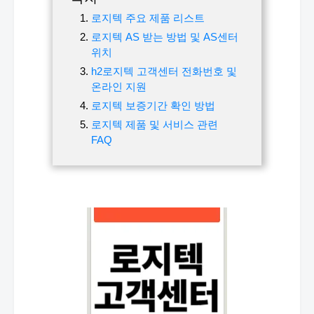
로지텍 주요 제품 리스트
로지텍 AS 받는 방법 및 AS센터
위치
h2로지텍 고객센터 전화번호 및
온라인 지원
로지텍 보증기간 확인 방법
로지텍 제품 및 서비스 관련
FAQ