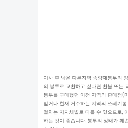
이사 후 남은 다른지역 종량제봉투의 양
의 봉투로 교환하고 싶다면 환불 또는 
봉투를 구매했던 이전 지역의 판매점(마
받거나 현재 거주하는 지역의 쓰레기봉투
절차는 지자체별로 다를 수 있으므로, 
하는 것이 좋습니다. 봉투의 상태가 훼