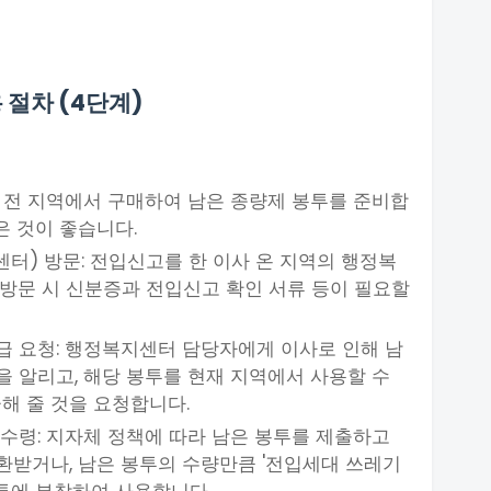
 절차 (4단계)
기 전 지역에서 구매하여 남은 종량제 봉투를 준비합
은 것이 좋습니다.
터) 방문: 전입신고를 한 이사 온 지역의 행정복
방문 시 신분증과 전입신고 확인 서류 등이 필요할
급 요청: 행정복지센터 담당자에게 이사로 인해 남
을 알리고, 해당 봉투를 현재 지역에서 사용할 수
해 줄 것을 요청합니다.
 수령: 지자체 정책에 따라 남은 봉투를 제출하고
환받거나, 남은 봉투의 수량만큼 '전입세대 쓰레기