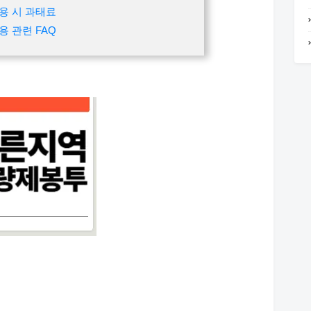
용 시 과태료
 관련 FAQ