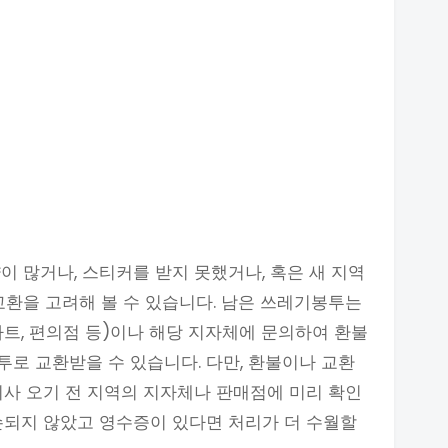
이 많거나, 스티커를 받지 못했거나, 혹은 새 지역
교환을 고려해 볼 수 있습니다. 남은 쓰레기봉투는
트, 편의점 등)이나 해당 지자체에 문의하여 환불
로 교환받을 수 있습니다. 다만, 환불이나 교환
이사 오기 전 지역의 지자체나 판매점에 미리 확인
손되지 않았고 영수증이 있다면 처리가 더 수월할