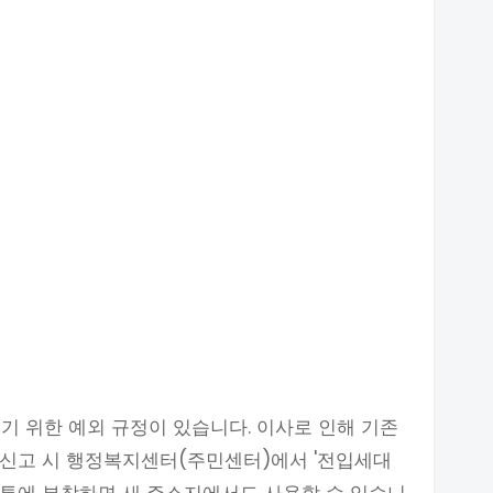
기 위한 예외 규정이 있습니다. 이사로 인해 기존
입신고 시 행정복지센터(주민센터)에서 '전입세대