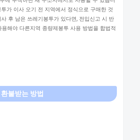
봉투에 부착하면 새 주소지에서도 사용할 수 있습니
봉투가 이사 오기 전 지역에서 정식으로 구매한 것
이사 후 남은 쓰레기봉투가 있다면, 전입신고 시 반
 사용해야 다른지역 종량제봉투 사용 방법을 합법적
 환불받는 방법