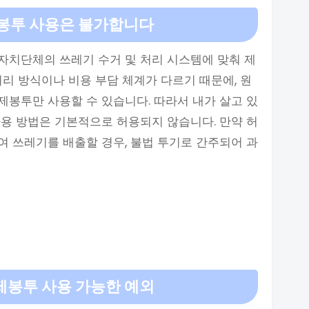
봉투 사용은 불가합니다
자치단체의 쓰레기 수거 및 처리 시스템에 맞춰 제
처리 방식이나 비용 부담 체계가 다르기 때문에, 원
봉투만 사용할 수 있습니다. 따라서 내가 살고 있
용 방법은 기본적으로 허용되지 않습니다. 만약 허
 쓰레기를 배출할 경우, 불법 투기로 간주되어 과
제봉투 사용 가능한 예외