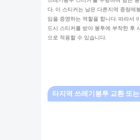
쓰레기봉투 스티커'를 수령하여 남은 
다. 이 스티커는 남은 다른지역 종량제
임을 증명하는 역할을 합니다. 따라서 
드시 스티커를 받아 봉투에 부착한 후
으로 적용할 수 있습니다.
타지역 쓰레기봉투 교환 또는