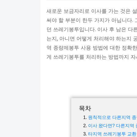
새로운 보금자리로 이사를 가는 것은 설
써야 할 부분이 한두 가지가 아닙니다. 
던 쓰레기봉투입니다. 이사 후 남은 
는지, 아니면 어떻게 처리해야 하는지 
역 종량제봉투 사용 방법에 대한 정확한
게 쓰레기봉투를 처리하는 방법까지 자
목차
원칙적으로 다른지역 종
이사 왔다면? 다른지역
타지역 쓰레기봉투 교환