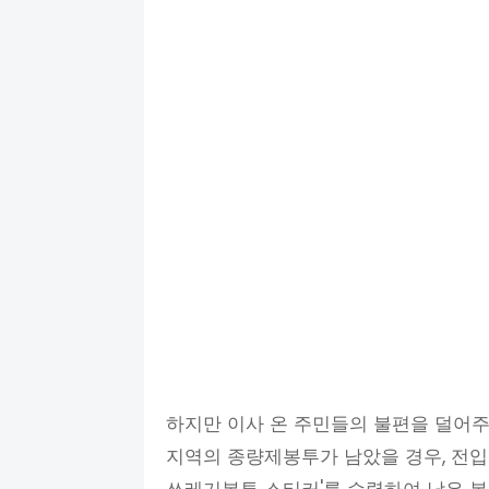
하지만 이사 온 주민들의 불편을 덜어주
지역의 종량제봉투가 남았을 경우, 전