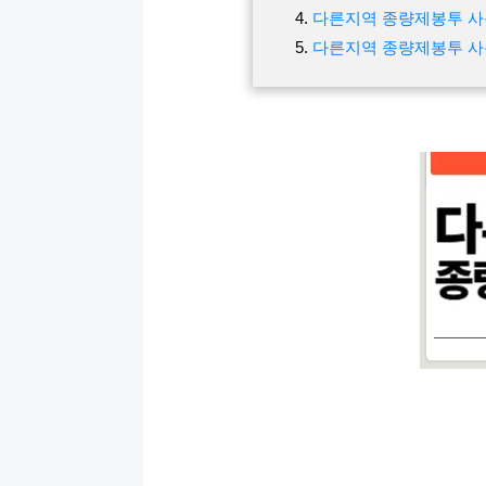
다른지역 종량제봉투 사
다른지역 종량제봉투 사용