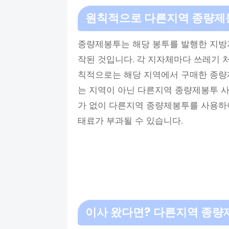
원칙적으로 다른지역 종량제
종량제봉투는 해당 봉투를 발행한 지방
작된 것입니다. 각 지자체마다 쓰레기 
칙적으로는 해당 지역에서 구매한 종량제
는 지역이 아닌 다른지역 종량제봉투 사
가 없이 다른지역 종량제봉투를 사용하여
태료가 부과될 수 있습니다.
이사 왔다면? 다른지역 종량