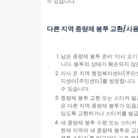
수 있습니다.
다른 지역 종량제 봉투 교환/사용
남은 종량제 봉투 준비: 이사 오
니다. 봉투의 상태가 훼손되지 않
이사 온 지역 행정복지센터(주민센
지센터(주민센터)를 방문합니다. 
수 있습니다.
종량제 봉투 교환 또는 스티커 발
은 다른 지역 종량제 봉투가 있음
있도록 교환하거나 스티커를 발급
새 종량제 봉투 수령 또는 스티커
현재 지역의 새 종량제 봉투로 교