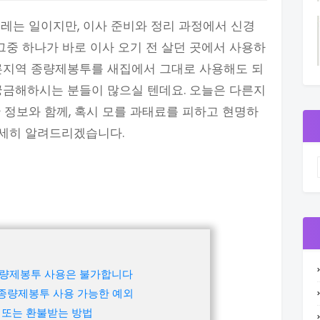
레는 일이지만, 이사 준비와 정리 과정에서 신경
그중 하나가 바로 이사 오기 전 살던 곳에서 사용하
다른지역 종량제봉투를 새집에서 그대로 사용해도 되
궁금해하시는 분들이 많으실 텐데요. 오늘은 다른지
 정보와 함께, 혹시 모를 과태료를 피하고 현명하
세히 알려드리겠습니다.
량제봉투 사용은 불가합니다
 종량제봉투 사용 가능한 예외
 또는 환불받는 방법