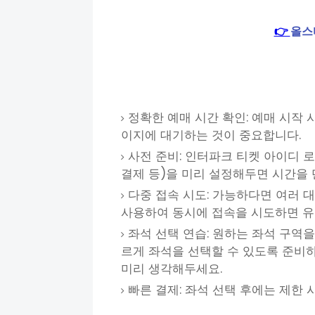
👉
올스
정확한 예매 시간 확인: 예매 시작 
이지에 대기하는 것이 중요합니다.
사전 준비: 인터파크 티켓 아이디 
결제 등)을 미리 설정해두면 시간을 
다중 접속 시도: 가능하다면 여러 
사용하여 동시에 접속을 시도하면 유
좌석 선택 연습: 원하는 좌석 구역
르게 좌석을 선택할 수 있도록 준비하
미리 생각해두세요.
빠른 결제: 좌석 선택 후에는 제한 