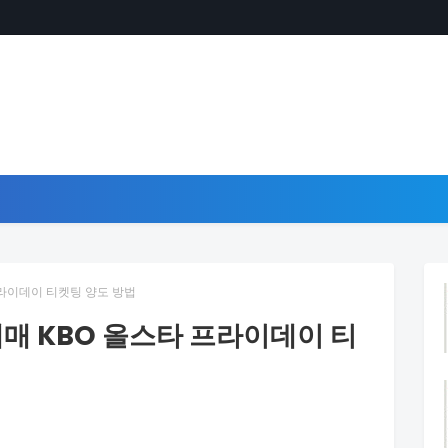
프라이데이 티켓팅 양도 방법
예매 KBO 올스타 프라이데이 티