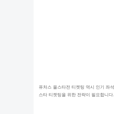
퓨처스 올스타전 티켓팅 역시 인기 좌석은
스타 티켓팅을 위한 전략이 필요합니다.