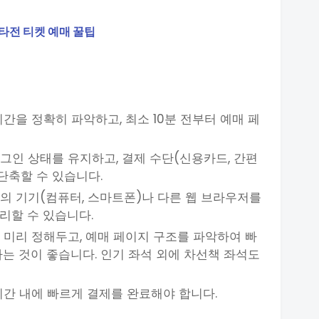
타전 티켓 예매 꿀팁
시간을 정확히 파악하고, 최소 10분 전부터 예매 페
로그인 상태를 유지하고, 결제 수단(신용카드, 간편
단축할 수 있습니다.
대의 기기(컴퓨터, 스마트폰)나 다른 웹 브라우저를
리할 수 있습니다.
을 미리 정해두고, 예매 페이지 구조를 파악하여 빠
는 것이 좋습니다. 인기 좌석 외에 차선책 좌석도
시간 내에 빠르게 결제를 완료해야 합니다.