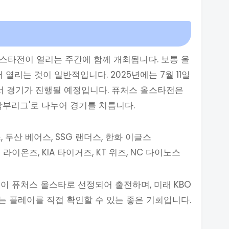
 올스타전이 열리는 주간에 함께 개최됩니다. 보통 올
열리는 것이 일반적입니다. 2025년에는 7월 11일
 경기가 진행될 예정입니다. 퓨처스 올스타전은
남부리그'로 나누어 경기를 치릅니다.
, 두산 베어스, SSG 랜더스, 한화 이글스
라이온즈, KIA 타이거즈, KT 위즈, NC 다이노스
이 퓨처스 올스타로 선정되어 출전하며, 미래 KBO
 플레이를 직접 확인할 수 있는 좋은 기회입니다.