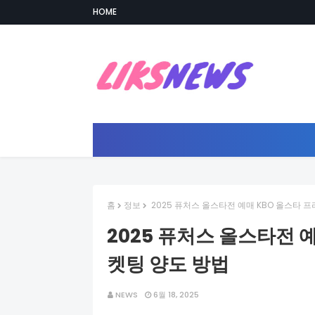
HOME
홈
정보
2025 퓨처스 올스타전 예매 KBO 올스타 
2025 퓨처스 올스타전 
켓팅 양도 방법
NEWS
6월 18, 2025