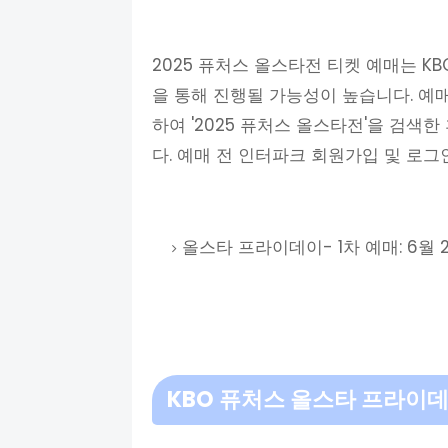
2025 퓨처스 올스타전 티켓 예매는 K
을 통해 진행될 가능성이 높습니다. 예
하여 '2025 퓨처스 올스타전'을 검색
다. 예매 전 인터파크 회원가입 및 로그
올스타 프라이데이- 1차 예매: 6월 2
KBO
퓨처스
올스타 프라이데