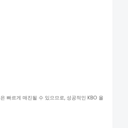
 빠르게 매진될 수 있으므로, 성공적인 KBO 올