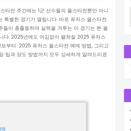
올스타전 주간에는 1군 선수들의 올스타전뿐만 아니
있는 특별한 경기가 열립니다. 바로 퓨처스 올스타전
주들이 총출동하여 실력을 겨루는 이 경기는 본 올
. 2025년에도 어김없이 펼쳐질 2025 퓨처스
보부터 2025 퓨처스 올스타전 예매 방법, 그리고
팅 팁과 양도 방법까지 모두 상세하게 알려드리겠
예매