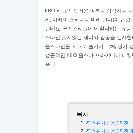
KBO 리그의 뜨거운 여름을 장식하는 
라, 미래의 스타들을 미리 만나볼 수 
인데요. 퓨처스리그에서 활약하는 유망
스타전 못지않은 재미와 감동을 선사합니다
올스타전을 제대로 즐기기 위해, 경기 정
성공적인 KBO 올스타 프라이데이 티켓
습니다.
목차
2025 퓨처스 올스타전
2025 퓨처스 올스타전 