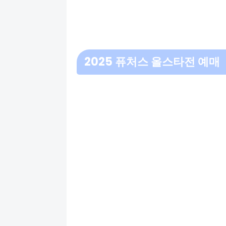
2025 퓨처스 올스타전 예매