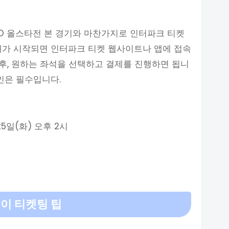
BO 올스타전 본 경기와 마찬가지로 인터파크 티켓
매가 시작되면 인터파크 티켓 웹사이트나 앱에 접속
한 후, 원하는 좌석을 선택하고 결제를 진행하면 됩니
인은 필수입니다.
5일(화) 오후 2시
이 티켓팅 팁