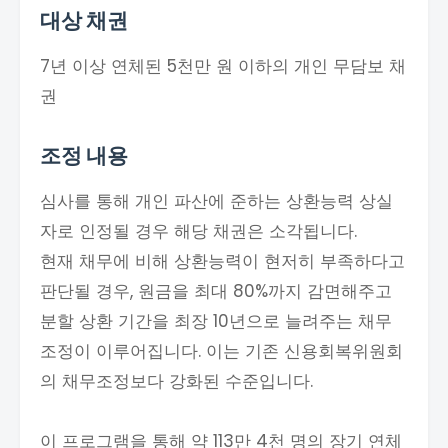
대상 채권
7년 이상 연체된 5천만 원 이하의 개인 무담보 채
권
조정 내용
심사를 통해 개인 파산에 준하는 상환능력 상실
자로 인정될 경우 해당 채권은 소각됩니다.
현재 채무에 비해 상환능력이 현저히 부족하다고
판단될 경우, 원금을 최대 80%까지 감면해주고
분할 상환 기간을 최장 10년으로 늘려주는 채무
조정이 이루어집니다. 이는 기존 신용회복위원회
의 채무조정보다 강화된 수준입니다.
이 프로그램을 통해 약 113만 4천 명의 장기 연체