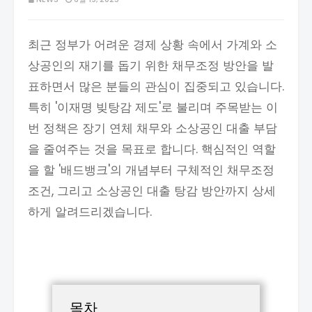
최근 정부가 어려운 경제 상황 속에서 가계와 소
상공인의 재기를 돕기 위한 채무조정 방안을 발
표하면서 많은 분들의 관심이 집중되고 있습니다.
특히 '이재명 빚탕감 제도'로 불리며 주목받는 이
번 정책은 장기 연체 채무와 소상공인 대출 부담
을 줄여주는 것을 목표로 합니다. 핵심적인 역할
을 할 '배드뱅크'의 개념부터 구체적인 채무조정
조건, 그리고 소상공인 대출 탕감 방안까지 상세
하게 알려드리겠습니다.
목차