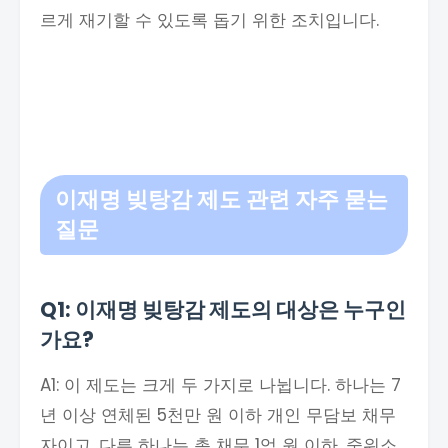
르게 재기할 수 있도록 돕기 위한 조치입니다.
이재명 빚탕감 제도 관련 자주 묻는
질문
Q1: 이재명 빚탕감 제도의 대상은 누구인
가요?
A1: 이 제도는 크게 두 가지로 나뉩니다. 하나는 7
년 이상 연체된 5천만 원 이하 개인 무담보 채무
자이고, 다른 하나는 총 채무 1억 원 이하, 중위소