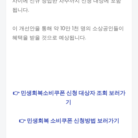
사이에 신규 창업한 차주까지 신청 대상에 포함
됩니다.
이 개선안을 통해 약 10만 1천 명의 소상공인들이
혜택을 받을 것으로 예상됩니다.
👉 민생회복소비쿠폰 신청 대상자 조회 보러가
기
👉 민생회복 소비쿠폰 신청방법 보러가기