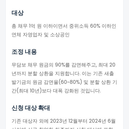
대상
총 채무 1억 원 이하이면서 중위소득 60% 이하인
연체 자영업자 및 소상공인
조정 내용
무담보 채무 원금의 90%를 감면해주고, 최대 20
년까지 분할 상환을 지원합니다. 이는 기존 새출
발기금의 원금 감면율(60~80%) 및 분할 상환 기
간(최대 10년)보다 대폭 강화된 것입니다.
신청 대상 확대
기존 대상자 외에 2023년 12월부터 2024년 6월