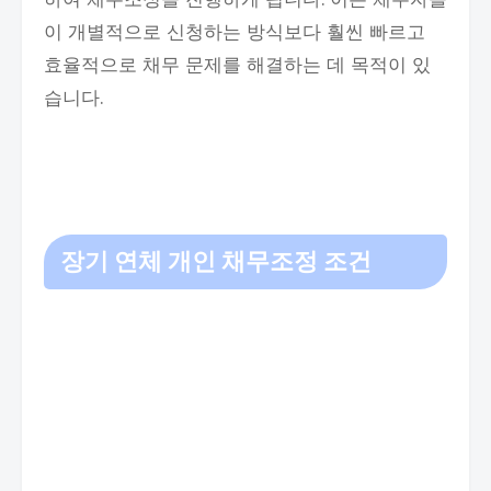
이 개별적으로 신청하는 방식보다 훨씬 빠르고
효율적으로 채무 문제를 해결하는 데 목적이 있
습니다.
장기 연체 개인 채무조정 조건