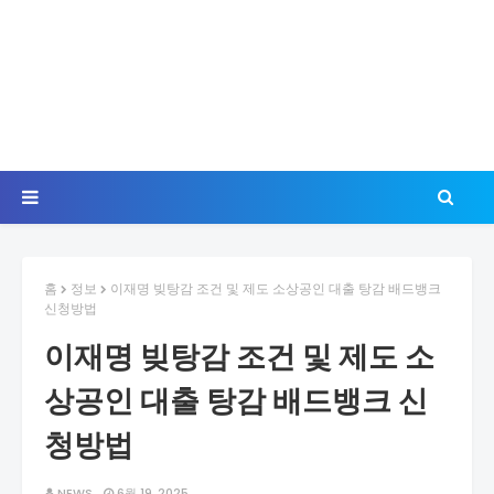
홈
정보
이재명 빚탕감 조건 및 제도 소상공인 대출 탕감 배드뱅크
신청방법
이재명 빚탕감 조건 및 제도 소
상공인 대출 탕감 배드뱅크 신
청방법
NEWS
6월 19, 2025