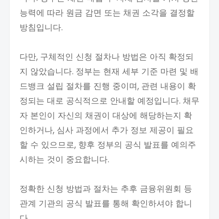
능력에 따라 원금 감면 또는 채권 소각을 결정할
방침입니다.
다만, 구체적인 신청 절차나 방법은 아직 확정되
지 않았습니다. 정부는 현재 세부 기준 마련 및 배
드뱅크 설립 절차를 진행 중이며, 관련 내용이 확
정되는 대로 공식적으로 안내할 예정입니다. 채무
자 본인이 자신의 채권이 대상에 해당하는지 확
인하거나, 심사 과정에서 추가 정보 제공이 필요
할 수 있으므로, 향후 정부의 공식 발표를 예의주
시하는 것이 중요합니다.
정확한 신청 방법과 절차는 추후 금융위원회 등
관계 기관의 공식 발표를 통해 확인하셔야 합니
다.