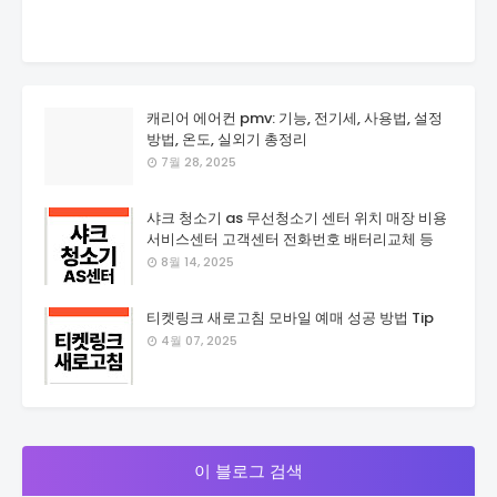
캐리어 에어컨 pmv: 기능, 전기세, 사용법, 설정
방법, 온도, 실외기 총정리
7월 28, 2025
샤크 청소기 as 무선청소기 센터 위치 매장 비용
서비스센터 고객센터 전화번호 배터리교체 등
8월 14, 2025
티켓링크 새로고침 모바일 예매 성공 방법 Tip
4월 07, 2025
이 블로그 검색