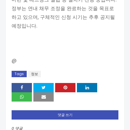
정부는 연내 채무 조정을 완료하는 것을 목표로
하고 있으며, 구체적인 신청 시기는 추후 공지될
예정입니다.
@
Tags
정보
댓글 쓰기
0 댓글