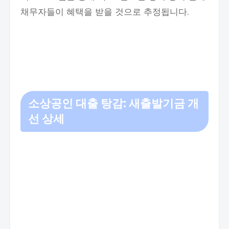
채무자들이 혜택을 받을 것으로 추정됩니다.
소상공인 대출 탕감: 새출발기금 개
선 상세