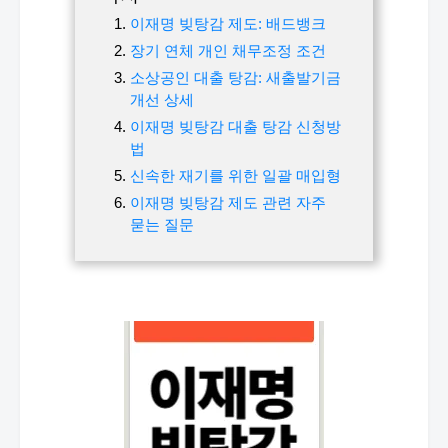
이재명 빚탕감 제도: 배드뱅크
장기 연체 개인 채무조정 조건
소상공인 대출 탕감: 새출발기금
개선 상세
이재명 빚탕감 대출 탕감 신청방
법
신속한 재기를 위한 일괄 매입형
이재명 빚탕감 제도 관련 자주
묻는 질문