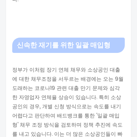
신속한 재기를 위한 일괄 매입형
정부가 이처럼 장기 연체 채무와 소상공인 대출
에 대한 채무조정을 서두르는 배경에는 오는 9월
도래하는 코로나19 관련 대출 만기 문제와 심각
한 자영업자 연체율 상승이 있습니다. 특히 소상
공인의 경우, 개별 신청 방식으로는 속도를 내기
어렵다고 판단하여 배드뱅크를 통한 '일괄 매입
형' 채무 조정 방식을 검토하며 정책 추진에 속도
를 내고 있습니다. 이는 더 많은 소상공인들이 빠