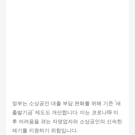
정부는 소상공인 대출 부담 완화를 위해 기존 '새
출발기금' 제도도 개선합니다. 이는 코로나19 이
후 어려움을 겪는 자영업자와 소상공인의 신속한
재기를 지원하기 위함입니다.