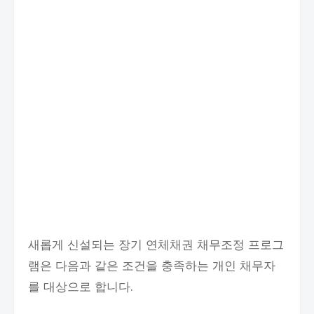
새롭게 신설되는 장기 연체채권 채무조정 프로그
램은 다음과 같은 조건을 충족하는 개인 채무자
를 대상으로 합니다.