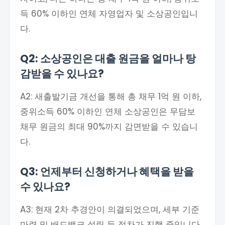
득 60% 이하인 연체 자영업자 및 소상공인입니
다.
Q2: 소상공인은 대출 원금을 얼마나 탕
감받을 수 있나요?
A2: 새출발기금 개선을 통해 총 채무 1억 원 이하,
중위소득 60% 이하인 연체 소상공인은 무담보
채무 원금의 최대 90%까지 감면받을 수 있습니
다.
Q3: 언제부터 신청하거나 혜택을 받을
수 있나요?
A3: 현재 2차 추경안이 의결되었으며, 세부 기준
마련 및 배드뱅크 설립 등 절차가 진행 중입니다.