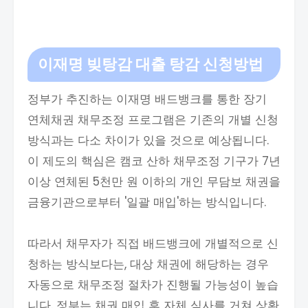
이재명 빚탕감 대출 탕감 신청방법
정부가 추진하는 이재명 배드뱅크를 통한 장기
연체채권 채무조정 프로그램은 기존의 개별 신청
방식과는 다소 차이가 있을 것으로 예상됩니다.
이 제도의 핵심은 캠코 산하 채무조정 기구가 7년
이상 연체된 5천만 원 이하의 개인 무담보 채권을
금융기관으로부터 '일괄 매입'하는 방식입니다.
따라서 채무자가 직접 배드뱅크에 개별적으로 신
청하는 방식보다는, 대상 채권에 해당하는 경우
자동으로 채무조정 절차가 진행될 가능성이 높습
니다. 정부는 채권 매입 후 자체 심사를 거쳐 상환