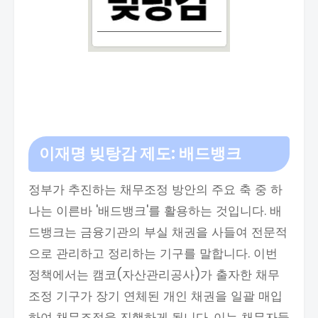
이재명 빚탕감 제도: 배드뱅크
정부가 추진하는 채무조정 방안의 주요 축 중 하
나는 이른바 '배드뱅크'를 활용하는 것입니다. 배
드뱅크는 금융기관의 부실 채권을 사들여 전문적
으로 관리하고 정리하는 기구를 말합니다. 이번
정책에서는 캠코(자산관리공사)가 출자한 채무
조정 기구가 장기 연체된 개인 채권을 일괄 매입
하여 채무조정을 진행하게 됩니다. 이는 채무자들