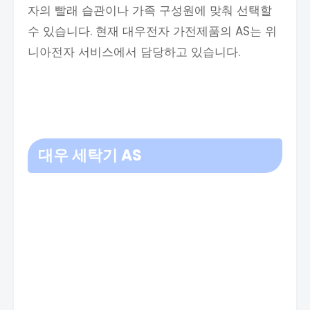
자의 빨래 습관이나 가족 구성원에 맞춰 선택할
수 있습니다. 현재 대우전자 가전제품의 AS는 위
니아전자 서비스에서 담당하고 있습니다.
대우 세탁기 AS