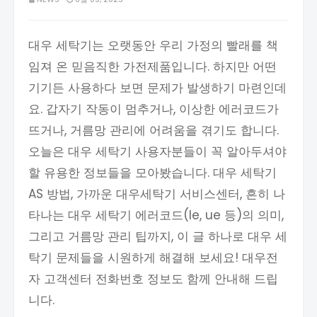
대우 세탁기는 오랫동안 우리 가정의 빨래를 책
임져 온 믿음직한 가전제품입니다. 하지만 어떤
기기든 사용하다 보면 문제가 발생하기 마련인데
요. 갑자기 작동이 멈추거나, 이상한 에러코드가
뜨거나, 거름망 관리에 어려움을 겪기도 합니다.
오늘은 대우 세탁기 사용자분들이 꼭 알아두셔야
할 유용한 정보들을 모아봤습니다. 대우 세탁기
AS 방법, 가까운 대우세탁기 서비스센터, 흔히 나
타나는 대우 세탁기 에러코드(le, ue 등)의 의미,
그리고 거름망 관리 팁까지, 이 글 하나로 대우 세
탁기 문제들을 시원하게 해결해 보세요! 대우전
자 고객센터 전화번호 정보도 함께 안내해 드립
니다.