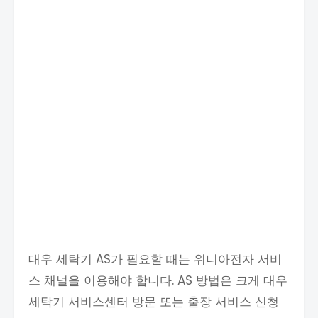
대우 세탁기 AS가 필요할 때는 위니아전자 서비
스 채널을 이용해야 합니다. AS 방법은 크게 대우
세탁기 서비스센터 방문 또는 출장 서비스 신청