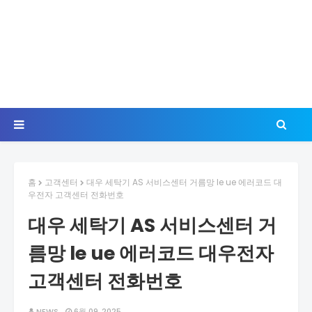
홈
고객센터
대우 세탁기 AS 서비스센터 거름망 le ue 에러코드 대
우전자 고객센터 전화번호
대우 세탁기 AS 서비스센터 거
름망 le ue 에러코드 대우전자
고객센터 전화번호
NEWS
6월 09, 2025