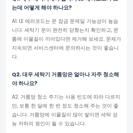
는데 어떻게 해야 하나요?
A1. LE 에러코드는 문 잠금 문제일 가능성이 높습
니다. 세탁기 문이 완전히 닫혔는지 확인하고, 문
틈에 이물질이 끼어있다면 제거해 보세요. 문제가
지속되면 서비스센터에 문의하시는 것이 좋습니
다.
Q2. 대우 세탁기 거름망은 얼마나 자주 청소해
야 하나요?
A2. 거름망 청소 주기는 사용 빈도에 따라 다르지
만, 보통 한 달에 한 번 정도 청소해 주는 것이 좋
습니다. 거름망에 이물질이 많이 쌓이면 세탁 성
능 저하의 원인이 될 수 있습니다.