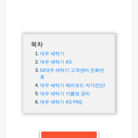
목차
대우 세탁기
대우 세탁기 AS
h2대우 세탁기 고객센터 전화번
호
대우 세탁기 에러코드 자가진단!
대우 세탁기 거름망 관리
대우 세탁기 AS FAQ