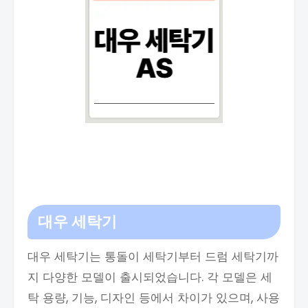
대우 세탁기
대우 세탁기는 통돌이 세탁기부터 드럼 세탁기까
지 다양한 모델이 출시되었습니다. 각 모델은 세
탁 용량, 기능, 디자인 등에서 차이가 있으며, 사용