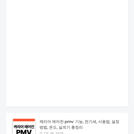
캐리어 에어컨 pmv: 기능, 전기세, 사용법, 설정
방법, 온도, 실외기 총정리
7월 28, 2025