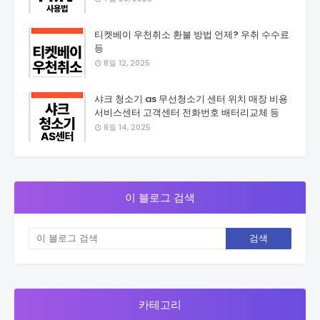
티켓베이 우천취소 환불 방법 언제? 우취 수수료
등
8월 12, 2025
샤크 청소기 as 무선청소기 센터 위치 매장 비용
서비스센터 고객센터 전화번호 배터리교체 등
8월 14, 2025
이 블로그 검색
카테고리