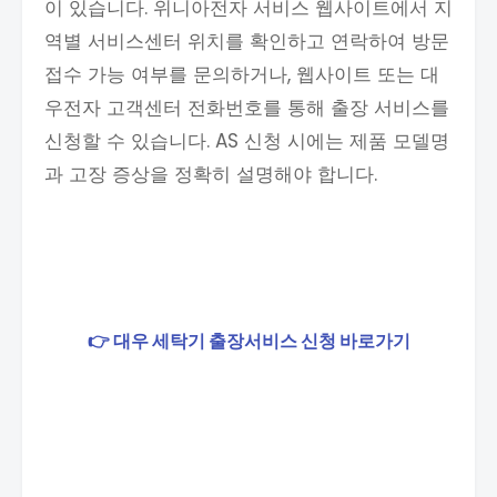
이 있습니다. 위니아전자 서비스 웹사이트에서 지
역별 서비스센터 위치를 확인하고 연락하여 방문
접수 가능 여부를 문의하거나, 웹사이트 또는 대
우전자 고객센터 전화번호를 통해 출장 서비스를
신청할 수 있습니다. AS 신청 시에는 제품 모델명
과 고장 증상을 정확히 설명해야 합니다.
👉 대우 세탁기 출장서비스 신청 바로가기