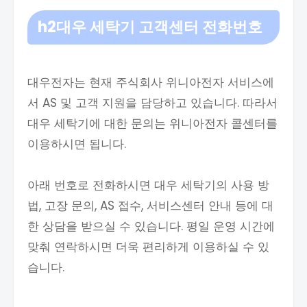
h2대우 세탁기 고객센터 전화번호
대우전자는 현재 주식회사 위니아전자 서비스에
서 AS 및 고객 지원을 담당하고 있습니다. 따라서
대우 세탁기에 대한 문의는 위니아전자 콜센터를
이용하시면 됩니다.
아래 번호로 전화하시면 대우 세탁기의 사용 방
법, 고장 문의, AS 접수, 서비스센터 안내 등에 대
한 상담을 받으실 수 있습니다. 평일 운영 시간에
맞춰 연락하시면 더욱 편리하게 이용하실 수 있
습니다.