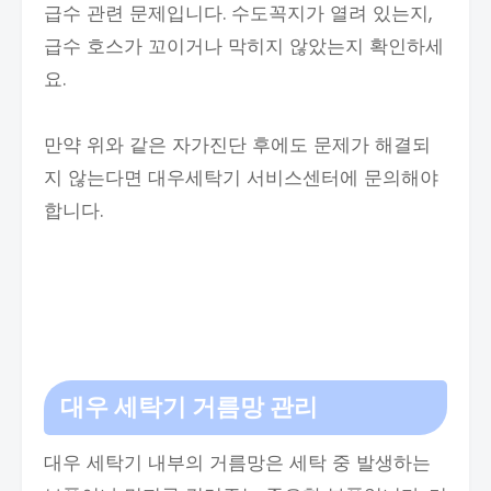
급수 관련 문제입니다. 수도꼭지가 열려 있는지,
급수 호스가 꼬이거나 막히지 않았는지 확인하세
요.
만약 위와 같은 자가진단 후에도 문제가 해결되
지 않는다면 대우세탁기 서비스센터에 문의해야
합니다.
대우 세탁기 거름망 관리
대우 세탁기 내부의 거름망은 세탁 중 발생하는