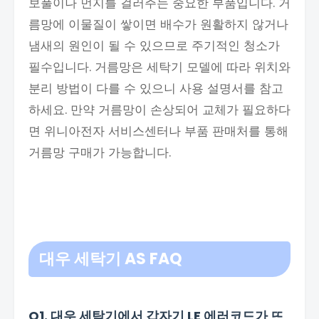
보풀이나 먼지를 걸러주는 중요한 부품입니다. 거
름망에 이물질이 쌓이면 배수가 원활하지 않거나
냄새의 원인이 될 수 있으므로 주기적인 청소가
필수입니다. 거름망은 세탁기 모델에 따라 위치와
분리 방법이 다를 수 있으니 사용 설명서를 참고
하세요. 만약 거름망이 손상되어 교체가 필요하다
면 위니아전자 서비스센터나 부품 판매처를 통해
거름망 구매가 가능합니다.
대우 세탁기 AS FAQ
Q1. 대우 세탁기에서 갑자기 LE 에러코드가 뜨