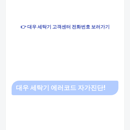
👉 대우 세탁기 고객센터 전화번호 보러가기
대우 세탁기 에러코드 자가진단!