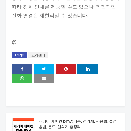
따라 전화 안내를 제공할 수도 있으나, 직접적인
전화 연결은 제한적일 수 있습니다.
@
Tags
고객센터
캐리어 에어컨 pmv: 기능, 전기세, 사용법, 설정
방법, 온도, 실외기 총정리