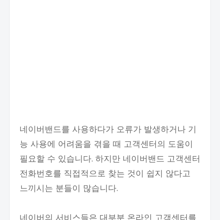
네이버밴드를 사용하다가 오류가 발생하거나 기
능 사용에 어려움을 겪을 때 고객센터의 도움이
필요할 수 있습니다. 하지만 네이버밴드 고객센터
전화번호를 직접적으로 찾는 것이 쉽지 않다고
느끼시는 분들이 많습니다.
네이버의 서비스들은 대부분 온라인 고객센터를