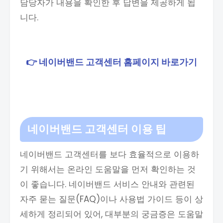
담당자가 내용을 확인한 후 답변을 제공하게 됩
니다.
👉 네이버밴드 고객센터 홈페이지 바로가기
네이버밴드 고객센터 이용 팁
네이버밴드 고객센터를 보다 효율적으로 이용하
기 위해서는 온라인 도움말을 먼저 확인하는 것
이 좋습니다. 네이버밴드 서비스 안내와 관련된
자주 묻는 질문(FAQ)이나 사용법 가이드 등이 상
세하게 정리되어 있어, 대부분의 궁금증은 도움말