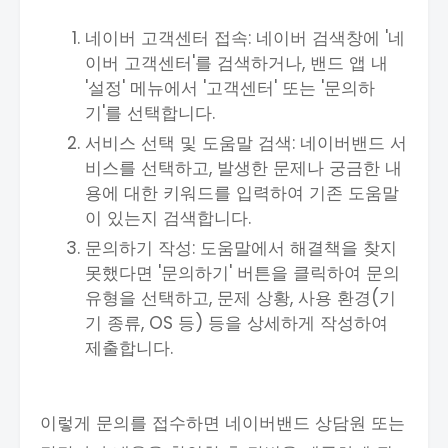
네이버 고객센터 접속: 네이버 검색창에 '네
이버 고객센터'를 검색하거나, 밴드 앱 내
'설정' 메뉴에서 '고객센터' 또는 '문의하
기'를 선택합니다.
서비스 선택 및 도움말 검색: 네이버밴드 서
비스를 선택하고, 발생한 문제나 궁금한 내
용에 대한 키워드를 입력하여 기존 도움말
이 있는지 검색합니다.
문의하기 작성: 도움말에서 해결책을 찾지
못했다면 '문의하기' 버튼을 클릭하여 문의
유형을 선택하고, 문제 상황, 사용 환경(기
기 종류, OS 등) 등을 상세하게 작성하여
제출합니다.
이렇게 문의를 접수하면 네이버밴드 상담원 또는