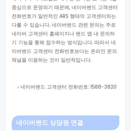
중심으로 운영되기 때문에, 네이버밴드 고객센터
전화번호가 일반적인 ARS 형태의 고객센터와는
다를 수 있습니다. 네이버밴드 관련 문의는 주로
네이버 고객센터 홈페이지나 밴드 앱 내 문의하
기 기능을 통해 접수하는 방식입니다. 따라서 네
이버밴드 고객센터 전화번호보다는 온라인 문의
채널을 이용하는 것이 일반적입니다.
네이버밴드 고객센터 전화번호: 1588-3820
네이버밴드 상담원 연결