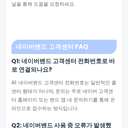
널을 통해 도움을 요청하세요.
네이버밴드 고객센터 FAQ
Q1: 네이버밴드 고객센터 전화번호로 바
로 연결되나요?
A1: 네이버밴드 고객센터 전화번호는 일반적인 콜
센터 형태가 아니며, 문의는 주로 네이버 고객센
터 홈페이지 또는 밴드 앱 내 문의하기를 통해 온
라인으로 접수하는 방식입니다.
Q2: 네이버밴드 사용 중 오류가 발생했