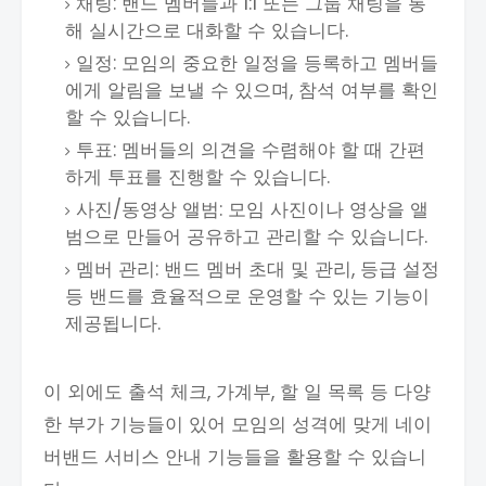
채팅: 밴드 멤버들과 1:1 또는 그룹 채팅을 통
해 실시간으로 대화할 수 있습니다.
일정: 모임의 중요한 일정을 등록하고 멤버들
에게 알림을 보낼 수 있으며, 참석 여부를 확인
할 수 있습니다.
투표: 멤버들의 의견을 수렴해야 할 때 간편
하게 투표를 진행할 수 있습니다.
사진/동영상 앨범: 모임 사진이나 영상을 앨
범으로 만들어 공유하고 관리할 수 있습니다.
멤버 관리: 밴드 멤버 초대 및 관리, 등급 설정
등 밴드를 효율적으로 운영할 수 있는 기능이
제공됩니다.
이 외에도 출석 체크, 가계부, 할 일 목록 등 다양
한 부가 기능들이 있어 모임의 성격에 맞게 네이
버밴드 서비스 안내 기능들을 활용할 수 있습니