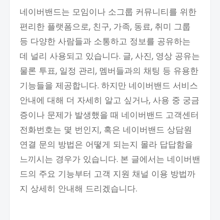
네이버밴드는 모임이나 소그룹 커뮤니티를 위한
편리한 플랫폼으로, 친구, 가족, 동료, 취미 그룹
등 다양한 사람들과 소통하고 정보를 공유하는
데 널리 사용되고 있습니다. 글, 사진, 영상 공유는
물론 투표, 일정 관리, 멤버들과의 채팅 등 유용한
기능들을 제공합니다. 하지만 네이버밴드 서비스
안내에 대해 더 자세히 알고 싶거나, 사용 중 궁금
증이나 문제가 발생했을 때 네이버밴드 고객센터
전화번호는 몇 번인지, 혹은 네이버밴드 상담원
연결 문의 방법은 어떻게 되는지 몰라 답답함을
느끼시는 경우가 있습니다. 본 글에서는 네이버밴
드의 주요 기능부터 고객 지원 채널 이용 방법까
지 상세히 안내해 드리겠습니다.