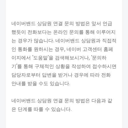
네이버밴드 상담원 연결 문의 방법은 앞서 언급
했듯이 전화보다는 온라인 문의를 통해 이루어지
는 경우가 많습니다. 네이버밴드 상담원과 직접적
인 통화를 원하시는 경우, 네이버 고객센터 홈페
이지에서 '도움말'을 검색해보시거나, '문의하
기'를 통해 구체적인 상황을 작성하여 접수하시면
담당자로부터 답변을 받거나 경우에 따라 전화
안내를 받을 수도 있습니다.
네이버밴드 상담원 연결 문의 방법은 다음과 같
은 단계를 따를 수 있습니다.