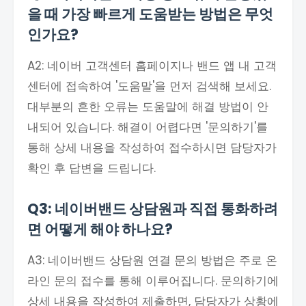
을 때 가장 빠르게 도움받는 방법은 무엇
인가요?
A2: 네이버 고객센터 홈페이지나 밴드 앱 내 고객
센터에 접속하여 '도움말'을 먼저 검색해 보세요.
대부분의 흔한 오류는 도움말에 해결 방법이 안
내되어 있습니다. 해결이 어렵다면 '문의하기'를
통해 상세 내용을 작성하여 접수하시면 담당자가
확인 후 답변을 드립니다.
Q3: 네이버밴드 상담원과 직접 통화하려
면 어떻게 해야 하나요?
A3: 네이버밴드 상담원 연결 문의 방법은 주로 온
라인 문의 접수를 통해 이루어집니다. 문의하기에
상세 내용을 작성하여 제출하면, 담당자가 상황에