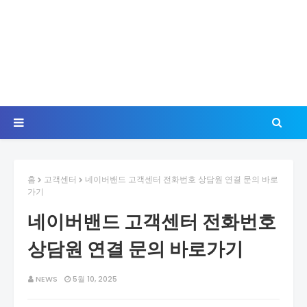
홈
고객센터
네이버밴드 고객센터 전화번호 상담원 연결 문의 바로
가기
네이버밴드 고객센터 전화번호
상담원 연결 문의 바로가기
NEWS
5월 10, 2025