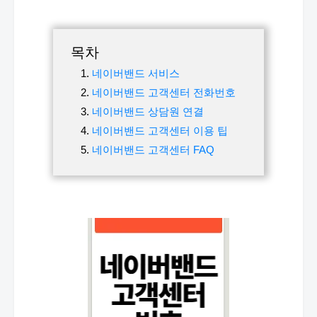
목차
네이버밴드 서비스
네이버밴드 고객센터 전화번호
네이버밴드 상담원 연결
네이버밴드 고객센터 이용 팁
네이버밴드 고객센터 FAQ