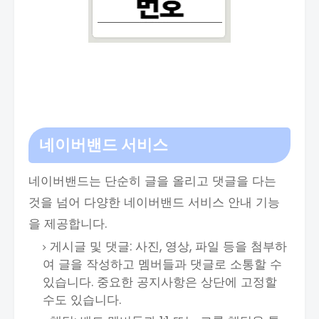
네이버밴드 서비스
네이버밴드는 단순히 글을 올리고 댓글을 다는
것을 넘어 다양한 네이버밴드 서비스 안내 기능
을 제공합니다.
게시글 및 댓글: 사진, 영상, 파일 등을 첨부하
여 글을 작성하고 멤버들과 댓글로 소통할 수
있습니다. 중요한 공지사항은 상단에 고정할
수도 있습니다.