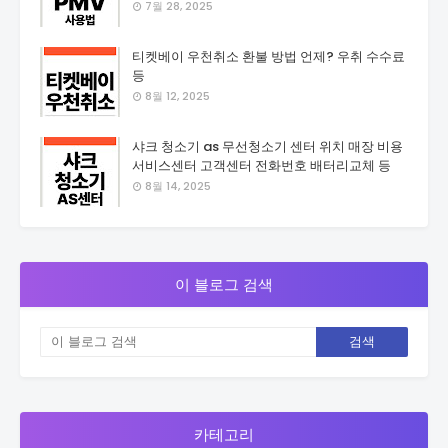
7월 28, 2025
티켓베이 우천취소 환불 방법 언제? 우취 수수료
등
8월 12, 2025
샤크 청소기 as 무선청소기 센터 위치 매장 비용
서비스센터 고객센터 전화번호 배터리교체 등
8월 14, 2025
이 블로그 검색
카테고리