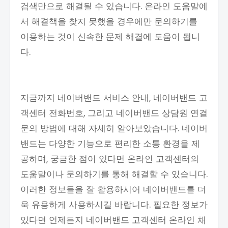
검색만으로 해결될 수 있습니다. 온라인 도움말에
서 해결책을 찾지 못했을 경우에만 문의하기를
이용하는 것이 신속한 문제 해결에 도움이 됩니
다.
지금까지 네이버밴드 서비스 안내, 네이버밴드 고
객센터 전화번호, 그리고 네이버밴드 상담원 연결
문의 방법에 대해 자세히 알아보았습니다. 네이버
밴드는 다양한 기능으로 편리한 소통 환경을 제
공하며, 궁금한 점이 있다면 온라인 고객센터의
도움말이나 문의하기를 통해 해결할 수 있습니다.
이러한 정보들을 잘 활용하시어 네이버밴드를 더
욱 유용하게 사용하시길 바랍니다. 필요한 정보가
있다면 언제든지 네이버밴드 고객센터 온라인 채