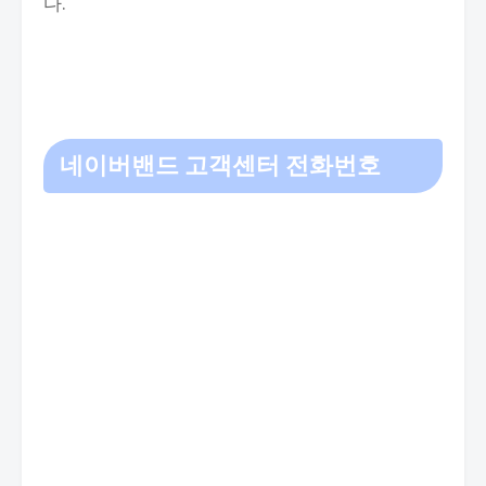
다.
네이버밴드 고객센터 전화번호