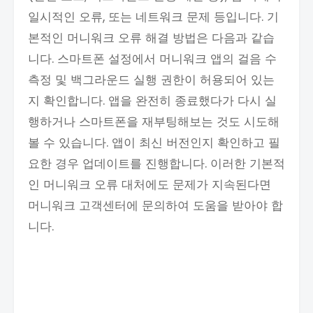
일시적인 오류, 또는 네트워크 문제 등입니다. 기
본적인 머니워크 오류 해결 방법은 다음과 같습
니다. 스마트폰 설정에서 머니워크 앱의 걸음 수
측정 및 백그라운드 실행 권한이 허용되어 있는
지 확인합니다. 앱을 완전히 종료했다가 다시 실
행하거나 스마트폰을 재부팅해보는 것도 시도해
볼 수 있습니다. 앱이 최신 버전인지 확인하고 필
요한 경우 업데이트를 진행합니다. 이러한 기본적
인 머니워크 오류 대처에도 문제가 지속된다면
머니워크 고객센터에 문의하여 도움을 받아야 합
니다.