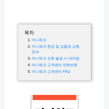
목차
머니워크
머니워크 현금 및 상품권 교환
안내
머니워크 오류 발생 시 대처법
머니워크 고객센터 전화번호
머니워크 고객센터 FAQ