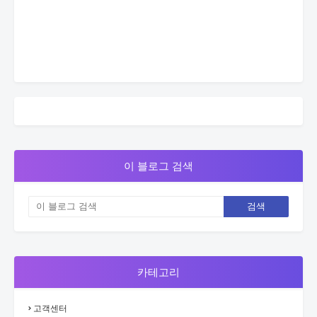
이 블로그 검색
카테고리
고객센터