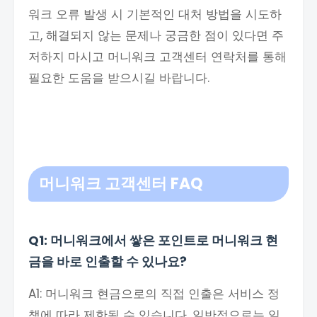
워크 오류 발생 시 기본적인 대처 방법을 시도하
고, 해결되지 않는 문제나 궁금한 점이 있다면 주
저하지 마시고 머니워크 고객센터 연락처를 통해
필요한 도움을 받으시길 바랍니다.
머니워크 고객센터
FAQ
Q1: 머니워크에서 쌓은 포인트로 머니워크 현
금을 바로 인출할 수 있나요?
A1: 머니워크 현금으로의 직접 인출은 서비스 정
책에 따라 제한될 수 있습니다. 일반적으로는 일