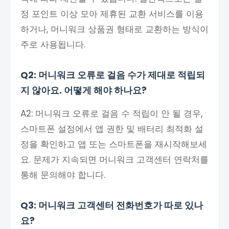
정 포인트 이상 모아 제휴된 교환 서비스를 이용
하거나, 머니워크 상품권 형태로 교환하는 방식이
주로 사용됩니다.
Q2: 머니워크 오류로 걸음 수가 제대로 적립되
지 않아요. 어떻게 해야 하나요?
A2: 머니워크 오류로 걸음 수 적립이 안 될 경우,
스마트폰 설정에서 앱 권한 및 배터리 최적화 설
정을 확인하고 앱 또는 스마트폰을 재시작해보세
요. 문제가 지속되면 머니워크 고객센터 연락처를
통해 문의해야 합니다.
Q3: 머니워크 고객센터 전화번호가 따로 있나
요?