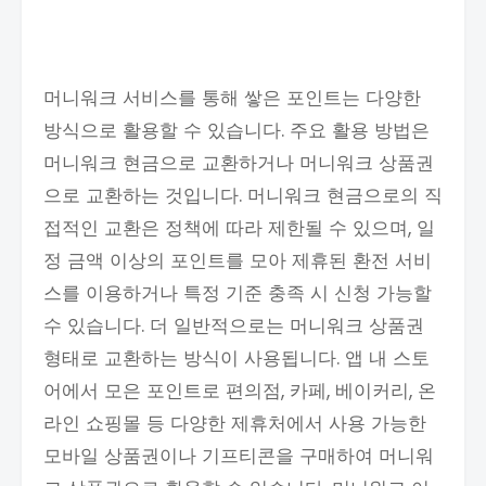
머니워크 서비스를 통해 쌓은 포인트는 다양한
방식으로 활용할 수 있습니다. 주요 활용 방법은
머니워크 현금으로 교환하거나 머니워크 상품권
으로 교환하는 것입니다. 머니워크 현금으로의 직
접적인 교환은 정책에 따라 제한될 수 있으며, 일
정 금액 이상의 포인트를 모아 제휴된 환전 서비
스를 이용하거나 특정 기준 충족 시 신청 가능할
수 있습니다. 더 일반적으로는 머니워크 상품권
형태로 교환하는 방식이 사용됩니다. 앱 내 스토
어에서 모은 포인트로 편의점, 카페, 베이커리, 온
라인 쇼핑몰 등 다양한 제휴처에서 사용 가능한
모바일 상품권이나 기프티콘을 구매하여 머니워