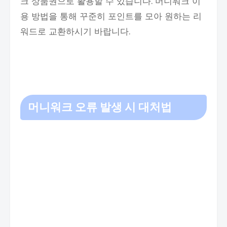
크 상품권으로 활용할 수 있습니다. 머니워크 이
용 방법을 통해 꾸준히 포인트를 모아 원하는 리
워드로 교환하시기 바랍니다.
머니워크 오류 발생 시 대처법