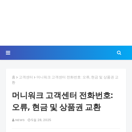
홈
고객센터
머니워크 고객센터 전화번호: 오류, 현금 및 상품권 교
환
머니워크 고객센터 전화번호:
오류, 현금 및 상품권 교환
NEWS
5월 28, 2025