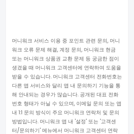
머니워크 서비스 이용 중 포인트 관련 문의, 머니
워크 오류 문제 해결, 계정 문의, 머니워크 현금
또는 머니워크 상품권 교환 문제 등 궁금한 점이
생겼을 때 머니워크 고객센터에 연락하여 도움을
받을 수 있습니다. 머니워크 고객센터 전화번호는
다른 앱 서비스와 달리 앱 내 문의하기 기능을 통
해 안내되는 경우가 많습니다. 공개된 대표 전화
번호 형태가 아닐 수 있으며, 이메일 문의 또는 앱
내 1:1 문의 방식이 주요 머니워크 연락처 및 문의
방법입니다. 머니워크 앱 내 '설정' 또는 '고객센
터/문의하기' 메뉴에서 머니워크 고객센터 연락