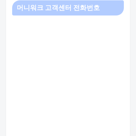
머니워크 고객센터 전화번호