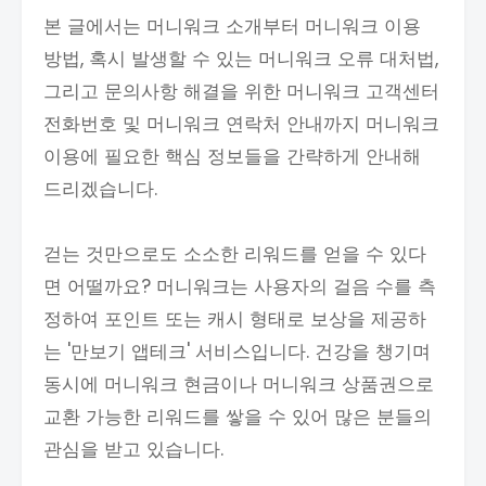
본 글에서는 머니워크 소개부터 머니워크 이용
방법, 혹시 발생할 수 있는 머니워크 오류 대처법,
그리고 문의사항 해결을 위한 머니워크 고객센터
전화번호 및 머니워크 연락처 안내까지 머니워크
이용에 필요한 핵심 정보들을 간략하게 안내해
드리겠습니다.
걷는 것만으로도 소소한 리워드를 얻을 수 있다
면 어떨까요? 머니워크는 사용자의 걸음 수를 측
정하여 포인트 또는 캐시 형태로 보상을 제공하
는 '만보기 앱테크' 서비스입니다. 건강을 챙기며
동시에 머니워크 현금이나 머니워크 상품권으로
교환 가능한 리워드를 쌓을 수 있어 많은 분들의
관심을 받고 있습니다.