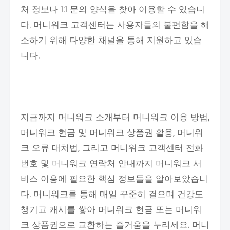
처 정보나 1:1 문의 양식을 찾아 이용할 수 있습니
다. 머니워크 고객센터는 사용자들의 불편함을 해
소하기 위해 다양한 채널을 통해 지원하고 있습
니다.
지금까지 머니워크 소개부터 머니워크 이용 방법,
머니워크 현금 및 머니워크 상품권 활용, 머니워
크 오류 대처법, 그리고 머니워크 고객센터 전화
번호 및 머니워크 연락처 안내까지 머니워크 서
비스 이용에 필요한 핵심 정보들을 알아보았습니
다. 머니워크를 통해 매일 꾸준히 걸으며 건강도
챙기고 캐시를 쌓아 머니워크 현금 또는 머니워
크 상품권으로 교환하는 즐거움을 누리세요. 머니