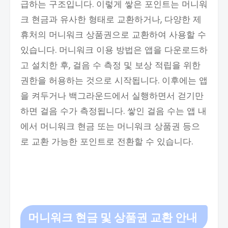
급하는 구조입니다. 이렇게 쌓은 포인트는 머니워
크 현금과 유사한 형태로 교환하거나, 다양한 제
휴처의 머니워크 상품권으로 교환하여 사용할 수
있습니다. 머니워크 이용 방법은 앱을 다운로드하
고 설치한 후, 걸음 수 측정 및 보상 적립을 위한
권한을 허용하는 것으로 시작됩니다. 이후에는 앱
을 켜두거나 백그라운드에서 실행하면서 걷기만
하면 걸음 수가 측정됩니다. 쌓인 걸음 수는 앱 내
에서 머니워크 현금 또는 머니워크 상품권 등으
로 교환 가능한 포인트로 전환할 수 있습니다.
머니워크 현금 및 상품권 교환 안내