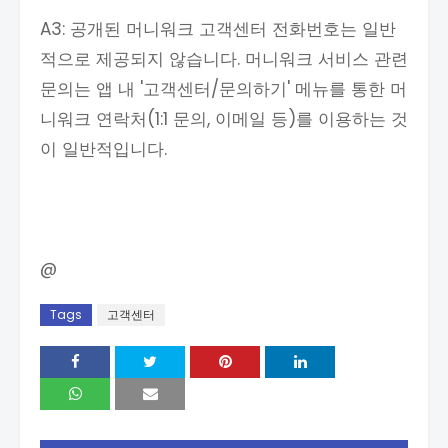
A3: 공개된 머니워크 고객센터 전화번호는 일반
적으로 제공되지 않습니다. 머니워크 서비스 관련
문의는 앱 내 '고객센터/문의하기' 메뉴를 통한 머
니워크 연락처(1:1 문의, 이메일 등)를 이용하는 것
이 일반적입니다.
@
Tags
고객센터