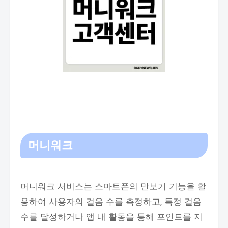
머니워크
머니워크 서비스는 스마트폰의 만보기 기능을 활
용하여 사용자의 걸음 수를 측정하고, 특정 걸음
수를 달성하거나 앱 내 활동을 통해 포인트를 지