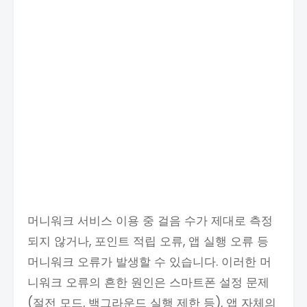
머니워크 서비스 이용 중 걸음 수가 제대로 측정
되지 않거나, 포인트 적립 오류, 앱 실행 오류 등
머니워크 오류가 발생할 수 있습니다. 이러한 머
니워크 오류의 흔한 원인은 스마트폰 설정 문제
(절전 모드, 백그라운드 실행 제한 등), 앱 자체의