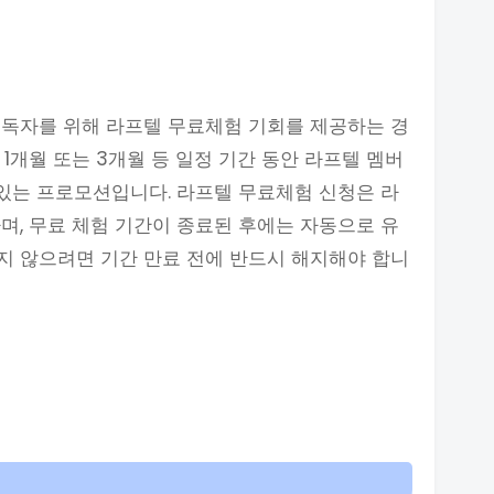
구독자를 위해 라프텔 무료체험 기회를 제공하는 경
1개월 또는 3개월 등 일정 기간 동안 라프텔 멤버
 있는 프로모션입니다. 라프텔 무료체험 신청은 라
며, 무료 체험 기간이 종료된 후에는 자동으로 유
지 않으려면 기간 만료 전에 반드시 해지해야 합니