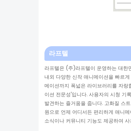
라프텔
라프텔은 (주)라프텔이 운영하는 대한
내외 다양한 신작 애니메이션을 빠르게 
메이션까지 폭넓은 라이브러리를 자랑합
이션 전문성'입니다. 사용자의 시청 기
발견하는 즐거움을 줍니다. 고화질 스트리
원으로 언제 어디서든 편리하게 애니메이
소식이나 커뮤니티 기능도 제공하여 사