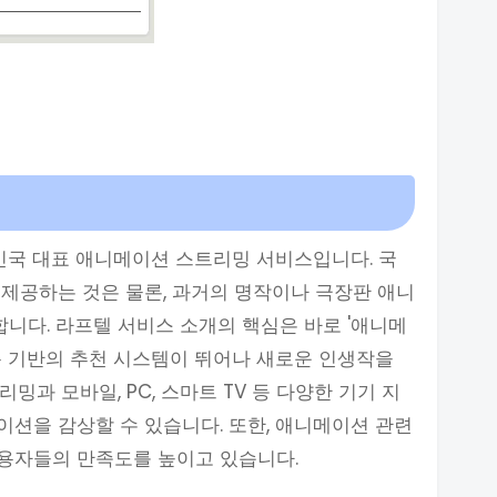
민국 대표 애니메이션 스트리밍 서비스입니다. 국
제공하는 것은 물론, 과거의 명작이나 극장판 애니
니다. 라프텔 서비스 소개의 핵심은 바로 '애니메
록 기반의 추천 시스템이 뛰어나 새로운 인생작을
밍과 모바일, PC, 스마트 TV 등 다양한 기기 지
션을 감상할 수 있습니다. 또한, 애니메이션 관련
용자들의 만족도를 높이고 있습니다.