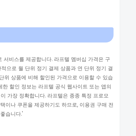
 서비스를 제공합니다. 라프텔 멤버십 가격은 구
적으로 월 단위 정기 결제 상품과 연 단위 정기 결
 단위 상품에 비해 할인된 가격으로 이용할 수 있습
상세한 할인 정보는 라프텔 공식 웹사이트 또는 앱의
것이 가장 정확합니다. 라프텔은 종종 특정 프로모
택이나 쿠폰을 제공하기도 하므로, 이용권 구매 전
좋습니다.'