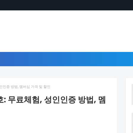
인인증 방법, 멤버십 가격 및 할인
 무료체험, 성인인증 방법, 멤