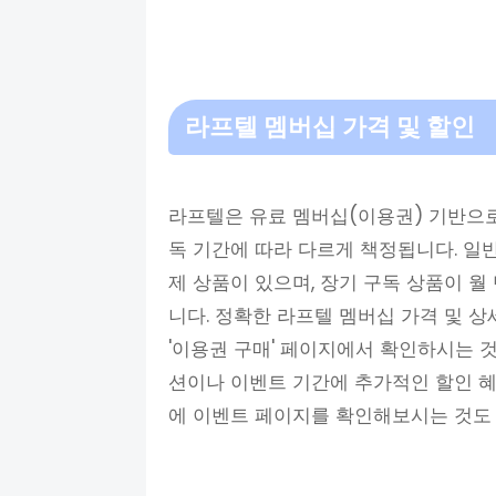
라프텔 멤버십 가격 및 할인
라프텔은 유료 멤버십(이용권) 기반으로
독 기간에 따라 다르게 책정됩니다. 일반
제 상품이 있으며, 장기 구독 상품이 월
니다. 정확한 라프텔 멤버십 가격 및 
'이용권 구매' 페이지에서 확인하시는 
션이나 이벤트 기간에 추가적인 할인 혜
에 이벤트 페이지를 확인해보시는 것도 