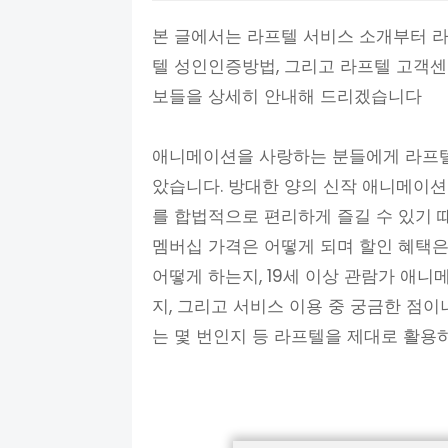
본 글에서는 라프텔 서비스 소개부터 라
텔 성인인증방법, 그리고 라프텔 고객
보들을 상세히 안내해 드리겠습니다
애니메이션을 사랑하는 분들에게 라프텔
았습니다. 방대한 양의 신작 애니메이
를 합법적으로 편리하게 즐길 수 있기 
멤버십 가격은 어떻게 되며 할인 혜택은
어떻게 하는지, 19세 이상 관람가 애
지, 그리고 서비스 이용 중 궁금한 점
는 몇 번인지 등 라프텔을 제대로 활용하