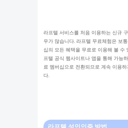
라프텔 서비스를 처음 이용하는 신규 
우가 많습니다. 라프텔 무료체험은 보통 
십의 모든 혜택을 무료로 이용해 볼 수
프텔 공식 웹사이트나 앱을 통해 가능하
료 멤버십으로 전환되므로 계속 이용하
다.
라프텔 성인인증 방법