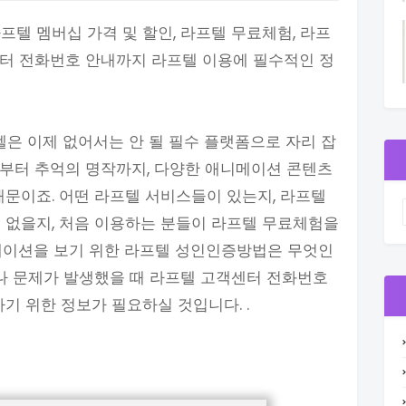
프텔 멤버십 가격 및 할인, 라프텔 무료체험, 라프
센터 전화번호 안내까지 라프텔 이용에 필수적인 정
은 이제 없어서는 안 될 필수 플랫폼으로 자리 잡
션부터 추억의 명작까지, 다양한 애니메이션 콘텐츠
때문이죠. 어떤 라프텔 서비스들이 있는지, 라프텔
 없을지, 처음 이용하는 분들이 라프텔 무료체험을
니메이션을 보기 위한 라프텔 성인인증방법은 무엇인
이나 문제가 발생했을 때 라프텔 고객센터 전화번호
기 위한 정보가 필요하실 것입니다. .