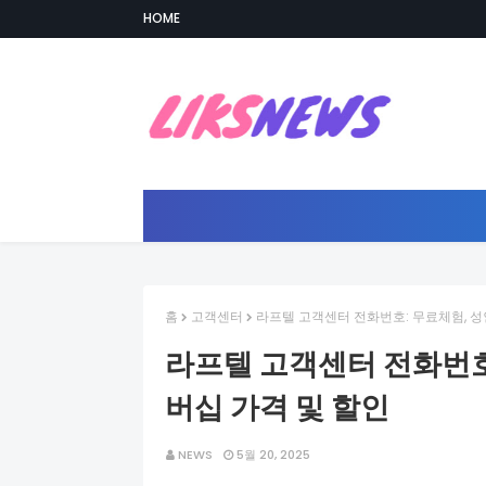
HOME
홈
고객센터
라프텔 고객센터 전화번호: 무료체험, 성
라프텔 고객센터 전화번호:
버십 가격 및 할인
NEWS
5월 20, 2025