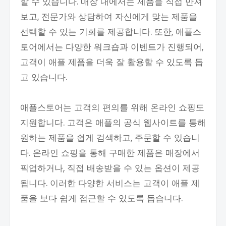
할 수 있습니다. 매장 내에서는 제품을 직접 만져
보고, 전문가와 상담하여 자신에게 맞는 제품을
선택할 수 있는 기회를 제공합니다. 또한, 애플스
토어에서는 다양한 워크숍과 이벤트가 진행되어,
고객이 애플 제품을 더욱 잘 활용할 수 있도록 돕
고 있습니다.
애플스토어는 고객의 편의를 위해 온라인 쇼핑도
지원합니다. 고객은 애플의 공식 웹사이트를 통해
원하는 제품을 쉽게 검색하고, 주문할 수 있습니
다. 온라인 쇼핑을 통해 구매한 제품은 매장에서
픽업하거나, 직접 배송받을 수 있는 옵션이 제공
됩니다. 이러한 다양한 서비스는 고객이 애플 제
품을 보다 쉽게 접근할 수 있도록 돕습니다.