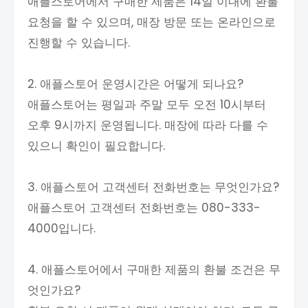
애플스토어에서 구매한 제품은 14일 이내에 환불
요청을 할 수 있으며, 매장 방문 또는 온라인으로
진행할 수 있습니다.
2. 애플스토어 운영시간은 어떻게 되나요?
애플스토어는 평일과 주말 모두 오전 10시부터
오후 9시까지 운영됩니다. 매장에 따라 다를 수
있으니 확인이 필요합니다.
3. 애플스토어 고객센터 전화번호는 무엇인가요?
애플스토어 고객센터 전화번호는 080-333-
4000입니다.
4. 애플스토어에서 구매한 제품의 환불 조건은 무
엇인가요?