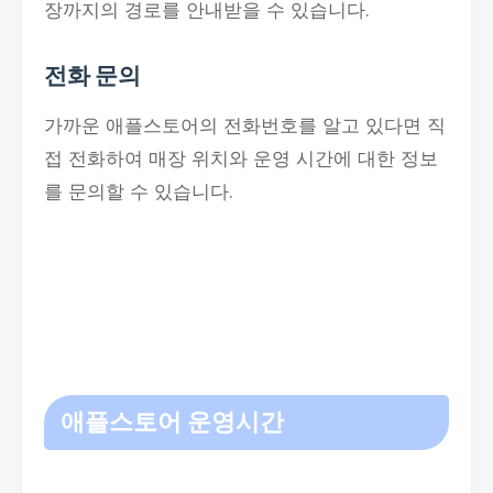
장까지의 경로를 안내받을 수 있습니다.
전화 문의
가까운 애플스토어의 전화번호를 알고 있다면 직
접 전화하여 매장 위치와 운영 시간에 대한 정보
를 문의할 수 있습니다.
애플스토어 운영시간