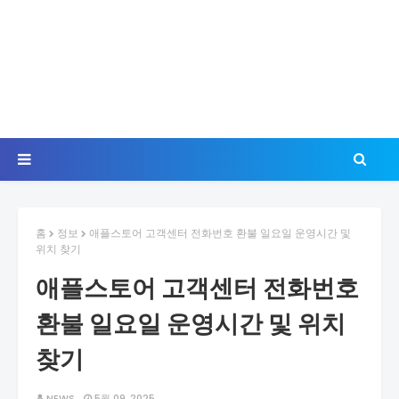
홈
정보
애플스토어 고객센터 전화번호 환불 일요일 운영시간 및
위치 찾기
애플스토어 고객센터 전화번호
환불 일요일 운영시간 및 위치
찾기
NEWS
5월 09, 2025