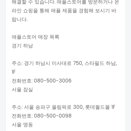
해결할 수 있습니다. 애플스토어를 방문하거나 온
라인 쇼핑을 통해 애플 제품을 경험해 보시기 바
랍니다.
애플스토어 매장 목록
경기 하남
주소: 경기 하남시 미사대로 750, 스타필드 하남,
1F
전화번호: 080-500-3006
서울 잠실
주소: 서울 송파구 올림픽로 300, 롯데월드몰 1F
전화번호: 080-500-0098
서울 명동