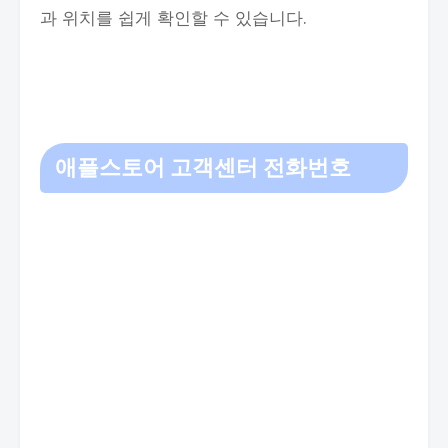
과 위치를 쉽게 확인할 수 있습니다.
애플스토어 고객센터 전화번호