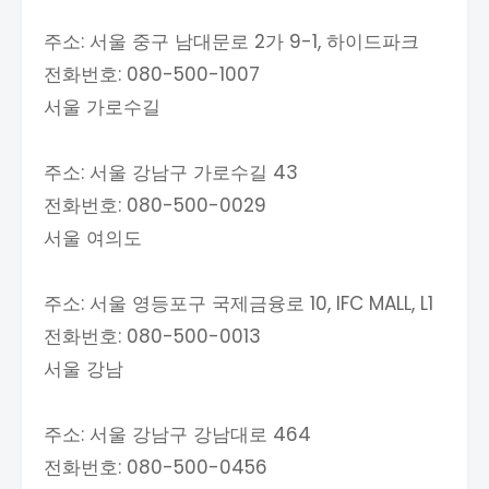
주소: 서울 중구 남대문로 2가 9-1, 하이드파크
전화번호: 080-500-1007
서울 가로수길
주소: 서울 강남구 가로수길 43
전화번호: 080-500-0029
서울 여의도
주소: 서울 영등포구 국제금융로 10, IFC MALL, L1
전화번호: 080-500-0013
서울 강남
주소: 서울 강남구 강남대로 464
전화번호: 080-500-0456