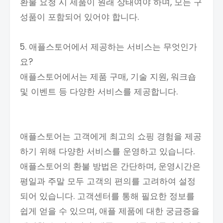
환불 요청 시 제품이 원래 상태여야 하며, 모든 구
성품이 포함되어 있어야 합니다.
5. 애플스토어에서 제공하는 서비스는 무엇인가
요?
애플스토어에서는 제품 구매, 기술 지원, 워크숍
및 이벤트 등 다양한 서비스를 제공합니다.
애플스토어는 고객에게 최고의 쇼핑 경험을 제공
하기 위해 다양한 서비스를 운영하고 있습니다.
애플스토어의 환불 방법은 간단하며, 운영시간은
평일과 주말 모두 고객의 편의를 고려하여 설정
되어 있습니다. 고객센터를 통해 필요한 정보를
쉽게 얻을 수 있으며, 애플 제품에 대한 궁금증을