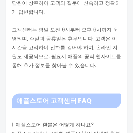
담원이 상주하여 고객의 질문에 신속하고 정확하
게 답변합니다.
고객센터는 평일 오전 9시부터 오후 6시까지 운
영되며, 주말과 공휴일은 휴무입니다. 고객은 이
시간을 고려하여 전화를 걸어야 하며, 온라인 지
원도 제공되므로, 필요시 애플의 공식 웹사이트를
통해 추가 정보를 찾아볼 수 있습니다.
애플스토어 고객센터
FAQ
1. 애플스토어 환불은 어떻게 하나요?