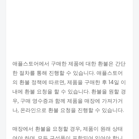
애플스토어에서 구매한 제품에 대한 환불은 간단
한 절차를 통해 진행할 수 있습니다. 애플스토어
의 환불 정책에 따르면, 제품을 구매한 후 14일 이
내에 환불 요청을 할 수 있습니다. 환불을 원할 경
우, 구매 영수증과 함께 제품을 매장에 가져가거
나, 온라인으로 환불 요청을 진행할 수 있습니다.
매장에서 환불을 요청할 경우, 제품이 원래 상태
여야 하며, 모든 구성품이 포함되어 있어야 합니