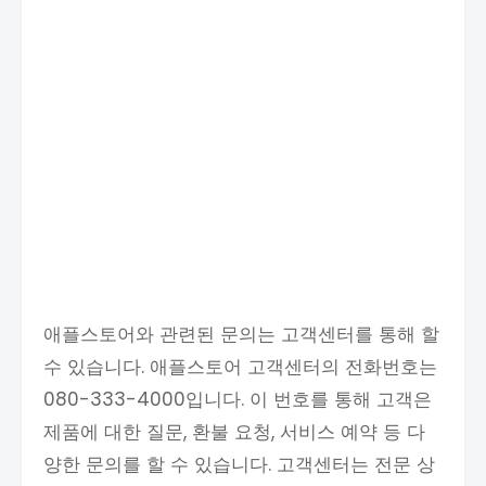
애플스토어와 관련된 문의는 고객센터를 통해 할
수 있습니다. 애플스토어 고객센터의 전화번호는
080-333-4000입니다. 이 번호를 통해 고객은
제품에 대한 질문, 환불 요청, 서비스 예약 등 다
양한 문의를 할 수 있습니다. 고객센터는 전문 상