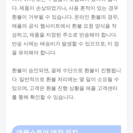
다. 제품이 손상되었거나, 사용 흔적이 있는 경우
환불이 거부될 수 있습니다. 온라인 환불의 경우,
애플의 공식 웹사이트에서 환불 요청 양식을 작
성하고, 제품을 지정된 주소로 반송해야 합니다.
반송 시에는 배송비가 발생할 수 있으므로, 이 점
을 유의해야 합니다.
환불이 승인되면, 결제 수단으로 환불이 진행됩니
다. 일반적으로 환불 처리에는 몇 일이 소요될 수
있으며, 고객은 환불 진행 상황을 애플 고객센터
를 통해 확인할 수 있습니다.
애플스토어 매장 위치