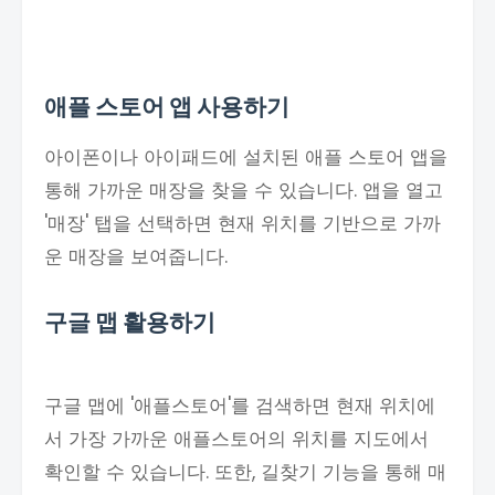
애플 스토어 앱 사용하기
아이폰이나 아이패드에 설치된 애플 스토어 앱을
통해 가까운 매장을 찾을 수 있습니다. 앱을 열고
'매장' 탭을 선택하면 현재 위치를 기반으로 가까
운 매장을 보여줍니다.
구글 맵 활용하기
구글 맵에 '애플스토어'를 검색하면 현재 위치에
서 가장 가까운 애플스토어의 위치를 지도에서
확인할 수 있습니다. 또한, 길찾기 기능을 통해 매