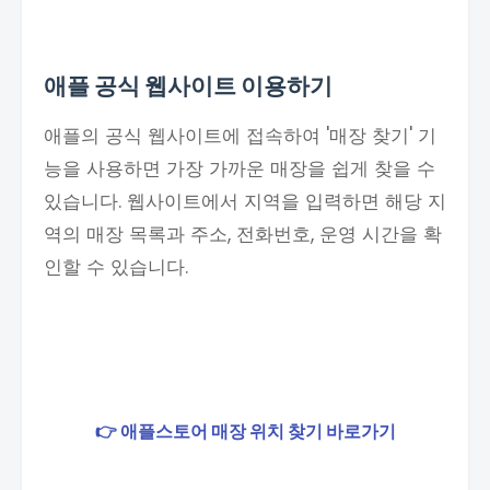
애플 공식 웹사이트 이용하기
애플의 공식 웹사이트에 접속하여 '매장 찾기' 기
능을 사용하면 가장 가까운 매장을 쉽게 찾을 수
있습니다. 웹사이트에서 지역을 입력하면 해당 지
역의 매장 목록과 주소, 전화번호, 운영 시간을 확
인할 수 있습니다.
👉 애플스토어 매장 위치 찾기 바로가기