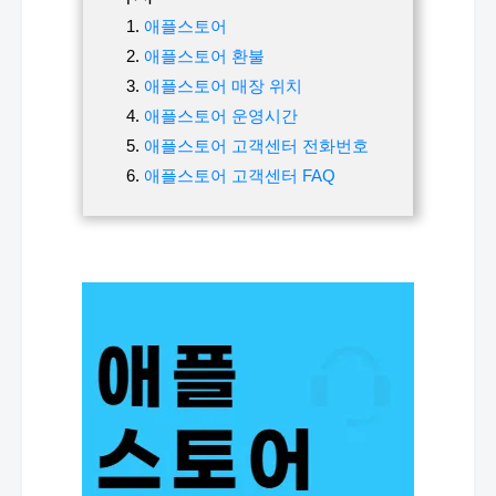
애플스토어
애플스토어 환불
애플스토어 매장 위치
애플스토어 운영시간
애플스토어 고객센터 전화번호
애플스토어 고객센터 FAQ