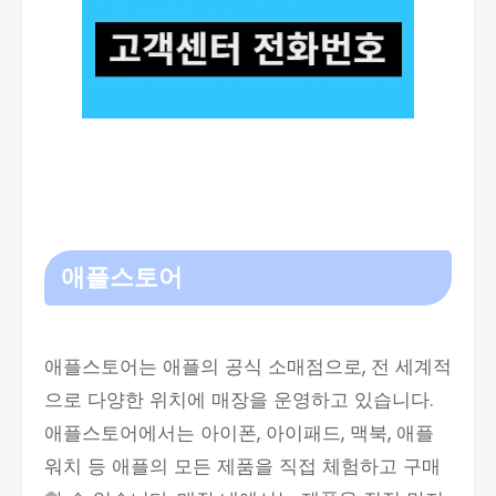
애플스토어
애플스토어는 애플의 공식 소매점으로, 전 세계적
으로 다양한 위치에 매장을 운영하고 있습니다.
애플스토어에서는 아이폰, 아이패드, 맥북, 애플
워치 등 애플의 모든 제품을 직접 체험하고 구매