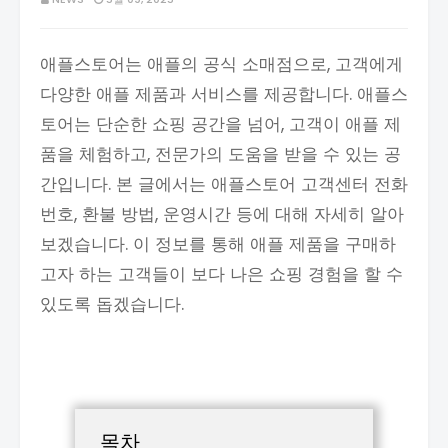
애플스토어는 애플의 공식 소매점으로, 고객에게
다양한 애플 제품과 서비스를 제공합니다. 애플스
토어는 단순한 쇼핑 공간을 넘어, 고객이 애플 제
품을 체험하고, 전문가의 도움을 받을 수 있는 공
간입니다. 본 글에서는 애플스토어 고객센터 전화
번호, 환불 방법, 운영시간 등에 대해 자세히 알아
보겠습니다. 이 정보를 통해 애플 제품을 구매하
고자 하는 고객들이 보다 나은 쇼핑 경험을 할 수
있도록 돕겠습니다.
목차