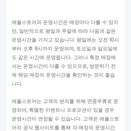
애플스토어의 운영시간은 매장마다 다를 수 있지
만, 일반적으로 평일과 주말에 따라 다음과 같은
운영시간을 가지고 있습니다. 평일에는 오전 10시
부터 오후 9시까지 운영되며, 토요일과 일요일에
도 같은 시간에 운영됩니다. 그러나 특정 매장에
서는 운영시간이 다를 수 있으므로, 방문하기 전
에 해당 매장의 운영시간을 확인하는 것이 좋습
니다.
애플스토어는 고객의 편의를 위해 연중무휴로 운
영되며, 특별한 이벤트나 프로모션이 있을 경우
운영시간이 연장될 수 있습니다. 고객은 애플스토
어의 공식 웹사이트를 통해 각 매장의 운영시간