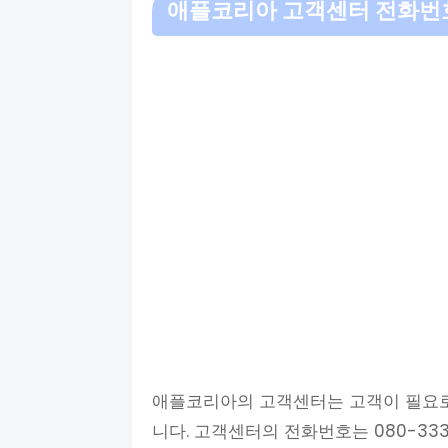
애플코리아 고객센터 전화번
애플코리아의 고객센터는 고객이 필요로
니다. 고객센터의 전화번호는 080-33