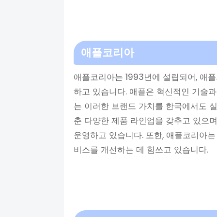
애플코리아
애플코리아는 1993년에 설립되어, 애
하고 있습니다. 애플은 혁신적인 기술
는 이러한 브랜드 가치를 한국에서도 
춘 다양한 제품 라인업을 갖추고 있으며
운영하고 있습니다. 또한, 애플코리아
비스를 개선하는 데 힘쓰고 있습니다.