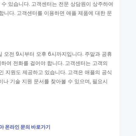
 할 수 있습니다. 고객센터는 전문 상담원이 상주하여
합니다. 고객센터를 이용하면 애플 제품에 대한 문
 오전 9시부터 오후 6시까지입니다. 주말과 공휴
려하여 전화를 걸어야 합니다. 고객센터는 고객의
인 지원도 제공하고 있습니다. 고객은 애플의 공식
이나 기술 지원 문서를 찾아볼 수 있으며, 필요시
아 온라인 문의 바로가기