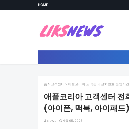
HOME
홈
고객센터
애플코리아 고객센터 전화번호 운영시간 
애플코리아 고객센터 전
(아이폰, 맥북, 아이패드
NEWS
4월 05, 2025