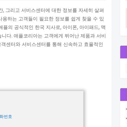
간, 그리고 서비스센터에 대한 정보를 자세히 살펴
 사용하는 고객들이 필요한 정보를 쉽게 찾을 수 있
플의 공식적인 한국 지사로, 아이폰, 아이패드, 맥
습니다. 애플코리아는 고객에게 뛰어난 제품과 서비
 고객센터와 서비스센터를 통해 신속하고 효율적인
전화번호