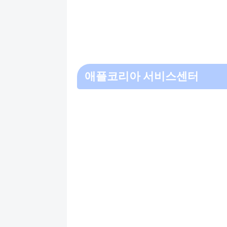
애플코리아 서비스센터