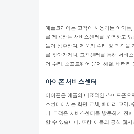
애플코리아는 고객이 사용하는 아이폰, 
를 제공하는 서비스센터를 운영하고 있
들이 상주하여, 제품의 수리 및 점검을
를 찾아가거나, 고객센터를 통해 서비스
어 수리, 소프트웨어 문제 해결, 배터리
아이폰 서비스센터
아이폰은 애플의 대표적인 스마트폰으로
스센터에서는 화면 교체, 배터리 교체,
다. 고객은 서비스센터를 방문하기 전
할 수 있습니다. 또한, 애플의 공식 웹