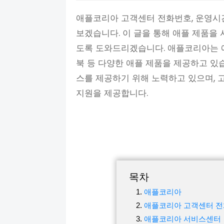
애플코리아 고객센터 전화번호, 운영시
보겠습니다. 이 글을 통해 애플 제품을
도록 도와드리겠습니다. 애플코리아는 애
북 등 다양한 애플 제품을 제공하고 있
스를 제공하기 위해 노력하고 있으며,
지원을 제공합니다.
목차
애플코리아
애플코리아 고객센터 
애플코리아 서비스센터