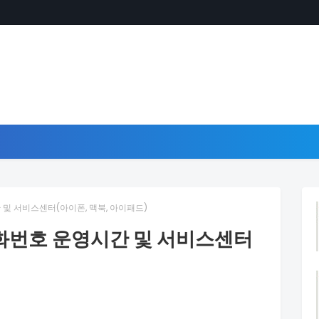
및 서비스센터(아이폰, 맥북, 아이패드)
화번호 운영시간 및 서비스센터
)