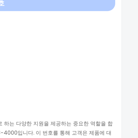
호
 하는 다양한 지원을 제공하는 중요한 역할을 합
3-4000입니다. 이 번호를 통해 고객은 제품에 대