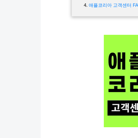
애플코리아 고객센터 F