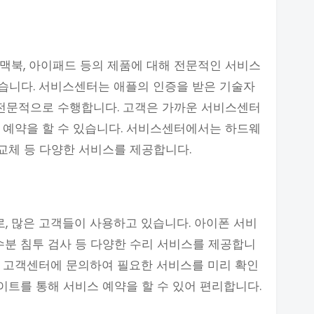
맥북, 아이패드 등의 제품에 대해 전문적인 서비스
습니다. 서비스센터는 애플의 인증을 받은 기술자
 전문적으로 수행합니다. 고객은 가까운 서비스센터
 예약을 할 수 있습니다. 서비스센터에서는 하드웨
 교체 등 다양한 서비스를 제공합니다.
, 많은 고객들이 사용하고 있습니다. 아이폰 서비
 수분 침투 검사 등 다양한 수리 서비스를 제공합니
에 고객센터에 문의하여 필요한 서비스를 미리 확인
사이트를 통해 서비스 예약을 할 수 있어 편리합니다.