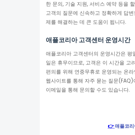
한 문의, 기술 지원, 서비스 예약 등을
고객의 질문에 신속하고 정확하게 답변
제를 해결하는 데 큰 도움이 됩니다.
애플코리아 고객센터 운영시간
애플코리아 고객센터의 운영시간은 평일
일은 휴무이므로, 고객은 이 시간을 고
편의를 위해 연중무휴로 운영되는 온라
웹사이트를 통해 자주 묻는 질문(FAQ)
이메일을 통해 문의할 수도 있습니다.
👉
애플코리