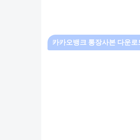
카카오뱅크 통장사본 다운로