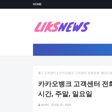
HOME
홈
고객센터
카카오뱅크 고객센터 전화번호: 통장사본 
카카오뱅크 고객센터 전화
시간, 주말, 일요일
NEWS
3월 05, 2025