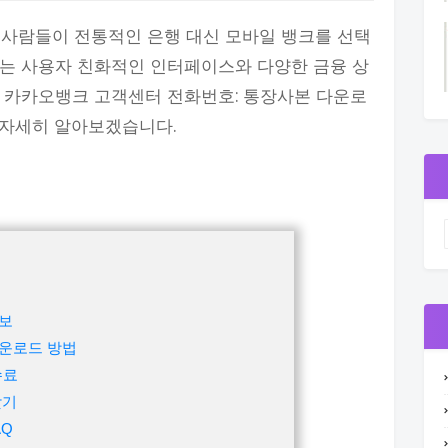
 사람들이 전통적인 은행 대신 모바일 뱅크를 선택
크는 사용자 친화적인 인터페이스와 다양한 금융 상
는 카카오뱅크 고객센터 전화번호: 통장사본 다운로
해 자세히 알아보겠습니다.
보
운로드 방법
수료
찾기
AQ