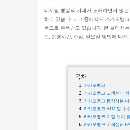
디지털 뱅킹의 시대가 도래하면서 많은
하고 있습니다. 그 중에서도 카카오뱅
품으로 주목받고 있습니다. 본 글에서
드, 운영시간, 주말, 일요일 방법에 대
목차
카카오뱅크
카카오뱅크 고객센터 정
카카오뱅크 통장사본 다
카카오뱅크 ATM 및 수
카카오뱅크 지점 위치 
카카오뱅크 고객센터 F