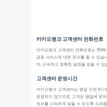
카카오뱅크 고객센터 전화번호
카카오뱅크 고객센터 전화번호는 1599
금융 서비스에 대한 문의를 할 수 있습
어, 신속하고 정확한 답변을 받을 수 있
고객센터 운영시간
카카오뱅크 고객센터는 평일 오전 9시
운영하지 않으므로, 고객은 평일에 문의
정보를 신속하게 얻을 수 있도록 도와줍