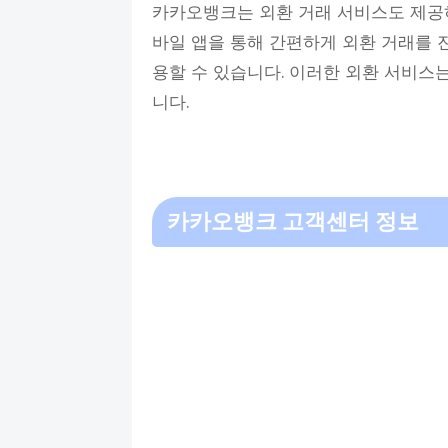
카카오뱅크는 외환 거래 서비스도 제공하
바일 앱을 통해 간편하게 외환 거래를 
용할 수 있습니다. 이러한 외환 서비스
니다.
카카오뱅크 고객센터 정보