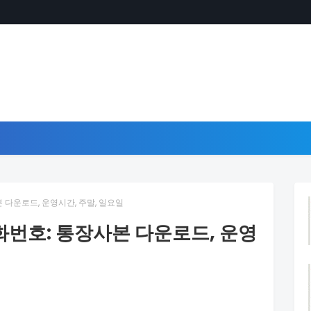
다운로드, 운영시간, 주말, 일요일
번호: 통장사본 다운로드, 운영