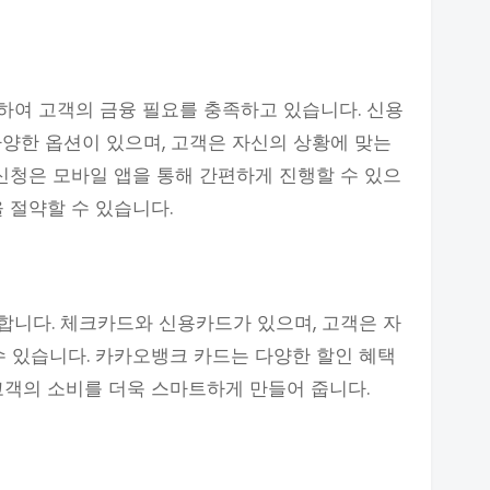
하여 고객의 금융 필요를 충족하고 있습니다. 신용
다양한 옵션이 있으며, 고객은 자신의 상황에 맞는
 신청은 모바일 앱을 통해 간편하게 진행할 수 있으
 절약할 수 있습니다.
합니다. 체크카드와 신용카드가 있으며, 고객은 자
수 있습니다. 카카오뱅크 카드는 다양한 할인 혜택
고객의 소비를 더욱 스마트하게 만들어 줍니다.