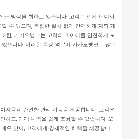
접근 방식을 취하고 있습니다. 고객은 언제 어디서
할 수 있으며, 복잡한 절차 없이 간편하게 계좌 개
다. 또한, 카카오뱅크는 고객의 데이터를 안전하게 보
 있습니다. 이러한 특징 덕분에 카카오뱅크는 많은
 이자율과 간편한 관리 기능을 제공합니다. 고객은
인하고, 거래 내역을 쉽게 조회할 수 있습니다. 또
 매우 낮아, 고객에게 경제적인 혜택을 제공합니