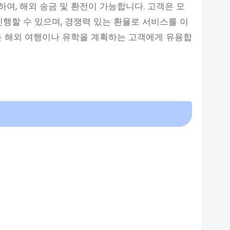
여, 해외 송금 및 환전이 가능합니다. 고객은 모
진행할 수 있으며, 경쟁력 있는 환율로 서비스를 이
는 해외 여행이나 유학을 계획하는 고객에게 유용합