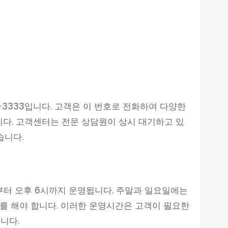
-3333입니다. 고객은 이 번호로 전화하여 다양한
니다. 고객센터는 전문 상담원이 상시 대기하고 있
습니다.
부터 오후 6시까지 운영됩니다. 주말과 일요일에는
를 해야 합니다. 이러한 운영시간은 고객이 필요한
니다.