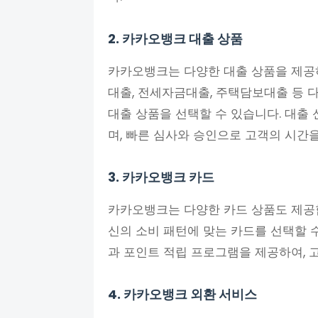
2. 카카오뱅크 대출 상품
카카오뱅크는 다양한 대출 상품을 제공
대출, 전세자금대출, 주택담보대출 등 
대출 상품을 선택할 수 있습니다. 대출
며, 빠른 심사와 승인으로 고객의 시간을
3. 카카오뱅크 카드
카카오뱅크는 다양한 카드 상품도 제공
신의 소비 패턴에 맞는 카드를 선택할 
과 포인트 적립 프로그램을 제공하여, 
4. 카카오뱅크 외환 서비스