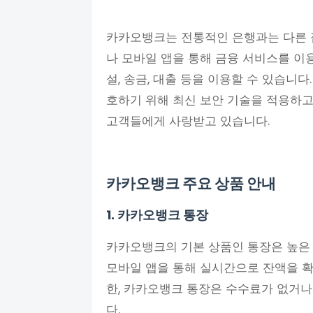
카카오뱅크는 전통적인 은행과는 다른 
나 모바일 앱을 통해 금융 서비스를 이용
설, 송금, 대출 등을 이용할 수 있습니
호하기 위해 최신 보안 기술을 적용하고
고객들에게 사랑받고 있습니다.
카카오뱅크 주요 상품 안내
1. 카카오뱅크 통장
카카오뱅크의 기본 상품인 통장은 높은
모바일 앱을 통해 실시간으로 잔액을 확
한, 카카오뱅크 통장은 수수료가 없거나
다.