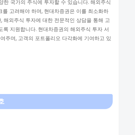
다양한 국가의 주식에 투자할 수 있습니다. 해외주식
스크를 고려해야 하며, 현대차증권은 이를 최소화하
한, 해외주식 투자에 대한 전문적인 상담을 통해 고
있도록 지원합니다. 현대차증권의 해외주식 투자 서
높여주며, 고객의 포트폴리오 다각화에 기여하고 있
호