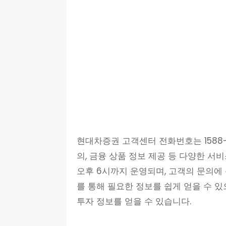
현대차증권 고객센터 전화번호는 1588-
의, 금융 상품 정보 제공 등 다양한 서
오후 6시까지 운영되며, 고객의 문의에
를 통해 필요한 정보를 쉽게 얻을 수 있
투자 정보를 얻을 수 있습니다.