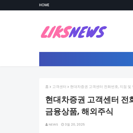
HOME
홈
고객센터
현대차증권 고객센터 전화번호, 지점 및 
현대차증권 고객센터 전화번
금융상품, 해외주식
NEWS
3월 20, 2025