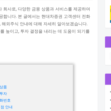
 회사로, 다양한 금융 상품과 서비스를 제공하여
공합니다. 본 글에서는 현대차증권 고객센터 전화
상품, 해외주식 안내에 대해 자세히 알아보겠습니다.
를 높이고, 투자 결정을 내리는 데 도움이 되기를
융상품
 투자
전화번호
업점 안내