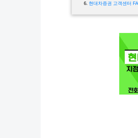
현대차증권 고객센터 F