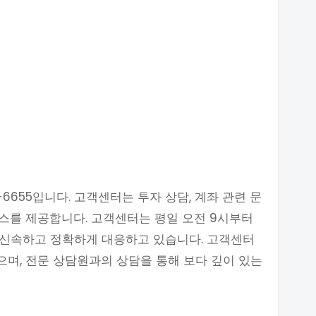
6655입니다. 고객센터는 투자 상담, 계좌 관련 문
비스를 제공합니다. 고객센터는 평일 오전 9시부터
 신속하고 정확하게 대응하고 있습니다. 고객센터
으며, 전문 상담원과의 상담을 통해 보다 깊이 있는