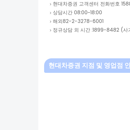
현대차증권 고객센터 전화번호 1588
상담시간 08:00~18:00
해외82-2-3278-6001
정규상담 외 시간 :1899-8482 
현대차증권 지점 및 영업점 