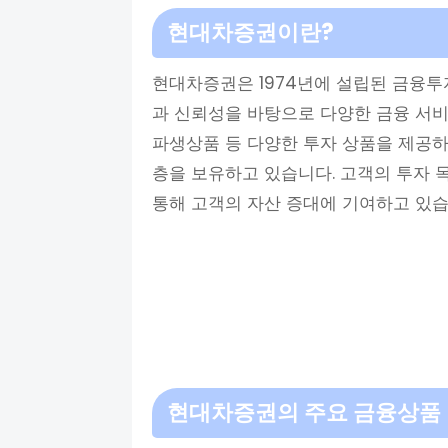
현대차증권이란?
현대차증권은 1974년에 설립된 금융투
과 신뢰성을 바탕으로 다양한 금융 서비스
파생상품 등 다양한 투자 상품을 제공하
층을 보유하고 있습니다. 고객의 투자 
통해 고객의 자산 증대에 기여하고 있습
현대차증권의 주요 금융상품