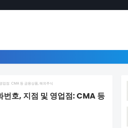
영업점: CMA 등 금융상품, 해외주식
호, 지점 및 영업점: CMA 등