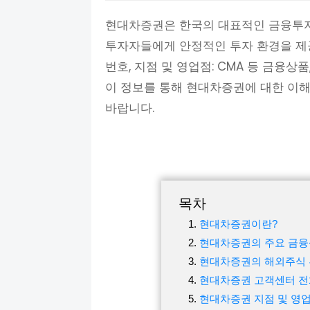
현대차증권은 한국의 대표적인 금융투자
투자자들에게 안정적인 투자 환경을 제
번호, 지점 및 영업점: CMA 등 금융
이 정보를 통해 현대차증권에 대한 이해
바랍니다.
목차
현대차증권이란?
현대차증권의 주요 금
현대차증권의 해외주식
현대차증권 고객센터 
현대차증권 지점 및 영