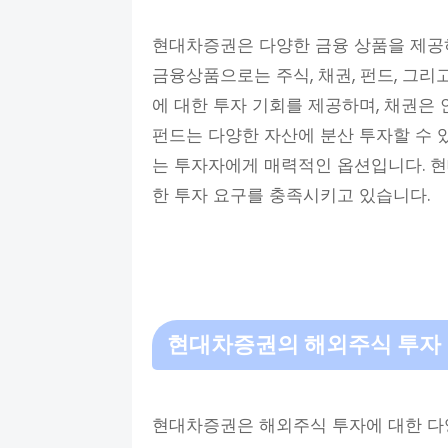
현대차증권은 다양한 금융 상품을 제공하
금융상품으로는 주식, 채권, 펀드, 그리
에 대한 투자 기회를 제공하며, 채권은
펀드는 다양한 자산에 분산 투자할 수 
는 투자자에게 매력적인 옵션입니다. 
한 투자 요구를 충족시키고 있습니다.
현대차증권의 해외주식 투자
현대차증권은 해외주식 투자에 대한 다