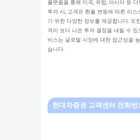
플랫폼을 통해 미국, 유럽, 아시아 등 
투자 시, 고객은 환율 변동에 따른 리
기 위한 다양한 정보를 제공합니다. 또
객이 보다 나은 투자 결정을 내릴 수 
비스는 글로벌 시장에 대한 접근성을 
습니다.
현대차증권 고객센터 전화번