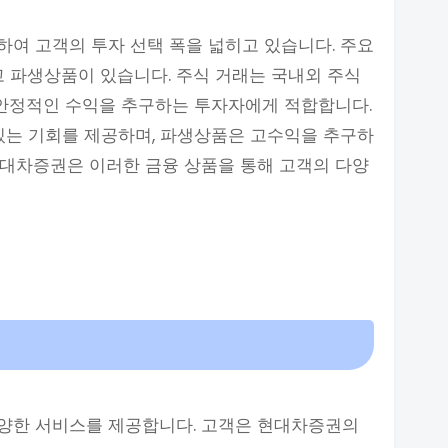
여 고객의 투자 선택 폭을 넓히고 있습니다. 주요
고 파생상품이 있습니다. 주식 거래는 국내외 주식
 안정적인 수익을 추구하는 투자자에게 적합합니다.
있는 기회를 제공하며, 파생상품은 고수익을 추구하
현대차증권은 이러한 금융 상품을 통해 고객의 다양
양한 서비스를 제공합니다. 고객은 현대차증권의