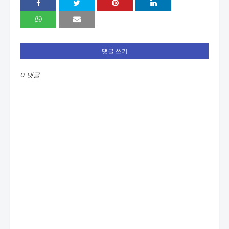
댓글 쓰기
0 댓글