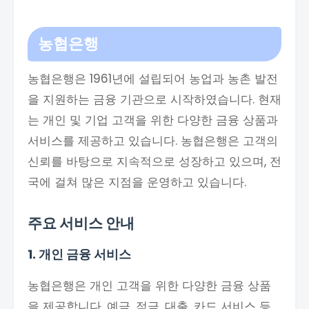
농협은행
농협은행은 1961년에 설립되어 농업과 농촌 발전
을 지원하는 금융 기관으로 시작하였습니다. 현재
는 개인 및 기업 고객을 위한 다양한 금융 상품과
서비스를 제공하고 있습니다. 농협은행은 고객의
신뢰를 바탕으로 지속적으로 성장하고 있으며, 전
국에 걸쳐 많은 지점을 운영하고 있습니다.
주요 서비스 안내
1. 개인 금융 서비스
농협은행은 개인 고객을 위한 다양한 금융 상품
을 제공합니다. 예금, 적금, 대출, 카드 서비스 등