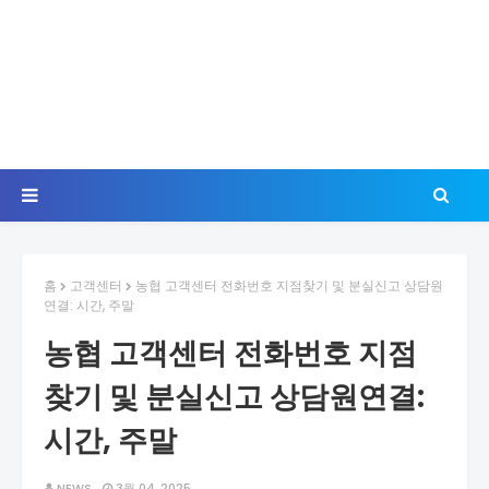
홈
고객센터
농협 고객센터 전화번호 지점찾기 및 분실신고 상담원
연결: 시간, 주말
농협 고객센터 전화번호 지점
찾기 및 분실신고 상담원연결:
시간, 주말
NEWS
3월 04, 2025