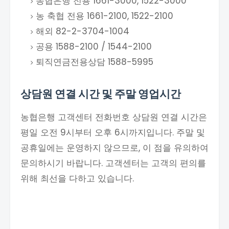
농협은행 전용 1661-3000, 1522-3000
농 축협 전용 1661-2100, 1522-2100
해외 82-2-3704-1004
공용 1588-2100 / 1544-2100
퇴직연금전용상담 1588-5995
상담원 연결 시간 및 주말 영업시간
농협은행 고객센터 전화번호 상담원 연결 시간은
평일 오전 9시부터 오후 6시까지입니다. 주말 및
공휴일에는 운영하지 않으므로, 이 점을 유의하여
문의하시기 바랍니다. 고객센터는 고객의 편의를
위해 최선을 다하고 있습니다.