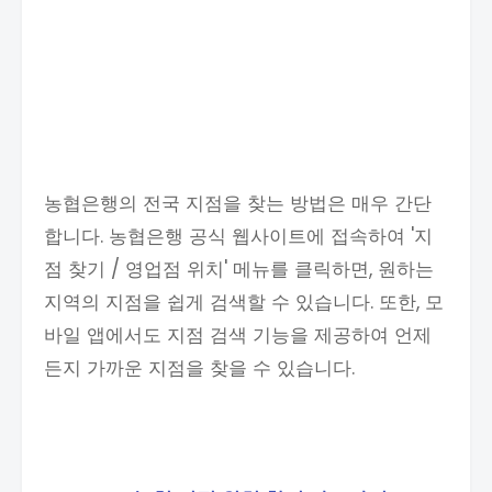
농협은행의 전국 지점을 찾는 방법은 매우 간단
합니다. 농협은행 공식 웹사이트에 접속하여 '지
점 찾기 / 영업점 위치' 메뉴를 클릭하면, 원하는
지역의 지점을 쉽게 검색할 수 있습니다. 또한, 모
바일 앱에서도 지점 검색 기능을 제공하여 언제
든지 가까운 지점을 찾을 수 있습니다.