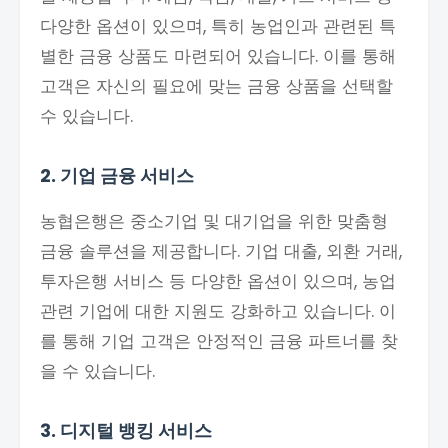
다양한 옵션이 있으며, 특히 농업인과 관련된 특
별한 금융 상품도 마련되어 있습니다. 이를 통해
고객은 자신의 필요에 맞는 금융 상품을 선택할
수 있습니다.
2. 기업 금융 서비스
농협은행은 중소기업 및 대기업을 위한 맞춤형
금융 솔루션을 제공합니다. 기업 대출, 외환 거래,
투자은행 서비스 등 다양한 옵션이 있으며, 농업
관련 기업에 대한 지원도 강화하고 있습니다. 이
를 통해 기업 고객은 안정적인 금융 파트너를 찾
을 수 있습니다.
3. 디지털 뱅킹 서비스