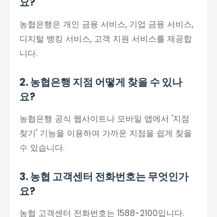
요?
농협은행은 개인 금융 서비스, 기업 금융 서비스,
디지털 뱅킹 서비스, 고객 지원 서비스를 제공합
니다.
2. 농협은행 지점 어떻게 찾을 수 있나
요?
농협은행 공식 웹사이트나 모바일 앱에서 '지점
찾기' 기능을 이용하여 가까운 지점을 쉽게 찾을
수 있습니다.
3. 농협 고객센터 전화번호는 무엇인가
요?
농협 고객센터 전화번호는 1588-2100입니다.