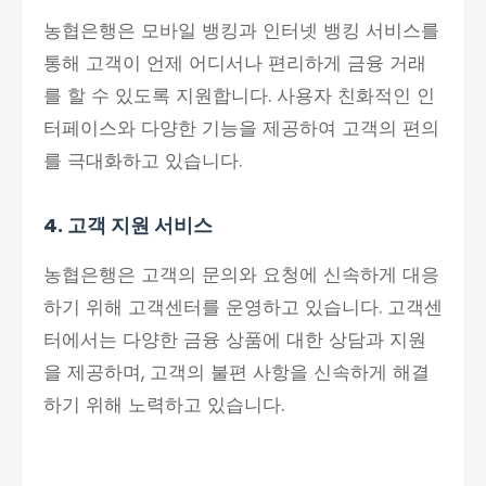
농협은행은 모바일 뱅킹과 인터넷 뱅킹 서비스를
통해 고객이 언제 어디서나 편리하게 금융 거래
를 할 수 있도록 지원합니다. 사용자 친화적인 인
터페이스와 다양한 기능을 제공하여 고객의 편의
를 극대화하고 있습니다.
4. 고객 지원 서비스
농협은행은 고객의 문의와 요청에 신속하게 대응
하기 위해 고객센터를 운영하고 있습니다. 고객센
터에서는 다양한 금융 상품에 대한 상담과 지원
을 제공하며, 고객의 불편 사항을 신속하게 해결
하기 위해 노력하고 있습니다.