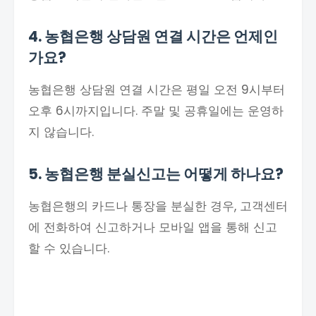
4. 농협은행 상담원 연결 시간은 언제인
가요?
농협은행 상담원 연결 시간은 평일 오전 9시부터
오후 6시까지입니다. 주말 및 공휴일에는 운영하
지 않습니다.
5. 농협은행 분실신고는 어떻게 하나요?
농협은행의 카드나 통장을 분실한 경우, 고객센터
에 전화하여 신고하거나 모바일 앱을 통해 신고
할 수 있습니다.