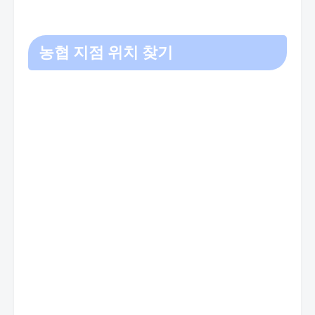
농협 지점 위치 찾기