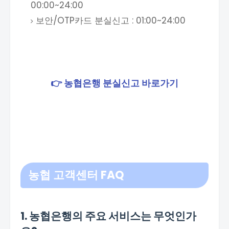
00:00~24:00
보안/OTP카드 분실신고 : 01:00~24:00
👉 농협은행 분실신고 바로가기
농협 고객센터 FAQ
1. 농협은행의 주요 서비스는 무엇인가