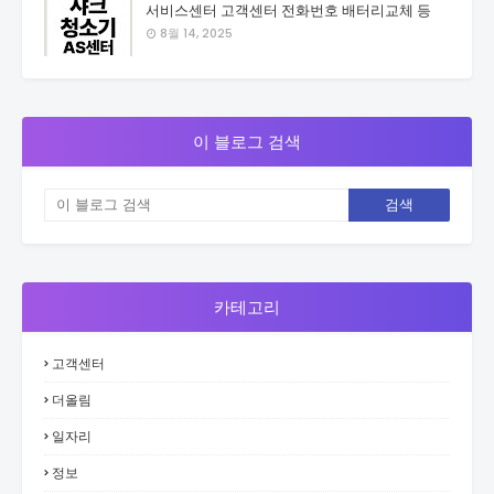
서비스센터 고객센터 전화번호 배터리교체 등
8월 14, 2025
이 블로그 검색
카테고리
고객센터
더올림
일자리
정보