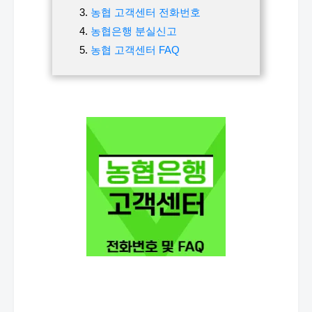
농협 고객센터 전화번호
농협은행 분실신고
농협 고객센터 FAQ