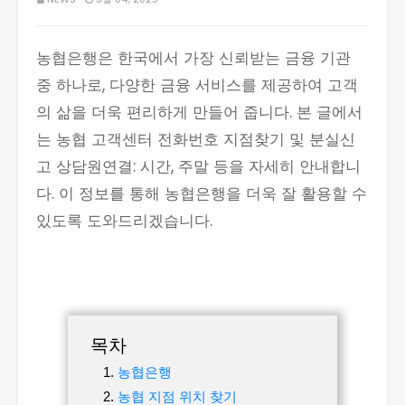
농협은행은 한국에서 가장 신뢰받는 금융 기관
중 하나로, 다양한 금융 서비스를 제공하여 고객
의 삶을 더욱 편리하게 만들어 줍니다. 본 글에서
는 농협 고객센터 전화번호 지점찾기 및 분실신
고 상담원연결: 시간, 주말 등을 자세히 안내합니
다. 이 정보를 통해 농협은행을 더욱 잘 활용할 수
있도록 도와드리겠습니다.
목차
농협은행
농협 지점 위치 찾기