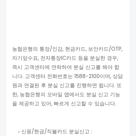
농협은행의 통장/인감, 현금카드, 보안카드/OTP,
자기앞수표, 전자통장IC카드 등을 분실한 경우,
즉시 고객센터에 연락하여 분실 신고를 해야 합
니다. 고객센터 전화번호는 1588-2100이며, 상담
원과 연결된 후 분실 신고를 진행하면 됩니다. 또
한, 농협은행의 모바일 앱에서도 분실 신고 기능
을 제공하고 있어, 빠르게 신고할 수 있습니다.
신용/현금/직불카드 분실신고 :