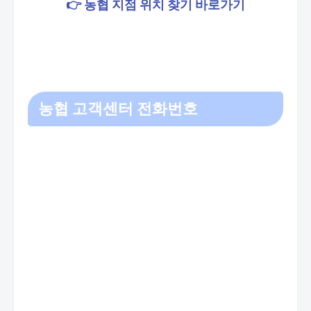
👉 농협 지점 위치 찾기 바로가기
농협 고객센터 전화번호