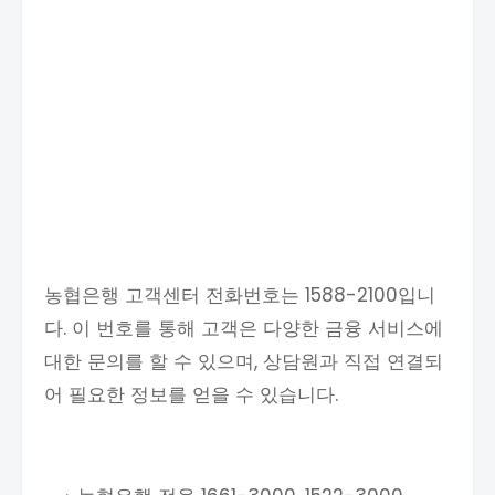
농협은행 고객센터 전화번호는 1588-2100입니
다. 이 번호를 통해 고객은 다양한 금융 서비스에
대한 문의를 할 수 있으며, 상담원과 직접 연결되
어 필요한 정보를 얻을 수 있습니다.