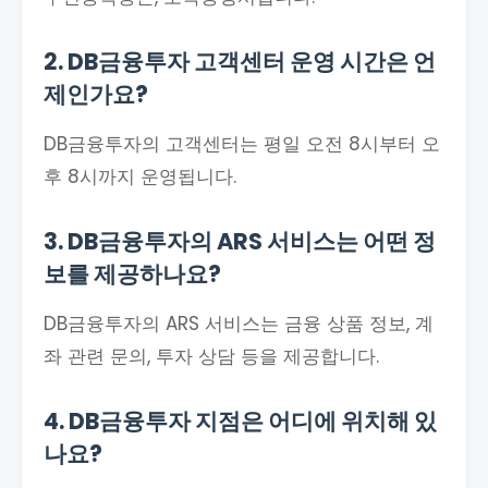
2. DB금융투자 고객센터 운영 시간은 언
제인가요?
DB금융투자의 고객센터는 평일 오전 8시부터 오
후 8시까지 운영됩니다.
3. DB금융투자의 ARS 서비스는 어떤 정
보를 제공하나요?
DB금융투자의 ARS 서비스는 금융 상품 정보, 계
좌 관련 문의, 투자 상담 등을 제공합니다.
4. DB금융투자 지점은 어디에 위치해 있
나요?