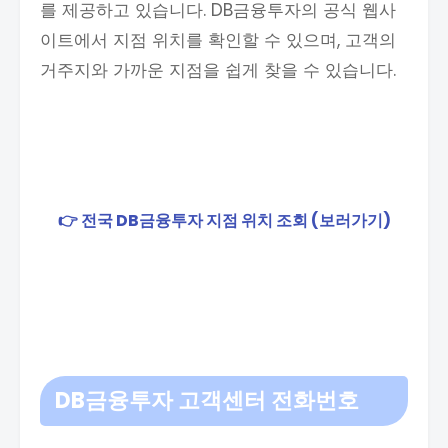
를 제공하고 있습니다. DB금융투자의 공식 웹사
이트에서 지점 위치를 확인할 수 있으며, 고객의
거주지와 가까운 지점을 쉽게 찾을 수 있습니다.
👉 전국 DB금융투자 지점 위치 조회 (보러가기)
DB금융투자 고객센터 전화번호