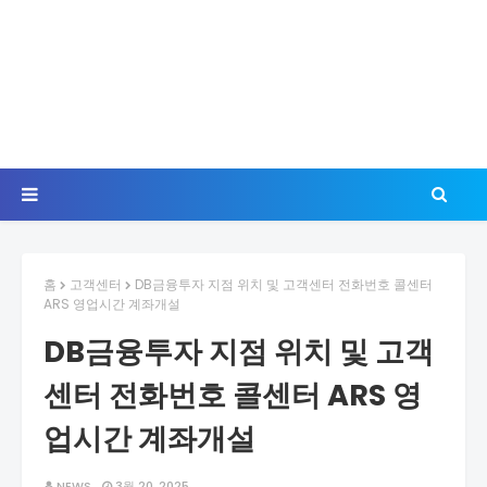
홈
고객센터
DB금융투자 지점 위치 및 고객센터 전화번호 콜센터
ARS 영업시간 계좌개설
DB금융투자 지점 위치 및 고객
센터 전화번호 콜센터 ARS 영
업시간 계좌개설
NEWS
3월 20, 2025