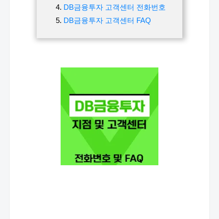
DB금융투자 고객센터 전화번호
DB금융투자 고객센터 FAQ