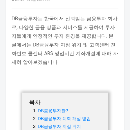
DB금융투자는 한국에서 신뢰받는 금융투자 회사
로, 다양한 금융 상품과 서비스를 제공하여 투자
자들에게 안정적인 투자 환경을 제공합니다. 본
글에서는 DB금융투자 지점 위치 및 고객센터 전
화번호 콜센터 ARS 영업시간 계좌개설에 대해 자
세히 알아보겠습니다.
목차
DB금융투자란?
DB금융투자 계좌 개설 방법
DB금융투자 지점 위치