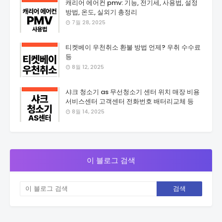
캐리어 에어컨 pmv: 기능, 전기세, 사용법, 설정
방법, 온도, 실외기 총정리
7월 28, 2025
티켓베이 우천취소 환불 방법 언제? 우취 수수료
등
8월 12, 2025
샤크 청소기 as 무선청소기 센터 위치 매장 비용
서비스센터 고객센터 전화번호 배터리교체 등
8월 14, 2025
이 블로그 검색