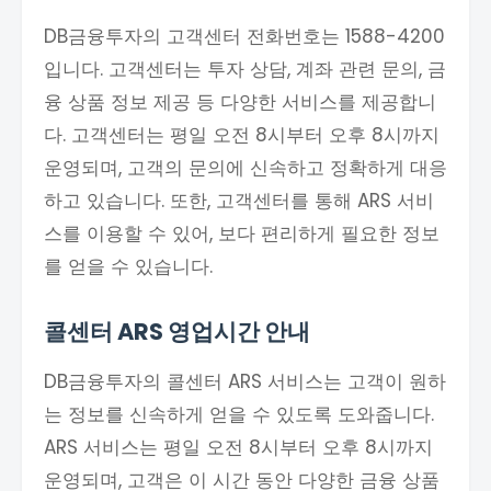
DB금융투자의 고객센터 전화번호는 1588-4200
입니다. 고객센터는 투자 상담, 계좌 관련 문의, 금
융 상품 정보 제공 등 다양한 서비스를 제공합니
다. 고객센터는 평일 오전 8시부터 오후 8시까지
운영되며, 고객의 문의에 신속하고 정확하게 대응
하고 있습니다. 또한, 고객센터를 통해 ARS 서비
스를 이용할 수 있어, 보다 편리하게 필요한 정보
를 얻을 수 있습니다.
콜센터 ARS 영업시간 안내
DB금융투자의 콜센터 ARS 서비스는 고객이 원하
는 정보를 신속하게 얻을 수 있도록 도와줍니다.
ARS 서비스는 평일 오전 8시부터 오후 8시까지
운영되며, 고객은 이 시간 동안 다양한 금융 상품