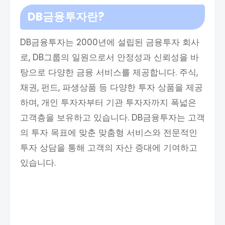
DB금융투자란?
DB금융투자는 2000년에 설립된 금융투자 회사
로, DB그룹의 일원으로서 안정성과 신뢰성을 바
탕으로 다양한 금융 서비스를 제공합니다. 주식,
채권, 펀드, 파생상품 등 다양한 투자 상품을 제공
하며, 개인 투자자부터 기관 투자자까지 폭넓은
고객층을 보유하고 있습니다. DB금융투자는 고객
의 투자 목표에 맞춘 맞춤형 서비스와 전문적인
투자 상담을 통해 고객의 자산 증대에 기여하고
있습니다.