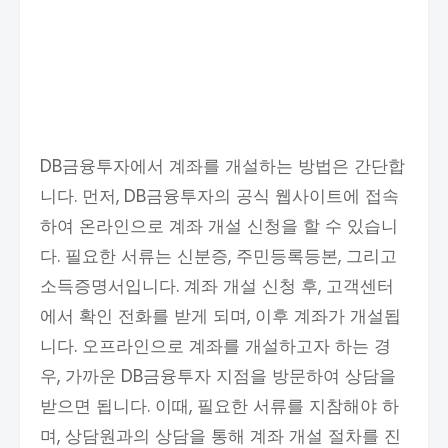
DB금융투자에서 계좌를 개설하는 방법은 간단합
니다. 먼저, DB금융투자의 공식 웹사이트에 접속
하여 온라인으로 계좌 개설 신청을 할 수 있습니
다. 필요한 서류는 신분증, 주민등록등본, 그리고
소득증명서입니다. 계좌 개설 신청 후, 고객센터
에서 확인 전화를 받게 되며, 이후 계좌가 개설됩
니다. 오프라인으로 계좌를 개설하고자 하는 경
우, 가까운 DB금융투자 지점을 방문하여 상담을
받으면 됩니다. 이때, 필요한 서류를 지참해야 하
며, 상담원과의 상담을 통해 계좌 개설 절차를 진