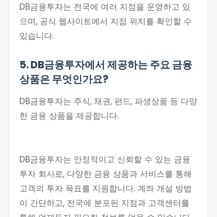
DB금융투자는 전국에 여러 지점을 운영하고 있
으며, 공식 웹사이트에서 지점 위치를 확인할 수
있습니다.
5. DB금융투자에서 제공하는 주요 금융
상품은 무엇인가요?
DB금융투자는 주식, 채권, 펀드, 파생상품 등 다양
한 금융 상품을 제공합니다.
DB금융투자는 안정적이고 신뢰할 수 있는 금융
투자 회사로, 다양한 금융 상품과 서비스를 통해
고객의 투자 목표를 지원합니다. 계좌 개설 방법
이 간단하고, 전국에 분포된 지점과 고객센터를