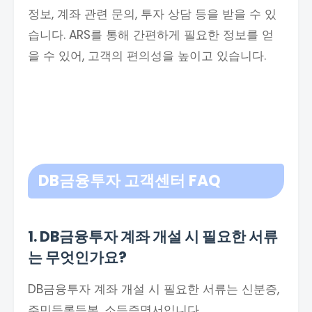
정보, 계좌 관련 문의, 투자 상담 등을 받을 수 있
습니다. ARS를 통해 간편하게 필요한 정보를 얻
을 수 있어, 고객의 편의성을 높이고 있습니다.
DB금융투자 고객센터 FAQ
1. DB금융투자 계좌 개설 시 필요한 서류
는 무엇인가요?
DB금융투자 계좌 개설 시 필요한 서류는 신분증,
주민등록등본, 소득증명서입니다.