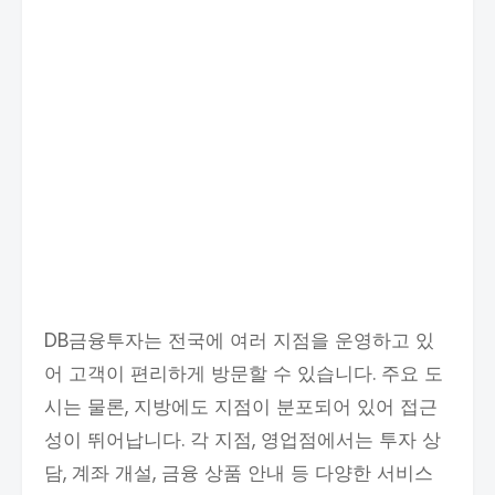
DB금융투자는 전국에 여러 지점을 운영하고 있
어 고객이 편리하게 방문할 수 있습니다. 주요 도
시는 물론, 지방에도 지점이 분포되어 있어 접근
성이 뛰어납니다. 각 지점, 영업점에서는 투자 상
담, 계좌 개설, 금융 상품 안내 등 다양한 서비스