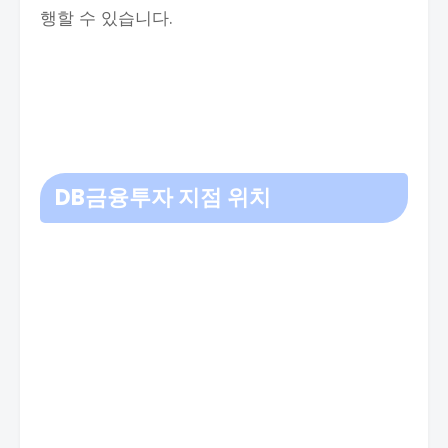
행할 수 있습니다.
DB금융투자 지점 위치