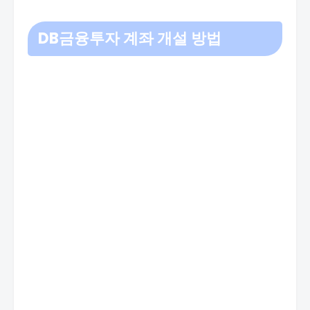
DB금융투자 계좌 개설 방법