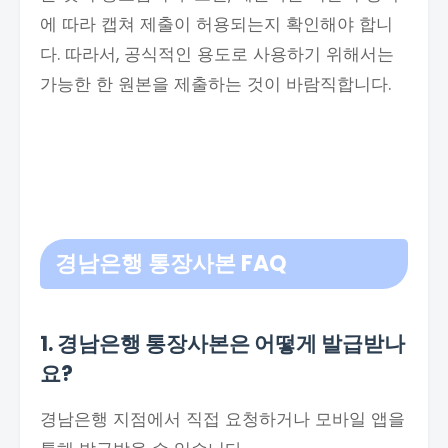
에 따라 캡쳐 제출이 허용되는지 확인해야 합니
다. 따라서, 공식적인 용도로 사용하기 위해서는
가능한 한 원본을 제출하는 것이 바람직합니다.
경남은행 통장사본
FAQ
1. 경남은행 통장사본은 어떻게 발급받나
요?
경남은행 지점에서 직접 요청하거나 모바일 앱을