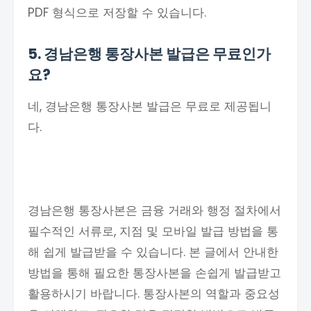
PDF 형식으로 저장할 수 있습니다.
5. 경남은행 통장사본 발급은 무료인가
요?
네, 경남은행 통장사본 발급은 무료로 제공됩니
다.
경남은행 통장사본은 금융 거래와 행정 절차에서
필수적인 서류로, 지점 및 모바일 발급 방법을 통
해 쉽게 발급받을 수 있습니다. 본 글에서 안내한
방법을 통해 필요한 통장사본을 손쉽게 발급받고
활용하시기 바랍니다. 통장사본의 역할과 중요성