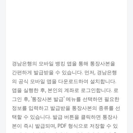
경남은행의 모바일 뱅킹 앱을 통해 통장사본을
간편하게 발급받을 수 있습니다. 먼저, 경남은행
의 공식 모바일 앱을 다운로드하여 설치합니다.
앱을 실행한 후, 본인의 계좌로 로그인합니다. 로
그인 후, '통장사본 발급' 메뉴를 선택하면 필요한
정보를 입력하고 발급받을 통장사본의 종류를 선
택할 수 있습니다. 발급 버튼을 클릭하면 통장사
본이 즉시 발급되며, PDF 형식으로 저장할 수 있