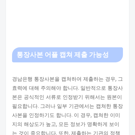
통장사본 어플 캡쳐 제출 가능성
경남은행 통장사본을 캡쳐하여 제출하는 경우, 그
효력에 대해 주의해야 합니다. 일반적으로 통장사
본은 공식적인 서류로 인정받기 위해서는 원본이
필요합니다. 그러나 일부 기관에서는 캡쳐한 통장
사본을 인정하기도 합니다. 이 경우, 캡쳐한 이미
지의 해상도가 높고, 모든 정보가 명확하게 보이
는 것이 중요합니다. 또한, 제출하는 기관의 정책