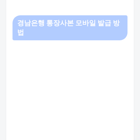
경남은행 통장사본 모바일 발급 방
법