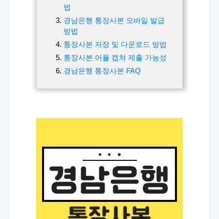
법
경남은행 통장사본 모바일 발급
방법
통장사본 저장 및 다운로드 방법
통장사본 어플 캡쳐 제출 가능성
경남은행 통장사본 FAQ