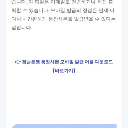
습니다. 이 파일은 이메일로 전송하거나 직접 출
력할 수 있습니다. 모바일 발급의 장점은 언제 어
디서나 간편하게 통장사본을 발급받을 수 있다는
점입니다.
👉 경남은행 통장사본 모바일 발급 어플 다운로드
(바로가기)