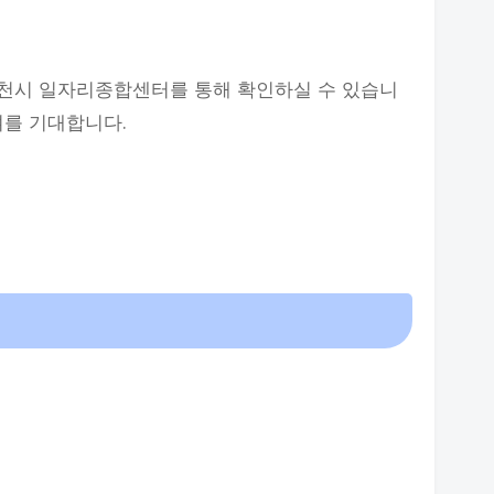
천시 일자리종합센터를 통해 확인하실 수 있습니
여를 기대합니다.