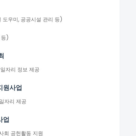
 도우미, 공공시설 관리 등)
 등)
최
 일자리 정보 제공
지원사업
 일자리 제공
사업
사회 공헌활동 지원