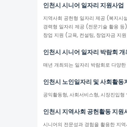
인천시 시니어 일자리 지원사업
지역사회 공헌형 일자리 제공 (복지시설
경력형 일자리 제공 (전문기술 활용 등)
창업 지원 (교육, 컨설팅, 창업자금 지원
인천시 시니어 일자리 박람회 개
매년 개최되는 일자리 박람회로 다양한
인천시 노인일자리 및 사회활동
공익활동형, 사회서비스형, 시장진입형
인천시 지역사회 공헌활동 지원
시니어의 전문성과 경험을 활용한 지역