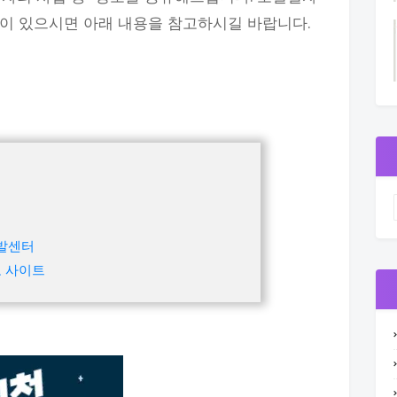
항이 있으시면 아래 내용을 참고하시길 바랍니다.
발센터
고 사이트