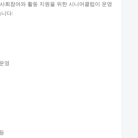
 사회참여와 활동 지원을 위한 시니어클럽이 운영
습니다:
 운영
등