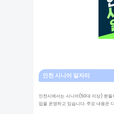
인천 시니어 일자리
인천시에서는 시니어(50대 이상) 분들
업을 운영하고 있습니다. 주요 내용은 