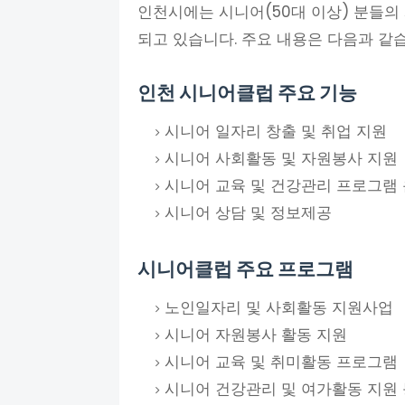
인천시에는 시니어(50대 이상) 분들의
되고 있습니다. 주요 내용은 다음과 같
인천 시니어클럽 주요 기능
시니어 일자리 창출 및 취업 지원
시니어 사회활동 및 자원봉사 지원
시니어 교육 및 건강관리 프로그램
시니어 상담 및 정보제공
시니어클럽 주요 프로그램
노인일자리 및 사회활동 지원사업
시니어 자원봉사 활동 지원
시니어 교육 및 취미활동 프로그램
시니어 건강관리 및 여가활동 지원 