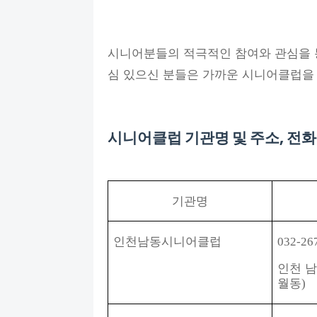
시니어분들의 적극적인 참여와 관심을 
심 있으신 분들은 가까운 시니어클럽을
시니어클럽 기관명 및 주소, 전
기관명
인천남동시니어클럽
032-26
인천 
월동
)