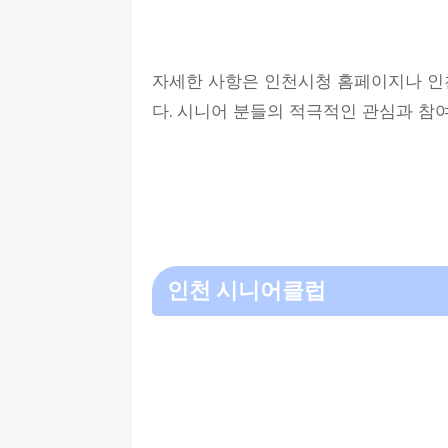
자세한 사항은 인천시청 홈페이지나 인
다. 시니어 분들의 적극적인 관심과 참
인천 시니어클럽