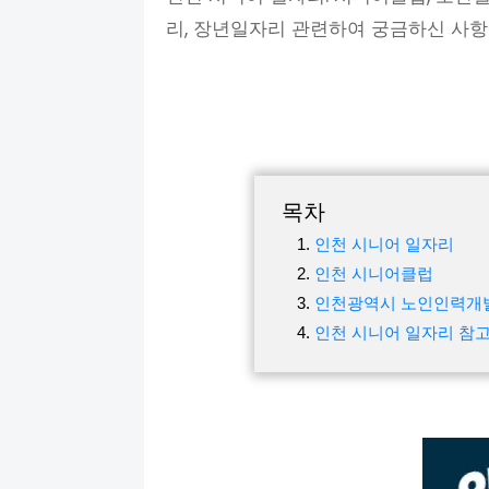
리, 장년일자리 관련하여 궁금하신 사
목차
인천 시니어 일자리
인천 시니어클럽
인천광역시 노인인력개
인천 시니어 일자리 참