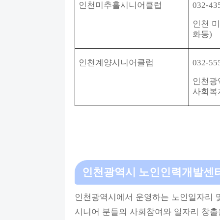
인천미추홀시니어클럽
032-43
인천 
화동
)
인천계양시니어클럽
032-55
인천광
사회복
인천광역시 노인인력개발센
인천광역시에서 운영하는 노인일자리 및
시니어 분들의 사회참여와 일자리 창출