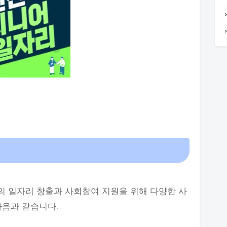
의 일자리 창출과 사회참여 지원을 위해 다양한 사
다음과 같습니다.