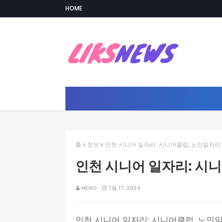
HOME
홈
정보
인천 시니어 일자리: 시니어클럽, 노인일자리
인천 시니어 일자리: 시
NEWS
7월 17, 2024
인천 시니어 일자리: 시니어클럽, 노인