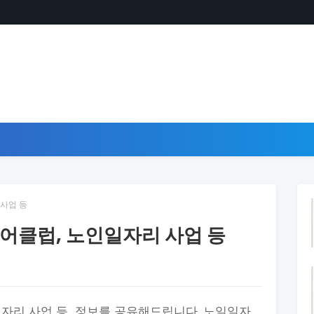
 사업 등
니어클럽, 노인일자리 사업 등
일자리 사업 등 정보를 공유해드립니다. 노일일자