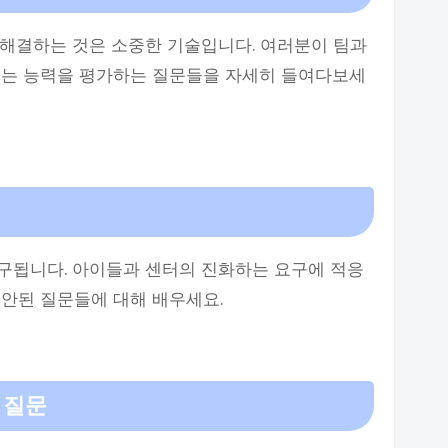
 해결하는 것은 소중한 기술입니다. 여러분이 팀과
있는 능력을 평가하는 질문들을 자세히 들여다보세
구됩니다. 아이들과 센터의 진화하는 요구에 적응
안된 질문들에 대해 배우세요.
 질문