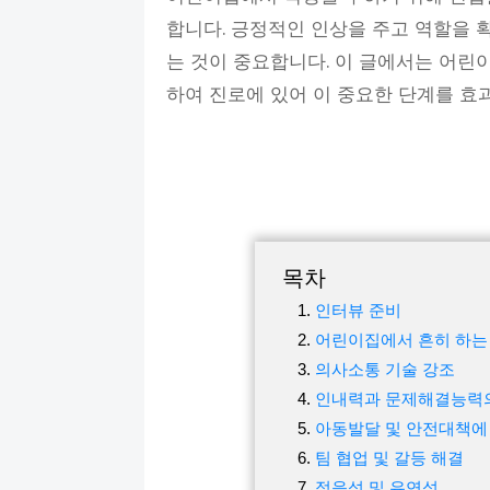
합니다. 긍정적인 인상을 주고 역할을 
는 것이 중요합니다. 이 글에서는 어린
하여 진로에 있어 이 중요한 단계를 
목차
인터뷰 준비
어린이집에서 흔히 하는
의사소통 기술 강조
인내력과 문제해결능력
아동발달 및 안전대책에
팀 협업 및 갈등 해결
적응성 및 유연성