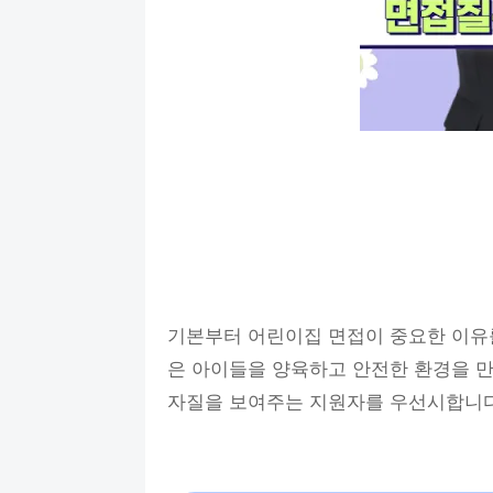
기본부터 어린이집 면접이 중요한 이유
은 아이들을 양육하고 안전한 환경을 
자질을 보여주는 지원자를 우선시합니다