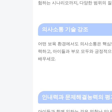
험하는 시나리오까지, 다양한 범위의 질
의사소통 기술 강조
어떤 보육 환경에서도 의사소통은 핵심
력하고, 아이들과 부모 모두와 긍정적으
배우세요.
인내력과 문제해결능력의 평
아이들과 함께 일하는 것은 엄청난 인내