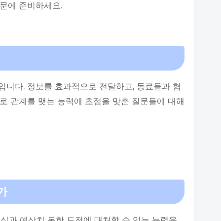
문에 준비하세요.
입니다. 정보를 효과적으로 전달하고, 동료들과 협
로 관계를 맺는 능력에 초점을 맞춘 질문들에 대해
가
심과 예상치 못한 도전에 대처할 수 있는 능력을