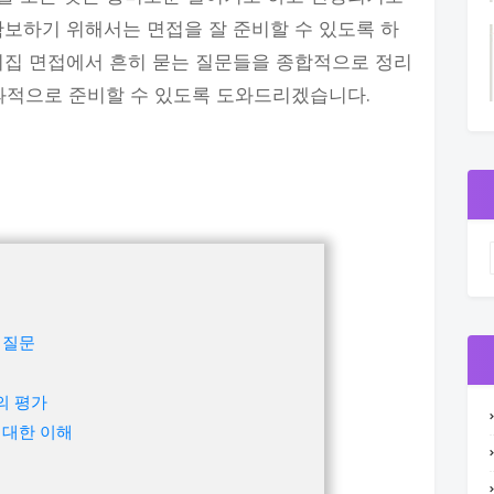
확보하기 위해서는 면접을 잘 준비할 수 있도록 하
이집 면접에서 흔히 묻는 질문들을 종합적으로 정리
효과적으로 준비할 수 있도록 도와드리겠습니다.
 질문
의 평가
 대한 이해