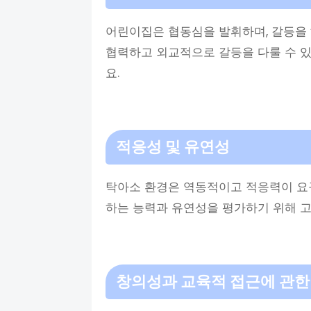
어린이집은 협동심을 발휘하며, 갈등을
협력하고 외교적으로 갈등을 다룰 수 
요.
적응성 및 유연성
탁아소 환경은 역동적이고 적응력이 요
하는 능력과 유연성을 평가하기 위해 고
창의성과 교육적 접근에 관한