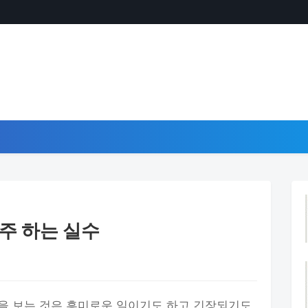
주 하는 실수
을 보는 것은 흥미로운 일이기도 하고 긴장되기도