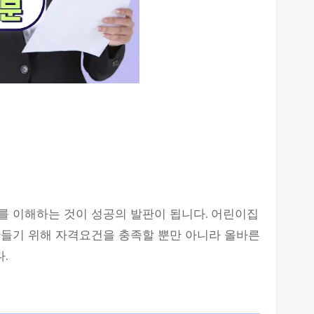
를 이해하는 것이 성공의 발판이 됩니다. 어린이집
만들기 위해 자격요건을 충족할 뿐만 아니라 올바른
.