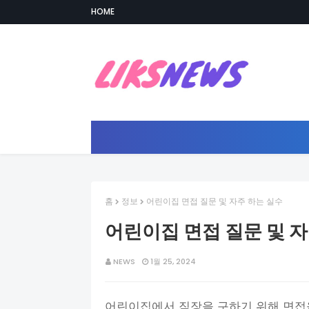
HOME
홈
정보
어린이집 면접 질문 및 자주 하는 실수
어린이집 면접 질문 및 자
NEWS
1월 25, 2024
어린이집에서 직장을 구하기 위해 면접