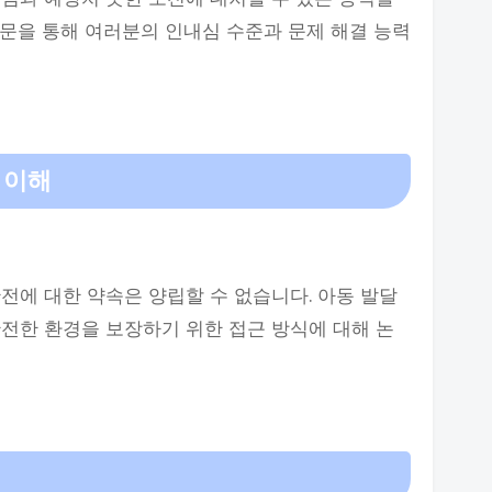
문을 통해 여러분의 인내심 수준과 문제 해결 능력
 이해
전에 대한 약속은 양립할 수 없습니다. 아동 발달
전한 환경을 보장하기 위한 접근 방식에 대해 논