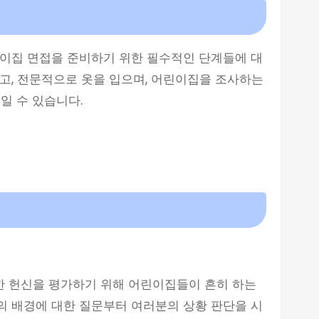
린이집 면접을 준비하기 위한 필수적인 단계들에 대
고, 전문적으로 옷을 입으며, 어린이집을 조사하는
일 수 있습니다.
대한 헌신을 평가하기 위해 어린이집들이 흔히 하는
의 배경에 대한 질문부터 여러분의 상황 판단을 시