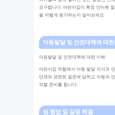
요구합니다. 어린이집이 특정 인터뷰 질
을 어떻게 평가하는지 알아보세요.
아동발달 및 안전대책에 대한
아동발달 및 안전대책에 대한 이해
어린이집 역할에서 아동 발달 지식과 안
단계와 관련된 질문에 답하고 아동의 안
의할 준비를 합니다.
팀 협업 및 갈등 해결