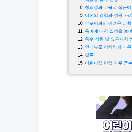
창의성과 교육적 접근에
이전의 경험과 성공 사례
부모님과의 어려운 상황
육아에 대한 열정을 보
특수 상황 및 요구사항 
인터뷰를 강력하게 마
결론
어린이집 면접 자주 묻