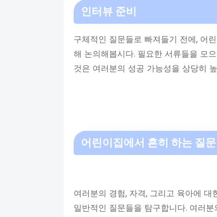
인터뷰 준비
구체적인 질문들로 빠져들기 전에, 어
해 논의해봅시다. 필요한 서류들을 모으
것은 여러분의 성공 가능성을 상당히 높
어린이집에서 흔히 하는 질문
여러분의 경험, 자격, 그리고 육아에 
일반적인 질문들을 탐구합니다. 여러분