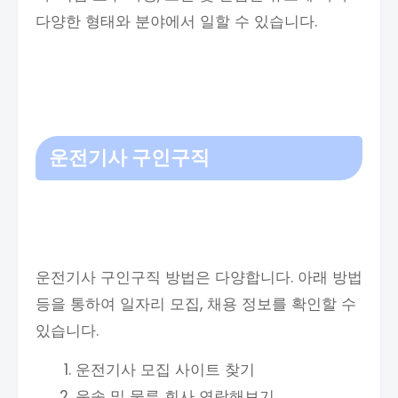
다양한 형태와 분야에서 일할 수 있습니다.
운전기사 구인구직
운전기사 구인구직 방법은 다양합니다. 아래 방법
등을 통하여 일자리 모집, 채용 정보를 확인할 수
있습니다.
운전기사 모집 사이트 찾기
운송 및 물류 회사 연락해보기