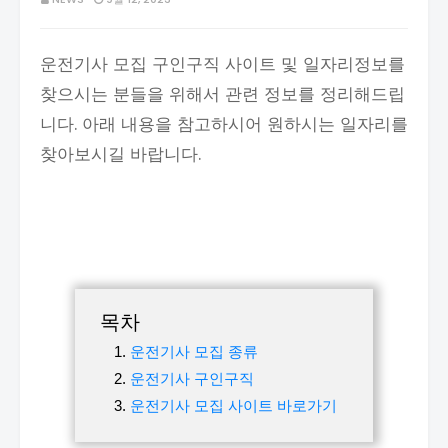
운전기사 모집 구인구직 사이트 및 일자리정보를
찾으시는 분들을 위해서 관련 정보를 정리해드립
니다. 아래 내용을 참고하시어 원하시는 일자리를
찾아보시길 바랍니다.
목차
운전기사 모집 종류
운전기사 구인구직
운전기사 모집 사이트 바로가기