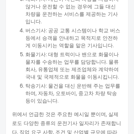
않거나 운전할 수 없는 경우에 그들 대신
차량을 운전하는 서비스를 제공하는 기사
입니다.
버스기사: 공공 교통 시스템이나 학교 버스
등에서 승객을 안내하고 목적지로 안전하
게 이동시키는 역할을 맡은 기사입니다.
화물기사: 대형 트럭이나 밴으로 화물이나
물자를 수송하는 업무를 담당합니다. 물류
회사, 유통업체 또는 제조업체와 계약하여
국내 및 국제적으로 화물을 이동시킵니다.
탁송기사: 물건을 대신 운반해 주는 업무를
하며, 자동차, 오토바이, 중고차 차량 탁송
등이 있습니다.
위에서 언급한 것은 주요한 예시일 뿐이며, 실제
로도 다양한 종류의 운전기사 일자리가 존재합니
다. 직업 요구 사항, 조건 및 산업별 규모에 따라