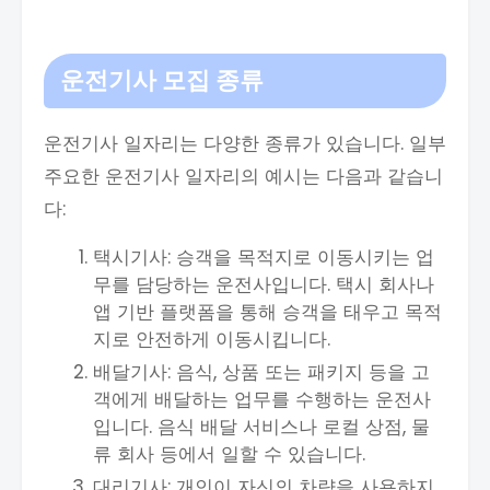
운전기사 모집 종류
운전기사 일자리는 다양한 종류가 있습니다. 일부
주요한 운전기사 일자리의 예시는 다음과 같습니
다:
택시기사: 승객을 목적지로 이동시키는 업
무를 담당하는 운전사입니다. 택시 회사나
앱 기반 플랫폼을 통해 승객을 태우고 목적
지로 안전하게 이동시킵니다.
배달기사: 음식, 상품 또는 패키지 등을 고
객에게 배달하는 업무를 수행하는 운전사
입니다. 음식 배달 서비스나 로컬 상점, 물
류 회사 등에서 일할 수 있습니다.
대리기사: 개인이 자신의 차량을 사용하지