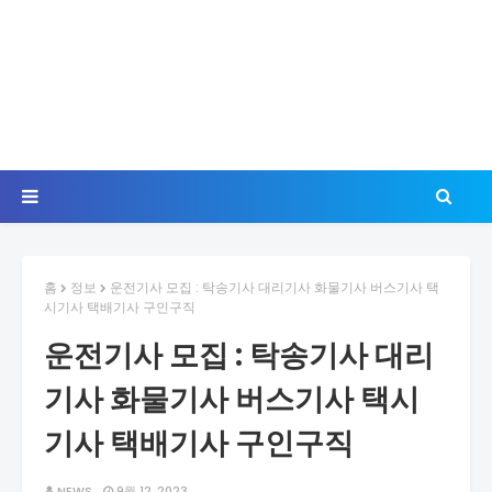
홈
정보
운전기사 모집 : 탁송기사 대리기사 화물기사 버스기사 택
시기사 택배기사 구인구직
운전기사 모집 : 탁송기사 대리
기사 화물기사 버스기사 택시
기사 택배기사 구인구직
NEWS
9월 12, 2023