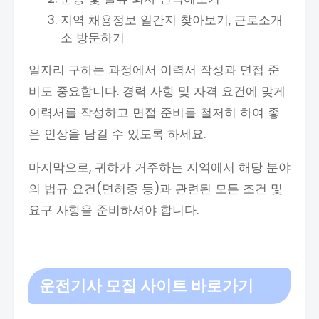
지역 채용정보 일간지 찾아보기, 근로소개
소 방문하기
일자리 구하는 과정에서 이력서 작성과 면접 준
비도 중요합니다. 경력 사항 및 자격 요건에 맞게
이력서를 작성하고 면접 준비를 철저히 하여 좋
은 인상을 남길 수 있도록 하세요.
마지막으로, 귀하가 거주하는 지역에서 해당 분야
의 법규 요건(면허증 등)과 관련된 모든 조건 및
요구 사항을 준비하셔야 합니다.
운전기사 모집 사이트 바로가기