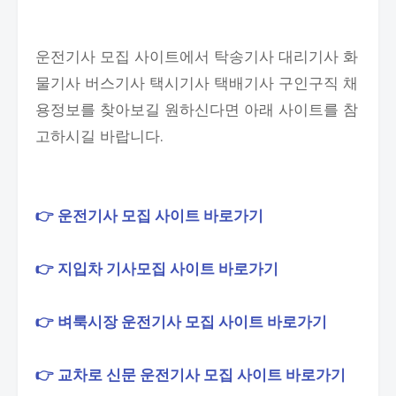
운전기사 모집 사이트에서 탁송기사 대리기사 화
물기사 버스기사 택시기사 택배기사 구인구직 채
용정보를 찾아보길 원하신다면 아래 사이트를 참
고하시길 바랍니다.
👉 운전기사 모집 사이트 바로가기
👉 지입차 기사모집 사이트 바로가기
👉 벼룩시장 운전기사 모집 사이트 바로가기
👉 교차로 신문 운전기사 모집 사이트 바로가기